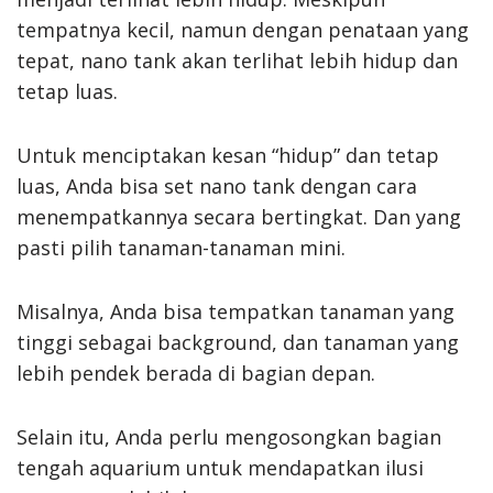
tempatnya kecil, namun dengan penataan yang
tepat, nano tank akan terlihat lebih hidup dan
tetap luas.
Untuk menciptakan kesan “hidup” dan tetap
luas, Anda bisa set nano tank dengan cara
menempatkannya secara bertingkat. Dan yang
pasti pilih tanaman-tanaman mini.
Misalnya, Anda bisa tempatkan tanaman yang
tinggi sebagai background, dan tanaman yang
lebih pendek berada di bagian depan.
Selain itu, Anda perlu mengosongkan bagian
tengah aquarium untuk mendapatkan ilusi