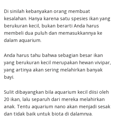
Di sinilah kebanyakan orang membuat
kesalahan. Hanya karena satu spesies ikan yang
berukuran kecil, bukan berarti Anda harus
membeli dua puluh dan memasukkannya ke
dalam aquarium.
Anda harus tahu bahwa sebagian besar ikan
yang berukuran kecil merupakan hewan vivipar,
yang artinya akan sering melahirkan banyak
bayi.
Sulit dibayangkan bila aquarium kecil diisi oleh
20 ikan, lalu separuh dari mereka melahirkan
anak. Tentu aquarium nano akan menjadi sesak
dan tidak baik untuk biota di dalamnya.