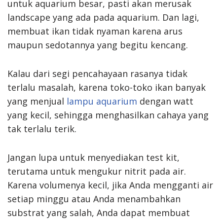
untuk aquarium besar, pasti akan merusak
landscape yang ada pada aquarium. Dan lagi,
membuat ikan tidak nyaman karena arus
maupun sedotannya yang begitu kencang.
Kalau dari segi pencahayaan rasanya tidak
terlalu masalah, karena toko-toko ikan banyak
yang menjual
lampu aquarium
dengan watt
yang kecil, sehingga menghasilkan cahaya yang
tak terlalu terik.
Jangan lupa untuk menyediakan test kit,
terutama untuk mengukur nitrit pada air.
Karena volumenya kecil, jika Anda mengganti air
setiap minggu atau Anda menambahkan
substrat yang salah, Anda dapat membuat