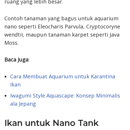
ruang yang lebih besar.
Contoh tanaman yang bagus untuk aquarium
nano seperti Eleocharis Parvula, Cryptocoryne
wendtii, maupun tanaman karpet seperti Java
Moss.
Baca Juga
:
Cara Membuat Aquarium untuk Karantina
Ikan
Iwagumi Style Aquascape: Konsep Minimalis
ala Jepang
Ikan untuk Nano Tank