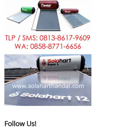
Follow Us!