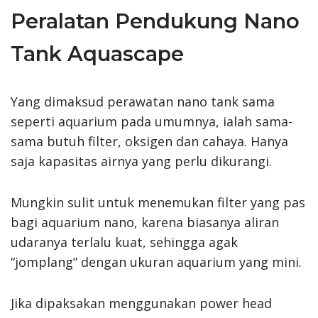
Peralatan Pendukung Nano
Tank Aquascape
Yang dimaksud perawatan nano tank sama
seperti aquarium pada umumnya, ialah sama-
sama butuh filter, oksigen dan cahaya. Hanya
saja kapasitas airnya yang perlu dikurangi.
Mungkin sulit untuk menemukan filter yang pas
bagi aquarium nano, karena biasanya aliran
udaranya terlalu kuat, sehingga agak
“jomplang” dengan ukuran aquarium yang mini.
Jika dipaksakan menggunakan power head