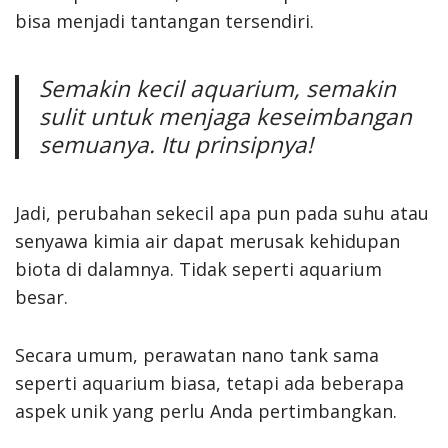
bisa menjadi tantangan tersendiri.
Semakin kecil aquarium, semakin
sulit untuk menjaga keseimbangan
semuanya. Itu prinsipnya!
Jadi, perubahan sekecil apa pun pada suhu atau
senyawa kimia air dapat merusak kehidupan
biota di dalamnya. Tidak seperti aquarium
besar.
Secara umum, perawatan nano tank sama
seperti aquarium biasa, tetapi ada beberapa
aspek unik yang perlu Anda pertimbangkan.