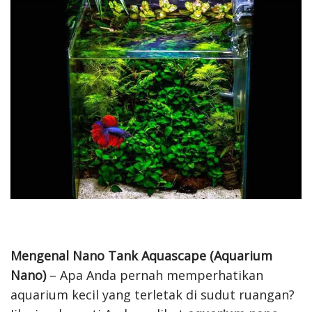
Mengenal Nano Tank Aquascape (Aquarium
Nano)
– Apa Anda pernah memperhatikan
aquarium kecil yang terletak di sudut ruangan?