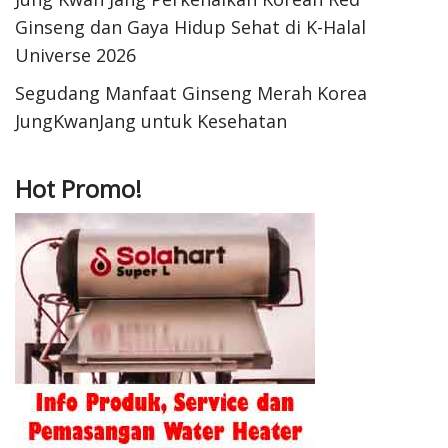
Ginseng dan Gaya Hidup Sehat di K-Halal
Universe 2026
Segudang Manfaat Ginseng Merah Korea
JungKwanJang untuk Kesehatan
Hot Promo!