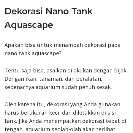
Dekorasi Nano Tank
Aquascape
Apakah bisa untuk menambah dekorasi pada
nano tank aquascape?
Tentu saja bisa, asalkan dilakukan dengan bijak.
Dengan ikan, tanaman, dan peralatan,
sebenarnya aquarium sudah penuh sesak.
Oleh karena itu, dekorasi yang Anda gunakan
harus berukuran kecil dan diletakkan di sisi
tank. Jika Anda menempatkan dekorasi tepat di
tengah, aquarium seolah-olah akan terlihat