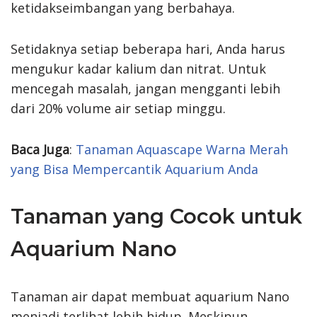
ketidakseimbangan yang berbahaya.
Setidaknya setiap beberapa hari, Anda harus
mengukur kadar kalium dan nitrat. Untuk
mencegah masalah, jangan mengganti lebih
dari 20% volume air setiap minggu.
Baca Juga
:
Tanaman Aquascape Warna Merah
yang Bisa Mempercantik Aquarium Anda
Tanaman yang Cocok untuk
Aquarium Nano
Tanaman air dapat membuat aquarium Nano
menjadi terlihat lebih hidup. Meskipun