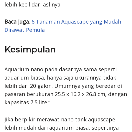
lebih kecil dari aslinya.
Baca Juga
:
6 Tanaman Aquascape yang Mudah
Dirawat Pemula
Kesimpulan
Aquarium nano pada dasarnya sama seperti
aquarium biasa, hanya saja ukurannya tidak
lebih dari 20 galon. Umumnya yang beredar di
pasaran berukuran 25.5 x 16.2 x 26.8 cm, dengan
kapasitas 7.5 liter.
Jika berpikir merawat nano tank aquascape
lebih mudah dari aquarium biasa, sepertinya