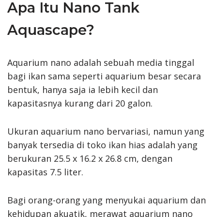
Apa Itu Nano Tank
Aquascape?
Aquarium nano adalah sebuah media tinggal
bagi ikan sama seperti aquarium besar secara
bentuk, hanya saja ia lebih kecil dan
kapasitasnya kurang dari 20 galon.
Ukuran aquarium nano bervariasi, namun yang
banyak tersedia di toko ikan hias adalah yang
berukuran 25.5 x 16.2 x 26.8 cm, dengan
kapasitas 7.5 liter.
Bagi orang-orang yang menyukai aquarium dan
kehidupan akuatik, merawat aquarium nano