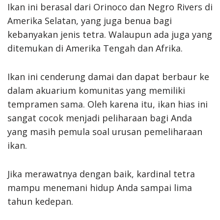
Ikan ini berasal dari Orinoco dan Negro Rivers di
Amerika Selatan, yang juga benua bagi
kebanyakan jenis tetra. Walaupun ada juga yang
ditemukan di Amerika Tengah dan Afrika.
Ikan ini cenderung damai dan dapat berbaur ke
dalam akuarium komunitas yang memiliki
tempramen sama. Oleh karena itu, ikan hias ini
sangat cocok menjadi peliharaan bagi Anda
yang masih pemula soal urusan pemeliharaan
ikan.
Jika merawatnya dengan baik, kardinal tetra
mampu menemani hidup Anda sampai lima
tahun kedepan.