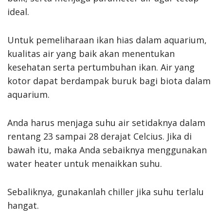
ideal.
Untuk pemeliharaan ikan hias dalam aquarium,
kualitas air yang baik akan menentukan
kesehatan serta pertumbuhan ikan. Air yang
kotor dapat berdampak buruk bagi biota dalam
aquarium.
Anda harus menjaga suhu air setidaknya dalam
rentang 23 sampai 28 derajat Celcius. Jika di
bawah itu, maka Anda sebaiknya menggunakan
water heater untuk menaikkan suhu.
Sebaliknya, gunakanlah chiller jika suhu terlalu
hangat.