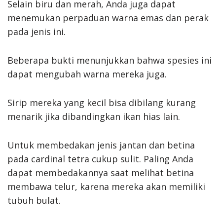
Selain biru dan merah, Anda juga dapat
menemukan perpaduan warna emas dan perak
pada jenis ini.
Beberapa bukti menunjukkan bahwa spesies ini
dapat mengubah warna mereka juga.
Sirip mereka yang kecil bisa dibilang kurang
menarik jika dibandingkan ikan hias lain.
Untuk membedakan jenis jantan dan betina
pada cardinal tetra cukup sulit. Paling Anda
dapat membedakannya saat melihat betina
membawa telur, karena mereka akan memiliki
tubuh bulat.