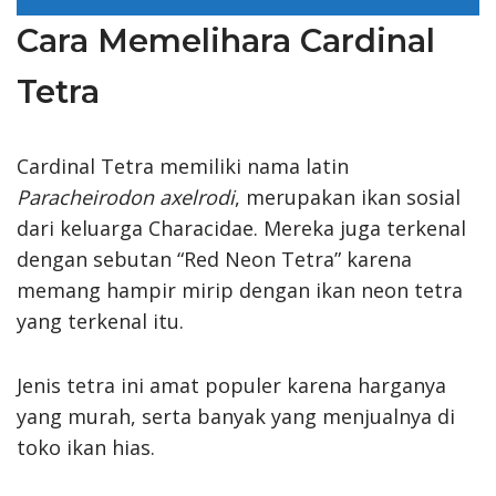
Cara Memelihara Cardinal
Tetra
Cardinal Tetra memiliki nama latin
Paracheirodon axelrodi
, merupakan ikan sosial
dari keluarga Characidae. Mereka juga terkenal
dengan sebutan “Red Neon Tetra” karena
memang hampir mirip dengan ikan neon tetra
yang terkenal itu.
Jenis tetra ini amat populer karena harganya
yang murah, serta banyak yang menjualnya di
toko ikan hias.