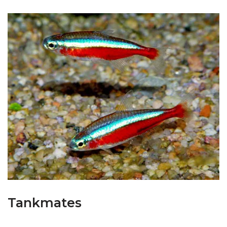
Tankmates