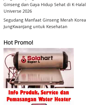
Ginseng dan Gaya Hidup Sehat di K-Halal
Universe 2026
Segudang Manfaat Ginseng Merah Korea
JungKwanJang untuk Kesehatan
Hot Promo!