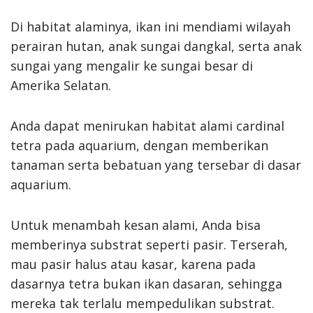
Di habitat alaminya, ikan ini mendiami wilayah
perairan hutan, anak sungai dangkal, serta anak
sungai yang mengalir ke sungai besar di
Amerika Selatan.
Anda dapat menirukan habitat alami cardinal
tetra pada aquarium, dengan memberikan
tanaman serta bebatuan yang tersebar di dasar
aquarium.
Untuk menambah kesan alami, Anda bisa
memberinya substrat seperti pasir. Terserah,
mau pasir halus atau kasar, karena pada
dasarnya tetra bukan ikan dasaran, sehingga
mereka tak terlalu mempedulikan substrat.