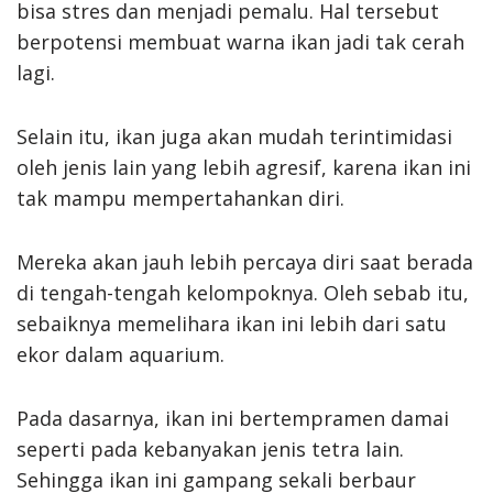
bisa stres dan menjadi pemalu. Hal tersebut
berpotensi membuat warna ikan jadi tak cerah
lagi.
Selain itu, ikan juga akan mudah terintimidasi
oleh jenis lain yang lebih agresif, karena ikan ini
tak mampu mempertahankan diri.
Mereka akan jauh lebih percaya diri saat berada
di tengah-tengah kelompoknya. Oleh sebab itu,
sebaiknya memelihara ikan ini lebih dari satu
ekor dalam aquarium.
Pada dasarnya, ikan ini bertempramen damai
seperti pada kebanyakan jenis tetra lain.
Sehingga ikan ini gampang sekali berbaur