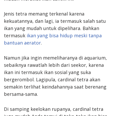
Jenis tetra memang terkenal karena
kekuatannya, dan lagi, ia termasuk salah satu
ikan yang mudah untuk dipelihara. Bahkan
termasuk
ikan yang bisa hidup meski tanpa
bantuan aerator
.
Namun jika ingin memeliharanya di aquarium,
sebaiknya rawatlah lebih dari seekor, karena
ikan ini termasuk ikan sosial yang suka
bergerombol. Lagipula, cardinal tetra akan
semakin terlihat keindahannya saat berenang
bersama-sama.
Di samping keelokan rupanya, cardinal tetra