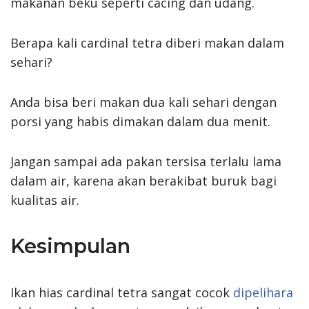
makanan beku seperti cacing dan udang.
Berapa kali cardinal tetra diberi makan dalam
sehari?
Anda bisa beri makan dua kali sehari dengan
porsi yang habis dimakan dalam dua menit.
Jangan sampai ada pakan tersisa terlalu lama
dalam air, karena akan berakibat buruk bagi
kualitas air.
Kesimpulan
Ikan hias cardinal tetra sangat cocok
dipelihara