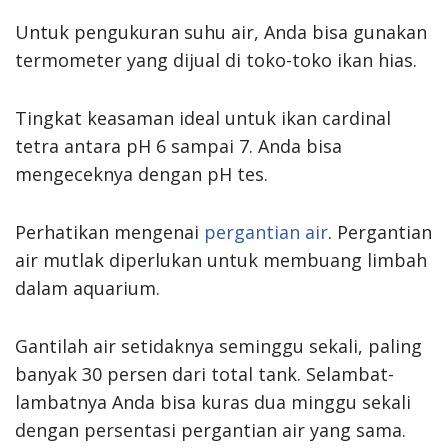
Untuk pengukuran suhu air, Anda bisa gunakan
termometer yang dijual di toko-toko ikan hias.
Tingkat keasaman ideal untuk ikan cardinal
tetra antara pH 6 sampai 7. Anda bisa
mengeceknya dengan pH tes.
Perhatikan mengenai
pergantian air
. Pergantian
air mutlak diperlukan untuk membuang limbah
dalam aquarium.
Gantilah air setidaknya seminggu sekali, paling
banyak 30 persen dari total tank. Selambat-
lambatnya Anda bisa kuras dua minggu sekali
dengan persentasi pergantian air yang sama.