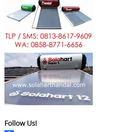
Follow Us!