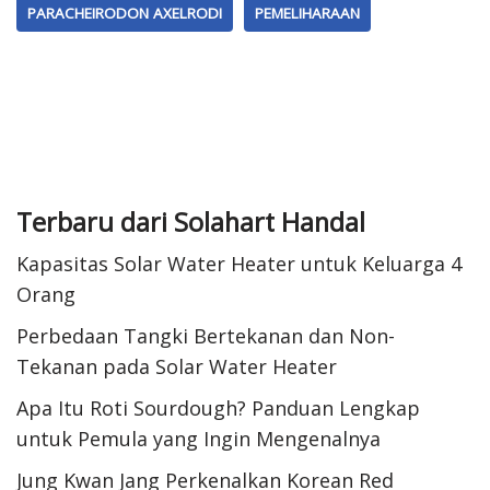
PARACHEIRODON AXELRODI
PEMELIHARAAN
Terbaru dari Solahart Handal
Kapasitas Solar Water Heater untuk Keluarga 4
Orang
Perbedaan Tangki Bertekanan dan Non-
Tekanan pada Solar Water Heater
Apa Itu Roti Sourdough? Panduan Lengkap
untuk Pemula yang Ingin Mengenalnya
Jung Kwan Jang Perkenalkan Korean Red