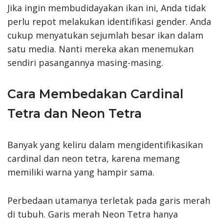
Jika ingin membudidayakan ikan ini, Anda tidak
perlu repot melakukan identifikasi gender. Anda
cukup menyatukan sejumlah besar ikan dalam
satu media. Nanti mereka akan menemukan
sendiri pasangannya masing-masing.
Cara Membedakan Cardinal
Tetra dan Neon Tetra
Banyak yang keliru dalam mengidentifikasikan
cardinal dan neon tetra, karena memang
memiliki warna yang hampir sama.
Perbedaan utamanya terletak pada garis merah
di tubuh. Garis merah Neon Tetra hanya