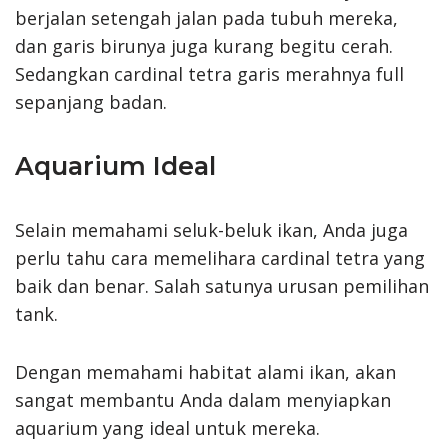
berjalan setengah jalan pada tubuh mereka,
dan garis birunya juga kurang begitu cerah.
Sedangkan cardinal tetra garis merahnya full
sepanjang badan.
Aquarium Ideal
Selain memahami seluk-beluk ikan, Anda juga
perlu tahu cara memelihara cardinal tetra yang
baik dan benar. Salah satunya urusan pemilihan
tank.
Dengan memahami habitat alami ikan, akan
sangat membantu Anda dalam menyiapkan
aquarium yang ideal untuk mereka.