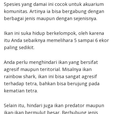
Spesies yang damai ini cocok untuk akuarium
komunitas. Artinya ia bisa bergabung dengan
berbagai jenis maupun dengan sejenisnya.
Ikan ini suka hidup berkelompok, oleh karena
itu Anda sebaiknya memelihara 5 sampai 6 ekor
paling sedikit.
Anda perlu menghindari ikan yang bersifat
agresif maupun teritorial. Misalnya ikan
rainbow shark, ikan ini bisa sangat agresif
terhadap tetra, bahkan bisa berujung pada
kematian tetra.
Selain itu, hindari juga ikan predator maupun
ikan-ikan bermulut besar. Berhubung jenis