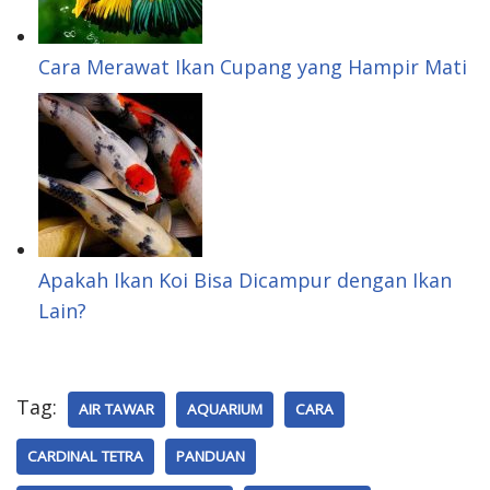
Cara Merawat Ikan Cupang yang Hampir Mati
Apakah Ikan Koi Bisa Dicampur dengan Ikan
Lain?
Tag:
AIR TAWAR
AQUARIUM
CARA
CARDINAL TETRA
PANDUAN