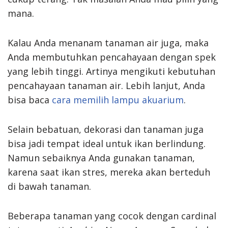
mana.
Kalau Anda menanam tanaman air juga, maka
Anda membutuhkan pencahayaan dengan spek
yang lebih tinggi. Artinya mengikuti kebutuhan
pencahayaan tanaman air. Lebih lanjut, Anda
bisa baca
cara memilih lampu akuarium
.
Selain bebatuan, dekorasi dan tanaman juga
bisa jadi tempat ideal untuk ikan berlindung.
Namun sebaiknya Anda gunakan tanaman,
karena saat ikan stres, mereka akan berteduh
di bawah tanaman.
Beberapa tanaman yang cocok dengan cardinal