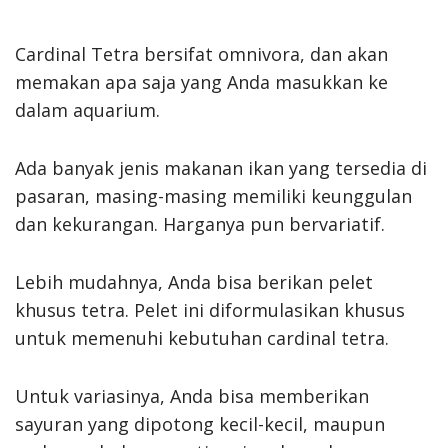
Cardinal Tetra bersifat omnivora, dan akan
memakan apa saja yang Anda masukkan ke
dalam aquarium.
Ada banyak jenis makanan ikan yang tersedia di
pasaran, masing-masing memiliki keunggulan
dan kekurangan. Harganya pun bervariatif.
Lebih mudahnya, Anda bisa berikan pelet
khusus tetra. Pelet ini diformulasikan khusus
untuk memenuhi kebutuhan cardinal tetra.
Untuk variasinya, Anda bisa memberikan
sayuran yang dipotong kecil-kecil, maupun