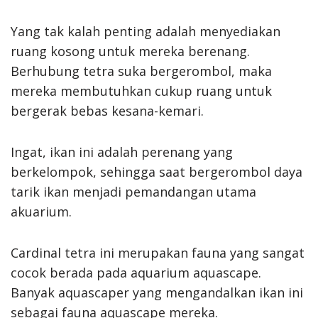
Yang tak kalah penting adalah menyediakan
ruang kosong untuk mereka berenang.
Berhubung tetra suka bergerombol, maka
mereka membutuhkan cukup ruang untuk
bergerak bebas kesana-kemari.
Ingat, ikan ini adalah perenang yang
berkelompok, sehingga saat bergerombol daya
tarik ikan menjadi pemandangan utama
akuarium.
Cardinal tetra ini merupakan fauna yang sangat
cocok berada pada aquarium aquascape.
Banyak aquascaper yang mengandalkan ikan ini
sebagai fauna aquascape mereka.