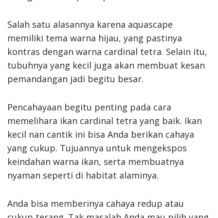
Salah satu alasannya karena aquascape
memiliki tema warna hijau, yang pastinya
kontras dengan warna cardinal tetra. Selain itu,
tubuhnya yang kecil juga akan membuat kesan
pemandangan jadi begitu besar.
Pencahayaan begitu penting pada cara
memelihara ikan cardinal tetra yang baik. Ikan
kecil nan cantik ini bisa Anda berikan cahaya
yang cukup. Tujuannya untuk mengekspos
keindahan warna ikan, serta membuatnya
nyaman seperti di habitat alaminya.
Anda bisa memberinya cahaya redup atau
cukup terang. Tak masalah Anda mau pilih yang