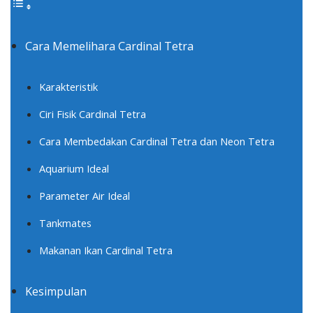
Cara Memelihara Cardinal Tetra
Karakteristik
Ciri Fisik Cardinal Tetra
Cara Membedakan Cardinal Tetra dan Neon Tetra
Aquarium Ideal
Parameter Air Ideal
Tankmates
Makanan Ikan Cardinal Tetra
Kesimpulan