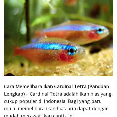
Cara Memelihara Ikan Cardinal Tetra (Panduan
Lengkap)
– Cardinal Tetra adalah ikan hias yang
cukup populer di Indonesia. Bagi yang baru
mulai memelihara ikan hias pun dapat dengan
mudah merawat ikan cantik ini.