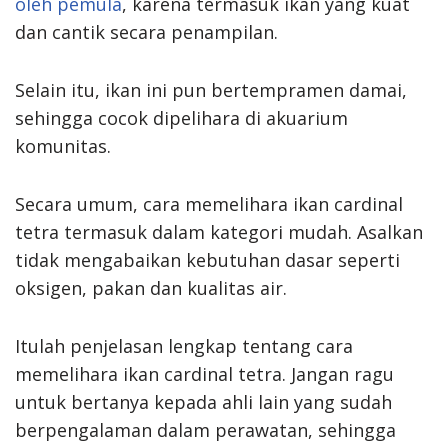
oleh pemula
, karena termasuk ikan yang kuat
dan cantik secara penampilan.
Selain itu, ikan ini pun bertempramen damai,
sehingga cocok dipelihara di akuarium
komunitas.
Secara umum, cara memelihara ikan cardinal
tetra termasuk dalam kategori mudah. Asalkan
tidak mengabaikan kebutuhan dasar seperti
oksigen, pakan dan kualitas air.
Itulah penjelasan lengkap tentang cara
memelihara ikan cardinal tetra. Jangan ragu
untuk bertanya kepada ahli lain yang sudah
berpengalaman dalam perawatan, sehingga