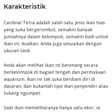
Karakteristik
Cardinal Tetra adalah salah satu jenis ikan hias
yang suka bergerombol, semakin banyak
jumlahnya dalam kelompok, semakin baik untuk
ikan ini. Asalkan, Anda juga sesuaikan dengan
ukuran tank.
Anda akan melihat ikan ini berenang secara
berkelompok di bagian tengah dan permukaan
aquarium. Ikan ini tak suka berdiam diri di
dasaran, dan bukanlah tipe ikan penyendiri atau
tukang ngumpet.
Saat ikan memeliharanya hanya satu ekor, ia