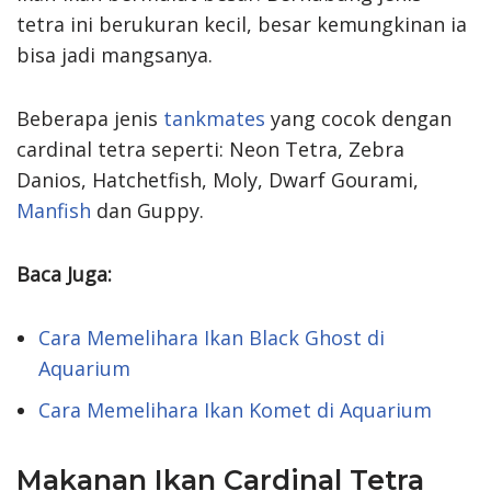
tetra ini berukuran kecil, besar kemungkinan ia
bisa jadi mangsanya.
Beberapa jenis
tankmates
yang cocok dengan
cardinal tetra seperti: Neon Tetra, Zebra
Danios, Hatchetfish, Moly, Dwarf Gourami,
Manfish
dan Guppy.
Baca Juga:
Cara Memelihara Ikan Black Ghost di
Aquarium
Cara Memelihara Ikan Komet di Aquarium
Makanan Ikan Cardinal Tetra