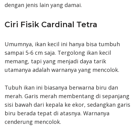
dengan jenis lain yang damai.
Ciri Fisik Cardinal Tetra
Umumnya, ikan kecil ini hanya bisa tumbuh
sampai 5-6 cm saja. Tergolong ikan kecil
memang, tapi yang menjadi daya tarik
utamanya adalah warnanya yang mencolok.
Tubuh ikan ini biasanya berwarna biru dan
merah. Garis merah membentang di sepanjang
sisi bawah dari kepala ke ekor, sedangkan garis
biru berada tepat di atasnya. Warnanya
cenderung mencolok.