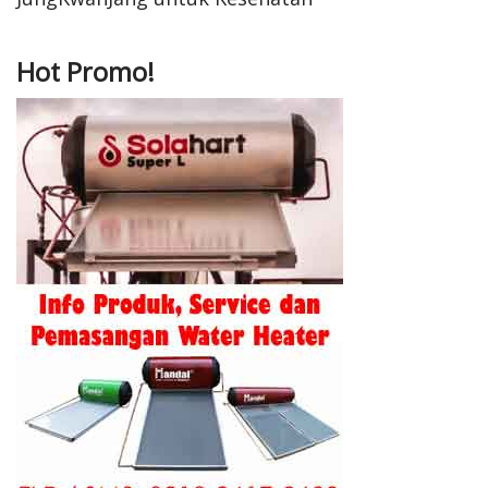
Hot Promo!