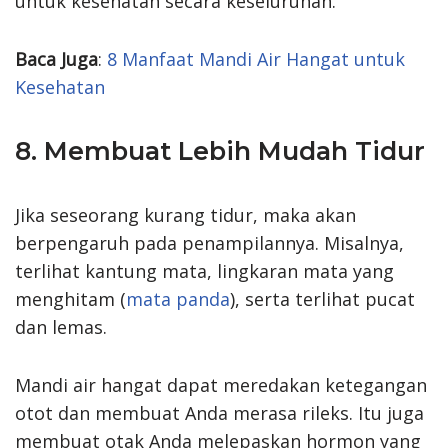
untuk kesehatan secara keseluruhan.
Baca Juga
:
8 Manfaat Mandi Air Hangat untuk
Kesehatan
8. Membuat Lebih Mudah Tidur
Jika seseorang kurang tidur, maka akan
berpengaruh pada penampilannya. Misalnya,
terlihat kantung mata, lingkaran mata yang
menghitam (
mata panda
), serta terlihat pucat
dan lemas.
Mandi air hangat dapat meredakan ketegangan
otot dan membuat Anda merasa rileks. Itu juga
membuat otak Anda melepaskan hormon yang