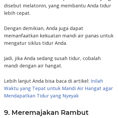
disebut melatonin, yang membantu Anda tidur
lebih cepat.
Dengan demikian, Anda juga dapat
memanfaatkan kekuatan mandi air panas untuk
mengatur siklus tidur Anda.
Jadi, jika Anda sedang susah tidur, cobalah
mandi dengan air hangat.
Lebih lanjut Anda bisa baca di artikel:
Inilah
Waktu yang Tepat untuk Mandi Air Hangat agar
Mendapatkan Tidur yang Nyeyak
9. Meremajakan Rambut