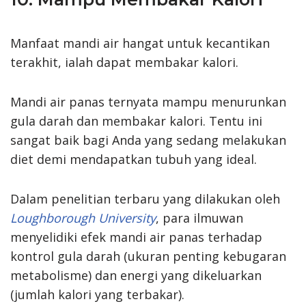
Manfaat mandi air hangat untuk kecantikan
terakhit, ialah dapat membakar kalori.
Mandi air panas ternyata mampu menurunkan
gula darah dan membakar kalori. Tentu ini
sangat baik bagi Anda yang sedang melakukan
diet demi mendapatkan tubuh yang ideal.
Dalam penelitian terbaru yang dilakukan oleh
Loughborough University
, para ilmuwan
menyelidiki efek mandi air panas terhadap
kontrol gula darah (ukuran penting kebugaran
metabolisme) dan energi yang dikeluarkan
(jumlah kalori yang terbakar).