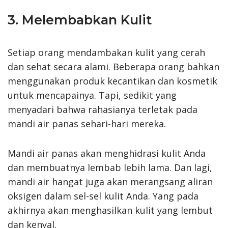
3. Melembabkan Kulit
Setiap orang mendambakan kulit yang cerah
dan sehat secara alami. Beberapa orang bahkan
menggunakan produk kecantikan dan kosmetik
untuk mencapainya. Tapi, sedikit yang
menyadari bahwa rahasianya terletak pada
mandi air panas sehari-hari mereka.
Mandi air panas akan menghidrasi kulit Anda
dan membuatnya lembab lebih lama. Dan lagi,
mandi air hangat juga akan merangsang aliran
oksigen dalam sel-sel kulit Anda. Yang pada
akhirnya akan menghasilkan kulit yang lembut
dan kenyal.