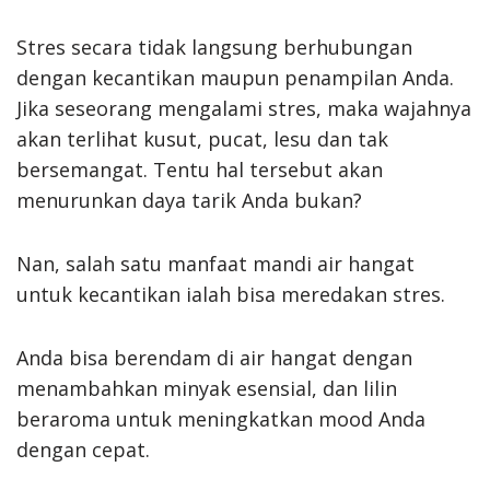
Stres secara tidak langsung berhubungan
dengan kecantikan maupun penampilan Anda.
Jika seseorang mengalami stres, maka wajahnya
akan terlihat kusut, pucat, lesu dan tak
bersemangat. Tentu hal tersebut akan
menurunkan daya tarik Anda bukan?
Nan, salah satu manfaat mandi air hangat
untuk kecantikan ialah bisa meredakan stres.
Anda bisa berendam di air hangat dengan
menambahkan minyak esensial, dan lilin
beraroma untuk meningkatkan mood Anda
dengan cepat.