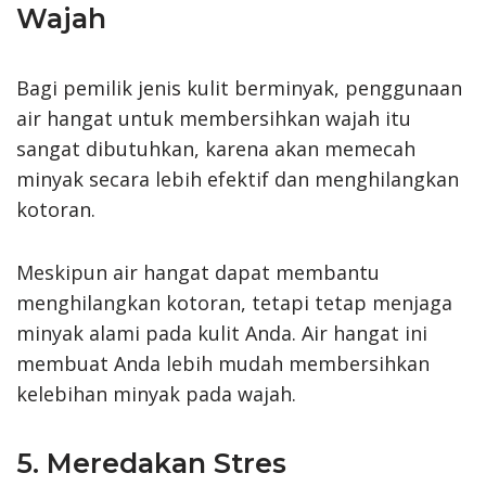
Wajah
Bagi pemilik jenis kulit berminyak, penggunaan
air hangat untuk membersihkan wajah itu
sangat dibutuhkan, karena akan memecah
minyak secara lebih efektif dan menghilangkan
kotoran.
Meskipun air hangat dapat membantu
menghilangkan kotoran, tetapi tetap menjaga
minyak alami pada kulit Anda. Air hangat ini
membuat Anda lebih mudah membersihkan
kelebihan minyak pada wajah.
5. Meredakan Stres