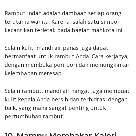
Rambut indah adalah dambaan setiap orang,
terutama wanita. Karena, salah satu simbol
kecantikan terletak pada bagian mahkota ini.
Selain kulit, mandi air panas juga dapat
bermanfaat untuk rambut Anda. Cara kerjanya,
dengan membuka pori-pori dan memungkinkan
kelembapan meresap.
Selain rambut, mandi air hangat juga membuat
kulit kepala Anda bersih dan terhidrasi dengan
baik, yang mana sangat penting untuk
pertumbuhan rambut.
10. Mampu Membakar Kalori