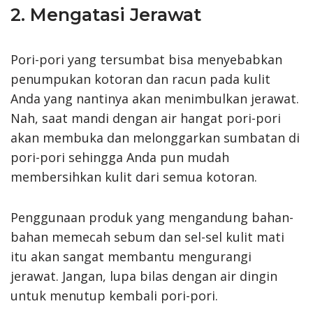
2. Mengatasi Jerawat
Pori-pori yang tersumbat bisa menyebabkan
penumpukan kotoran dan racun pada kulit
Anda yang nantinya akan menimbulkan jerawat.
Nah, saat mandi dengan air hangat pori-pori
akan membuka dan melonggarkan sumbatan di
pori-pori sehingga Anda pun mudah
membersihkan kulit dari semua kotoran.
Penggunaan produk yang mengandung bahan-
bahan memecah sebum dan sel-sel kulit mati
itu akan sangat membantu mengurangi
jerawat. Jangan, lupa bilas dengan air dingin
untuk menutup kembali pori-pori.