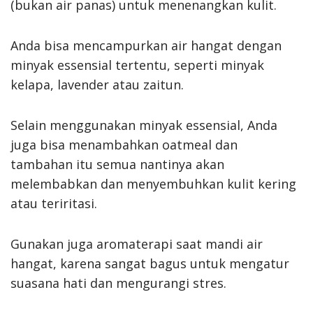
(bukan air panas) untuk menenangkan kulit.
Anda bisa mencampurkan air hangat dengan
minyak essensial tertentu, seperti minyak
kelapa, lavender atau zaitun.
Selain menggunakan minyak essensial, Anda
juga bisa menambahkan oatmeal dan
tambahan itu semua nantinya akan
melembabkan dan menyembuhkan kulit kering
atau teriritasi.
Gunakan juga aromaterapi saat mandi air
hangat, karena sangat bagus untuk mengatur
suasana hati dan mengurangi stres.