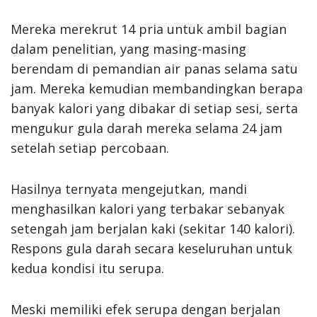
Mereka merekrut 14 pria untuk ambil bagian
dalam penelitian, yang masing-masing
berendam di pemandian air panas selama satu
jam. Mereka kemudian membandingkan berapa
banyak kalori yang dibakar di setiap sesi, serta
mengukur gula darah mereka selama 24 jam
setelah setiap percobaan.
Hasilnya ternyata mengejutkan, mandi
menghasilkan kalori yang terbakar sebanyak
setengah jam berjalan kaki (sekitar 140 kalori).
Respons gula darah secara keseluruhan untuk
kedua kondisi itu serupa.
Meski memiliki efek serupa dengan berjalan