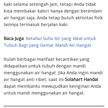
kaki selama setengah jam, tetapi Anda tidak
bisa membakar kalori hanya dengan berendam
air hangat saja, Anda tetap butuh aktivitas fisik
lainnya termasuk berjalan kaki.
Baca Juga
:
Ketahui Suhu Air yang Ideal untuk
Tubuh Bagi yang Gemar Mandi Air Hangat
Itulah berbagai manfaat kecantikan yang
didapatkan untuk tubuh dengan mandi
menggunakan air hangat. Jika Anda ingin mandi
air hangat anti ribet, saat ini
Solahart Handal
dapat membantu mewujudkan keinginan Anda
untuk mandi menggunakan air hangat.