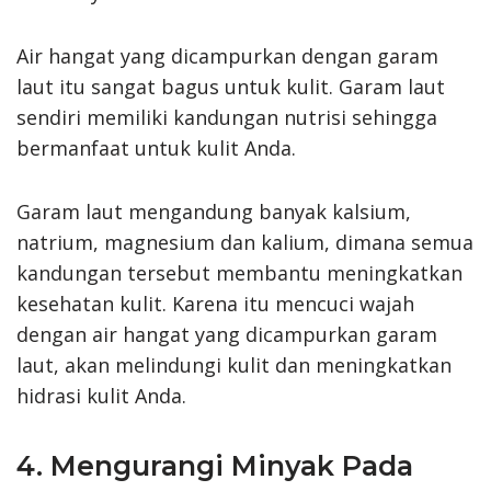
Air hangat yang dicampurkan dengan garam
laut itu sangat bagus untuk kulit. Garam laut
sendiri memiliki kandungan nutrisi sehingga
bermanfaat untuk kulit Anda.
Garam laut mengandung banyak kalsium,
natrium, magnesium dan kalium, dimana semua
kandungan tersebut membantu meningkatkan
kesehatan kulit. Karena itu mencuci wajah
dengan air hangat yang dicampurkan garam
laut, akan melindungi kulit dan meningkatkan
hidrasi kulit Anda.
4. Mengurangi Minyak Pada