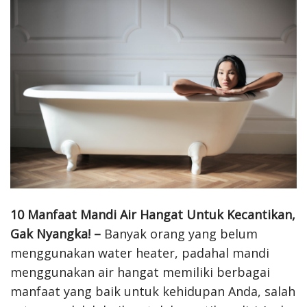
10 Manfaat Mandi Air Hangat Untuk Kecantikan,
Gak Nyangka! –
Banyak orang yang belum
menggunakan water heater, padahal mandi
menggunakan air hangat memiliki berbagai
manfaat yang baik untuk kehidupan Anda, salah