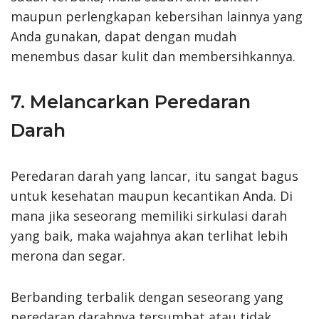
maupun perlengkapan kebersihan lainnya yang
Anda gunakan, dapat dengan mudah
menembus dasar kulit dan membersihkannya.
7. Melancarkan Peredaran
Darah
Peredaran darah yang lancar, itu sangat bagus
untuk kesehatan maupun kecantikan Anda. Di
mana jika seseorang memiliki sirkulasi darah
yang baik, maka wajahnya akan terlihat lebih
merona dan segar.
Berbanding terbalik dengan seseorang yang
peredaran darahnya tersumbat atau tidak