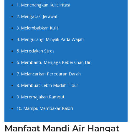
1. Menenangkan Kulit Iritasi
2. Mengatasi Jerawat
3. Melembabkan Kulit
4. Mengurangi Minyak Pada Wajah
5. Meredakan Stres
6. Membantu Menjaga Kebersihan Diri
7. Melancarkan Peredaran Darah
8. Membuat Lebih Mudah Tidur
9. Meremajakan Rambut
10. Mampu Membakar Kalori
Manfaat Mandi Air Hangat