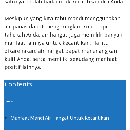
satunya adalah baik untuk kecantikan diri Anda.
Meskipun yang kita tahu mandi menggunakan
air panas dapat mengeringkan kulit, tapi
tahukah Anda, air hangat juga memiliki banyak
manfaat lainnya untuk kecantikan. Hal itu
dikarenakan, air hangat dapat menenangkan
kulit Anda, serta memiliki segudang manfaat
positif lainnya.
Contents
Manfaat Mandi Air Hangat Untuk Kecantikan