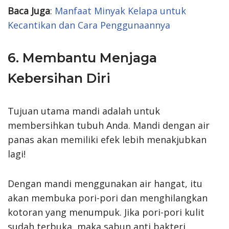
Baca Juga
:
Manfaat Minyak Kelapa untuk
Kecantikan dan Cara Penggunaannya
6. Membantu Menjaga
Kebersihan Diri
Tujuan utama mandi adalah untuk
membersihkan tubuh Anda. Mandi dengan air
panas akan memiliki efek lebih menakjubkan
lagi!
Dengan mandi menggunakan air hangat, itu
akan membuka pori-pori dan menghilangkan
kotoran yang menumpuk. Jika pori-pori kulit
sudah terbuka, maka sabun anti bakteri