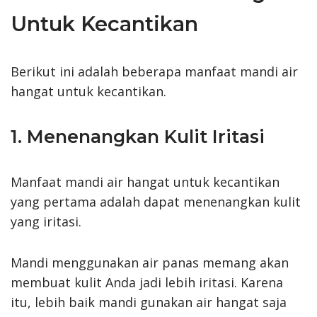
Untuk Kecantikan
Berikut ini adalah beberapa manfaat mandi air
hangat untuk kecantikan.
1. Menenangkan Kulit Iritasi
Manfaat mandi air hangat untuk kecantikan
yang pertama adalah dapat menenangkan kulit
yang iritasi.
Mandi menggunakan air panas memang akan
membuat kulit Anda jadi lebih iritasi. Karena
itu, lebih baik mandi gunakan air hangat saja