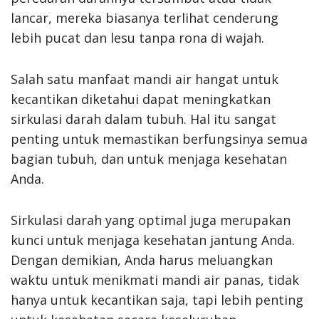
lancar, mereka biasanya terlihat cenderung
lebih pucat dan lesu tanpa rona di wajah.
Salah satu manfaat mandi air hangat untuk
kecantikan diketahui dapat meningkatkan
sirkulasi darah dalam tubuh. Hal itu sangat
penting untuk memastikan berfungsinya semua
bagian tubuh, dan untuk menjaga kesehatan
Anda.
Sirkulasi darah yang optimal juga merupakan
kunci untuk menjaga kesehatan jantung Anda.
Dengan demikian, Anda harus meluangkan
waktu untuk menikmati mandi air panas, tidak
hanya untuk kecantikan saja, tapi lebih penting