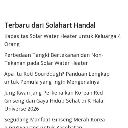
Terbaru dari Solahart Handal
Kapasitas Solar Water Heater untuk Keluarga 4
Orang
Perbedaan Tangki Bertekanan dan Non-
Tekanan pada Solar Water Heater
Apa Itu Roti Sourdough? Panduan Lengkap
untuk Pemula yang Ingin Mengenalnya
Jung Kwan Jang Perkenalkan Korean Red
Ginseng dan Gaya Hidup Sehat di K-Halal
Universe 2026
Segudang Manfaat Ginseng Merah Korea
JungKwanJang untuk Kesehatan