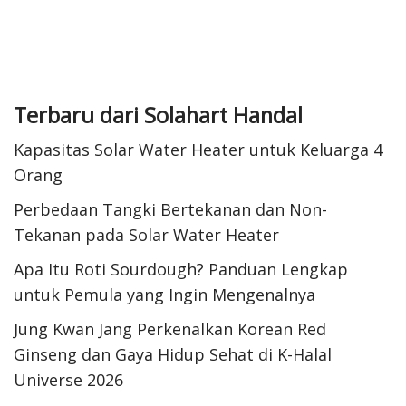
Terbaru dari Solahart Handal
Kapasitas Solar Water Heater untuk Keluarga 4
Orang
Perbedaan Tangki Bertekanan dan Non-
Tekanan pada Solar Water Heater
Apa Itu Roti Sourdough? Panduan Lengkap
untuk Pemula yang Ingin Mengenalnya
Jung Kwan Jang Perkenalkan Korean Red
Ginseng dan Gaya Hidup Sehat di K-Halal
Universe 2026