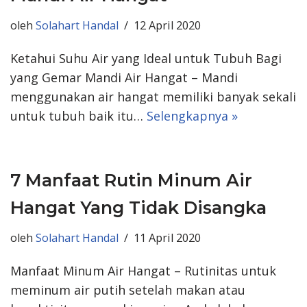
oleh
Solahart Handal
12 April 2020
Ketahui Suhu Air yang Ideal untuk Tubuh Bagi
yang Gemar Mandi Air Hangat – Mandi
menggunakan air hangat memiliki banyak sekali
untuk tubuh baik itu…
Selengkapnya »
7 Manfaat Rutin Minum Air
Hangat Yang Tidak Disangka
oleh
Solahart Handal
11 April 2020
Manfaat Minum Air Hangat – Rutinitas untuk
meminum air putih setelah makan atau