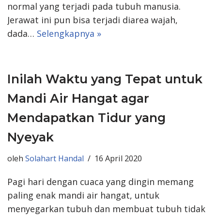
normal yang terjadi pada tubuh manusia.
Jerawat ini pun bisa terjadi diarea wajah,
dada…
Selengkapnya »
Inilah Waktu yang Tepat untuk
Mandi Air Hangat agar
Mendapatkan Tidur yang
Nyeyak
oleh
Solahart Handal
16 April 2020
Pagi hari dengan cuaca yang dingin memang
paling enak mandi air hangat, untuk
menyegarkan tubuh dan membuat tubuh tidak