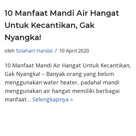
10 Manfaat Mandi Air Hangat
Untuk Kecantikan, Gak
Nyangka!
oleh
Solahart Handal
10 April 2020
10 Manfaat Mandi Air Hangat Untuk Kecantikan,
Gak Nyangka! – Banyak orang yang belum
menggunakan water heater, padahal mandi
menggunakan air hangat memiliki berbagai
manfaat…
Selengkapnya »