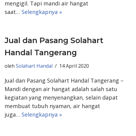
mengigil. Tapi mandi air hangat
saat…
Selengkapnya »
Jual dan Pasang Solahart
Handal Tangerang
oleh
Solahart Handal
14 April 2020
Jual dan Pasang Solahart Handal Tangerang –
Mandi dengan air hangat adalah salah satu
kegiatan yang menyenangkan, selain dapat
membuat tubuh nyaman, air hangat
juga…
Selengkapnya »