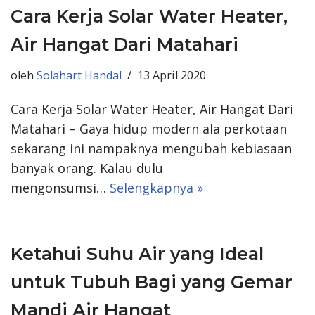
Cara Kerja Solar Water Heater,
Air Hangat Dari Matahari
oleh
Solahart Handal
13 April 2020
Cara Kerja Solar Water Heater, Air Hangat Dari
Matahari – Gaya hidup modern ala perkotaan
sekarang ini nampaknya mengubah kebiasaan
banyak orang. Kalau dulu
mengonsumsi…
Selengkapnya »
Ketahui Suhu Air yang Ideal
untuk Tubuh Bagi yang Gemar
Mandi Air Hangat