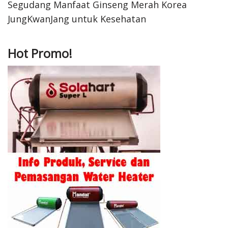
Segudang Manfaat Ginseng Merah Korea
JungKwanJang untuk Kesehatan
Hot Promo!