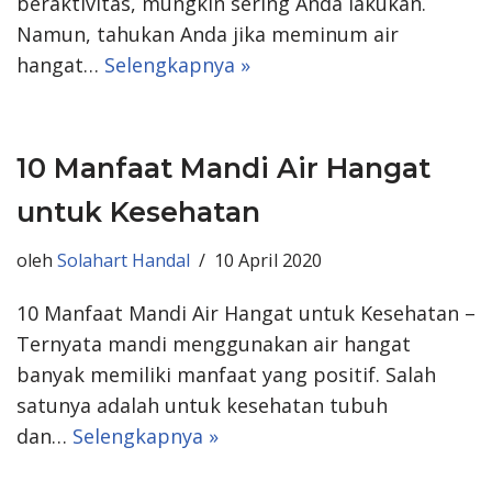
beraktivitas, mungkin sering Anda lakukan.
Namun, tahukan Anda jika meminum air
hangat…
Selengkapnya »
10 Manfaat Mandi Air Hangat
untuk Kesehatan
oleh
Solahart Handal
10 April 2020
10 Manfaat Mandi Air Hangat untuk Kesehatan –
Ternyata mandi menggunakan air hangat
banyak memiliki manfaat yang positif. Salah
satunya adalah untuk kesehatan tubuh
dan…
Selengkapnya »