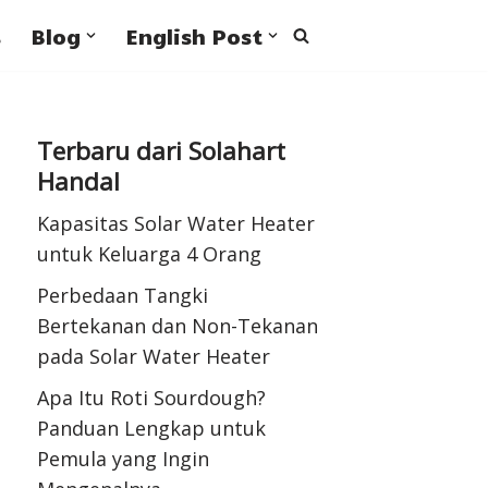
s
Blog
English Post
Terbaru dari Solahart
Handal
Kapasitas Solar Water Heater
untuk Keluarga 4 Orang
Perbedaan Tangki
Bertekanan dan Non-Tekanan
pada Solar Water Heater
Apa Itu Roti Sourdough?
Panduan Lengkap untuk
Pemula yang Ingin