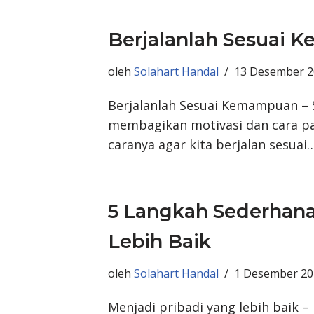
Berjalanlah Sesuai
oleh
Solahart Handal
13 Desember 2
Berjalanlah Sesuai Kemampuan – Ses
membagikan motivasi dan cara p
caranya agar kita berjalan sesua
5 Langkah Sederhana
Lebih Baik
oleh
Solahart Handal
1 Desember 20
Menjadi pribadi yang lebih baik –