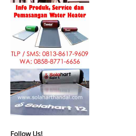
Follow Us!