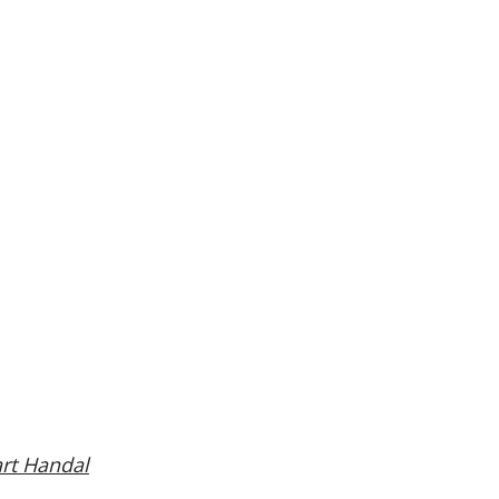
rt Handal