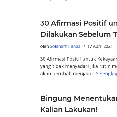
30 Afirmasi Positif 
Dilakukan Sebelum T
oleh
Solahart Handal
17 April 2021
30 Afirmasi Positif untuk Kekaya
yang tidak menyadari jika rutin 
akan berubah menjadi…
Selengka
Bingung Menentukan 
Kalian Lakukan!