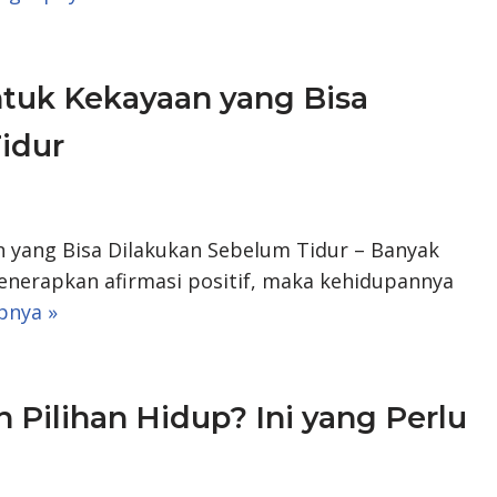
untuk Kekayaan yang Bisa
idur
an yang Bisa Dilakukan Sebelum Tidur – Banyak
menerapkan afirmasi positif, maka kehidupannya
pnya »
Pilihan Hidup? Ini yang Perlu