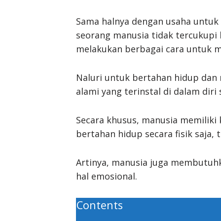
Sama halnya dengan usaha untuk
seorang manusia tidak tercukupi
melakukan berbagai cara untuk 
Naluri untuk bertahan hidup dan
alami yang terinstal di dalam diri
Secara khusus, manusia memiliki 
bertahan hidup secara fisik saja, 
Artinya, manusia juga membutuh
hal emosional.
Contents