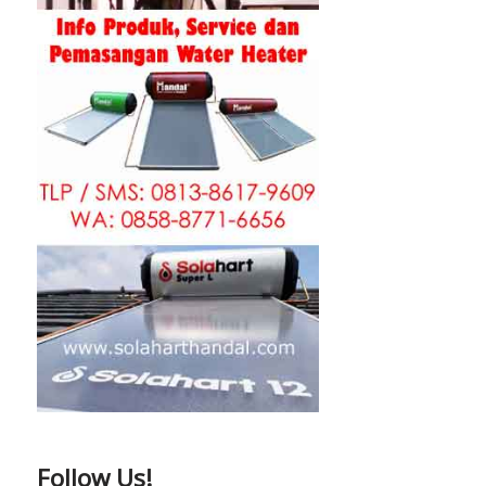
Follow Us!