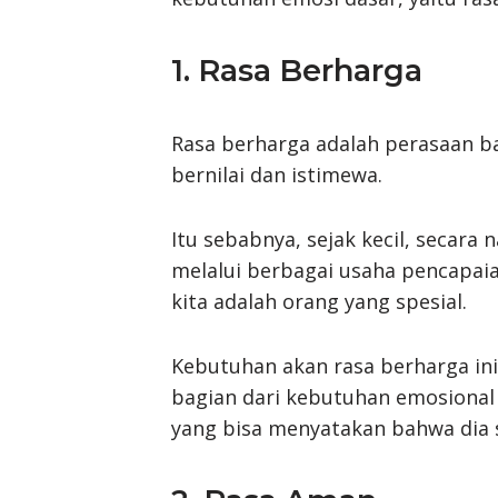
1. Rasa Berharga
Rasa berharga adalah perasaan bah
bernilai dan istimewa.
Itu sebabnya, sejak kecil, secara 
melalui berbagai usaha pencapaia
kita adalah orang yang spesial.
Kebutuhan akan rasa berharga i
bagian dari kebutuhan emosional k
yang bisa menyatakan bahwa dia s