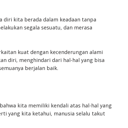
 diri kita berada dalam keadaan tanpa
elakukan segala sesuatu, dan merasa
rkaitan kuat dengan kecenderungan alami
 diri, menghindari dari hal-hal yang bisa
emuanya berjalan baik.
 bahwa kita memiliki kendali atas hal-hal yang
rti yang kita ketahui, manusia selalu takut