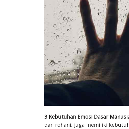
3 Kebutuhan Emosi Dasar Manusi
dan rohani, juga memiliki kebutu