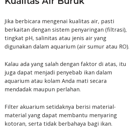
Kualitas Air Buruk
Jika berbicara mengenai kualitas air, pasti
berkaitan dengan sistem penyaringan (filtrasi),
tingkat pH, salinitas atau jenis air yang
digunakan dalam aquarium (air sumur atau RO).
Kalau ada yang salah dengan faktor di atas, itu
juga dapat menjadi penyebab ikan dalam
aquarium atau kolam Anda mati secara
mendadak maupun perlahan.
Filter akuarium setidaknya berisi material-
material yang dapat membantu menyaring
kotoran, serta tidak berbahaya bagi ikan.