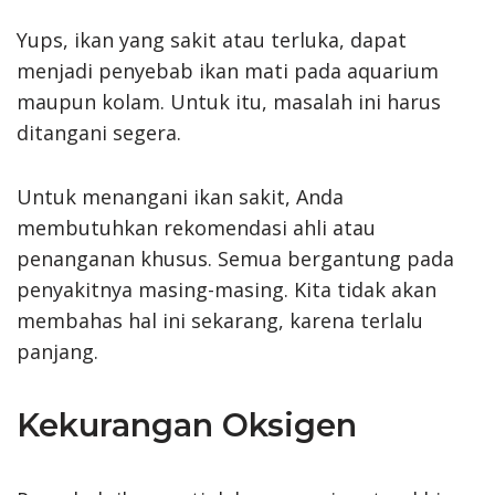
Yups, ikan yang sakit atau terluka, dapat
menjadi penyebab ikan mati pada aquarium
maupun kolam. Untuk itu, masalah ini harus
ditangani segera.
Untuk menangani ikan sakit, Anda
membutuhkan rekomendasi ahli atau
penanganan khusus. Semua bergantung pada
penyakitnya masing-masing. Kita tidak akan
membahas hal ini sekarang, karena terlalu
panjang.
Kekurangan Oksigen