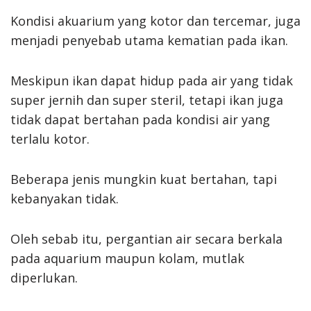
Kondisi akuarium yang kotor dan tercemar, juga
menjadi penyebab utama kematian pada ikan.
Meskipun ikan dapat hidup pada air yang tidak
super jernih dan super steril, tetapi ikan juga
tidak dapat bertahan pada kondisi air yang
terlalu kotor.
Beberapa jenis mungkin kuat bertahan, tapi
kebanyakan tidak.
Oleh sebab itu, pergantian air secara berkala
pada aquarium maupun kolam, mutlak
diperlukan.