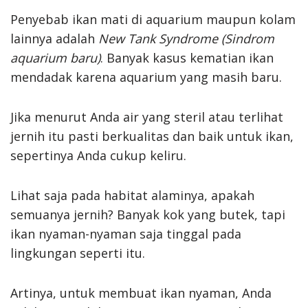
Penyebab ikan mati di aquarium maupun kolam
lainnya adalah
New Tank Syndrome (Sindrom
aquarium baru)
. Banyak kasus kematian ikan
mendadak karena aquarium yang masih baru.
Jika menurut Anda air yang steril atau terlihat
jernih itu pasti berkualitas dan baik untuk ikan,
sepertinya Anda cukup keliru.
Lihat saja pada habitat alaminya, apakah
semuanya jernih? Banyak kok yang butek, tapi
ikan nyaman-nyaman saja tinggal pada
lingkungan seperti itu.
Artinya, untuk membuat ikan nyaman, Anda