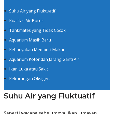
Suhu Air yang Fluktuatif
Kualitas Air Buruk
Tankmates yang Tidak Cocok
Aquarium Masih Baru
Kebanyakan Memberi Makan
Aquarium Kotor dan Jarang Ganti Air
Ikan Luka atau Sakit
Kekurangan Oksigen
Suhu Air yang Fluktuatif
Seperti wacana sebelumnya, ikan lumayan