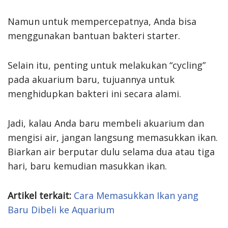
Namun untuk mempercepatnya, Anda bisa
menggunakan bantuan bakteri starter.
Selain itu, penting untuk melakukan “cycling”
pada akuarium baru, tujuannya untuk
menghidupkan bakteri ini secara alami.
Jadi, kalau Anda baru membeli akuarium dan
mengisi air, jangan langsung memasukkan ikan.
Biarkan air berputar dulu selama dua atau tiga
hari, baru kemudian masukkan ikan.
Artikel terkait:
Cara Memasukkan Ikan yang
Baru Dibeli ke Aquarium