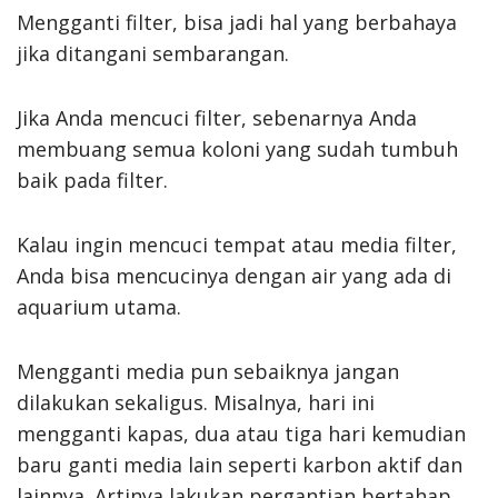
Mengganti filter, bisa jadi hal yang berbahaya
jika ditangani sembarangan.
Jika Anda mencuci filter, sebenarnya Anda
membuang semua koloni yang sudah tumbuh
baik pada filter.
Kalau ingin mencuci tempat atau media filter,
Anda bisa mencucinya dengan air yang ada di
aquarium utama.
Mengganti media pun sebaiknya jangan
dilakukan sekaligus. Misalnya, hari ini
mengganti kapas, dua atau tiga hari kemudian
baru ganti media lain seperti karbon aktif dan
lainnya. Artinya lakukan pergantian bertahap.