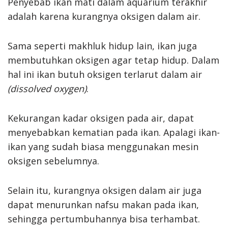
Penyebab ikan mati dalam aquarium terakhir
adalah karena kurangnya oksigen dalam air.
Sama seperti makhluk hidup lain, ikan juga
membutuhkan oksigen agar tetap hidup. Dalam
hal ini ikan butuh oksigen terlarut dalam air
(dissolved oxygen)
.
Kekurangan kadar oksigen pada air, dapat
menyebabkan kematian pada ikan. Apalagi ikan-
ikan yang sudah biasa menggunakan mesin
oksigen sebelumnya.
Selain itu, kurangnya oksigen dalam air juga
dapat menurunkan nafsu makan pada ikan,
sehingga pertumbuhannya bisa terhambat.