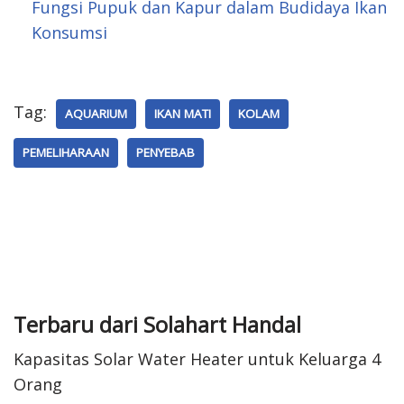
Fungsi Pupuk dan Kapur dalam Budidaya Ikan
Konsumsi
Tag:
AQUARIUM
IKAN MATI
KOLAM
PEMELIHARAAN
PENYEBAB
Terbaru dari Solahart Handal
Kapasitas Solar Water Heater untuk Keluarga 4
Orang