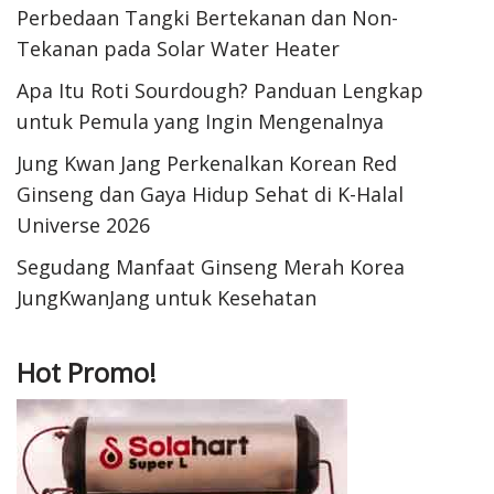
Perbedaan Tangki Bertekanan dan Non-
Tekanan pada Solar Water Heater
Apa Itu Roti Sourdough? Panduan Lengkap
untuk Pemula yang Ingin Mengenalnya
Jung Kwan Jang Perkenalkan Korean Red
Ginseng dan Gaya Hidup Sehat di K-Halal
Universe 2026
Segudang Manfaat Ginseng Merah Korea
JungKwanJang untuk Kesehatan
Hot Promo!