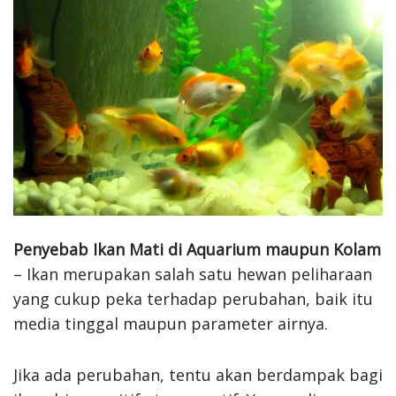
Penyebab Ikan Mati di Aquarium maupun Kolam
– Ikan merupakan salah satu hewan peliharaan
yang cukup peka terhadap perubahan, baik itu
media tinggal maupun parameter airnya.
Jika ada perubahan, tentu akan berdampak bagi