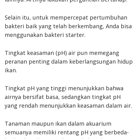
Selain itu, untuk mempercepat pertumbuhan
bakteri baik yang telah berkembang, Anda bisa
menggunakan bakteri starter.
Tingkat keasaman (pH) air pun memegang
peranan penting dalam keberlangsungan hidup
ikan.
Tingkat pH yang tinggi menunjukkan bahwa
airnya bersifat basa, sedangkan tingkat pH
yang rendah menunjukkan keasaman dalam air.
Tanaman maupun ikan dalam akuarium
semuanya memiliki rentang pH yang berbeda-