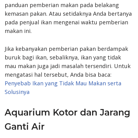
panduan pemberian makan pada belakang
kemasan pakan. Atau setidaknya Anda bertanya
pada penjual ikan mengenai waktu pemberian
makan ini.
Jika kebanyakan pemberian pakan berdampak
buruk bagi ikan, sebaliknya, ikan yang tidak
mau makan juga jadi masalah tersendiri. Untuk
mengatasi hal tersebut, Anda bisa baca:
Penyebab Ikan yang Tidak Mau Makan serta
Solusinya
Aquarium Kotor dan Jarang
Ganti Air