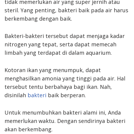
tidak memerlukan air yang super jernih atau
steril. Yang penting, bakteri baik pada air harus
berkembang dengan baik.
Bakteri-bakteri tersebut dapat menjaga kadar
nitrogen yang tepat, serta dapat memecah
limbah yang terdapat di dalam aquarium.
Kotoran ikan yang menumpuk, dapat
menghasilkan amonia yang tinggi pada air. Hal
tersebut tentu berbahaya bagi ikan. Nah,
disinilah
bakteri
baik berperan.
Untuk menumbuhkan bakteri alami ini, Anda
memerlukan waktu. Dengan sendirinya bakteri
akan berkembang.