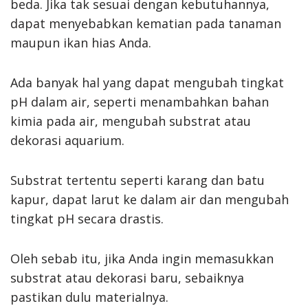
beda. Jika tak sesuai dengan kebutuhannya,
dapat menyebabkan kematian pada tanaman
maupun ikan hias Anda.
Ada banyak hal yang dapat mengubah tingkat
pH dalam air, seperti menambahkan bahan
kimia pada air, mengubah substrat atau
dekorasi aquarium.
Substrat tertentu seperti karang dan batu
kapur, dapat larut ke dalam air dan mengubah
tingkat pH secara drastis.
Oleh sebab itu, jika Anda ingin memasukkan
substrat atau dekorasi baru, sebaiknya
pastikan dulu materialnya.