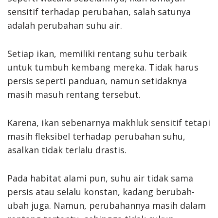
sensitif terhadap perubahan, salah satunya
adalah perubahan suhu air.
Setiap ikan, memiliki rentang suhu terbaik
untuk tumbuh kembang mereka. Tidak harus
persis seperti panduan, namun setidaknya
masih masuh rentang tersebut.
Karena, ikan sebenarnya makhluk sensitif tetapi
masih fleksibel terhadap perubahan suhu,
asalkan tidak terlalu drastis.
Pada habitat alami pun, suhu air tidak sama
persis atau selalu konstan, kadang berubah-
ubah juga. Namun, perubahannya masih dalam