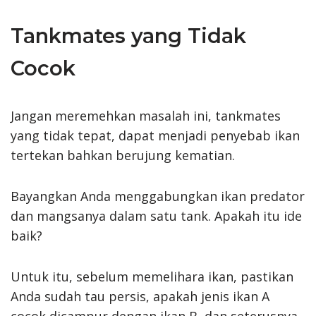
Tankmates yang Tidak
Cocok
Jangan meremehkan masalah ini, tankmates
yang tidak tepat, dapat menjadi penyebab ikan
tertekan bahkan berujung kematian.
Bayangkan Anda menggabungkan ikan predator
dan mangsanya dalam satu tank. Apakah itu ide
baik?
Untuk itu, sebelum memelihara ikan, pastikan
Anda sudah tau persis, apakah jenis ikan A
cocok dicampur dengan ikan B, dan seterusnya.