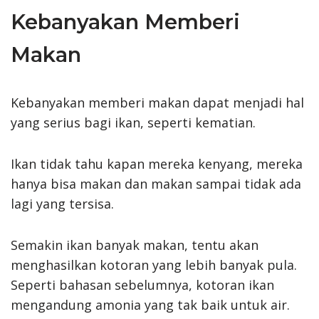
Kebanyakan Memberi
Makan
Kebanyakan memberi makan dapat menjadi hal
yang serius bagi ikan, seperti kematian.
Ikan tidak tahu kapan mereka kenyang, mereka
hanya bisa makan dan makan sampai tidak ada
lagi yang tersisa.
Semakin ikan banyak makan, tentu akan
menghasilkan kotoran yang lebih banyak pula.
Seperti bahasan sebelumnya, kotoran ikan
mengandung amonia yang tak baik untuk air.