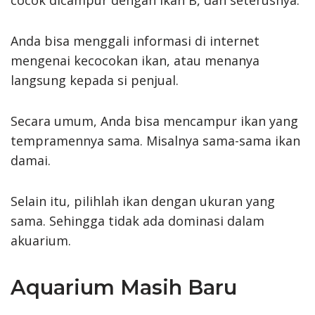
Anda bisa menggali informasi di internet
mengenai kecocokan ikan, atau menanya
langsung kepada si penjual.
Secara umum, Anda bisa mencampur ikan yang
tempramennya sama. Misalnya sama-sama ikan
damai.
Selain itu, pilihlah ikan dengan ukuran yang
sama. Sehingga tidak ada dominasi dalam
akuarium.
Aquarium Masih Baru