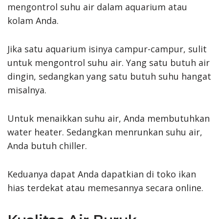
mengontrol suhu air dalam aquarium atau
kolam Anda.
Jika satu aquarium isinya campur-campur, sulit
untuk mengontrol suhu air. Yang satu butuh air
dingin, sedangkan yang satu butuh suhu hangat
misalnya.
Untuk menaikkan suhu air, Anda membutuhkan
water heater. Sedangkan menrunkan suhu air,
Anda butuh chiller.
Keduanya dapat Anda dapatkian di toko ikan
hias terdekat atau memesannya secara online.