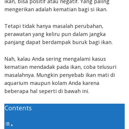
ikan, bisa positif atau negatif. Yang paling
mengerikan adalah kematian bagi si ikan.
Tetapi tidak hanya masalah perubahan,
perawatan yang keliru pun dalam jangka
panjang dapat berdampak buruk bagi ikan.
Nah, kalau Anda sering mengalami kasus
kematian mendadak pada ikan, coba telusuri
masalahnya. Mungkin penyebab ikan mati di
aquarium maupun kolam Anda karena
beberapa hal seperti di bawah ini.
Contents