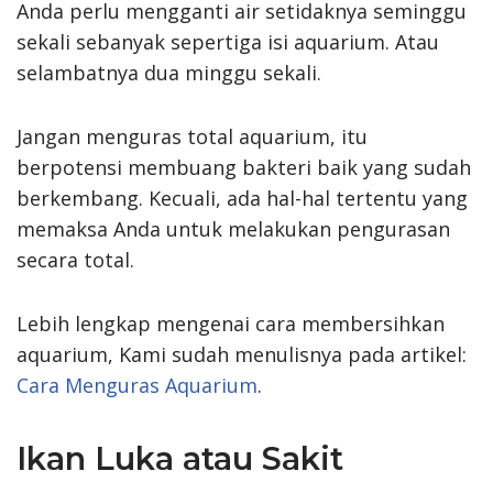
Anda perlu mengganti air setidaknya seminggu
sekali sebanyak sepertiga isi aquarium. Atau
selambatnya dua minggu sekali.
Jangan menguras total aquarium, itu
berpotensi membuang bakteri baik yang sudah
berkembang. Kecuali, ada hal-hal tertentu yang
memaksa Anda untuk melakukan pengurasan
secara total.
Lebih lengkap mengenai cara membersihkan
aquarium, Kami sudah menulisnya pada artikel:
Cara Menguras Aquarium
.
Ikan Luka atau Sakit