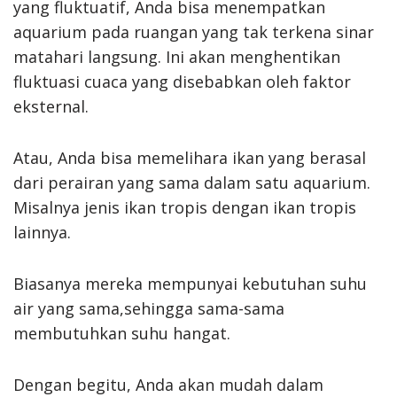
yang fluktuatif, Anda bisa menempatkan
aquarium pada ruangan yang tak terkena sinar
matahari langsung. Ini akan menghentikan
fluktuasi cuaca yang disebabkan oleh faktor
eksternal.
Atau, Anda bisa memelihara ikan yang berasal
dari perairan yang sama dalam satu aquarium.
Misalnya jenis ikan tropis dengan ikan tropis
lainnya.
Biasanya mereka mempunyai kebutuhan suhu
air yang sama,sehingga sama-sama
membutuhkan suhu hangat.
Dengan begitu, Anda akan mudah dalam