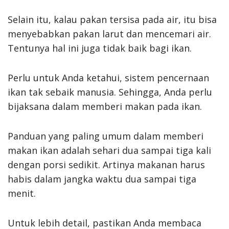
Selain itu, kalau pakan tersisa pada air, itu bisa
menyebabkan pakan larut dan mencemari air.
Tentunya hal ini juga tidak baik bagi ikan.
Perlu untuk Anda ketahui, sistem pencernaan
ikan tak sebaik manusia. Sehingga, Anda perlu
bijaksana dalam memberi makan pada ikan.
Panduan yang paling umum dalam memberi
makan ikan adalah sehari dua sampai tiga kali
dengan porsi sedikit. Artinya makanan harus
habis dalam jangka waktu dua sampai tiga
menit.
Untuk lebih detail, pastikan Anda membaca