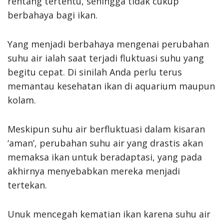
rentang tertentu, sehingga tidak cukup
berbahaya bagi ikan.
Yang menjadi berbahaya mengenai perubahan
suhu air ialah saat terjadi fluktuasi suhu yang
begitu cepat. Di sinilah Anda perlu terus
memantau kesehatan ikan di aquarium maupun
kolam.
Meskipun suhu air berfluktuasi dalam kisaran
‘aman’, perubahan suhu air yang drastis akan
memaksa ikan untuk beradaptasi, yang pada
akhirnya menyebabkan mereka menjadi
tertekan.
Unuk mencegah kematian ikan karena suhu air