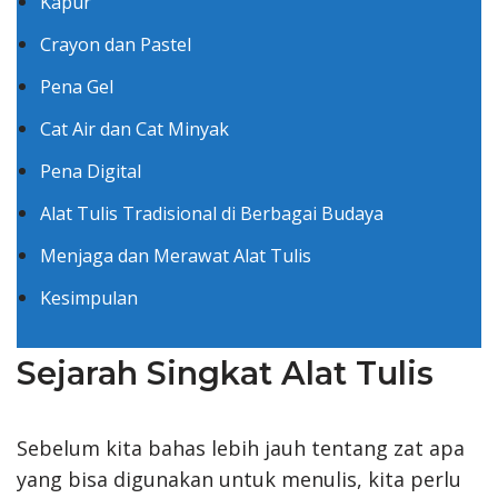
Kapur
Crayon dan Pastel
Pena Gel
Cat Air dan Cat Minyak
Pena Digital
Alat Tulis Tradisional di Berbagai Budaya
Menjaga dan Merawat Alat Tulis
Kesimpulan
Sejarah Singkat Alat Tulis
Sebelum kita bahas lebih jauh tentang zat apa
yang bisa digunakan untuk menulis, kita perlu