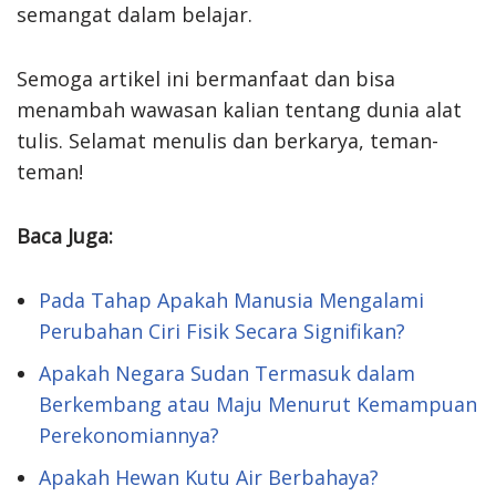
semangat dalam belajar.
Semoga artikel ini bermanfaat dan bisa
menambah wawasan kalian tentang dunia alat
tulis. Selamat menulis dan berkarya, teman-
teman!
Baca Juga:
Pada Tahap Apakah Manusia Mengalami
Perubahan Ciri Fisik Secara Signifikan?
Apakah Negara Sudan Termasuk dalam
Berkembang atau Maju Menurut Kemampuan
Perekonomiannya?
Apakah Hewan Kutu Air Berbahaya?