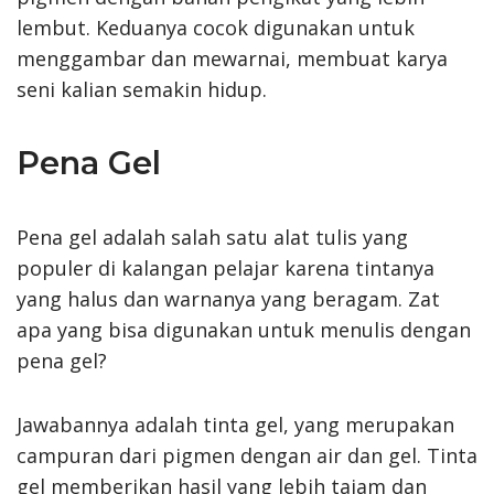
lembut. Keduanya cocok digunakan untuk
menggambar dan mewarnai, membuat karya
seni kalian semakin hidup.
Pena Gel
Pena gel adalah salah satu alat tulis yang
populer di kalangan pelajar karena tintanya
yang halus dan warnanya yang beragam. Zat
apa yang bisa digunakan untuk menulis dengan
pena gel?
Jawabannya adalah tinta gel, yang merupakan
campuran dari pigmen dengan air dan gel. Tinta
gel memberikan hasil yang lebih tajam dan