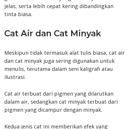
jelas, serta lebih cepat kering dibandingkan
tinta biasa.
Cat Air dan Cat Minyak
Meskipun tidak termasuk alat tulis biasa, cat air
dan cat minyak juga sering digunakan untuk
menulis, terutama dalam seni kaligrafi atau
ilustrasi.
Cat air terbuat dari pigmen yang dilarutkan
dalam air, sedangkan cat minyak terbuat dari
pigmen yang dicampur dengan minyak.
Kedua jenis cat ini memberikan efek yang