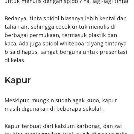
untuk menulis dengan spidol? Ya, lagi-lagi tinta!
Bedanya, tinta spidol biasanya lebih kental dan
tahan air, sehingga cocok untuk menulis di
berbagai permukaan, termasuk plastik dan
kaca. Ada juga spidol whiteboard yang tintanya
bisa dihapus, sangat berguna untuk presentasi
di kelas.
Kapur
Meskipun mungkin sudah agak kuno, kapur
masih digunakan di beberapa sekolah.
Kapur terbuat dari kalsium karbonat, dan zat