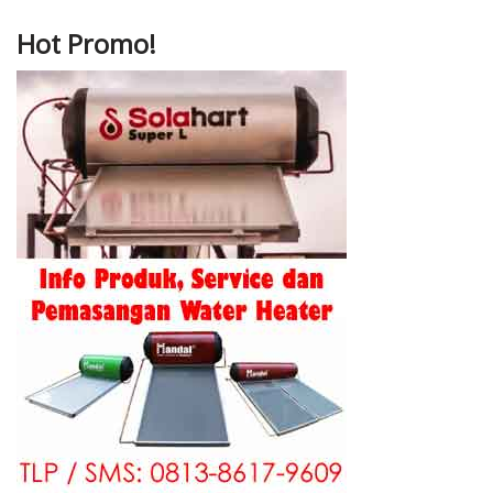
Hot Promo!