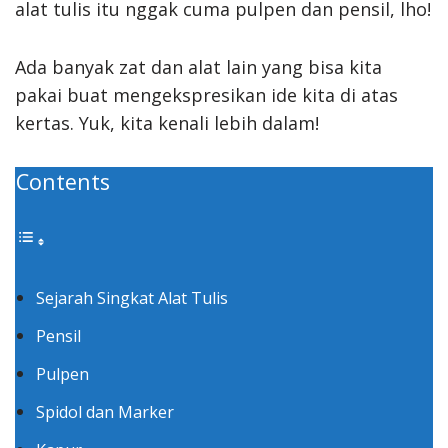
alat tulis itu nggak cuma pulpen dan pensil, lho!
Ada banyak zat dan alat lain yang bisa kita
pakai buat mengekspresikan ide kita di atas
kertas. Yuk, kita kenali lebih dalam!
Contents
Sejarah Singkat Alat Tulis
Pensil
Pulpen
Spidol dan Marker