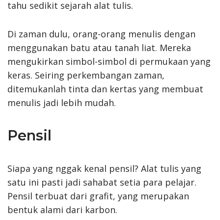
tahu sedikit sejarah alat tulis.
Di zaman dulu, orang-orang menulis dengan
menggunakan batu atau tanah liat. Mereka
mengukirkan simbol-simbol di permukaan yang
keras. Seiring perkembangan zaman,
ditemukanlah tinta dan kertas yang membuat
menulis jadi lebih mudah.
Pensil
Siapa yang nggak kenal pensil? Alat tulis yang
satu ini pasti jadi sahabat setia para pelajar.
Pensil terbuat dari grafit, yang merupakan
bentuk alami dari karbon.