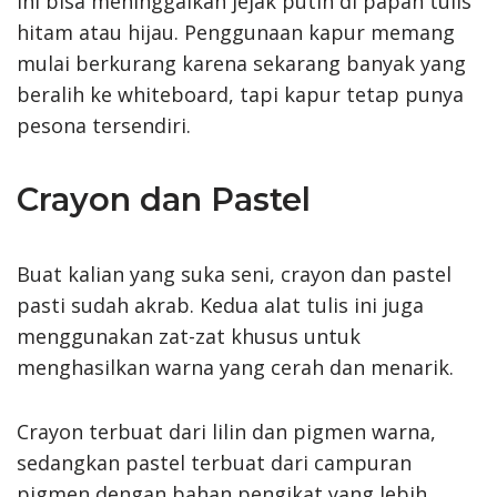
ini bisa meninggalkan jejak putih di papan tulis
hitam atau hijau. Penggunaan kapur memang
mulai berkurang karena sekarang banyak yang
beralih ke whiteboard, tapi kapur tetap punya
pesona tersendiri.
Crayon dan Pastel
Buat kalian yang suka seni, crayon dan pastel
pasti sudah akrab. Kedua alat tulis ini juga
menggunakan zat-zat khusus untuk
menghasilkan warna yang cerah dan menarik.
Crayon terbuat dari lilin dan pigmen warna,
sedangkan pastel terbuat dari campuran
pigmen dengan bahan pengikat yang lebih