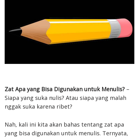
Zat Apa yang Bisa Digunakan untuk Menulis?
–
Siapa yang suka nulis? Atau siapa yang malah
nggak suka karena ribet?
Nah, kali ini kita akan bahas tentang zat apa
yang bisa digunakan untuk menulis. Ternyata,