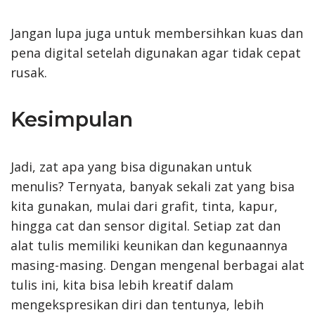
Jangan lupa juga untuk membersihkan kuas dan
pena digital setelah digunakan agar tidak cepat
rusak.
Kesimpulan
Jadi, zat apa yang bisa digunakan untuk
menulis? Ternyata, banyak sekali zat yang bisa
kita gunakan, mulai dari grafit, tinta, kapur,
hingga cat dan sensor digital. Setiap zat dan
alat tulis memiliki keunikan dan kegunaannya
masing-masing. Dengan mengenal berbagai alat
tulis ini, kita bisa lebih kreatif dalam
mengekspresikan diri dan tentunya, lebih