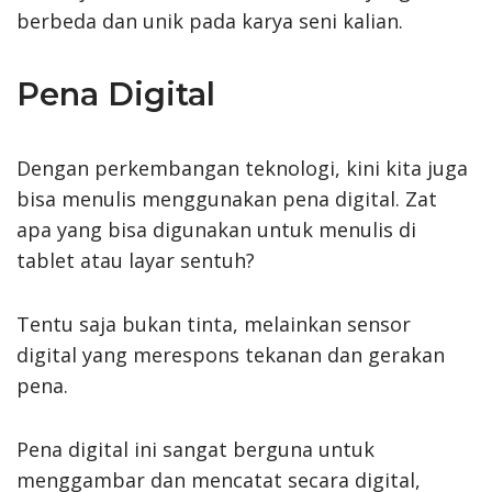
berbeda dan unik pada karya seni kalian.
Pena Digital
Dengan perkembangan teknologi, kini kita juga
bisa menulis menggunakan pena digital. Zat
apa yang bisa digunakan untuk menulis di
tablet atau layar sentuh?
Tentu saja bukan tinta, melainkan sensor
digital yang merespons tekanan dan gerakan
pena.
Pena digital ini sangat berguna untuk
menggambar dan mencatat secara digital,