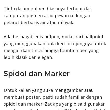
Tinta dalam pulpen biasanya terbuat dari
campuran pigmen atau pewarna dengan
pelarut berbasis air atau minyak.
Ada berbagai jenis pulpen, mulai dari ballpoint
yang menggunakan bola kecil di ujungnya untuk
mengalirkan tinta, hingga fountain pen yang
lebih klasik dan elegan.
Spidol dan Marker
Untuk kalian yang suka menggambar atau
membuat poster, pasti sudah familiar dengan
spidol dan marker. Zat apa yang bisa digunakan