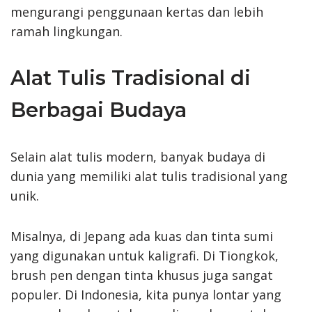
mengurangi penggunaan kertas dan lebih
ramah lingkungan.
Alat Tulis Tradisional di
Berbagai Budaya
Selain alat tulis modern, banyak budaya di
dunia yang memiliki alat tulis tradisional yang
unik.
Misalnya, di Jepang ada kuas dan tinta sumi
yang digunakan untuk kaligrafi. Di Tiongkok,
brush pen dengan tinta khusus juga sangat
populer. Di Indonesia, kita punya lontar yang