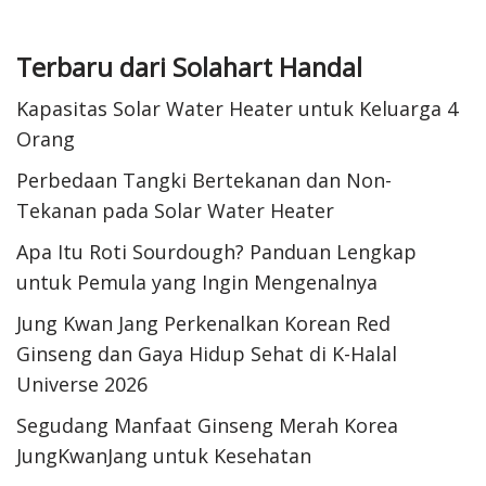
Terbaru dari Solahart Handal
Kapasitas Solar Water Heater untuk Keluarga 4
Orang
Perbedaan Tangki Bertekanan dan Non-
Tekanan pada Solar Water Heater
Apa Itu Roti Sourdough? Panduan Lengkap
untuk Pemula yang Ingin Mengenalnya
Jung Kwan Jang Perkenalkan Korean Red
Ginseng dan Gaya Hidup Sehat di K-Halal
Universe 2026
Segudang Manfaat Ginseng Merah Korea
JungKwanJang untuk Kesehatan