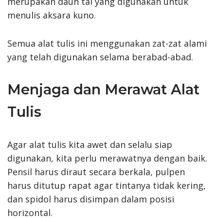
merupakan daun tal yang digunakan untuk
menulis aksara kuno.
Semua alat tulis ini menggunakan zat-zat alami
yang telah digunakan selama berabad-abad.
Menjaga dan Merawat Alat
Tulis
Agar alat tulis kita awet dan selalu siap
digunakan, kita perlu merawatnya dengan baik.
Pensil harus diraut secara berkala, pulpen
harus ditutup rapat agar tintanya tidak kering,
dan spidol harus disimpan dalam posisi
horizontal.