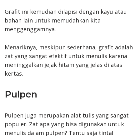
Grafit ini kemudian dilapisi dengan kayu atau
bahan lain untuk memudahkan kita
menggenggamnya.
Menariknya, meskipun sederhana, grafit adalah
zat yang sangat efektif untuk menulis karena
meninggalkan jejak hitam yang jelas di atas
kertas.
Pulpen
Pulpen juga merupakan alat tulis yang sangat
populer. Zat apa yang bisa digunakan untuk
menulis dalam pulpen? Tentu saja tinta!