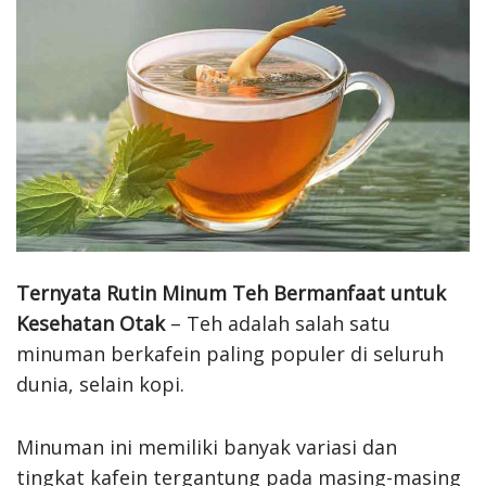
Ternyata Rutin Minum Teh Bermanfaat untuk
Kesehatan Otak
– Teh adalah salah satu
minuman berkafein paling populer di seluruh
dunia, selain kopi.
Minuman ini memiliki banyak variasi dan
tingkat kafein tergantung pada masing-masing