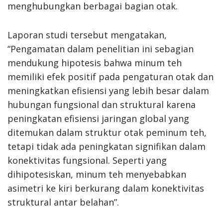
menghubungkan berbagai bagian otak.
Laporan studi tersebut mengatakan,
“Pengamatan dalam penelitian ini sebagian
mendukung hipotesis bahwa minum teh
memiliki efek positif pada pengaturan otak dan
meningkatkan efisiensi yang lebih besar dalam
hubungan fungsional dan struktural karena
peningkatan efisiensi jaringan global yang
ditemukan dalam struktur otak peminum teh,
tetapi tidak ada peningkatan signifikan dalam
konektivitas fungsional. Seperti yang
dihipotesiskan, minum teh menyebabkan
asimetri ke kiri berkurang dalam konektivitas
struktural antar belahan”.