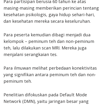
Para partisipan berusia 60 tahun ke atas
masing-masing memberikan perincian tentang
kesehatan psikologis, gaya hidup sehari-hari,
dan kesehatan mereka secara keseluruhan.
Para peserta kemudian dibagi menjadi dua
kelompok – peminum teh dan non-peminum
teh, lalu dilakukan scan MRI. Mereka juga
menjalani serangkaian tes.
Para ilmuwan melihat perbedaan konektivitas
yang signifikan antara peminum teh dan non-
peminum teh.
Penelitian difokuskan pada Default Mode
Network (DMN), yaitu jaringan besar yang