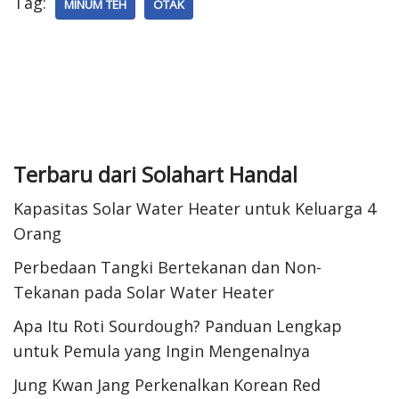
Tag:
MINUM TEH
OTAK
Terbaru dari Solahart Handal
Kapasitas Solar Water Heater untuk Keluarga 4
Orang
Perbedaan Tangki Bertekanan dan Non-
Tekanan pada Solar Water Heater
Apa Itu Roti Sourdough? Panduan Lengkap
untuk Pemula yang Ingin Mengenalnya
Jung Kwan Jang Perkenalkan Korean Red