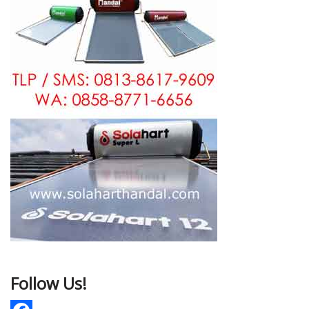
Follow Us!