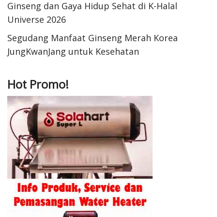
Ginseng dan Gaya Hidup Sehat di K-Halal
Universe 2026
Segudang Manfaat Ginseng Merah Korea
JungKwanJang untuk Kesehatan
Hot Promo!