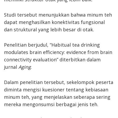
Studi tersebut menunjukkan bahwa minum teh
dapat menghasilkan konektivitas fungsional
dan struktural yang lebih besar di otak.
Penelitian berjudul, “Habitual tea drinking
modulates brain efficiency: evidence from brain
connectivity evaluation” diterbitkan dalam
jurnal
Aging
.
Dalam penelitian tersebut, sekelompok peserta
diminta mengisi kuesioner tentang kebiasaan
minum teh, yang menjelaskan seberapa sering
mereka mengonsumsi berbagai jenis teh.