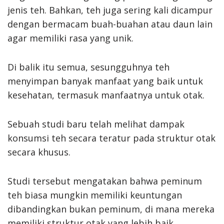
jenis teh. Bahkan, teh juga sering kali dicampur
dengan bermacam buah-buahan atau daun lain
agar memiliki rasa yang unik.
Di balik itu semua, sesungguhnya teh
menyimpan banyak manfaat yang baik untuk
kesehatan, termasuk manfaatnya untuk otak.
Sebuah studi baru telah melihat dampak
konsumsi teh secara teratur pada struktur otak
secara khusus.
Studi tersebut mengatakan bahwa peminum
teh biasa mungkin memiliki keuntungan
dibandingkan bukan peminum, di mana mereka
memiliki struktur otak yang lebih baik.