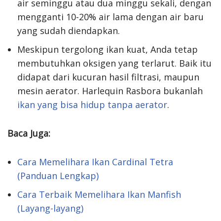
air seminggu atau dua minggu sekali, dengan
mengganti 10-20% air lama dengan air baru
yang sudah diendapkan.
Meskipun tergolong ikan kuat, Anda tetap
membutuhkan oksigen yang terlarut. Baik itu
didapat dari kucuran hasil filtrasi, maupun
mesin aerator. Harlequin Rasbora bukanlah
ikan yang bisa hidup tanpa aerator
.
Baca Juga:
Cara Memelihara Ikan Cardinal Tetra
(Panduan Lengkap)
Cara Terbaik Memelihara Ikan Manfish
(Layang-layang)