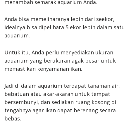
menambah semarak aquarium Anda.
Anda bisa memeliharanya lebih dari seekor,
idealnya bisa dipelihara 5 ekor lebih dalam satu
aquarium.
Untuk itu, Anda perlu menyediakan ukuran
aquarium yang berukuran agak besar untuk
memastikan kenyamanan ikan.
Jadi di dalam aquarium terdapat tanaman air,
bebatuan atau akar-akaran untuk tempat
bersembunyi, dan sediakan ruang kosong di
tengahnya agar ikan dapat berenang secara
bebas.