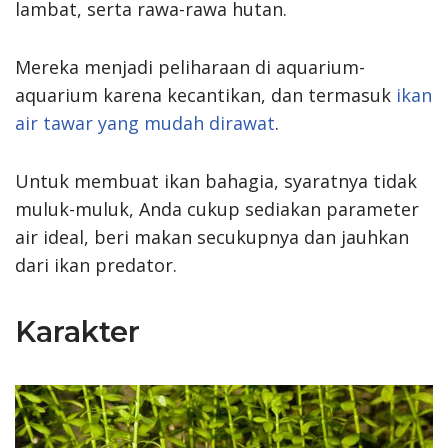
lambat, serta rawa-rawa hutan.
Mereka menjadi peliharaan di aquarium-
aquarium karena kecantikan, dan termasuk
ikan
air tawar yang mudah dirawat
.
Untuk membuat ikan bahagia, syaratnya tidak
muluk-muluk, Anda cukup sediakan parameter
air ideal, beri makan secukupnya dan jauhkan
dari ikan predator.
Karakter