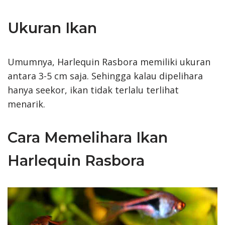
Ukuran Ikan
Umumnya, Harlequin Rasbora memiliki ukuran
antara 3-5 cm saja. Sehingga kalau dipelihara
hanya seekor, ikan tidak terlalu terlihat
menarik.
Cara Memelihara Ikan
Harlequin Rasbora