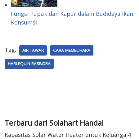
Fungsi Pupuk dan Kapur dalam Budidaya Ikan
Konsumsi
Tag:
AIR TAWAR
CARA MEMELIHARA
HARLEQUIN RASBORA
Terbaru dari Solahart Handal
Kapasitas Solar Water Heater untuk Keluarga 4