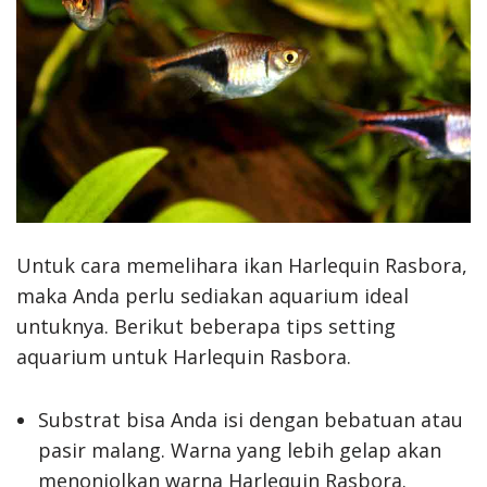
Untuk cara memelihara ikan Harlequin Rasbora,
maka Anda perlu sediakan aquarium ideal
untuknya. Berikut beberapa tips setting
aquarium untuk Harlequin Rasbora.
Substrat bisa Anda isi dengan bebatuan atau
pasir malang. Warna yang lebih gelap akan
menonjolkan warna Harlequin Rasbora.