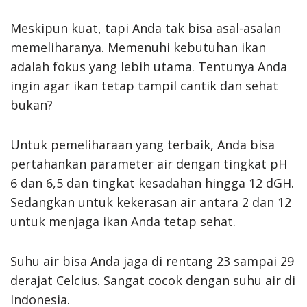
Meskipun kuat, tapi Anda tak bisa asal-asalan
memeliharanya. Memenuhi kebutuhan ikan
adalah fokus yang lebih utama. Tentunya Anda
ingin agar ikan tetap tampil cantik dan sehat
bukan?
Untuk pemeliharaan yang terbaik, Anda bisa
pertahankan parameter air dengan tingkat pH
6 dan 6,5 dan tingkat kesadahan hingga 12 dGH.
Sedangkan untuk kekerasan air antara 2 dan 12
untuk menjaga ikan Anda tetap sehat.
Suhu air bisa Anda jaga di rentang 23 sampai 29
derajat Celcius. Sangat cocok dengan suhu air di
Indonesia.