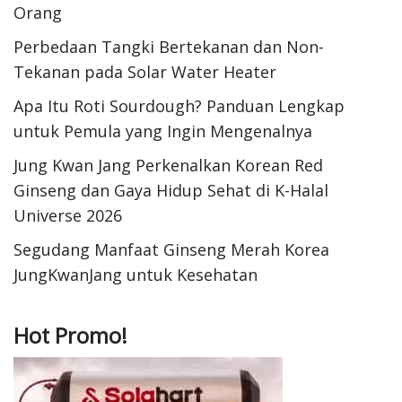
Orang
Perbedaan Tangki Bertekanan dan Non-
Tekanan pada Solar Water Heater
Apa Itu Roti Sourdough? Panduan Lengkap
untuk Pemula yang Ingin Mengenalnya
Jung Kwan Jang Perkenalkan Korean Red
Ginseng dan Gaya Hidup Sehat di K-Halal
Universe 2026
Segudang Manfaat Ginseng Merah Korea
JungKwanJang untuk Kesehatan
Hot Promo!