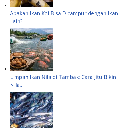
Apakah Ikan Koi Bisa Dicampur dengan Ikan
Lain?
Umpan Ikan Nila di Tambak: Cara Jitu Bikin
Nila…