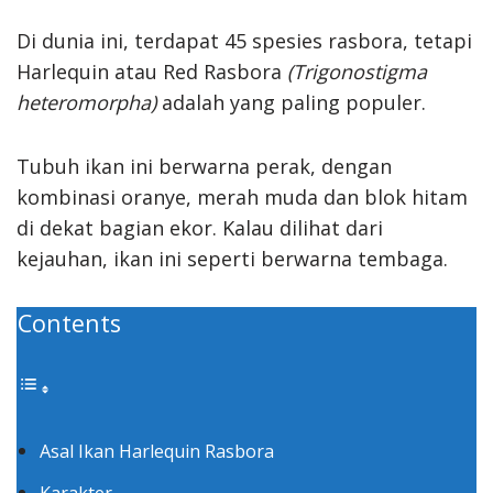
Di dunia ini, terdapat 45 spesies rasbora, tetapi
Harlequin atau Red Rasbora
(Trigonostigma
heteromorpha)
adalah yang paling populer.
Tubuh ikan ini berwarna perak, dengan
kombinasi oranye, merah muda dan blok hitam
di dekat bagian ekor. Kalau dilihat dari
kejauhan, ikan ini seperti berwarna tembaga.
Contents
Asal Ikan Harlequin Rasbora
Karakter