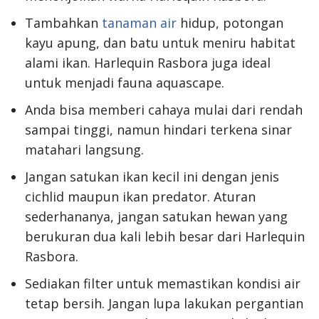
Tambahkan
tanaman air
hidup, potongan
kayu apung, dan batu untuk meniru habitat
alami ikan. Harlequin Rasbora juga ideal
untuk menjadi fauna aquascape.
Anda bisa memberi cahaya mulai dari rendah
sampai tinggi, namun hindari terkena sinar
matahari langsung.
Jangan satukan ikan kecil ini dengan jenis
cichlid maupun ikan predator. Aturan
sederhananya, jangan satukan hewan yang
berukuran dua kali lebih besar dari Harlequin
Rasbora.
Sediakan filter untuk memastikan kondisi air
tetap bersih. Jangan lupa lakukan pergantian