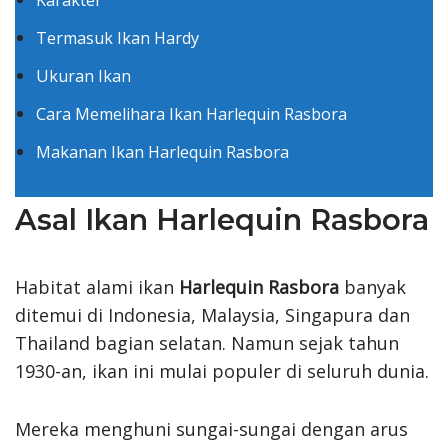
Termasuk Ikan Hardy
Ukuran Ikan
Cara Memelihara Ikan Harlequin Rasbora
Makanan Ikan Harlequin Rasbora
Asal Ikan Harlequin Rasbora
Habitat alami ikan
Harlequin Rasbora
banyak
ditemui di Indonesia, Malaysia, Singapura dan
Thailand bagian selatan. Namun sejak tahun
1930-an, ikan ini mulai populer di seluruh dunia.
Mereka menghuni sungai-sungai dengan arus