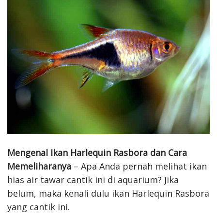
Mengenal Ikan Harlequin Rasbora dan Cara
Memeliharanya
– Apa Anda pernah melihat ikan
hias air tawar cantik ini di aquarium? Jika
belum, maka kenali dulu ikan Harlequin Rasbora
yang cantik ini.