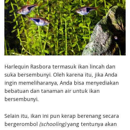
Harlequin Rasbora termasuk ikan lincah dan
suka bersembunyi. Oleh karena itu, jika Anda
ingin memeliharanya, Anda bisa menyediakan
bebatuan dan tanaman air untuk ikan
bersembunyi.
Selain itu, ikan ini pun kerap berenang secara
bergerombol
(schooling)
yang tentunya akan