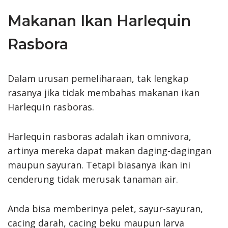
Makanan Ikan Harlequin
Rasbora
Dalam urusan pemeliharaan, tak lengkap
rasanya jika tidak membahas makanan ikan
Harlequin rasboras.
Harlequin rasboras adalah ikan omnivora,
artinya mereka dapat makan daging-dagingan
maupun sayuran. Tetapi biasanya ikan ini
cenderung tidak merusak tanaman air.
Anda bisa memberinya pelet, sayur-sayuran,
cacing darah, cacing beku maupun larva