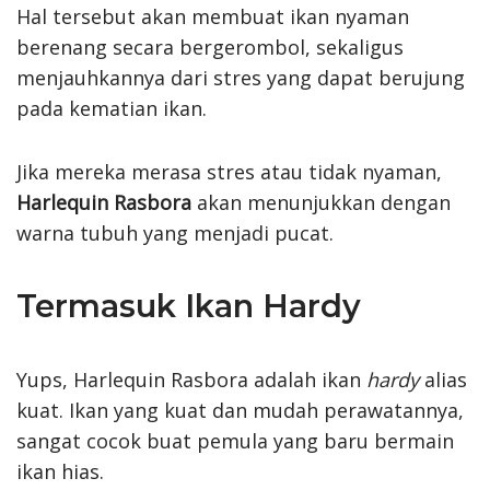
Hal tersebut akan membuat ikan nyaman
berenang secara bergerombol, sekaligus
menjauhkannya dari stres yang dapat berujung
pada kematian ikan.
Jika mereka merasa stres atau tidak nyaman,
Harlequin Rasbora
akan menunjukkan dengan
warna tubuh yang menjadi pucat.
Termasuk Ikan Hardy
Yups, Harlequin Rasbora adalah ikan
hardy
alias
kuat. Ikan yang kuat dan mudah perawatannya,
sangat cocok buat pemula yang baru bermain
ikan hias.