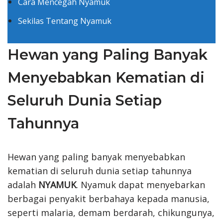
Cara Mencegah Nyamuk
Sekilas Tentang Nyamuk
Hewan yang Paling Banyak
Menyebabkan Kematian di
Seluruh Dunia Setiap
Tahunnya
Hewan yang paling banyak menyebabkan
kematian di seluruh dunia setiap tahunnya
adalah
NYAMUK
. Nyamuk dapat menyebarkan
berbagai penyakit berbahaya kepada manusia,
seperti malaria, demam berdarah, chikungunya,