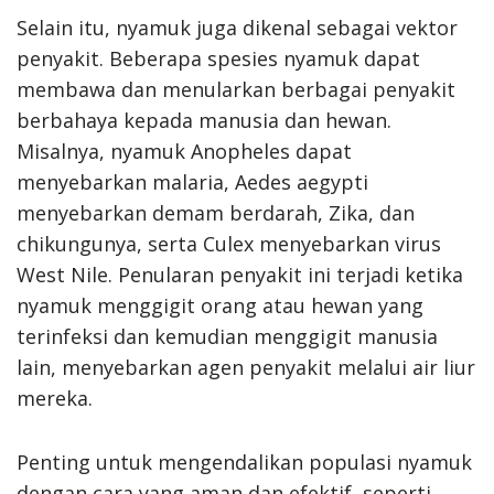
Selain itu, nyamuk juga dikenal sebagai vektor
penyakit. Beberapa spesies nyamuk dapat
membawa dan menularkan berbagai penyakit
berbahaya kepada manusia dan hewan.
Misalnya, nyamuk Anopheles dapat
menyebarkan malaria, Aedes aegypti
menyebarkan demam berdarah, Zika, dan
chikungunya, serta Culex menyebarkan virus
West Nile. Penularan penyakit ini terjadi ketika
nyamuk menggigit orang atau hewan yang
terinfeksi dan kemudian menggigit manusia
lain, menyebarkan agen penyakit melalui air liur
mereka.
Penting untuk mengendalikan populasi nyamuk
dengan cara yang aman dan efektif, seperti