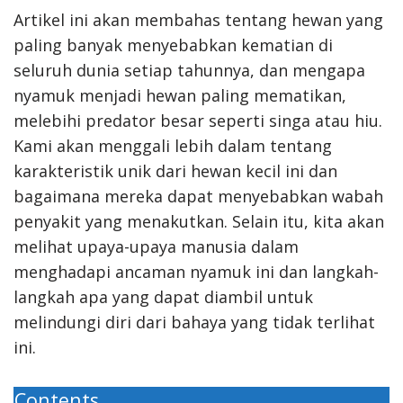
Artikel ini akan membahas tentang hewan yang
paling banyak menyebabkan kematian di
seluruh dunia setiap tahunnya, dan mengapa
nyamuk menjadi hewan paling mematikan,
melebihi predator besar seperti singa atau hiu.
Kami akan menggali lebih dalam tentang
karakteristik unik dari hewan kecil ini dan
bagaimana mereka dapat menyebabkan wabah
penyakit yang menakutkan. Selain itu, kita akan
melihat upaya-upaya manusia dalam
menghadapi ancaman nyamuk ini dan langkah-
langkah apa yang dapat diambil untuk
melindungi diri dari bahaya yang tidak terlihat
ini.
Contents