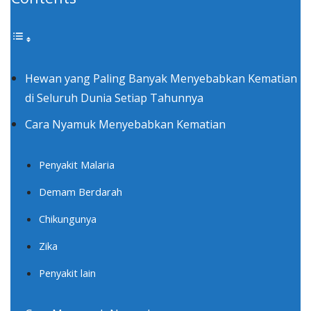
Hewan yang Paling Banyak Menyebabkan Kematian
di Seluruh Dunia Setiap Tahunnya
Cara Nyamuk Menyebabkan Kematian
Penyakit Malaria
Demam Berdarah
Chikungunya
Zika
Penyakit lain