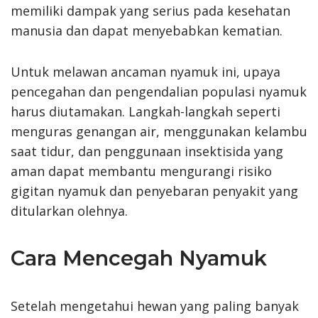
memiliki dampak yang serius pada kesehatan
manusia dan dapat menyebabkan kematian.
Untuk melawan ancaman nyamuk ini, upaya
pencegahan dan pengendalian populasi nyamuk
harus diutamakan. Langkah-langkah seperti
menguras genangan air, menggunakan kelambu
saat tidur, dan penggunaan insektisida yang
aman dapat membantu mengurangi risiko
gigitan nyamuk dan penyebaran penyakit yang
ditularkan olehnya.
Cara Mencegah Nyamuk
Setelah mengetahui hewan yang paling banyak