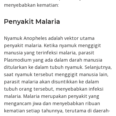
menyebabkan kematian:
Penyakit Malaria
Nyamuk Anopheles adalah vektor utama
penyakit malaria. Ketika nyamuk menggigit
manusia yang terinfeksi malaria, parasit
Plasmodium yang ada dalam darah manusia
ditularkan ke dalam tubuh nyamuk. Selanjutnya,
saat nyamuk tersebut menggigit manusia lain,
parasit malaria akan disuntikkan ke dalam
tubuh orang tersebut, menyebabkan infeksi
malaria. Malaria merupakan penyakit yang
mengancam jiwa dan menyebabkan ribuan
kematian setiap tahunnya, terutama di daerah-