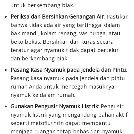
untuk berkembang biak.
Periksa dan Bersihkan Genangan Air
: Pastikan
bahwa tidak ada air yang tertinggal dalam
bak mandi, kolam renang, vas bunga, atau
beko bekas. Bersihkan dan kuras secara
teratur agar nyamuk tidak dapat bertelur
dan berkembang biak.
Pasang Kasa Nyamuk pada Jendela dan Pintu
:
Pasang kasa nyamuk pada jendela dan pintu
rumah Anda untuk mencegah masuknya
nyamuk ke dalam rumah.
Gunakan Pengusir Nyamuk Listrik
: Pengusir
nyamuk listrik yang mengandung bahan aktif
seperti metofluthrin dapat membantu
menjaga ruangan tetap bebas dari nyamuk.