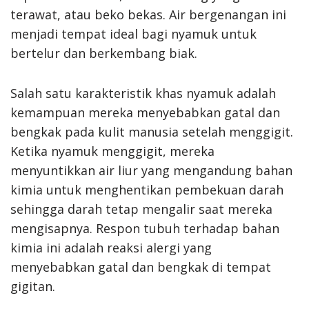
terawat, atau beko bekas. Air bergenangan ini
menjadi tempat ideal bagi nyamuk untuk
bertelur dan berkembang biak.
Salah satu karakteristik khas nyamuk adalah
kemampuan mereka menyebabkan gatal dan
bengkak pada kulit manusia setelah menggigit.
Ketika nyamuk menggigit, mereka
menyuntikkan air liur yang mengandung bahan
kimia untuk menghentikan pembekuan darah
sehingga darah tetap mengalir saat mereka
mengisapnya. Respon tubuh terhadap bahan
kimia ini adalah reaksi alergi yang
menyebabkan gatal dan bengkak di tempat
gigitan.