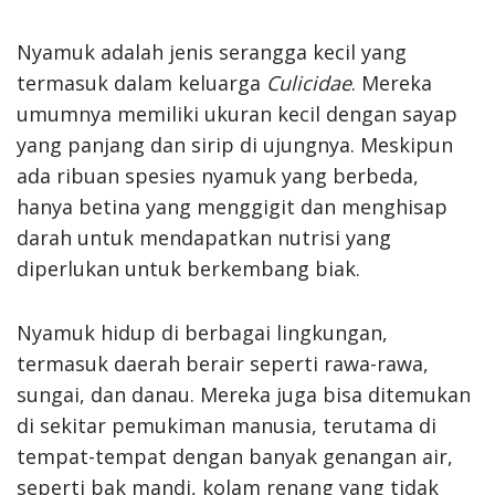
Nyamuk adalah jenis serangga kecil yang
termasuk dalam keluarga
Culicidae
. Mereka
umumnya memiliki ukuran kecil dengan sayap
yang panjang dan sirip di ujungnya. Meskipun
ada ribuan spesies nyamuk yang berbeda,
hanya betina yang menggigit dan menghisap
darah untuk mendapatkan nutrisi yang
diperlukan untuk berkembang biak.
Nyamuk hidup di berbagai lingkungan,
termasuk daerah berair seperti rawa-rawa,
sungai, dan danau. Mereka juga bisa ditemukan
di sekitar pemukiman manusia, terutama di
tempat-tempat dengan banyak genangan air,
seperti bak mandi, kolam renang yang tidak