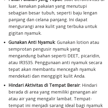
luar, kenakan pakaian yang menutupi
sebagian besar tubuh, seperti baju lengan
panjang dan celana panjang. Ini dapat
mengurangi area kulit yang terbuka untuk
gigitan nyamuk.
Gunakan Anti Nyamuk
: Gunakan lotion atau
semprotan pengusir nyamuk yang
mengandung bahan seperti DEET, picaridin,
atau IR3535. Penggunaan anti nyamuk secara
tepat akan membantu mencegah nyamuk
mendekati dan menggigit kulit Anda.
Hindari Aktivitas di Tempat Berair
: Hindari
berada di area yang memiliki genangan air
atau air yang mengalir lambat. Tempat-
tempat ini menjadi sarang ideal bagi nyamuk