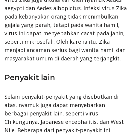
aegypti dan Aedes albopictus. Infeksi virus Zika
pada kebanyakan orang tidak menimbulkan
gejala yang parah, tetapi pada wanita hamil,
virus ini dapat menyebabkan cacat pada janin,
seperti mikrosefali. Oleh karena itu, Zika
menjadi ancaman serius bagi wanita hamil dan
masyarakat umum di daerah yang terjangkit.
Penyakit lain
Selain penyakit-penyakit yang disebutkan di
atas, nyamuk juga dapat menyebarkan
berbagai penyakit lain, seperti virus
Chikungunya, Japanese encephalitis, dan West
Nile. Beberapa dari penyakit-penyakit ini