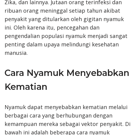
Zika, dan lainnya. Jutaan orang terinfeksi dan
ribuan orang meninggal setiap tahun akibat
penyakit yang ditularkan oleh gigitan nyamuk
ini. Oleh karena itu, pencegahan dan
pengendalian populasi nyamuk menjadi sangat
penting dalam upaya melindungi kesehatan
manusia.
Cara Nyamuk Menyebabkan
Kematian
Nyamuk dapat menyebabkan kematian melalui
berbagai cara yang berhubungan dengan
kemampuan mereka sebagai vektor penyakit. Di
bawah ini adalah beberapa cara nyamuk