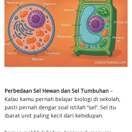
Perbedaan Sel Hewan dan Sel Tumbuhan
–
Kalau kamu pernah belajar biologi di sekolah,
pasti pernah dengar soal istilah “sel”. Sel itu
ibarat unit paling kecil dari kehidupan.