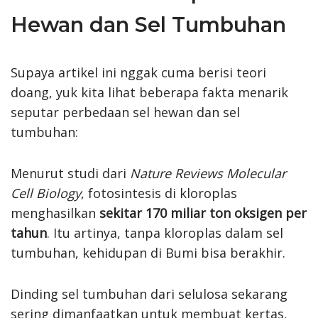
Hewan dan Sel Tumbuhan
Supaya artikel ini nggak cuma berisi teori
doang, yuk kita lihat beberapa fakta menarik
seputar perbedaan sel hewan dan sel
tumbuhan:
Menurut studi dari
Nature Reviews Molecular
Cell Biology
, fotosintesis di kloroplas
menghasilkan
sekitar 170 miliar ton oksigen per
tahun
. Itu artinya, tanpa kloroplas dalam sel
tumbuhan, kehidupan di Bumi bisa berakhir.
Dinding sel tumbuhan dari selulosa sekarang
sering dimanfaatkan untuk membuat kertas,