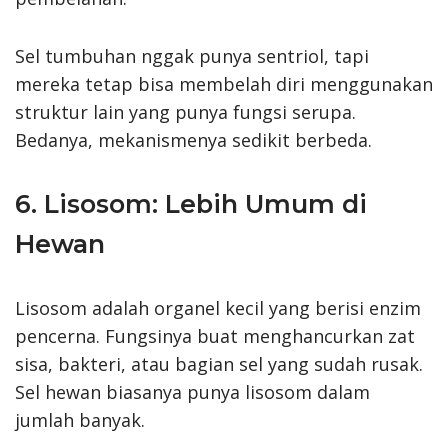
Sel tumbuhan nggak punya sentriol, tapi
mereka tetap bisa membelah diri menggunakan
struktur lain yang punya fungsi serupa.
Bedanya, mekanismenya sedikit berbeda.
6. Lisosom: Lebih Umum di
Hewan
Lisosom adalah organel kecil yang berisi enzim
pencerna. Fungsinya buat menghancurkan zat
sisa, bakteri, atau bagian sel yang sudah rusak.
Sel hewan biasanya punya lisosom dalam
jumlah banyak.