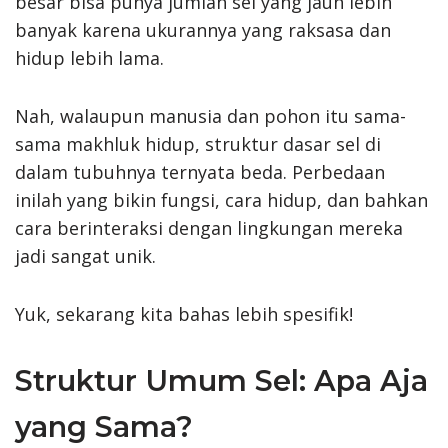
besar bisa punya jumlah sel yang jauh lebih
banyak karena ukurannya yang raksasa dan
hidup lebih lama.
Nah, walaupun manusia dan pohon itu sama-
sama makhluk hidup, struktur dasar sel di
dalam tubuhnya ternyata beda. Perbedaan
inilah yang bikin fungsi, cara hidup, dan bahkan
cara berinteraksi dengan lingkungan mereka
jadi sangat unik.
Yuk, sekarang kita bahas lebih spesifik!
Struktur Umum Sel: Apa Aja
yang Sama?