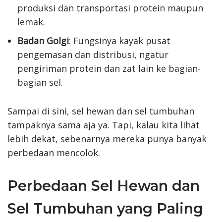
produksi dan transportasi protein maupun
lemak.
Badan Golgi
: Fungsinya kayak pusat
pengemasan dan distribusi, ngatur
pengiriman protein dan zat lain ke bagian-
bagian sel.
Sampai di sini, sel hewan dan sel tumbuhan
tampaknya sama aja ya. Tapi, kalau kita lihat
lebih dekat, sebenarnya mereka punya banyak
perbedaan mencolok.
Perbedaan Sel Hewan dan
Sel Tumbuhan yang Paling