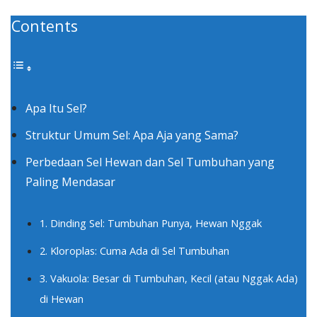
Contents
Apa Itu Sel?
Struktur Umum Sel: Apa Aja yang Sama?
Perbedaan Sel Hewan dan Sel Tumbuhan yang
Paling Mendasar
1. Dinding Sel: Tumbuhan Punya, Hewan Nggak
2. Kloroplas: Cuma Ada di Sel Tumbuhan
3. Vakuola: Besar di Tumbuhan, Kecil (atau Nggak Ada)
di Hewan