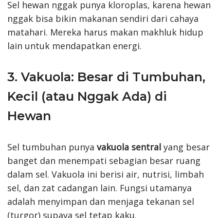
Sel hewan nggak punya kloroplas, karena hewan
nggak bisa bikin makanan sendiri dari cahaya
matahari. Mereka harus makan makhluk hidup
lain untuk mendapatkan energi.
3. Vakuola: Besar di Tumbuhan,
Kecil (atau Nggak Ada) di
Hewan
Sel tumbuhan punya
vakuola sentral
yang besar
banget dan menempati sebagian besar ruang
dalam sel. Vakuola ini berisi air, nutrisi, limbah
sel, dan zat cadangan lain. Fungsi utamanya
adalah menyimpan dan menjaga tekanan sel
(turgor) supaya sel tetap kaku.