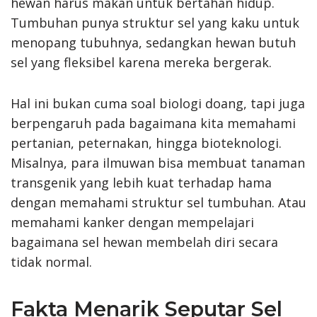
hewan harus makan untuk bertahan hidup.
Tumbuhan punya struktur sel yang kaku untuk
menopang tubuhnya, sedangkan hewan butuh
sel yang fleksibel karena mereka bergerak.
Hal ini bukan cuma soal biologi doang, tapi juga
berpengaruh pada bagaimana kita memahami
pertanian, peternakan, hingga bioteknologi.
Misalnya, para ilmuwan bisa membuat tanaman
transgenik yang lebih kuat terhadap hama
dengan memahami struktur sel tumbuhan. Atau
memahami kanker dengan mempelajari
bagaimana sel hewan membelah diri secara
tidak normal.
Fakta Menarik Seputar Sel