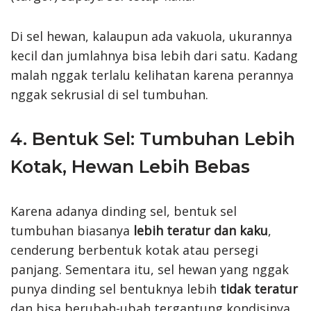
Di sel hewan, kalaupun ada vakuola, ukurannya
kecil dan jumlahnya bisa lebih dari satu. Kadang
malah nggak terlalu kelihatan karena perannya
nggak sekrusial di sel tumbuhan.
4. Bentuk Sel: Tumbuhan Lebih
Kotak, Hewan Lebih Bebas
Karena adanya dinding sel, bentuk sel
tumbuhan biasanya
lebih teratur dan kaku
,
cenderung berbentuk kotak atau persegi
panjang. Sementara itu, sel hewan yang nggak
punya dinding sel bentuknya lebih
tidak teratur
dan bisa berubah-ubah tergantung kondisinya.