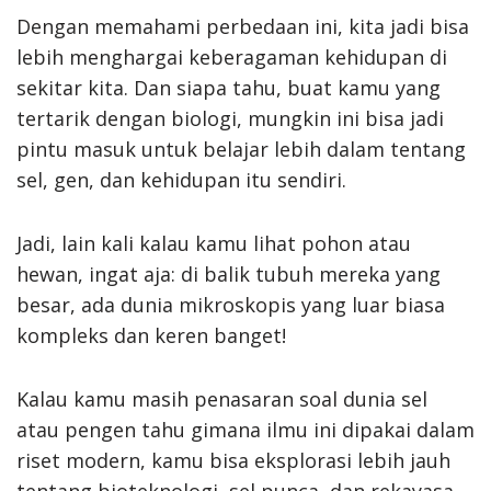
Dengan memahami perbedaan ini, kita jadi bisa
lebih menghargai keberagaman kehidupan di
sekitar kita. Dan siapa tahu, buat kamu yang
tertarik dengan biologi, mungkin ini bisa jadi
pintu masuk untuk belajar lebih dalam tentang
sel, gen, dan kehidupan itu sendiri.
Jadi, lain kali kalau kamu lihat pohon atau
hewan, ingat aja: di balik tubuh mereka yang
besar, ada dunia mikroskopis yang luar biasa
kompleks dan keren banget!
Kalau kamu masih penasaran soal dunia sel
atau pengen tahu gimana ilmu ini dipakai dalam
riset modern, kamu bisa eksplorasi lebih jauh