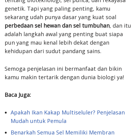
tentang bioteknologi, sel punca, dan rekayasa
genetik. Tapi yang paling penting, kamu
sekarang udah punya dasar yang kuat soal
perbedaan sel hewan dan sel tumbuhan
, dan itu
adalah langkah awal yang penting buat siapa
pun yang mau kenal lebih dekat dengan
kehidupan dari sudut pandang sains.
Semoga penjelasan ini bermanfaat dan bikin
kamu makin tertarik dengan dunia biologi ya!
Baca Juga:
Apakah Ikan Kakap Multiseluler? Penjelasan
Mudah untuk Pemula
Benarkah Semua Sel Memiliki Membran