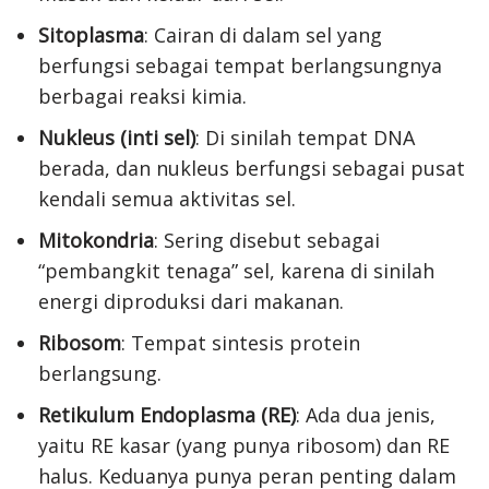
Sitoplasma
: Cairan di dalam sel yang
berfungsi sebagai tempat berlangsungnya
berbagai reaksi kimia.
Nukleus (inti sel)
: Di sinilah tempat DNA
berada, dan nukleus berfungsi sebagai pusat
kendali semua aktivitas sel.
Mitokondria
: Sering disebut sebagai
“pembangkit tenaga” sel, karena di sinilah
energi diproduksi dari makanan.
Ribosom
: Tempat sintesis protein
berlangsung.
Retikulum Endoplasma (RE)
: Ada dua jenis,
yaitu RE kasar (yang punya ribosom) dan RE
halus. Keduanya punya peran penting dalam