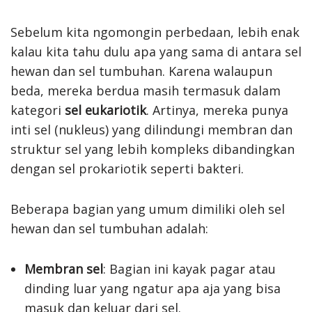
Sebelum kita ngomongin perbedaan, lebih enak
kalau kita tahu dulu apa yang sama di antara sel
hewan dan sel tumbuhan. Karena walaupun
beda, mereka berdua masih termasuk dalam
kategori
sel eukariotik
. Artinya, mereka punya
inti sel (nukleus) yang dilindungi membran dan
struktur sel yang lebih kompleks dibandingkan
dengan sel prokariotik seperti bakteri.
Beberapa bagian yang umum dimiliki oleh sel
hewan dan sel tumbuhan adalah:
Membran sel
: Bagian ini kayak pagar atau
dinding luar yang ngatur apa aja yang bisa
masuk dan keluar dari sel.