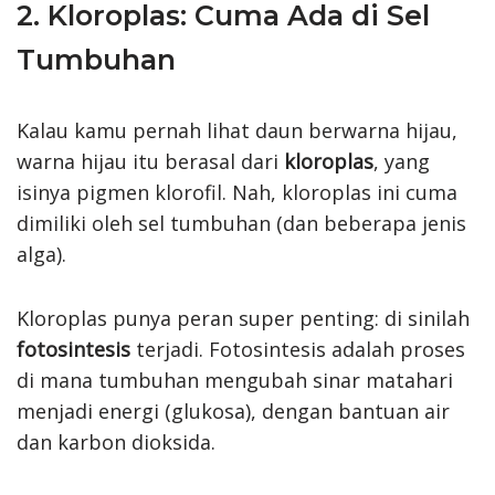
2. Kloroplas: Cuma Ada di Sel
Tumbuhan
Kalau kamu pernah lihat daun berwarna hijau,
warna hijau itu berasal dari
kloroplas
, yang
isinya pigmen klorofil. Nah, kloroplas ini cuma
dimiliki oleh sel tumbuhan (dan beberapa jenis
alga).
Kloroplas punya peran super penting: di sinilah
fotosintesis
terjadi. Fotosintesis adalah proses
di mana tumbuhan mengubah sinar matahari
menjadi energi (glukosa), dengan bantuan air
dan karbon dioksida.