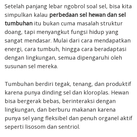
Setelah panjang lebar ngobrol soal sel, bisa kita
simpulkan kalau
perbedaan sel hewan dan sel
tumbuhan
itu bukan cuma masalah struktur
doang, tapi menyangkut fungsi hidup yang
sangat mendasar. Mulai dari cara mendapatkan
energi, cara tumbuh, hingga cara beradaptasi
dengan lingkungan, semua dipengaruhi oleh
susunan sel mereka.
Tumbuhan berdiri tegak, tenang, dan produktif
karena punya dinding sel dan kloroplas. Hewan
bisa bergerak bebas, berinteraksi dengan
lingkungan, dan berburu makanan karena
punya sel yang fleksibel dan penuh organel aktif
seperti lisosom dan sentriol.