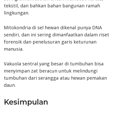
tekstil, dan bahkan bahan bangunan ramah
lingkungan.
Mitokondria di sel hewan dikenal punya DNA
sendiri, dan ini sering dimanfaatkan dalam riset
forensik dan penelusuran garis keturunan
manusia.
Vakuola sentral yang besar di tumbuhan bisa
menyimpan zat beracun untuk melindungi
tumbuhan dari serangga atau hewan pemakan
daun.
Kesimpulan