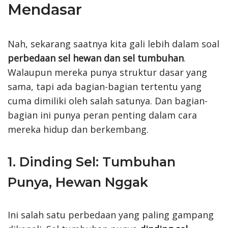
Mendasar
Nah, sekarang saatnya kita gali lebih dalam soal
perbedaan sel hewan dan sel tumbuhan
.
Walaupun mereka punya struktur dasar yang
sama, tapi ada bagian-bagian tertentu yang
cuma dimiliki oleh salah satunya. Dan bagian-
bagian ini punya peran penting dalam cara
mereka hidup dan berkembang.
1. Dinding Sel: Tumbuhan
Punya, Hewan Nggak
Ini salah satu perbedaan yang paling gampang