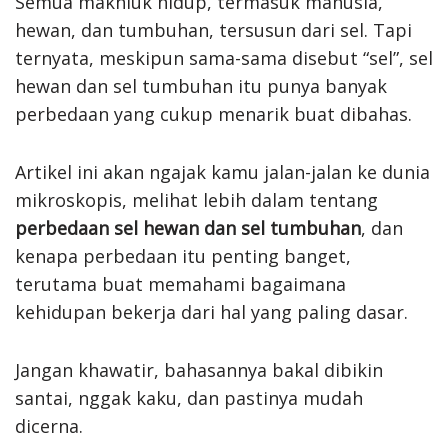
Semua makhluk hidup, termasuk manusia,
hewan, dan tumbuhan, tersusun dari sel. Tapi
ternyata, meskipun sama-sama disebut “sel”, sel
hewan dan sel tumbuhan itu punya banyak
perbedaan yang cukup menarik buat dibahas.
Artikel ini akan ngajak kamu jalan-jalan ke dunia
mikroskopis, melihat lebih dalam tentang
perbedaan sel hewan dan sel tumbuhan
, dan
kenapa perbedaan itu penting banget,
terutama buat memahami bagaimana
kehidupan bekerja dari hal yang paling dasar.
Jangan khawatir, bahasannya bakal dibikin
santai, nggak kaku, dan pastinya mudah
dicerna.