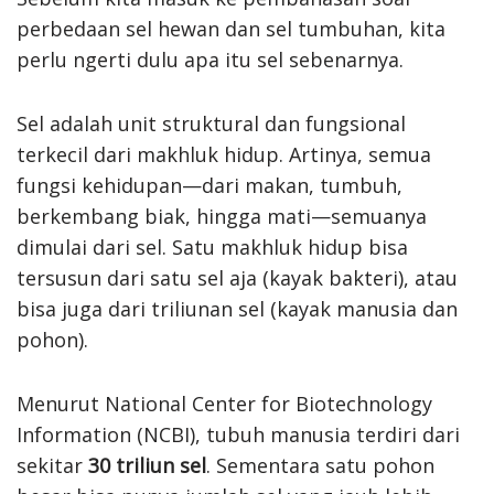
perbedaan sel hewan dan sel tumbuhan, kita
perlu ngerti dulu apa itu sel sebenarnya.
Sel adalah unit struktural dan fungsional
terkecil dari makhluk hidup. Artinya, semua
fungsi kehidupan—dari makan, tumbuh,
berkembang biak, hingga mati—semuanya
dimulai dari sel. Satu makhluk hidup bisa
tersusun dari satu sel aja (kayak bakteri), atau
bisa juga dari triliunan sel (kayak manusia dan
pohon).
Menurut National Center for Biotechnology
Information (NCBI), tubuh manusia terdiri dari
sekitar
30 triliun sel
. Sementara satu pohon