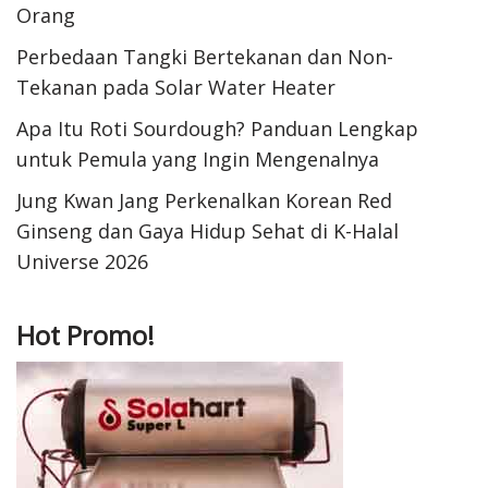
Orang
Perbedaan Tangki Bertekanan dan Non-
Tekanan pada Solar Water Heater
Apa Itu Roti Sourdough? Panduan Lengkap
untuk Pemula yang Ingin Mengenalnya
Jung Kwan Jang Perkenalkan Korean Red
Ginseng dan Gaya Hidup Sehat di K-Halal
Universe 2026
Hot Promo!