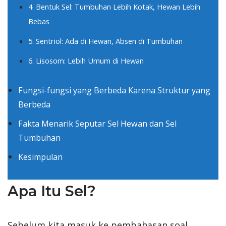
4. Bentuk Sel: Tumbuhan Lebih Kotak, Hewan Lebih
Bebas
5. Sentriol: Ada di Hewan, Absen di Tumbuhan
6. Lisosom: Lebih Umum di Hewan
Fungsi-fungsi yang Berbeda Karena Struktur yang
Berbeda
Fakta Menarik Seputar Sel Hewan dan Sel
Tumbuhan
Kesimpulan
Apa Itu Sel?
Sebelum kita masuk ke pembahasan soal