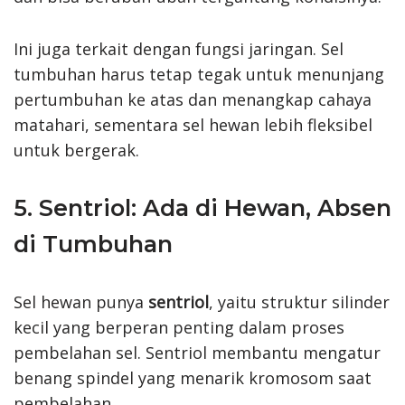
Ini juga terkait dengan fungsi jaringan. Sel
tumbuhan harus tetap tegak untuk menunjang
pertumbuhan ke atas dan menangkap cahaya
matahari, sementara sel hewan lebih fleksibel
untuk bergerak.
5. Sentriol: Ada di Hewan, Absen
di Tumbuhan
Sel hewan punya
sentriol
, yaitu struktur silinder
kecil yang berperan penting dalam proses
pembelahan sel. Sentriol membantu mengatur
benang spindel yang menarik kromosom saat
pembelahan.