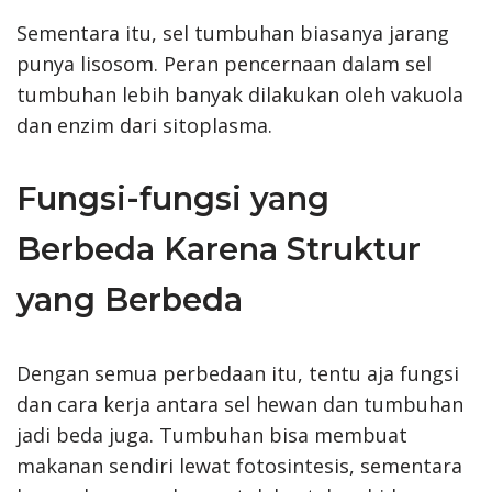
Sementara itu, sel tumbuhan biasanya jarang
punya lisosom. Peran pencernaan dalam sel
tumbuhan lebih banyak dilakukan oleh vakuola
dan enzim dari sitoplasma.
Fungsi-fungsi yang
Berbeda Karena Struktur
yang Berbeda
Dengan semua perbedaan itu, tentu aja fungsi
dan cara kerja antara sel hewan dan tumbuhan
jadi beda juga. Tumbuhan bisa membuat
makanan sendiri lewat fotosintesis, sementara