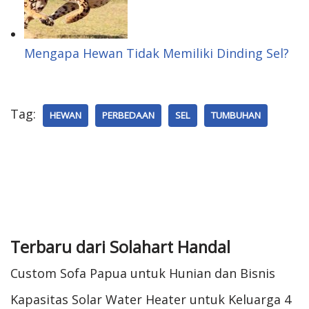
Mengapa Hewan Tidak Memiliki Dinding Sel?
Tag:
HEWAN
PERBEDAAN
SEL
TUMBUHAN
Terbaru dari Solahart Handal
Custom Sofa Papua untuk Hunian dan Bisnis
Kapasitas Solar Water Heater untuk Keluarga 4