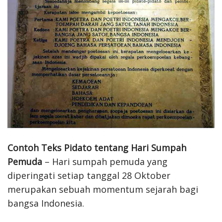
Contoh Teks Pidato tentang Hari Sumpah
Pemuda
– Hari sumpah pemuda yang
diperingati setiap tanggal 28 Oktober
merupakan sebuah momentum sejarah bagi
bangsa Indonesia.