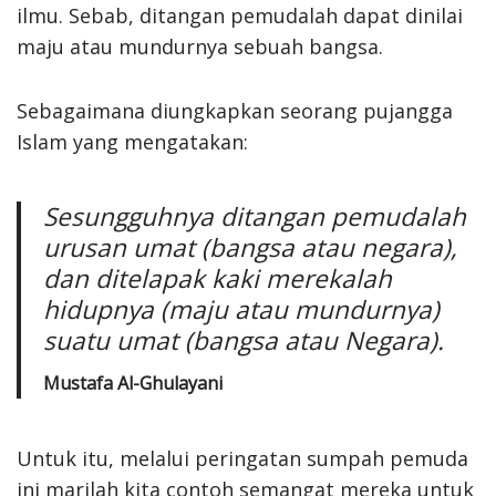
ilmu. Sebab, ditangan pemudalah dapat dinilai
maju atau mundurnya sebuah bangsa.
Sebagaimana diungkapkan seorang pujangga
Islam yang mengatakan:
Sesungguhnya ditangan pemudalah
urusan umat (bangsa atau negara),
dan ditelapak kaki merekalah
hidupnya (maju atau mundurnya)
suatu umat (bangsa atau Negara).
Mustafa Al-Ghulayani
Untuk itu, melalui peringatan sumpah pemuda
ini marilah kita contoh semangat mereka untuk