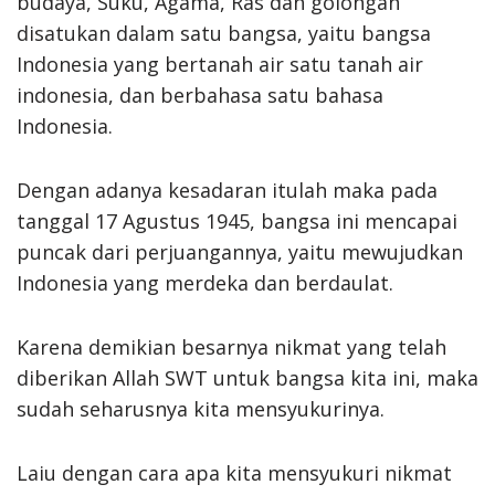
budaya, Suku, Agama, Ras dan golongan
disatukan dalam satu bangsa, yaitu bangsa
Indonesia yang bertanah air satu tanah air
indonesia, dan berbahasa satu bahasa
Indonesia.
Dengan adanya kesadaran itulah maka pada
tanggal 17 Agustus 1945, bangsa ini mencapai
puncak dari perjuangannya, yaitu mewujudkan
Indonesia yang merdeka dan berdaulat.
Karena demikian besarnya nikmat yang telah
diberikan Allah SWT untuk bangsa kita ini, maka
sudah seharusnya kita mensyukurinya.
Laiu dengan cara apa kita mensyukuri nikmat