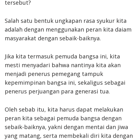
tersebut?
Salah satu bentuk ungkapan rasa syukur kita
adalah dengan menggunakan peran kita daiam
masyarakat dengan sebaik-baiknya.
Jika kita termasuk pemuda bangsa ini, kita
mesti menyadari bahwa nantinya kita akan
menjadi penerus pemegang tampuk
kepemimpinan bangsa ini, sekaligus sebagai
penerus perjuangan para generasi tua.
Oleh sebab itu, kita harus dapat melakukan
peran kita sebagai pemuda bangsa dengan
sebaik-baiknya, yakni dengan mentai dan jiwa
yang matang, serta membekali diri kita dengan