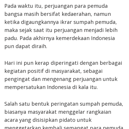
Pada waktu itu, perjuangan para pemuda
bangsa masih bersifat kedaerahan, namun
ketika digaungkannya ikrar sumpah pemuda,
maka sejak saat itu perjuangan menjadi lebih
padu. Pada akhirnya kemerdekaan Indonesia
pun dapat diraih.
Hari ini pun kerap diperingati dengan berbagai
kegiatan positif di masyarakat, sebagai
pengingat dan mengenang perjuangan untuk
mempersatukan Indonesia di kala itu.
Salah satu bentuk peringatan sumpah pemuda,
biasanya masyarakat menggelar rangkaian
acara yang disisipkan pidato untuk
menggetarkan kembali semangat para pemuda