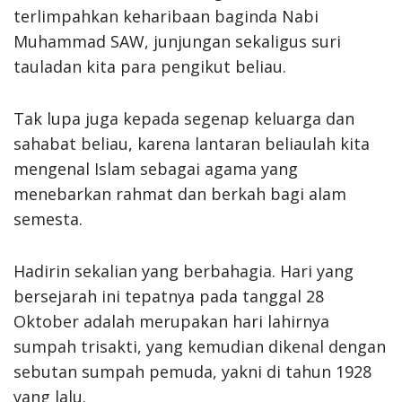
terlimpahkan keharibaan baginda Nabi
Muhammad SAW, junjungan sekaligus suri
tauladan kita para pengikut beliau.
Tak lupa juga kepada segenap keluarga dan
sahabat beliau, karena lantaran beliaulah kita
mengenal Islam sebagai agama yang
menebarkan rahmat dan berkah bagi alam
semesta.
Hadirin sekalian yang berbahagia. Hari yang
bersejarah ini tepatnya pada tanggal 28
Oktober adalah merupakan hari lahirnya
sumpah trisakti, yang kemudian dikenal dengan
sebutan sumpah pemuda, yakni di tahun 1928
yang lalu.