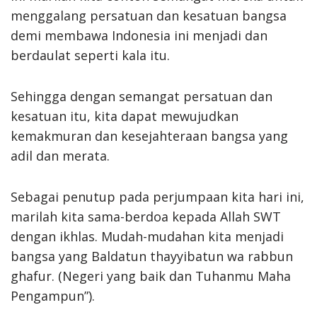
menggalang persatuan dan kesatuan bangsa
demi membawa Indonesia ini menjadi dan
berdaulat seperti kala itu.
Sehingga dengan semangat persatuan dan
kesatuan itu, kita dapat mewujudkan
kemakmuran dan kesejahteraan bangsa yang
adil dan merata.
Sebagai penutup pada perjumpaan kita hari ini,
marilah kita sama-berdoa kepada Allah SWT
dengan ikhlas. Mudah-mudahan kita menjadi
bangsa yang Baldatun thayyibatun wa rabbun
ghafur. (Negeri yang baik dan Tuhanmu Maha
Pengampun”).