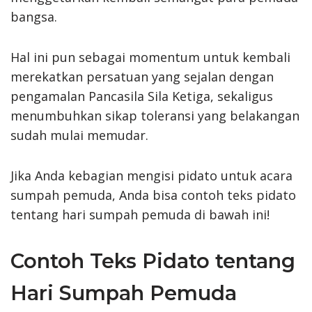
bangsa.
Hal ini pun sebagai momentum untuk kembali
merekatkan persatuan yang sejalan dengan
pengamalan Pancasila Sila Ketiga, sekaligus
menumbuhkan sikap toleransi yang belakangan
sudah mulai memudar.
Jika Anda kebagian mengisi pidato untuk acara
sumpah pemuda, Anda bisa contoh teks pidato
tentang hari sumpah pemuda di bawah ini!
Contoh Teks Pidato tentang
Hari Sumpah Pemuda