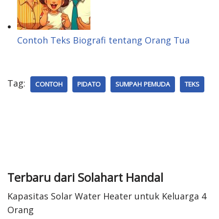
Contoh Teks Biografi tentang Orang Tua
Tag:
CONTOH
PIDATO
SUMPAH PEMUDA
TEKS
Terbaru dari Solahart Handal
Kapasitas Solar Water Heater untuk Keluarga 4
Orang