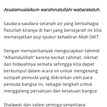
Assalamualaikum warahmatullahi wabarakatuh.
Saudara-saudara setanah air yang berbahagia.
Patutlah kiranya di hari yang bersejarah ini kita
memanjatkan puji syukur kehadirat Allah SWT.
Dengan memperbanyak mengucapkan tahmid
“Alhamdulillah” karena berkat rahmat, nikmat
dan hidayahnya semata sehingga kita dapat
berkumpul dalam acara ini untuk mengenang
sumpah pemuda yang diikrarkan oleh para
pemuda bangsa ini, sebagai langkah untuk
menggalang persatuan dan kesatuan bangsa.
Shalawat dan salam semoga senantiasa