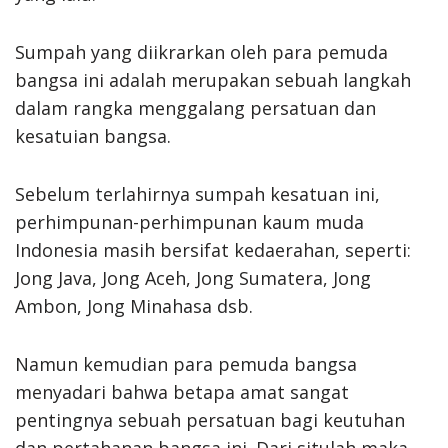
Sumpah yang diikrarkan oleh para pemuda
bangsa ini adalah merupakan sebuah langkah
dalam rangka menggalang persatuan dan
kesatuian bangsa.
Sebelum terlahirnya sumpah kesatuan ini,
perhimpunan-perhimpunan kaum muda
Indonesia masih bersifat kedaerahan, seperti:
Jong Java, Jong Aceh, Jong Sumatera, Jong
Ambon, Jong Minahasa dsb.
Namun kemudian para pemuda bangsa
menyadari bahwa betapa amat sangat
pentingnya sebuah persatuan bagi keutuhan
dan pertahanan bangsa ini. Dari situlah maka