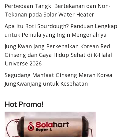
Perbedaan Tangki Bertekanan dan Non-
Tekanan pada Solar Water Heater
Apa Itu Roti Sourdough? Panduan Lengkap
untuk Pemula yang Ingin Mengenalnya
Jung Kwan Jang Perkenalkan Korean Red
Ginseng dan Gaya Hidup Sehat di K-Halal
Universe 2026
Segudang Manfaat Ginseng Merah Korea
JungKwanJang untuk Kesehatan
Hot Promo!