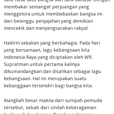
membakar semangat perjuangan yang
menggelora untuk membebaskan bangsa ini
dari beienggu penjajahan yang demikian
mencekik dan menyengsarakan rakyat.
Hadirin sekalian yang berbahagia. Pada hari
yang bersamaan, lagu kebangsaan kita
Indonesia Raya yang diciptakan oleh WR.
Supratman untuk pertama kalinya
dikumandangkan dan disahkan sebagai lagu
kebangsaan. Hal ini merupakan suatu
kebanggaan tersendiri bagi bangsa kita.
Alangkah besar makna dari sumpah pemuda
tersebut, sebab dari sinilah keberagaman