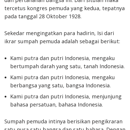
tercetus kongres pemuda yang kedua, tepatnya
pada tanggal 28 Oktober 1928.
Sekedar mengingatkan para hadirin, Isi dari
ikrar sumpah pemuda adalah sebagai berikut:
Kami putra dan putri Indonesia, mengaku
bertumpah darah yang satu, tanah Indonesia.
Kami putra dan putri Indonesia, mengaku
berbangsa yang satu, bangsa Indonesia.
Kami putra dan putri Indonesia, menjunjung
bahasa persatuan, bahasa Indonesia.
Sumpah pemuda intinya berisikan pengikraran
satu nusa satu bangsa dan satu bahasa. Dengan