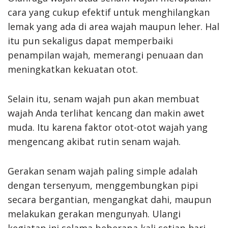
cara yang cukup efektif untuk menghilangkan
lemak yang ada di area wajah maupun leher. Hal
itu pun sekaligus dapat memperbaiki
penampilan wajah, memerangi penuaan dan
meningkatkan kekuatan otot.
Selain itu, senam wajah pun akan membuat
wajah Anda terlihat kencang dan makin awet
muda. Itu karena faktor otot-otot wajah yang
mengencang akibat rutin senam wajah.
Gerakan senam wajah paling simple adalah
dengan tersenyum, menggembungkan pipi
secara bergantian, mengangkat dahi, maupun
melakukan gerakan mengunyah. Ulangi
kegiatan ini selama beberapa kali setiap hari,