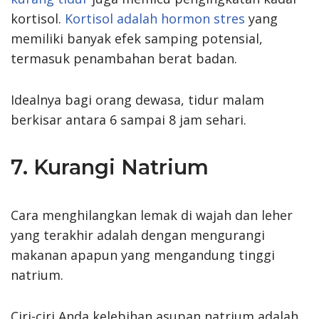
kortisol.
Kortisol adalah hormon stres
yang
memiliki banyak efek samping potensial,
termasuk penambahan berat badan.
Idealnya bagi orang dewasa, tidur malam
berkisar antara 6 sampai 8 jam sehari.
7. Kurangi Natrium
Cara menghilangkan lemak di wajah dan leher
yang terakhir adalah dengan mengurangi
makanan apapun yang mengandung tinggi
natrium.
Ciri-ciri Anda kelebihan asupan natrium adalah