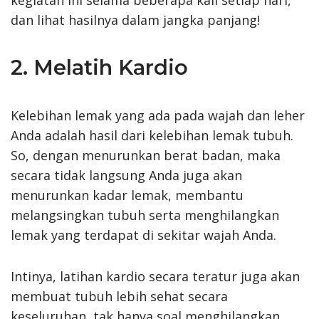
dan lihat hasilnya dalam jangka panjang!
2. Melatih Kardio
Kelebihan lemak yang ada pada wajah dan leher
Anda adalah hasil dari kelebihan lemak tubuh.
So, dengan menurunkan berat badan, maka
secara tidak langsung Anda juga akan
menurunkan kadar lemak, membantu
melangsingkan tubuh serta menghilangkan
lemak yang terdapat di sekitar wajah Anda.
Intinya, latihan kardio secara teratur juga akan
membuat tubuh lebih sehat secara
keseluruhan, tak hanya soal menghilangkan