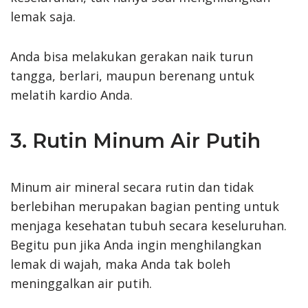
lemak saja.
Anda bisa melakukan gerakan naik turun
tangga, berlari, maupun berenang untuk
melatih kardio Anda.
3. Rutin Minum Air Putih
Minum air mineral secara rutin dan tidak
berlebihan merupakan bagian penting untuk
menjaga kesehatan tubuh secara keseluruhan.
Begitu pun jika Anda ingin menghilangkan
lemak di wajah, maka Anda tak boleh
meninggalkan air putih.