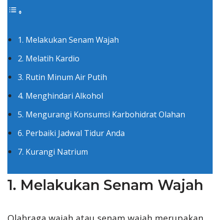
1. Melakukan Senam Wajah
2. Melatih Kardio
3. Rutin Minum Air Putih
4. Menghindari Alkohol
5. Mengurangi Konsumsi Karbohidrat Olahan
6. Perbaiki Jadwal Tidur Anda
7. Kurangi Natrium
1. Melakukan Senam Wajah
Olahraga wajah atau senam wajah merupakan