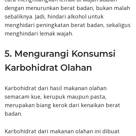
dengan menurunkan berat badan, bukan malah
sebaliknya. Jadi, hindari alkohol untuk
menghidari peningkatan berat badan, sekaligus
menghindari lemak wajah.
5. Mengurangi Konsumsi
Karbohidrat Olahan
Karbohidrat dari hasil makanan olahan
semacam kue, kerupuk maupun pasta,
merupakan biang kerok dari kenaikan berat
badan.
Karbohidrat dari makanan olahan ini dibuat