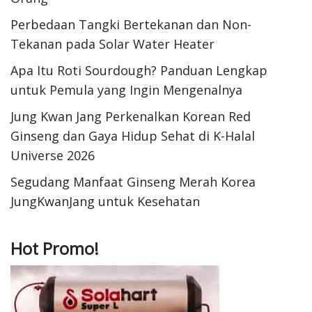
Perbedaan Tangki Bertekanan dan Non-
Tekanan pada Solar Water Heater
Apa Itu Roti Sourdough? Panduan Lengkap
untuk Pemula yang Ingin Mengenalnya
Jung Kwan Jang Perkenalkan Korean Red
Ginseng dan Gaya Hidup Sehat di K-Halal
Universe 2026
Segudang Manfaat Ginseng Merah Korea
JungKwanJang untuk Kesehatan
Hot Promo!