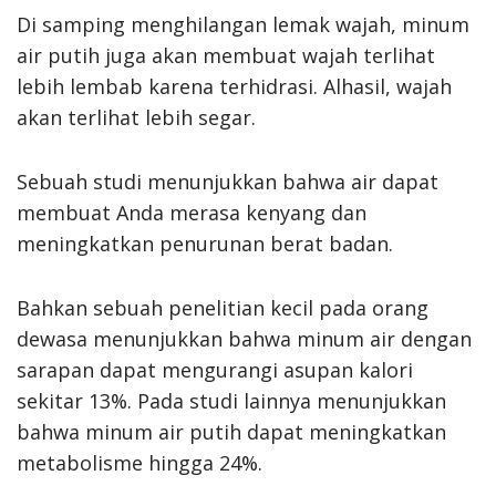
Di samping menghilangan lemak wajah, minum
air putih juga akan membuat wajah terlihat
lebih lembab karena terhidrasi. Alhasil, wajah
akan terlihat lebih segar.
Sebuah studi menunjukkan bahwa air dapat
membuat Anda merasa kenyang dan
meningkatkan penurunan berat badan.
Bahkan sebuah penelitian kecil pada orang
dewasa menunjukkan bahwa minum air dengan
sarapan dapat mengurangi asupan kalori
sekitar 13%. Pada studi lainnya menunjukkan
bahwa minum air putih dapat meningkatkan
metabolisme hingga 24%.