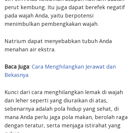
perut kembung. Itu juga dapat berefek negatif
pada wajah Anda, yaitu berpotensi
menimbulkan pembengkakan wajah.
Natrium dapat menyebabkan tubuh Anda
menahan air ekstra.
Baca Juga
:
Cara Menghilangkan Jerawat dan
Bekasnya
Kunci dari cara menghilangkan lemak di wajah
dan leher seperti yang diuraikan di atas,
sebenarnya adalah pola hidup yang sehat, di
mana Anda perlu jaga pola makan, berolah raga
dengan teratur, serta menjaga istirahat yang