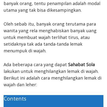
banyak orang, tentu penampilan adalah modal
utama yang tak bisa dikesampingkan.
Oleh sebab itu, banyak orang terutama para
wanita yang rela menghabiskan banyak uang
untuk membuat wajah terlihat tirus, atau
setidaknya tak ada tanda-tanda lemak
menumpuk di wajah.
Ada beberapa cara yang dapat
Sahabat Sola
lakukan untuk menghilangkan lemak di wajah.
Berikut ini adalah cara menghilangkan lemak di
wajah dan leher:
Contents