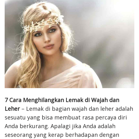
7 Cara Menghilangkan Lemak di Wajah dan
Leher
– Lemak di bagian wajah dan leher adalah
sesuatu yang bisa membuat rasa percaya diri
Anda berkurang. Apalagi jika Anda adalah
seseorang yang kerap berhadapan dengan