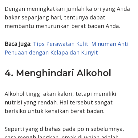
Dengan meningkatkan jumlah kalori yang Anda
bakar sepanjang hari, tentunya dapat
membantu menurunkan berat badan Anda.
Baca Juga
:
Tips Perawatan Kulit: Minuman Anti
Penuaan dengan Kelapa dan Kunyit
4. Menghindari Alkohol
Alkohol tinggi akan kalori, tetapi memiliki
nutrisi yang rendah. Hal tersebut sangat
berisiko untuk kenaikan berat badan.
Seperti yang dibahas pada poin sebelumnya,
cara menghilangkan lemak di wajah adalah