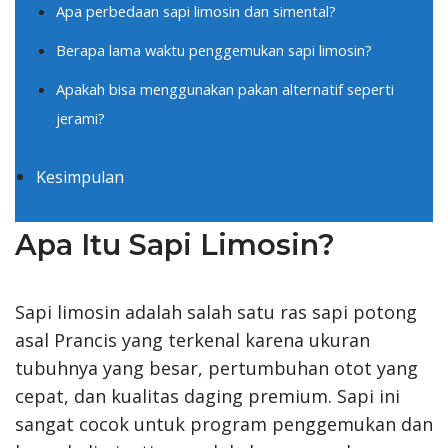
Apa perbedaan sapi limosin dan simental?
Berapa lama waktu penggemukan sapi limosin?
Apakah bisa menggunakan pakan alternatif seperti
jerami?
Kesimpulan
Apa Itu Sapi Limosin?
Sapi limosin adalah salah satu ras sapi potong
asal Prancis yang terkenal karena ukuran
tubuhnya yang besar, pertumbuhan otot yang
cepat, dan kualitas daging premium. Sapi ini
sangat cocok untuk program penggemukan dan