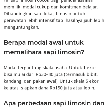
Ya, sapi limosin cocok bagi pemula asalkan
memiliki modal cukup dan komitmen belajar.
Dibandingkan sapi lokal, limosin butuh
perawatan lebih intensif tapi hasilnya jauh lebih
menguntungkan.
Berapa modal awal untuk
memelihara sapi limosin?
Modal tergantung skala usaha. Untuk 1 ekor
bisa mulai dari Rp30–40 juta (termasuk bibit,
kandang, dan pakan awal). Untuk skala 5 ekor
ke atas, siapkan dana Rp150 juta atau lebih.
Apa perbedaan sapi limosin dan