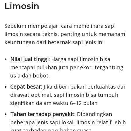
Limosin
Sebelum mempelajari cara memelihara sapi
limosin secara teknis, penting untuk memahami
keuntungan dari beternak sapi jenis ini:
Nilai jual tinggi:
Harga sapi limosin bisa
mencapai puluhan juta per ekor, tergantung
usia dan bobot.
Cepat besar:
Jika diberi pakan berkualitas dan
dirawat optimal, sapi limosin bisa tumbuh
signifikan dalam waktu 6–12 bulan.
Tahan terhadap penyakit:
Dibandingkan
beberapa jenis sapi lokal, limosin relatif lebih
kuat terhadap perubahan cuaca.