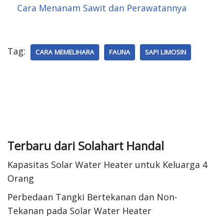
Cara Menanam Sawit dan Perawatannya
Tag:
CARA MEMELIHARA
FAUNA
SAPI LIMOSIN
Terbaru dari Solahart Handal
Kapasitas Solar Water Heater untuk Keluarga 4
Orang
Perbedaan Tangki Bertekanan dan Non-
Tekanan pada Solar Water Heater