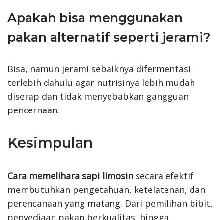
Apakah bisa menggunakan
pakan alternatif seperti jerami?
Bisa, namun jerami sebaiknya difermentasi
terlebih dahulu agar nutrisinya lebih mudah
diserap dan tidak menyebabkan gangguan
pencernaan.
Kesimpulan
Cara memelihara sapi limosin
secara efektif
membutuhkan pengetahuan, ketelatenan, dan
perencanaan yang matang. Dari pemilihan bibit,
penyediaan pakan berkualitas, hingga