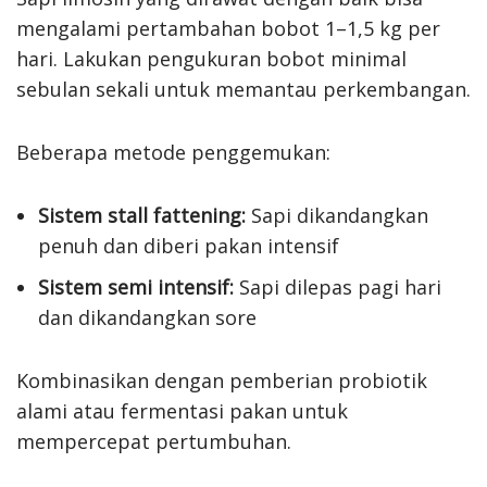
mengalami pertambahan bobot 1–1,5 kg per
hari. Lakukan pengukuran bobot minimal
sebulan sekali untuk memantau perkembangan.
Beberapa metode penggemukan:
Sistem stall fattening:
Sapi dikandangkan
penuh dan diberi pakan intensif
Sistem semi intensif:
Sapi dilepas pagi hari
dan dikandangkan sore
Kombinasikan dengan pemberian probiotik
alami atau fermentasi pakan untuk
mempercepat pertumbuhan.