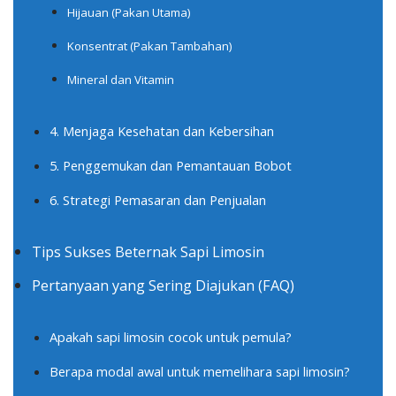
Hijauan (Pakan Utama)
Konsentrat (Pakan Tambahan)
Mineral dan Vitamin
4. Menjaga Kesehatan dan Kebersihan
5. Penggemukan dan Pemantauan Bobot
6. Strategi Pemasaran dan Penjualan
Tips Sukses Beternak Sapi Limosin
Pertanyaan yang Sering Diajukan (FAQ)
Apakah sapi limosin cocok untuk pemula?
Berapa modal awal untuk memelihara sapi limosin?