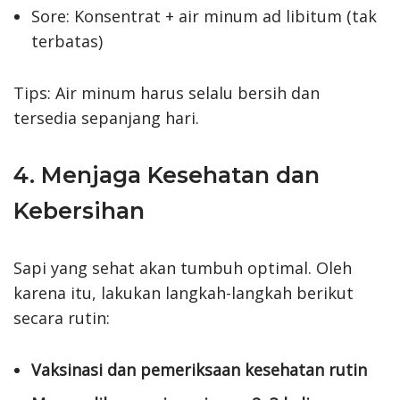
Sore: Konsentrat + air minum ad libitum (tak
terbatas)
Tips: Air minum harus selalu bersih dan
tersedia sepanjang hari.
4. Menjaga Kesehatan dan
Kebersihan
Sapi yang sehat akan tumbuh optimal. Oleh
karena itu, lakukan langkah-langkah berikut
secara rutin:
Vaksinasi dan pemeriksaan kesehatan rutin