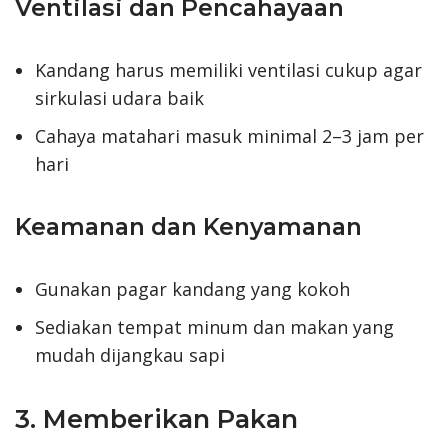
Ventilasi dan Pencahayaan
Kandang harus memiliki ventilasi cukup agar
sirkulasi udara baik
Cahaya matahari masuk minimal 2–3 jam per
hari
Keamanan dan Kenyamanan
Gunakan pagar kandang yang kokoh
Sediakan tempat minum dan makan yang
mudah dijangkau sapi
3. Memberikan Pakan