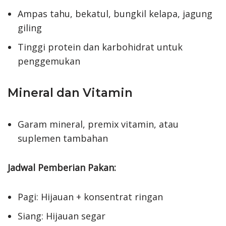
Ampas tahu, bekatul, bungkil kelapa, jagung
giling
Tinggi protein dan karbohidrat untuk
penggemukan
Mineral dan Vitamin
Garam mineral, premix vitamin, atau
suplemen tambahan
Jadwal Pemberian Pakan:
Pagi: Hijauan + konsentrat ringan
Siang: Hijauan segar