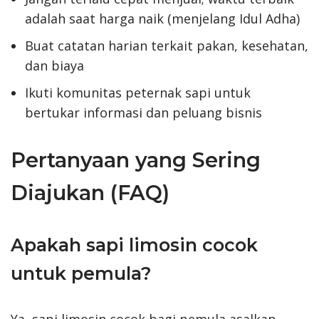
adalah saat harga naik (menjelang Idul Adha)
Buat catatan harian terkait pakan, kesehatan,
dan biaya
Ikuti komunitas peternak sapi untuk
bertukar informasi dan peluang bisnis
Pertanyaan yang Sering
Diajukan (FAQ)
Apakah sapi limosin cocok
untuk pemula?