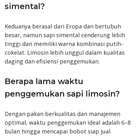
simental?
Keduanya berasal dari Eropa dan bertubuh
besar, namun sapi simental cenderung lebih
tinggi dan memiliki warna kombinasi putih-
cokelat. Limosin lebih unggul dalam kualitas
daging dan efisiensi penggemukan.
Berapa lama waktu
penggemukan sapi limosin?
Dengan pakan berkualitas dan manajemen
optimal, waktu penggemukan ideal adalah 6–8
bulan hingga mencapai bobot siap jual.