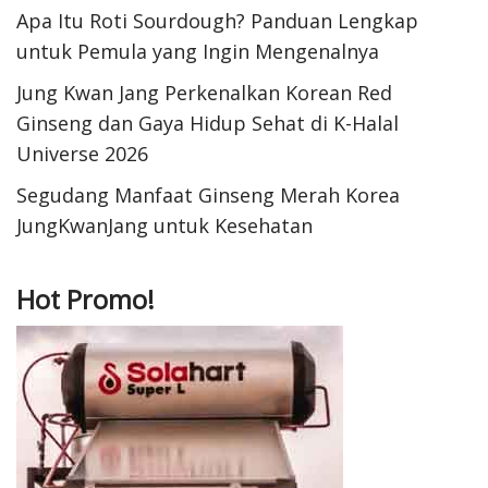
Apa Itu Roti Sourdough? Panduan Lengkap
untuk Pemula yang Ingin Mengenalnya
Jung Kwan Jang Perkenalkan Korean Red
Ginseng dan Gaya Hidup Sehat di K-Halal
Universe 2026
Segudang Manfaat Ginseng Merah Korea
JungKwanJang untuk Kesehatan
Hot Promo!