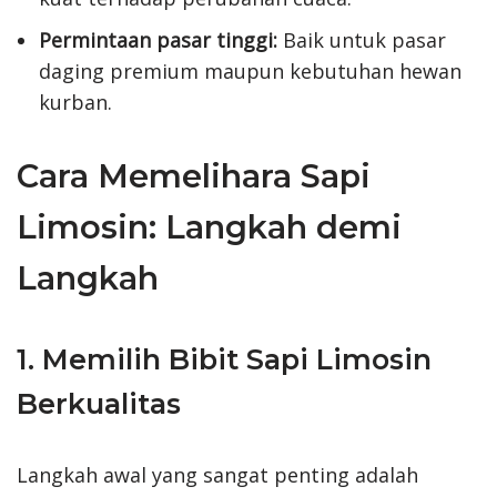
Permintaan pasar tinggi:
Baik untuk pasar
daging premium maupun kebutuhan hewan
kurban.
Cara Memelihara Sapi
Limosin: Langkah demi
Langkah
1. Memilih Bibit Sapi Limosin
Berkualitas
Langkah awal yang sangat penting adalah