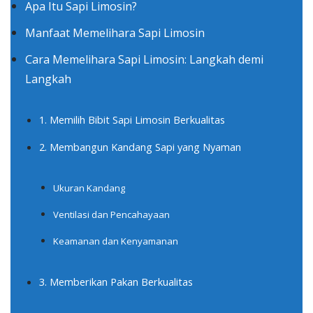
Apa Itu Sapi Limosin?
Manfaat Memelihara Sapi Limosin
Cara Memelihara Sapi Limosin: Langkah demi
Langkah
1. Memilih Bibit Sapi Limosin Berkualitas
2. Membangun Kandang Sapi yang Nyaman
Ukuran Kandang
Ventilasi dan Pencahayaan
Keamanan dan Kenyamanan
3. Memberikan Pakan Berkualitas