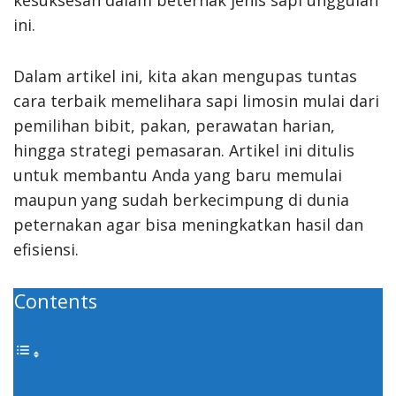
kesuksesan dalam beternak jenis sapi unggulan
ini.
Dalam artikel ini, kita akan mengupas tuntas
cara terbaik memelihara sapi limosin mulai dari
pemilihan bibit, pakan, perawatan harian,
hingga strategi pemasaran. Artikel ini ditulis
untuk membantu Anda yang baru memulai
maupun yang sudah berkecimpung di dunia
peternakan agar bisa meningkatkan hasil dan
efisiensi.
Contents