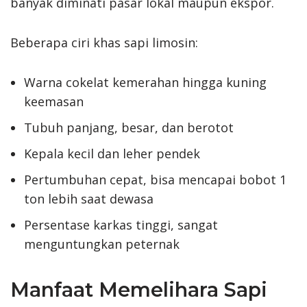
banyak diminati pasar lokal maupun ekspor.
Beberapa ciri khas sapi limosin:
Warna cokelat kemerahan hingga kuning
keemasan
Tubuh panjang, besar, dan berotot
Kepala kecil dan leher pendek
Pertumbuhan cepat, bisa mencapai bobot 1
ton lebih saat dewasa
Persentase karkas tinggi, sangat
menguntungkan peternak
Manfaat Memelihara Sapi