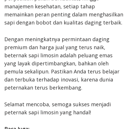
manajemen kesehatan, setiap tahap
memainkan peran penting dalam menghasilkan
sapi dengan bobot dan kualitas daging terbaik.
Dengan meningkatnya permintaan daging
premium dan harga jual yang terus naik,
beternak sapi limosin adalah peluang emas
yang layak dipertimbangkan, bahkan oleh
pemula sekalipun. Pastikan Anda terus belajar
dan terbuka terhadap inovasi, karena dunia
peternakan terus berkembang.
Selamat mencoba, semoga sukses menjadi
peternak sapi limosin yang handal!