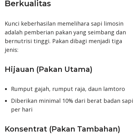
Berkualitas
Kunci keberhasilan memelihara sapi limosin
adalah pemberian pakan yang seimbang dan
bernutrisi tinggi. Pakan dibagi menjadi tiga
jenis:
Hijauan (Pakan Utama)
Rumput gajah, rumput raja, daun lamtoro
Diberikan minimal 10% dari berat badan sapi
per hari
Konsentrat (Pakan Tambahan)