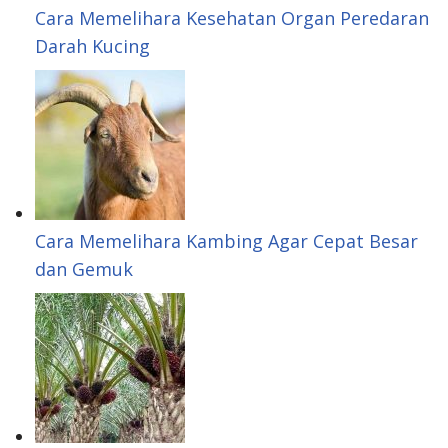
Cara Memelihara Kesehatan Organ Peredaran
Darah Kucing
Cara Memelihara Kambing Agar Cepat Besar
dan Gemuk