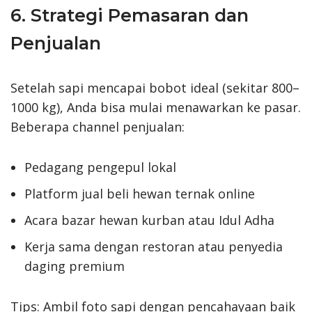
6. Strategi Pemasaran dan
Penjualan
Setelah sapi mencapai bobot ideal (sekitar 800–
1000 kg), Anda bisa mulai menawarkan ke pasar.
Beberapa channel penjualan:
Pedagang pengepul lokal
Platform jual beli hewan ternak online
Acara bazar hewan kurban atau Idul Adha
Kerja sama dengan restoran atau penyedia
daging premium
Tips: Ambil foto sapi dengan pencahayaan baik