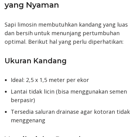
yang Nyaman
Sapi limosin membutuhkan kandang yang luas
dan bersih untuk menunjang pertumbuhan
optimal. Berikut hal yang perlu diperhatikan:
Ukuran Kandang
Ideal: 2,5 x 1,5 meter per ekor
Lantai tidak licin (bisa menggunakan semen
berpasir)
Tersedia saluran drainase agar kotoran tidak
menggenang