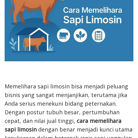
Memelihara sapi limosin bisa menjadi peluang
bisnis yang sangat menjanjikan, terutama jika
Anda serius menekuni bidang peternakan.
Dengan postur tubuh besar, pertumbuhan
cepat, dan nilai jual tinggi,
cara memelihara
sapi limosin
dengan benar menjadi kunci utama