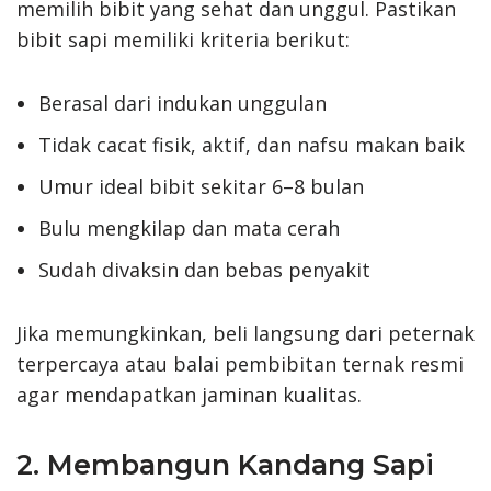
memilih bibit yang sehat dan unggul. Pastikan
bibit sapi memiliki kriteria berikut:
Berasal dari indukan unggulan
Tidak cacat fisik, aktif, dan nafsu makan baik
Umur ideal bibit sekitar 6–8 bulan
Bulu mengkilap dan mata cerah
Sudah divaksin dan bebas penyakit
Jika memungkinkan, beli langsung dari peternak
terpercaya atau balai pembibitan ternak resmi
agar mendapatkan jaminan kualitas.
2. Membangun Kandang Sapi