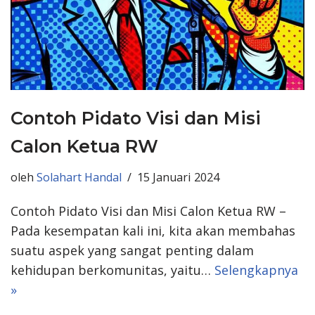
Contoh Pidato Visi dan Misi
Calon Ketua RW
oleh
Solahart Handal
15 Januari 2024
Contoh Pidato Visi dan Misi Calon Ketua RW –
Pada kesempatan kali ini, kita akan membahas
suatu aspek yang sangat penting dalam
kehidupan berkomunitas, yaitu…
Selengkapnya
»