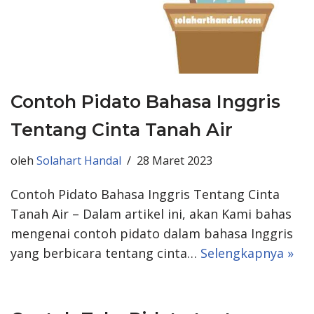
Contoh Pidato Bahasa Inggris
Tentang Cinta Tanah Air
oleh
Solahart Handal
28 Maret 2023
Contoh Pidato Bahasa Inggris Tentang Cinta
Tanah Air – Dalam artikel ini, akan Kami bahas
mengenai contoh pidato dalam bahasa Inggris
yang berbicara tentang cinta…
Selengkapnya »