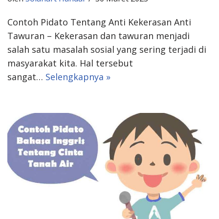
Contoh Pidato Tentang Anti Kekerasan Anti
Tawuran – Kekerasan dan tawuran menjadi
salah satu masalah sosial yang sering terjadi di
masyarakat kita. Hal tersebut
sangat…
Selengkapnya »