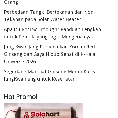
Orang
Perbedaan Tangki Bertekanan dan Non-
Tekanan pada Solar Water Heater
Apa Itu Roti Sourdough? Panduan Lengkap
untuk Pemula yang Ingin Mengenalnya
Jung Kwan Jang Perkenalkan Korean Red
Ginseng dan Gaya Hidup Sehat di K-Halal
Universe 2026
Segudang Manfaat Ginseng Merah Korea
JungKwanJang untuk Kesehatan
Hot Promo!