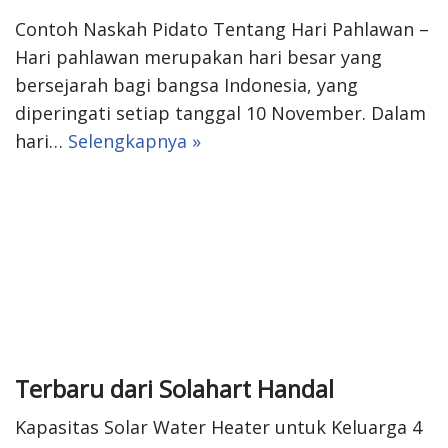
Contoh Naskah Pidato Tentang Hari Pahlawan –
Hari pahlawan merupakan hari besar yang
bersejarah bagi bangsa Indonesia, yang
diperingati setiap tanggal 10 November. Dalam
hari…
Selengkapnya »
Terbaru dari Solahart Handal
Kapasitas Solar Water Heater untuk Keluarga 4