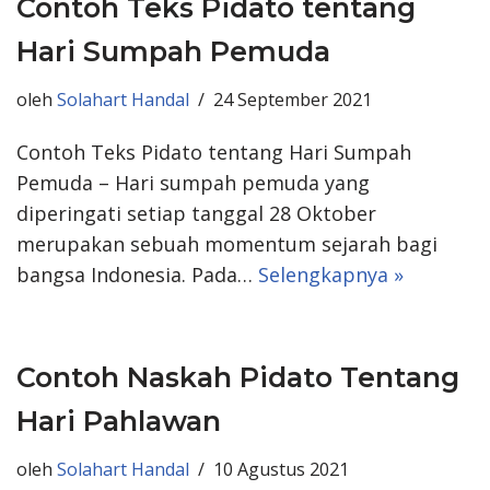
Contoh Teks Pidato tentang
Hari Sumpah Pemuda
oleh
Solahart Handal
24 September 2021
Contoh Teks Pidato tentang Hari Sumpah
Pemuda – Hari sumpah pemuda yang
diperingati setiap tanggal 28 Oktober
merupakan sebuah momentum sejarah bagi
bangsa Indonesia. Pada…
Selengkapnya »
Contoh Naskah Pidato Tentang
Hari Pahlawan
oleh
Solahart Handal
10 Agustus 2021