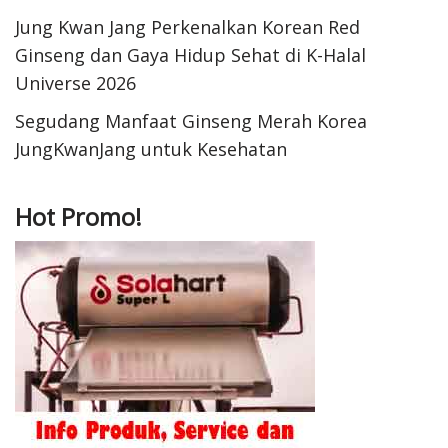
Jung Kwan Jang Perkenalkan Korean Red
Ginseng dan Gaya Hidup Sehat di K-Halal
Universe 2026
Segudang Manfaat Ginseng Merah Korea
JungKwanJang untuk Kesehatan
Hot Promo!