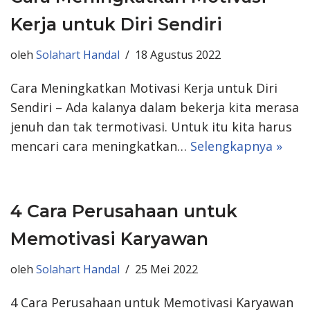
Kerja untuk Diri Sendiri
oleh
Solahart Handal
18 Agustus 2022
Cara Meningkatkan Motivasi Kerja untuk Diri
Sendiri – Ada kalanya dalam bekerja kita merasa
jenuh dan tak termotivasi. Untuk itu kita harus
mencari cara meningkatkan…
Selengkapnya »
4 Cara Perusahaan untuk
Memotivasi Karyawan
oleh
Solahart Handal
25 Mei 2022
4 Cara Perusahaan untuk Memotivasi Karyawan