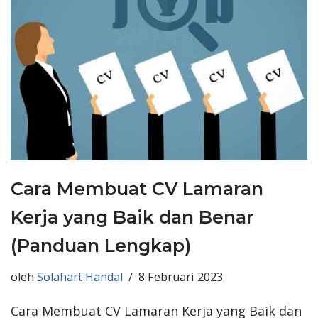
Cara Membuat CV Lamaran
Kerja yang Baik dan Benar
(Panduan Lengkap)
oleh
Solahart Handal
8 Februari 2023
Cara Membuat CV Lamaran Kerja yang Baik dan