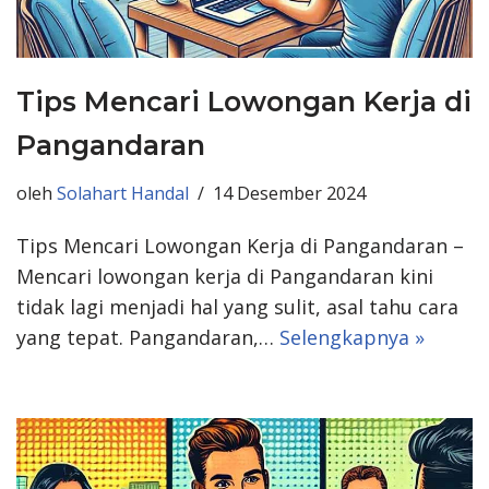
Tips Mencari Lowongan Kerja di
Pangandaran
oleh
Solahart Handal
14 Desember 2024
Tips Mencari Lowongan Kerja di Pangandaran –
Mencari lowongan kerja di Pangandaran kini
tidak lagi menjadi hal yang sulit, asal tahu cara
yang tepat. Pangandaran,…
Selengkapnya »