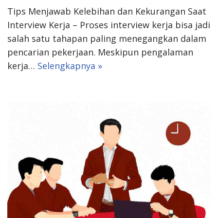
Tips Menjawab Kelebihan dan Kekurangan Saat
Interview Kerja – Proses interview kerja bisa jadi
salah satu tahapan paling menegangkan dalam
pencarian pekerjaan. Meskipun pengalaman
kerja…
Selengkapnya »