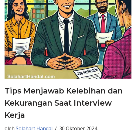
Tips Menjawab Kelebihan dan
Kekurangan Saat Interview
Kerja
oleh
Solahart Handal
30 Oktober 2024