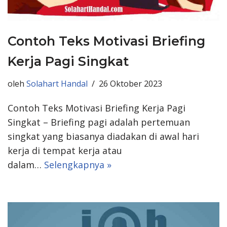
Contoh Teks Motivasi Briefing
Kerja Pagi Singkat
oleh
Solahart Handal
26 Oktober 2023
Contoh Teks Motivasi Briefing Kerja Pagi
Singkat – Briefing pagi adalah pertemuan
singkat yang biasanya diadakan di awal hari
kerja di tempat kerja atau
dalam…
Selengkapnya »