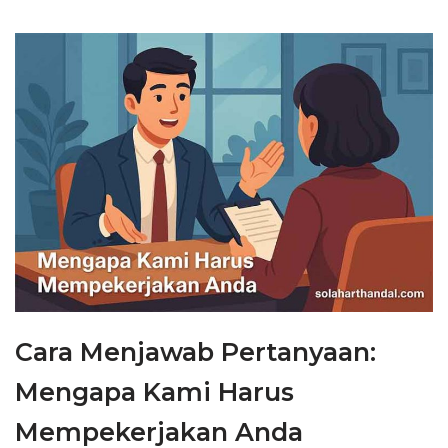
Cara Menjawab Pertanyaan:
Mengapa Kami Harus
Mempekerjakan Anda