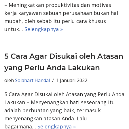
– Meningkatkan produktivitas dan motivasi
kerja karyawan sebuah perusahaan bukan hal
mudah, oleh sebab itu perlu cara khusus
untuk…
Selengkapnya »
5 Cara Agar Disukai oleh Atasan
yang Perlu Anda Lakukan
oleh
Solahart Handal
1 Januari 2022
5 Cara Agar Disukai oleh Atasan yang Perlu Anda
Lakukan – Menyenangkan hati seseorang itu
adalah perbuatan yang baik, termasuk
menyenangkan atasan Anda. Lalu
bagaimana…
Selengkapnya »