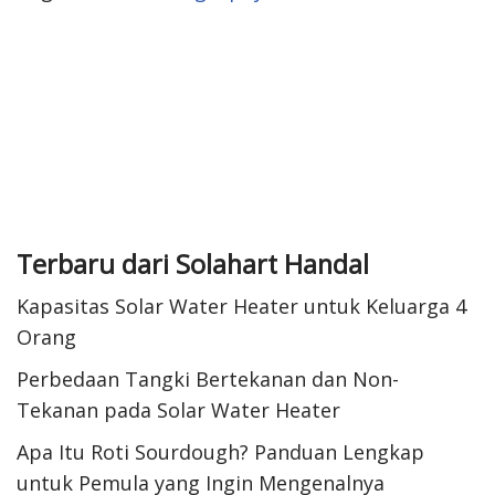
Terbaru dari Solahart Handal
Kapasitas Solar Water Heater untuk Keluarga 4
Orang
Perbedaan Tangki Bertekanan dan Non-
Tekanan pada Solar Water Heater
Apa Itu Roti Sourdough? Panduan Lengkap
untuk Pemula yang Ingin Mengenalnya