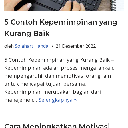
5 Contoh Kepemimpinan yang
Kurang Baik
oleh
Solahart Handal
21 Desember 2022
5 Contoh Kepemimpinan yang Kurang Baik –
Kepemimpinan adalah proses mengarahkan,
mempengaruhi, dan memotivasi orang lain
untuk mencapai tujuan bersama.
Kepemimpinan merupakan bagian dari
manajemen…
Selengkapnya »
Cara Meningkatkan Motivasi