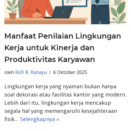
Manfaat Penilaian Lingkungan
Kerja untuk Kinerja dan
Produktivitas Karyawan
oleh
Rofi B. Rahayu
6 Oktober 2025
Lingkungan kerja yang nyaman bukan hanya
soal dekorasi atau fasilitas kantor yang modern.
Lebih dari itu, lingkungan kerja mencakup
segala hal yang memengaruhi kesejahteraan
fisik…
Selengkapnya »