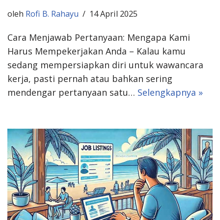
oleh
Rofi B. Rahayu
14 April 2025
Cara Menjawab Pertanyaan: Mengapa Kami
Harus Mempekerjakan Anda – Kalau kamu
sedang mempersiapkan diri untuk wawancara
kerja, pasti pernah atau bahkan sering
mendengar pertanyaan satu…
Selengkapnya »