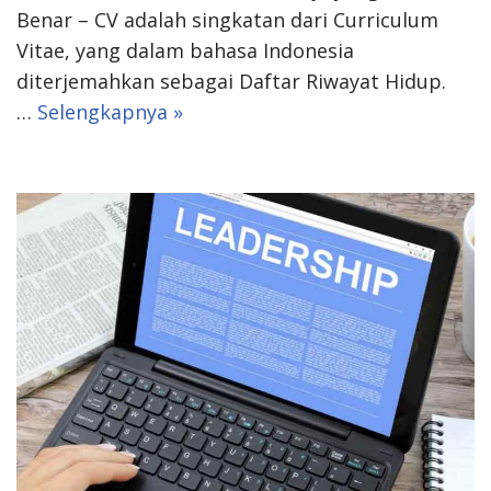
Benar – CV adalah singkatan dari Curriculum
Vitae, yang dalam bahasa Indonesia
diterjemahkan sebagai Daftar Riwayat Hidup.
…
Selengkapnya »