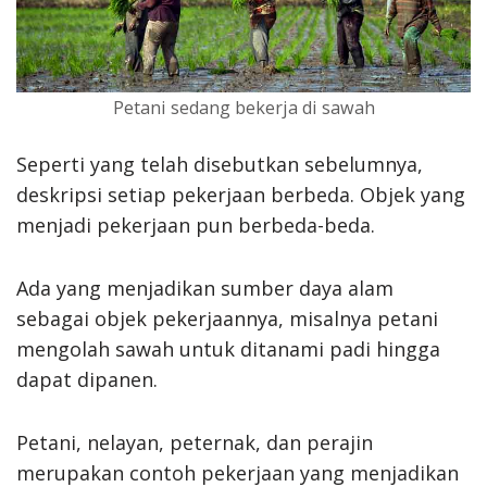
Petani sedang bekerja di sawah
Seperti yang telah disebutkan sebelumnya,
deskripsi setiap pekerjaan berbeda. Objek yang
menjadi pekerjaan pun berbeda-beda.
Ada yang menjadikan sumber daya alam
sebagai objek pekerjaannya, misalnya petani
mengolah sawah untuk ditanami padi hingga
dapat dipanen.
Petani, nelayan, peternak, dan perajin
merupakan contoh pekerjaan yang menjadikan