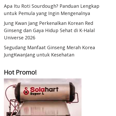
Apa Itu Roti Sourdough? Panduan Lengkap
untuk Pemula yang Ingin Mengenalnya
Jung Kwan Jang Perkenalkan Korean Red
Ginseng dan Gaya Hidup Sehat di K-Halal
Universe 2026
Segudang Manfaat Ginseng Merah Korea
JungKwanJang untuk Kesehatan
Hot Promo!