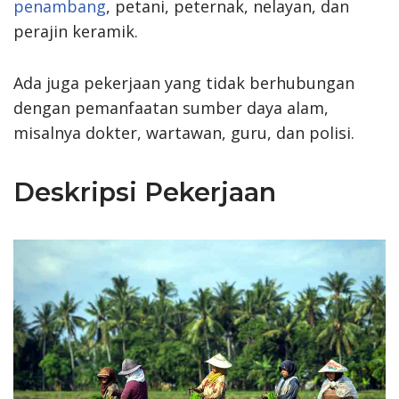
penambang
, petani, peternak, nelayan, dan
perajin keramik.
Ada juga pekerjaan yang tidak berhubungan
dengan pemanfaatan sumber daya alam,
misalnya dokter, wartawan, guru, dan polisi.
Deskripsi Pekerjaan