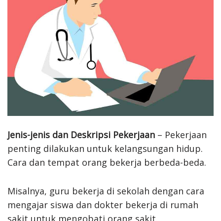
Jenis-jenis dan Deskripsi Pekerjaan
– Pekerjaan
penting dilakukan untuk kelangsungan hidup.
Cara dan tempat orang bekerja berbeda-beda.
Misalnya, guru bekerja di sekolah dengan cara
mengajar siswa dan dokter bekerja di rumah
sakit untuk mengobati orang sakit.