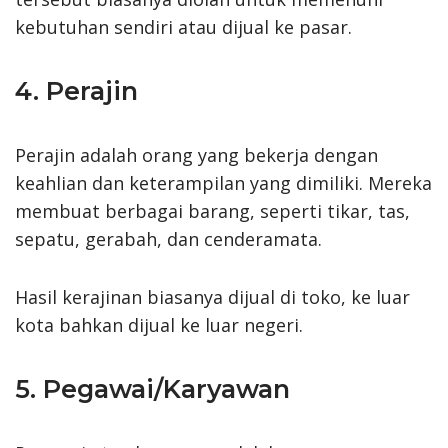
kebutuhan sendiri atau dijual ke pasar.
4. Perajin
Perajin adalah orang yang bekerja dengan
keahlian dan keterampilan yang dimiliki. Mereka
membuat berbagai barang, seperti tikar, tas,
sepatu, gerabah, dan cenderamata.
Hasil kerajinan biasanya dijual di toko, ke luar
kota bahkan dijual ke luar negeri.
5. Pegawai/Karyawan