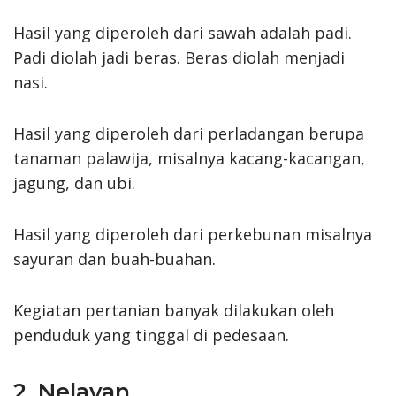
Hasil yang diperoleh dari sawah adalah padi.
Padi diolah jadi beras. Beras diolah menjadi
nasi.
Hasil yang diperoleh dari perladangan berupa
tanaman palawija, misalnya kacang-kacangan,
jagung, dan ubi.
Hasil yang diperoleh dari perkebunan misalnya
sayuran dan buah-buahan.
Kegiatan pertanian banyak dilakukan oleh
penduduk yang tinggal di pedesaan.
2. Nelayan