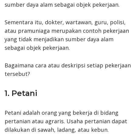
sumber daya alam sebagai objek pekerjaan.
Sementara itu, dokter, wartawan, guru, polisi,
atau pramuniaga merupakan contoh pekerjaan
yang tidak menjadikan sumber daya alam
sebagai objek pekerjaan.
Bagaimana cara atau deskripsi setiap pekerjaan
tersebut?
1. Petani
Petani adalah orang yang bekerja di bidang
pertanian atau agraris. Usaha pertanian dapat
dilakukan di sawah, ladang, atau kebun.