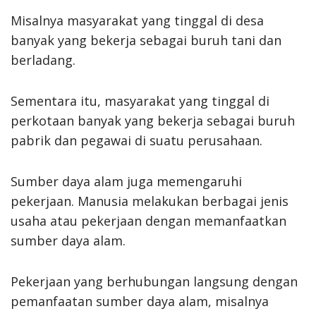
Misalnya masyarakat yang tinggal di desa
banyak yang bekerja sebagai buruh tani dan
berladang.
Sementara itu, masyarakat yang tinggal di
perkotaan banyak yang bekerja sebagai buruh
pabrik dan pegawai di suatu perusahaan.
Sumber daya alam juga memengaruhi
pekerjaan. Manusia melakukan berbagai jenis
usaha atau pekerjaan dengan memanfaatkan
sumber daya alam.
Pekerjaan yang berhubungan langsung dengan
pemanfaatan sumber daya alam, misalnya