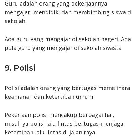
Guru adalah orang yang pekerjaannya
mengajar, mendidik, dan membimbing siswa di
sekolah.
Ada guru yang mengajar di sekolah negeri. Ada
pula guru yang mengajar di sekolah swasta.
9. Polisi
Polisi adalah orang yang bertugas memelihara
keamanan dan ketertiban umum.
Pekerjaan polisi mencakup berbagai hal,
misalnya polisi lalu lintas bertugas menjaga
ketertiban lalu lintas di jalan raya.