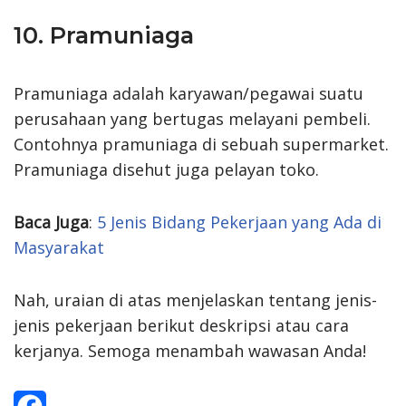
10. Pramuniaga
Pramuniaga adalah karyawan/pegawai suatu
perusahaan yang bertugas melayani pembeli.
Contohnya pramuniaga di sebuah supermarket.
Pramuniaga disehut juga pelayan toko.
Baca Juga
:
5 Jenis Bidang Pekerjaan yang Ada di
Masyarakat
Nah, uraian di atas menjelaskan tentang jenis-
jenis pekerjaan berikut deskripsi atau cara
kerjanya. Semoga menambah wawasan Anda!