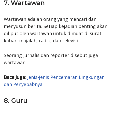
7. Wartawan
Wartawan adalah orang yang mencari dan
menyusun berita. Setiap kejadian penting akan
diliput oleh wartawan untuk dimuat di surat
kabar, majalah, radio, dan televisi.
Seorang jurnalis dan reporter disebut juga
wartawan.
Baca Juga
:
Jenis-jenis Pencemaran Lingkungan
dan Penyebabnya
8. Guru