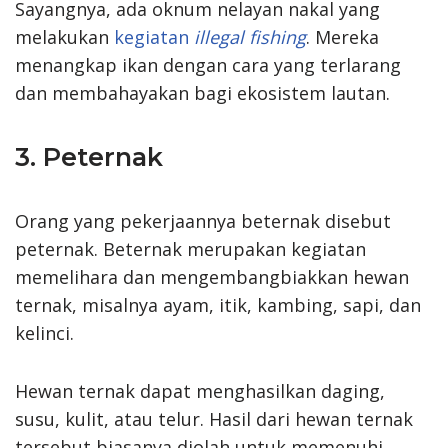
Sayangnya, ada oknum nelayan nakal yang
melakukan
kegiatan
illegal fishing
. Mereka
menangkap ikan dengan cara yang terlarang
dan membahayakan bagi ekosistem lautan.
3. Peternak
Orang yang pekerjaannya beternak disebut
peternak. Beternak merupakan kegiatan
memelihara dan mengembangbiakkan hewan
ternak, misalnya ayam, itik, kambing, sapi, dan
kelinci.
Hewan ternak dapat menghasilkan daging,
susu, kulit, atau telur. Hasil dari hewan ternak
tersebut biasanya diolah untuk memenuhi