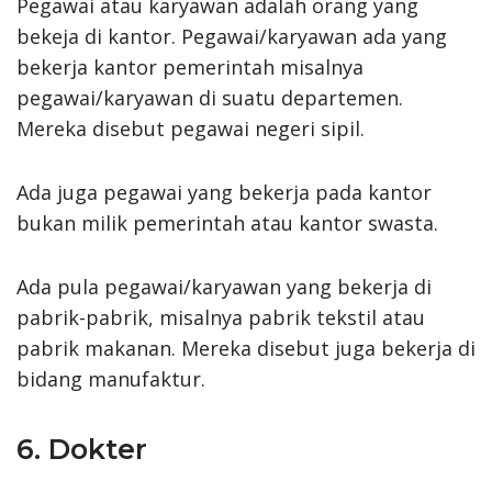
Pegawai atau karyawan adalah orang yang
bekeja di kantor. Pegawai/karyawan ada yang
bekerja kantor pemerintah misalnya
pegawai/karyawan di suatu departemen.
Mereka disebut pegawai negeri sipil.
Ada juga pegawai yang bekerja pada kantor
bukan milik pemerintah atau kantor swasta.
Ada pula pegawai/karyawan yang bekerja di
pabrik-pabrik, misalnya pabrik tekstil atau
pabrik makanan. Mereka disebut juga bekerja di
bidang manufaktur.
6. Dokter