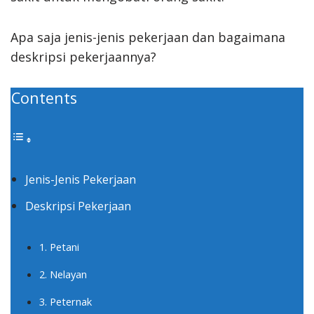
Apa saja jenis-jenis pekerjaan dan bagaimana
deskripsi pekerjaannya?
Contents
Jenis-Jenis Pekerjaan
Deskripsi Pekerjaan
1. Petani
2. Nelayan
3. Peternak