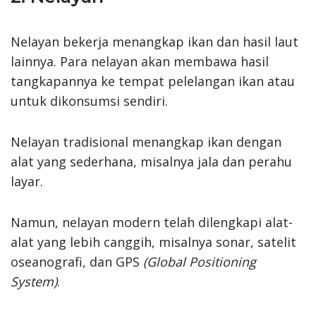
Nelayan bekerja menangkap ikan dan hasil laut
lainnya. Para nelayan akan membawa hasil
tangkapannya ke tempat pelelangan ikan atau
untuk dikonsumsi sendiri.
Nelayan tradisional menangkap ikan dengan
alat yang sederhana, misalnya jala dan perahu
layar.
Namun, nelayan modern telah dilengkapi alat-
alat yang lebih canggih, misalnya sonar, satelit
oseanografi, dan GPS
(Global Positioning
System)
.