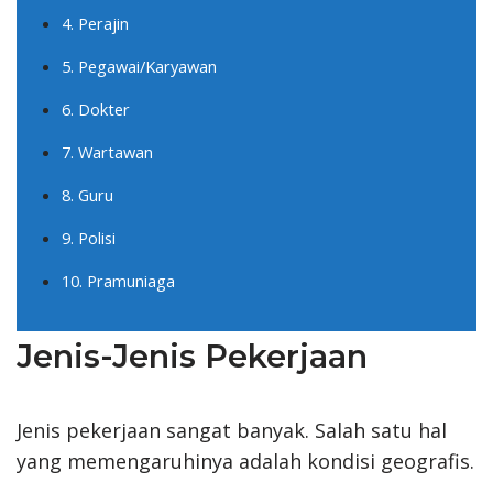
4. Perajin
5. Pegawai/Karyawan
6. Dokter
7. Wartawan
8. Guru
9. Polisi
10. Pramuniaga
Jenis-Jenis Pekerjaan
Jenis pekerjaan sangat banyak. Salah satu hal
yang memengaruhinya adalah kondisi geografis.