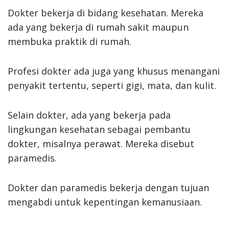
Dokter bekerja di bidang kesehatan. Mereka
ada yang bekerja di rumah sakit maupun
membuka praktik di rumah.
Profesi dokter ada juga yang khusus menangani
penyakit tertentu, seperti gigi, mata, dan kulit.
Selain dokter, ada yang bekerja pada
lingkungan kesehatan sebagai pembantu
dokter, misalnya perawat. Mereka disebut
paramedis.
Dokter dan paramedis bekerja dengan tujuan
mengabdi untuk kepentingan kemanusiaan.