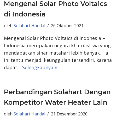
Mengenal Solar Photo Voltaics
di Indonesia
oleh
Solahart Handal
26 Oktober 2021
Mengenal Solar Photo Voltaics di Indonesia –
Indonesia merupakan negara khatulistiwa yang
mendapatkan sinar matahari lebih banyak. Hal
ini tentu menjadi keunggulan tersendiri, karena
dapat…
Selengkapnya »
Perbandingan Solahart Dengan
Kompetitor Water Heater Lain
oleh
Solahart Handal
21 Desember 2020