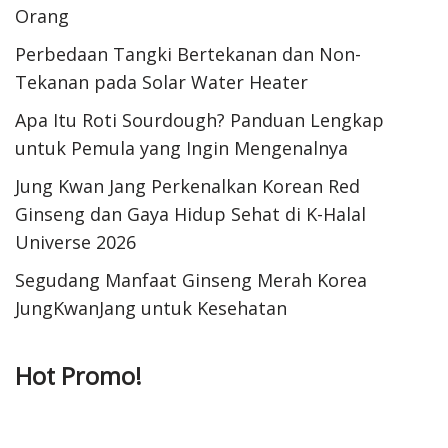
Orang
Perbedaan Tangki Bertekanan dan Non-
Tekanan pada Solar Water Heater
Apa Itu Roti Sourdough? Panduan Lengkap
untuk Pemula yang Ingin Mengenalnya
Jung Kwan Jang Perkenalkan Korean Red
Ginseng dan Gaya Hidup Sehat di K-Halal
Universe 2026
Segudang Manfaat Ginseng Merah Korea
JungKwanJang untuk Kesehatan
Hot Promo!