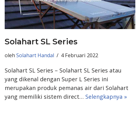
Solahart SL Series
oleh
Solahart Handal
4 Februari 2022
Solahart SL Series – Solahart SL Series atau
yang dikenal dengan Super L Series ini
merupakan produk pemanas air dari Solahart
yang memiliki sistem direct…
Selengkapnya »