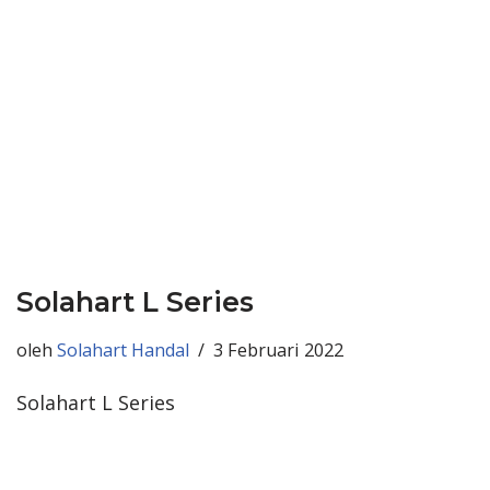
Solahart L Series
oleh
Solahart Handal
3 Februari 2022
Solahart L Series