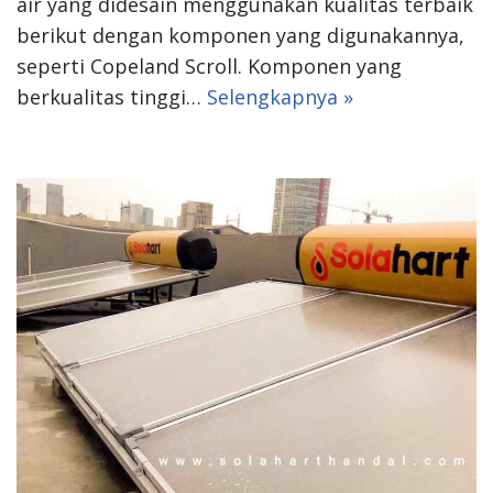
air yang didesain menggunakan kualitas terbaik
berikut dengan komponen yang digunakannya,
seperti Copeland Scroll. Komponen yang
berkualitas tinggi…
Selengkapnya »