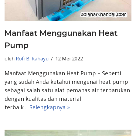
Manfaat Menggunakan Heat
Pump
oleh
Rofi B. Rahayu
12 Mei 2022
Manfaat Menggunakan Heat Pump – Seperti
yang sudah Anda ketahui mengenai heat pump
sebagai salah satu alat pemanas air terbarukan
dengan kualitas dan material
terbaik…
Selengkapnya »