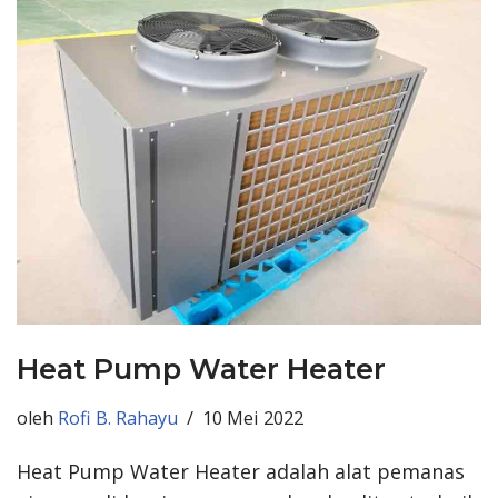
Heat Pump Water Heater
oleh
Rofi B. Rahayu
10 Mei 2022
Heat Pump Water Heater adalah alat pemanas