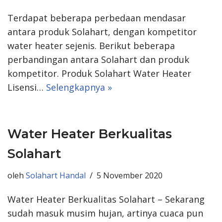
Terdapat beberapa perbedaan mendasar
antara produk Solahart, dengan kompetitor
water heater sejenis. Berikut beberapa
perbandingan antara Solahart dan produk
kompetitor. Produk Solahart Water Heater
Lisensi…
Selengkapnya »
Water Heater Berkualitas
Solahart
oleh
Solahart Handal
5 November 2020
Water Heater Berkualitas Solahart – Sekarang
sudah masuk musim hujan, artinya cuaca pun