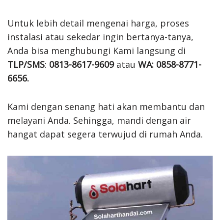
Untuk lebih detail mengenai harga, proses
instalasi atau sekedar ingin bertanya-tanya,
Anda bisa menghubungi Kami langsung di
TLP/SMS
:
0813-8617-9609
atau
WA: 0858-8771-
6656.
Kami dengan senang hati akan membantu dan
melayani Anda. Sehingga, mandi dengan air
hangat dapat segera terwujud di rumah Anda.