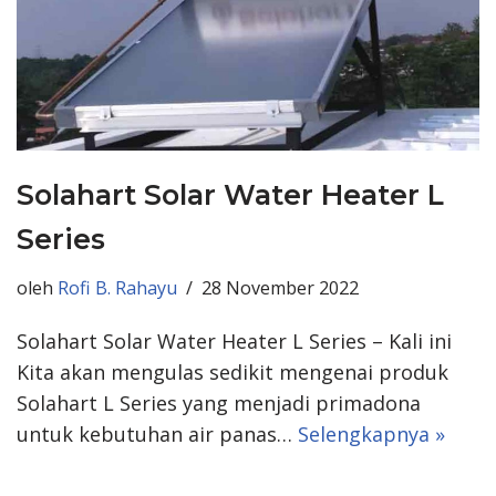
Solahart Solar Water Heater L
Series
oleh
Rofi B. Rahayu
28 November 2022
Solahart Solar Water Heater L Series – Kali ini
Kita akan mengulas sedikit mengenai produk
Solahart L Series yang menjadi primadona
untuk kebutuhan air panas…
Selengkapnya »