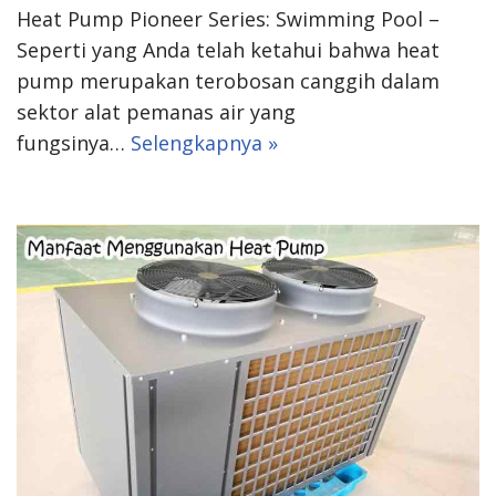
Heat Pump Pioneer Series: Swimming Pool –
Seperti yang Anda telah ketahui bahwa heat
pump merupakan terobosan canggih dalam
sektor alat pemanas air yang
fungsinya…
Selengkapnya »