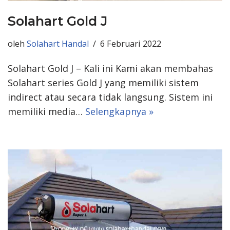
Solahart Gold J
oleh
Solahart Handal
6 Februari 2022
Solahart Gold J – Kali ini Kami akan membahas
Solahart series Gold J yang memiliki sistem
indirect atau secara tidak langsung. Sistem ini
memiliki media…
Selengkapnya »