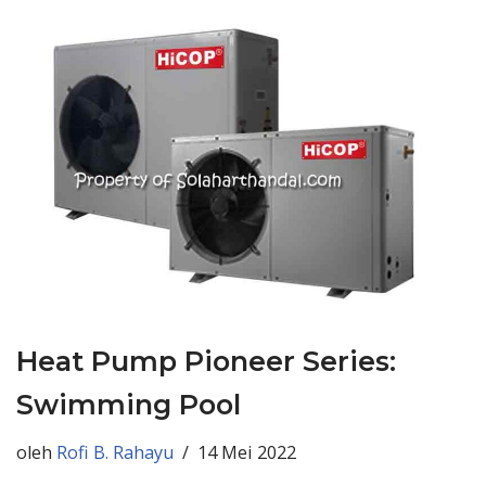
Heat Pump Pioneer Series:
Swimming Pool
oleh
Rofi B. Rahayu
14 Mei 2022