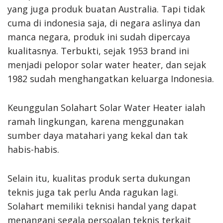
yang juga produk buatan Australia. Tapi tidak
cuma di indonesia saja, di negara aslinya dan
manca negara, produk ini sudah dipercaya
kualitasnya. Terbukti, sejak 1953 brand ini
menjadi pelopor solar water heater, dan sejak
1982 sudah menghangatkan keluarga Indonesia.
Keunggulan Solahart Solar Water Heater ialah
ramah lingkungan, karena menggunakan
sumber daya matahari yang kekal dan tak
habis-habis.
Selain itu, kualitas produk serta dukungan
teknis juga tak perlu Anda ragukan lagi.
Solahart memiliki teknisi handal yang dapat
menangani segala persoalan teknis terkait