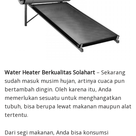
Water Heater Berkualitas Solahart
– Sekarang
sudah masuk musim hujan, artinya cuaca pun
bertambah dingin. Oleh karena itu, Anda
memerlukan sesuatu untuk menghangatkan
tubuh, bisa berupa lewat makanan maupun alat
tertentu.
Dari segi makanan, Anda bisa konsumsi