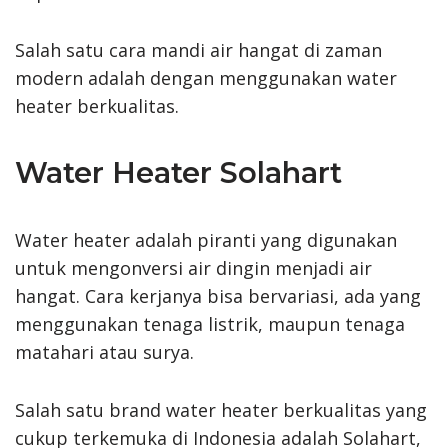
Salah satu cara mandi air hangat di zaman
modern adalah dengan menggunakan water
heater berkualitas.
Water Heater Solahart
Water heater adalah piranti yang digunakan
untuk mengonversi air dingin menjadi air
hangat. Cara kerjanya bisa bervariasi, ada yang
menggunakan tenaga listrik, maupun tenaga
matahari atau surya.
Salah satu brand water heater berkualitas yang
cukup terkemuka di Indonesia adalah Solahart,