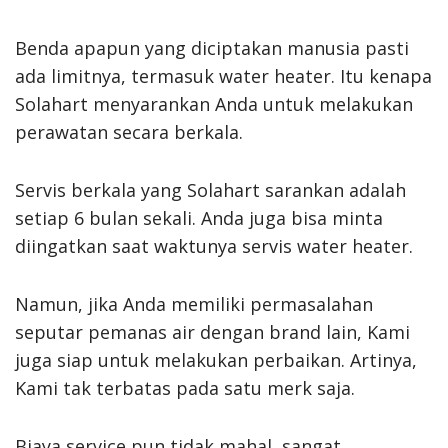
Benda apapun yang diciptakan manusia pasti
ada limitnya, termasuk water heater. Itu kenapa
Solahart menyarankan Anda untuk melakukan
perawatan secara berkala.
Servis berkala yang Solahart sarankan adalah
setiap 6 bulan sekali. Anda juga bisa minta
diingatkan saat waktunya servis water heater.
Namun, jika Anda memiliki permasalahan
seputar pemanas air dengan brand lain, Kami
juga siap untuk melakukan perbaikan. Artinya,
Kami tak terbatas pada satu merk saja.
Biaya service pun tidak mahal, sangat