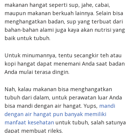
makanan hangat seperti sup, jahe, cabai,
maupun makanan berkuah lainnya. Selain bisa
menghangatkan badan, sup yang terbuat dari
bahan-bahan alami juga kaya akan nutrisi yang
baik untuk tubuh.
Untuk minumannya, tentu secangkir teh atau
kopi hangat dapat menemani Anda saat badan
Anda mulai terasa dingin.
Nah, kalau makanan bisa menghangatkan
tubuh dari dalam, untuk perawatan luar Anda
bisa mandi dengan air hangat. Yups,
mandi
dengan air hangat pun banyak memiliki
manfaat kesehatan
untuk tubuh, salah satunya
dapat membuat rileks.