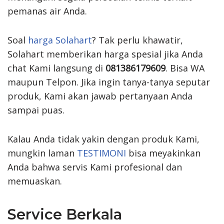
pemanas air Anda.
Soal
harga Solahart
? Tak perlu khawatir,
Solahart memberikan harga spesial jika Anda
chat Kami langsung di
081386179609
. Bisa WA
maupun Telpon. Jika ingin tanya-tanya seputar
produk, Kami akan jawab pertanyaan Anda
sampai puas.
Kalau Anda tidak yakin dengan produk Kami,
mungkin laman
TESTIMONI
bisa meyakinkan
Anda bahwa servis Kami profesional dan
memuaskan.
Service Berkala