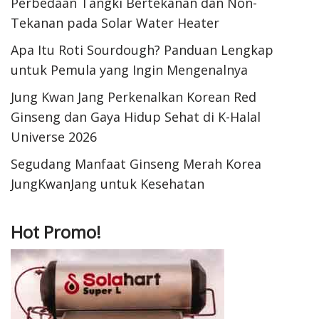
Perbedaan Tangki Bertekanan dan Non-
Tekanan pada Solar Water Heater
Apa Itu Roti Sourdough? Panduan Lengkap
untuk Pemula yang Ingin Mengenalnya
Jung Kwan Jang Perkenalkan Korean Red
Ginseng dan Gaya Hidup Sehat di K-Halal
Universe 2026
Segudang Manfaat Ginseng Merah Korea
JungKwanJang untuk Kesehatan
Hot Promo!