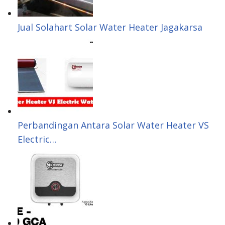
Jual Solahart Solar Water Heater Jagakarsa
Perbandingan Antara Solar Water Heater VS
Electric…