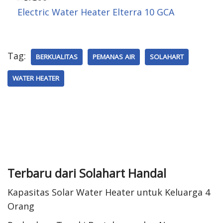
Electric Water Heater Elterra 10 GCA
Tag:
BERKUALITAS
PEMANAS AIR
SOLAHART
WATER HEATER
Terbaru dari Solahart Handal
Kapasitas Solar Water Heater untuk Keluarga 4
Orang