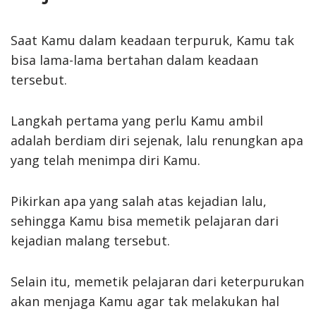
Saat Kamu dalam keadaan terpuruk, Kamu tak
bisa lama-lama bertahan dalam keadaan
tersebut.
Langkah pertama yang perlu Kamu ambil
adalah berdiam diri sejenak, lalu renungkan apa
yang telah menimpa diri Kamu.
Pikirkan apa yang salah atas kejadian lalu,
sehingga Kamu bisa memetik pelajaran dari
kejadian malang tersebut.
Selain itu, memetik pelajaran dari keterpurukan
akan menjaga Kamu agar tak melakukan hal