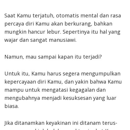
Saat Kamu terjatuh, otomatis mental dan rasa
percaya diri Kamu akan berkurang, bahkan
mungkin hancur lebur. Sepertinya itu hal yang
wajar dan sangat manusiawi.
Namun, mau sampai kapan itu terjadi?
Untuk itu, Kamu harus segera mengumpulkan
kepercayaan diri Kamu, dan yakin bahwa Kamu
mampu untuk mengatasi kegagalan dan
mengubahnya menjadi kesuksesan yang luar
biasa.
Jika ditanamkan keyakinan ini ditanam terus-