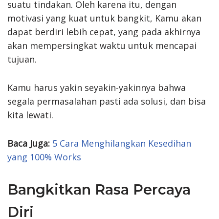
suatu tindakan. Oleh karena itu, dengan
motivasi yang kuat untuk bangkit, Kamu akan
dapat berdiri lebih cepat, yang pada akhirnya
akan mempersingkat waktu untuk mencapai
tujuan.
Kamu harus yakin seyakin-yakinnya bahwa
segala permasalahan pasti ada solusi, dan bisa
kita lewati.
Baca Juga:
5 Cara Menghilangkan Kesedihan
yang 100% Works
Bangkitkan Rasa Percaya
Diri