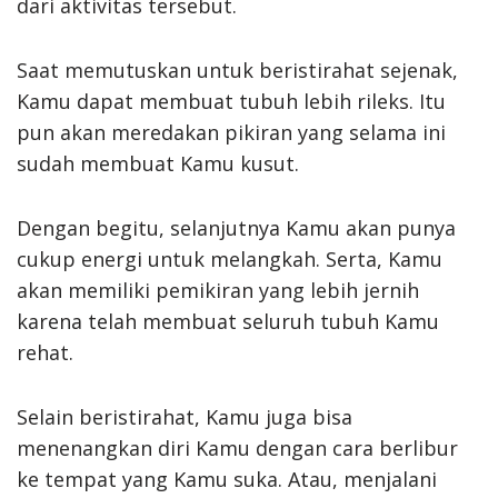
dari aktivitas tersebut.
Saat memutuskan untuk beristirahat sejenak,
Kamu dapat membuat tubuh lebih rileks. Itu
pun akan meredakan pikiran yang selama ini
sudah membuat Kamu kusut.
Dengan begitu, selanjutnya Kamu akan punya
cukup energi untuk melangkah. Serta, Kamu
akan memiliki pemikiran yang lebih jernih
karena telah membuat seluruh tubuh Kamu
rehat.
Selain beristirahat, Kamu juga bisa
menenangkan diri Kamu dengan cara berlibur
ke tempat yang Kamu suka. Atau, menjalani