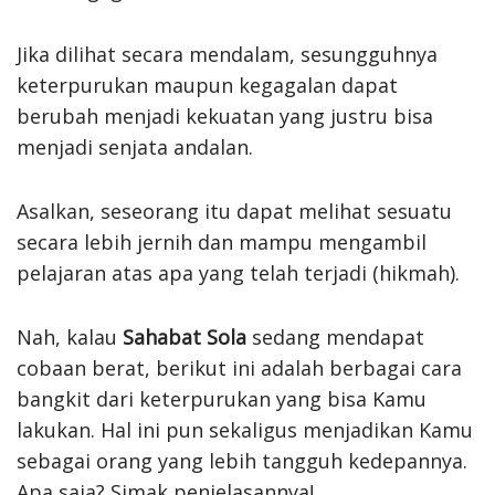
Jika dilihat secara mendalam, sesungguhnya
keterpurukan maupun kegagalan dapat
berubah menjadi kekuatan yang justru bisa
menjadi senjata andalan.
Asalkan, seseorang itu dapat melihat sesuatu
secara lebih jernih dan mampu mengambil
pelajaran atas apa yang telah terjadi (hikmah).
Nah, kalau
Sahabat Sola
sedang mendapat
cobaan berat, berikut ini adalah berbagai cara
bangkit dari keterpurukan yang bisa Kamu
lakukan. Hal ini pun sekaligus menjadikan Kamu
sebagai orang yang lebih tangguh kedepannya.
Apa saja? Simak penjelasannya!