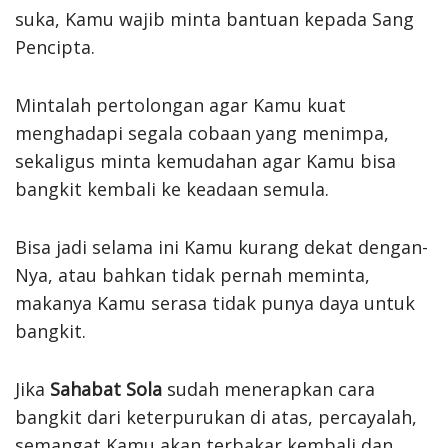
suka, Kamu wajib minta bantuan kepada Sang
Pencipta.
Mintalah pertolongan agar Kamu kuat
menghadapi segala cobaan yang menimpa,
sekaligus minta kemudahan agar Kamu bisa
bangkit kembali ke keadaan semula.
Bisa jadi selama ini Kamu kurang dekat dengan-
Nya, atau bahkan tidak pernah meminta,
makanya Kamu serasa tidak punya daya untuk
bangkit.
Jika
Sahabat Sola
sudah menerapkan cara
bangkit dari keterpurukan di atas, percayalah,
semangat Kamu akan terbakar kembali dan