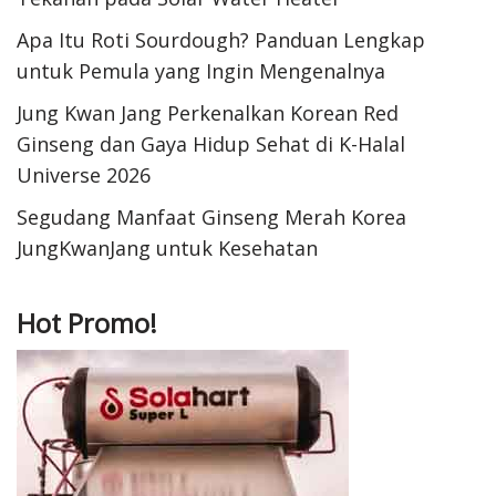
Apa Itu Roti Sourdough? Panduan Lengkap
untuk Pemula yang Ingin Mengenalnya
Jung Kwan Jang Perkenalkan Korean Red
Ginseng dan Gaya Hidup Sehat di K-Halal
Universe 2026
Segudang Manfaat Ginseng Merah Korea
JungKwanJang untuk Kesehatan
Hot Promo!