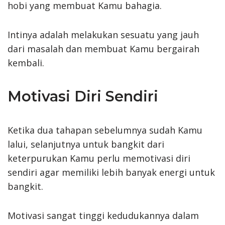
hobi yang membuat Kamu bahagia.
Intinya adalah melakukan sesuatu yang jauh
dari masalah dan membuat Kamu bergairah
kembali.
Motivasi Diri Sendiri
Ketika dua tahapan sebelumnya sudah Kamu
lalui, selanjutnya untuk bangkit dari
keterpurukan Kamu perlu memotivasi diri
sendiri agar memiliki lebih banyak energi untuk
bangkit.
Motivasi sangat tinggi kedudukannya dalam