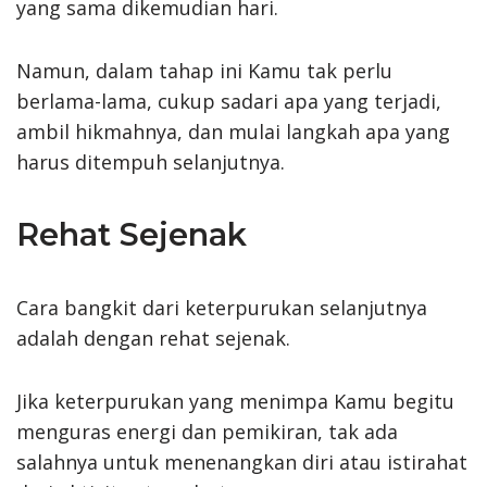
yang sama dikemudian hari.
Namun, dalam tahap ini Kamu tak perlu
berlama-lama, cukup sadari apa yang terjadi,
ambil hikmahnya, dan mulai langkah apa yang
harus ditempuh selanjutnya.
Rehat Sejenak
Cara bangkit dari keterpurukan selanjutnya
adalah dengan rehat sejenak.
Jika keterpurukan yang menimpa Kamu begitu
menguras energi dan pemikiran, tak ada
salahnya untuk menenangkan diri atau istirahat