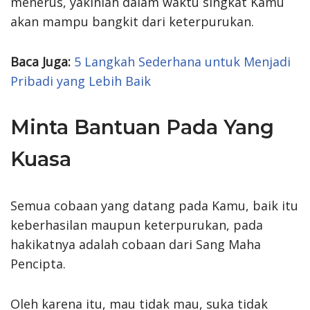
menerus, yakinlah dalam waktu singkat Kamu
akan mampu bangkit dari keterpurukan.
Baca Juga:
5 Langkah Sederhana untuk Menjadi
Pribadi yang Lebih Baik
Minta Bantuan Pada Yang
Kuasa
Semua cobaan yang datang pada Kamu, baik itu
keberhasilan maupun keterpurukan, pada
hakikatnya adalah cobaan dari Sang Maha
Pencipta.
Oleh karena itu, mau tidak mau, suka tidak