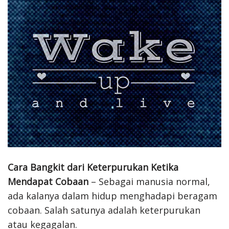
Cara Bangkit dari Keterpurukan Ketika
Mendapat Cobaan
– Sebagai manusia normal,
ada kalanya dalam hidup menghadapi beragam
cobaan. Salah satunya adalah keterpurukan
atau kegagalan.