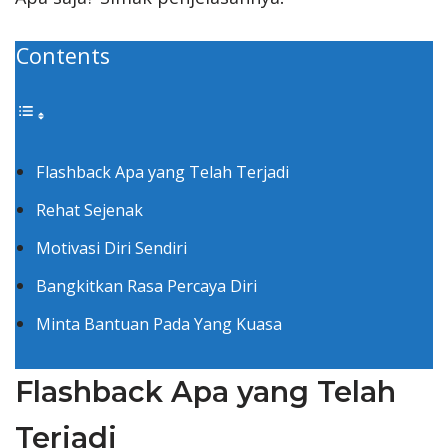
Contents
Flashback Apa yang Telah Terjadi
Rehat Sejenak
Motivasi Diri Sendiri
Bangkitkan Rasa Percaya Diri
Minta Bantuan Pada Yang Kuasa
Flashback Apa yang Telah
Terjadi