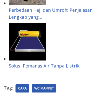
Perbedaan Haji dan Umroh: Penjelasan
Lengkap yang…
Solusi Pemanas Air Tanpa Listrik
Tag:
CARA
WC MAMPET