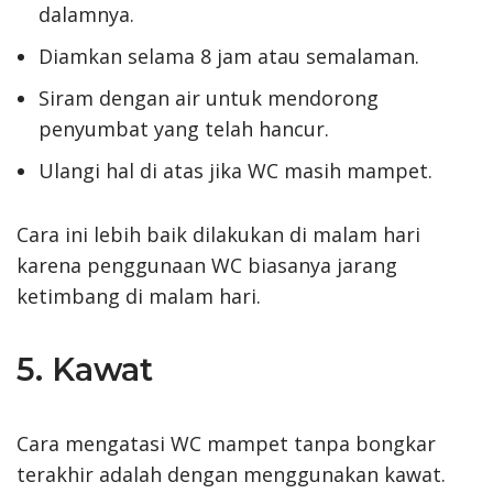
dalamnya.
Diamkan selama 8 jam atau semalaman.
Siram dengan air untuk mendorong
penyumbat yang telah hancur.
Ulangi hal di atas jika WC masih mampet.
Cara ini lebih baik dilakukan di malam hari
karena penggunaan WC biasanya jarang
ketimbang di malam hari.
5. Kawat
Cara mengatasi WC mampet tanpa bongkar
terakhir adalah dengan menggunakan kawat.