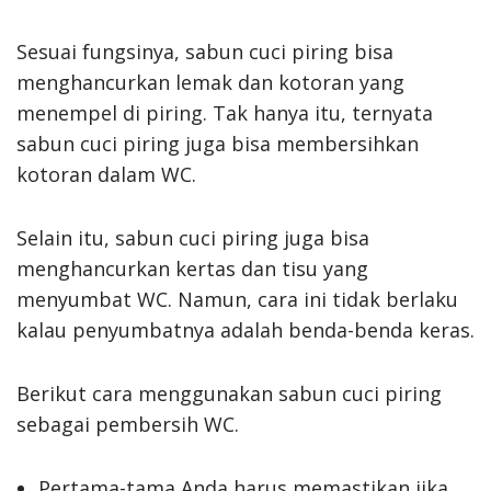
Sesuai fungsinya, sabun cuci piring bisa
menghancurkan lemak dan kotoran yang
menempel di piring. Tak hanya itu, ternyata
sabun cuci piring juga bisa membersihkan
kotoran dalam WC.
Selain itu, sabun cuci piring juga bisa
menghancurkan kertas dan tisu yang
menyumbat WC. Namun, cara ini tidak berlaku
kalau penyumbatnya adalah benda-benda keras.
Berikut cara menggunakan sabun cuci piring
sebagai pembersih WC.
Pertama-tama Anda harus memastikan jika