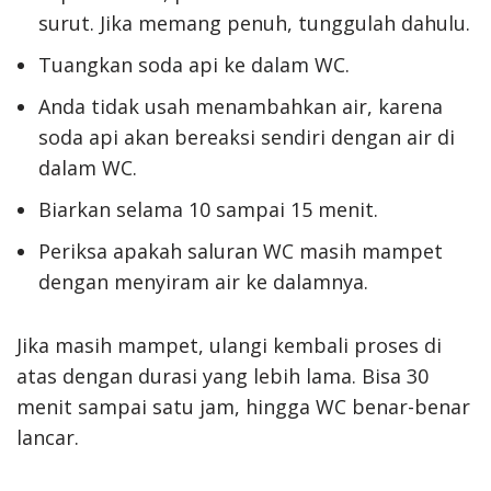
surut. Jika memang penuh, tunggulah dahulu.
Tuangkan soda api ke dalam WC.
Anda tidak usah menambahkan air, karena
soda api akan bereaksi sendiri dengan air di
dalam WC.
Biarkan selama 10 sampai 15 menit.
Periksa apakah saluran WC masih mampet
dengan menyiram air ke dalamnya.
Jika masih mampet, ulangi kembali proses di
atas dengan durasi yang lebih lama. Bisa 30
menit sampai satu jam, hingga WC benar-benar
lancar.