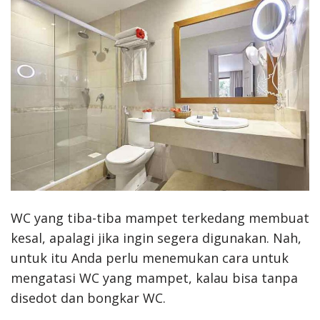
WC yang tiba-tiba mampet terkedang membuat
kesal, apalagi jika ingin segera digunakan. Nah,
untuk itu Anda perlu menemukan cara untuk
mengatasi WC yang mampet, kalau bisa tanpa
disedot dan bongkar WC.