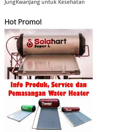
JungKwanJang untuk Kesehatan
Hot Promo!