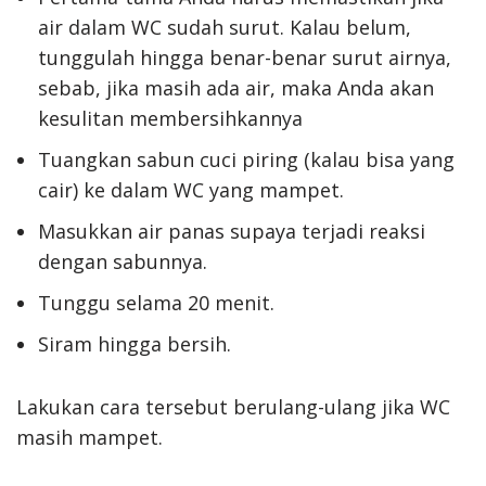
air dalam WC sudah surut. Kalau belum,
tunggulah hingga benar-benar surut airnya,
sebab, jika masih ada air, maka Anda akan
kesulitan membersihkannya
Tuangkan sabun cuci piring (kalau bisa yang
cair) ke dalam WC yang mampet.
Masukkan air panas supaya terjadi reaksi
dengan sabunnya.
Tunggu selama 20 menit.
Siram hingga bersih.
Lakukan cara tersebut berulang-ulang jika WC
masih mampet.