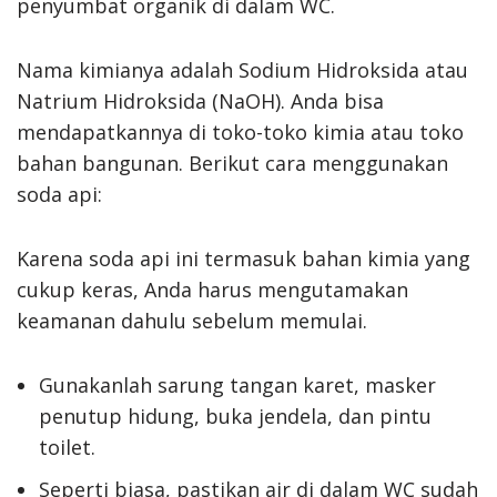
penyumbat organik di dalam WC.
Nama kimianya adalah Sodium Hidroksida atau
Natrium Hidroksida (NaOH). Anda bisa
mendapatkannya di toko-toko kimia atau toko
bahan bangunan. Berikut cara menggunakan
soda api:
Karena soda api ini termasuk bahan kimia yang
cukup keras, Anda harus mengutamakan
keamanan dahulu sebelum memulai.
Gunakanlah sarung tangan karet, masker
penutup hidung, buka jendela, dan pintu
toilet.
Seperti biasa, pastikan air di dalam WC sudah