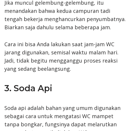
Jika muncul gelembung-gelembung, itu
menandakan bahwa kedua campuran tadi
tengah bekerja menghancurkan penyumbatnya.
Biarkan saja dahulu selama beberapa jam.
Cara ini bisa Anda lakukan saat jam-jam WC
jarang digunakan, semisal waktu malam hari.
Jadi, tidak begitu mengganggu proses reaksi
yang sedang beelangsung.
3. Soda Api
Soda api adalah bahan yang umum digunakan
sebagai cara untuk mengatasi WC mampet
tanpa bongkar, fungsinya dapat melarutkan