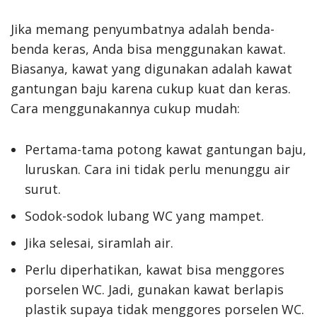
Jika memang penyumbatnya adalah benda-
benda keras, Anda bisa menggunakan kawat.
Biasanya, kawat yang digunakan adalah kawat
gantungan baju karena cukup kuat dan keras.
Cara menggunakannya cukup mudah:
Pertama-tama potong kawat gantungan baju,
luruskan. Cara ini tidak perlu menunggu air
surut.
Sodok-sodok lubang WC yang mampet.
Jika selesai, siramlah air.
Perlu diperhatikan, kawat bisa menggores
porselen WC. Jadi, gunakan kawat berlapis
plastik supaya tidak menggores porselen WC.