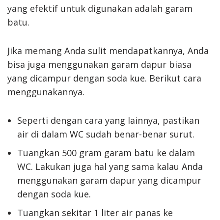
yang efektif untuk digunakan adalah garam
batu.
Jika memang Anda sulit mendapatkannya, Anda
bisa juga menggunakan garam dapur biasa
yang dicampur dengan soda kue. Berikut cara
menggunakannya.
Seperti dengan cara yang lainnya, pastikan
air di dalam WC sudah benar-benar surut.
Tuangkan 500 gram garam batu ke dalam
WC. Lakukan juga hal yang sama kalau Anda
menggunakan garam dapur yang dicampur
dengan soda kue.
Tuangkan sekitar 1 liter air panas ke