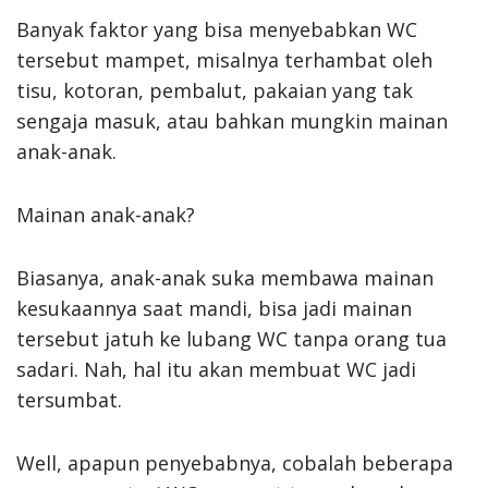
Banyak faktor yang bisa menyebabkan WC
tersebut mampet, misalnya terhambat oleh
tisu, kotoran, pembalut, pakaian yang tak
sengaja masuk, atau bahkan mungkin mainan
anak-anak.
Mainan anak-anak?
Biasanya, anak-anak suka membawa mainan
kesukaannya saat mandi, bisa jadi mainan
tersebut jatuh ke lubang WC tanpa orang tua
sadari. Nah, hal itu akan membuat WC jadi
tersumbat.
Well, apapun penyebabnya, cobalah beberapa