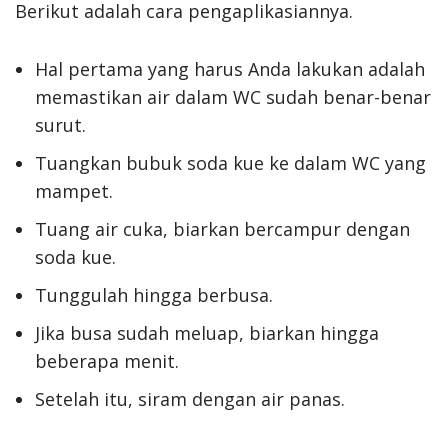
Berikut adalah cara pengaplikasiannya.
Hal pertama yang harus Anda lakukan adalah
memastikan air dalam WC sudah benar-benar
surut.
Tuangkan bubuk soda kue ke dalam WC yang
mampet.
Tuang air cuka, biarkan bercampur dengan
soda kue.
Tunggulah hingga berbusa.
Jika busa sudah meluap, biarkan hingga
beberapa menit.
Setelah itu, siram dengan air panas.