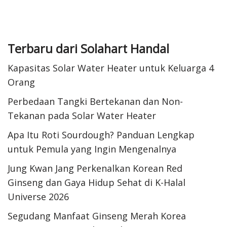
Terbaru dari Solahart Handal
Kapasitas Solar Water Heater untuk Keluarga 4
Orang
Perbedaan Tangki Bertekanan dan Non-
Tekanan pada Solar Water Heater
Apa Itu Roti Sourdough? Panduan Lengkap
untuk Pemula yang Ingin Mengenalnya
Jung Kwan Jang Perkenalkan Korean Red
Ginseng dan Gaya Hidup Sehat di K-Halal
Universe 2026
Segudang Manfaat Ginseng Merah Korea