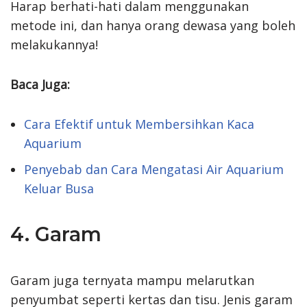
Harap berhati-hati dalam menggunakan
metode ini, dan hanya orang dewasa yang boleh
melakukannya!
Baca Juga:
Cara Efektif untuk Membersihkan Kaca
Aquarium
Penyebab dan Cara Mengatasi Air Aquarium
Keluar Busa
4. Garam
Garam juga ternyata mampu melarutkan
penyumbat seperti kertas dan tisu. Jenis garam