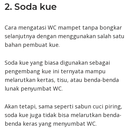
2. Soda kue
Cara mengatasi WC mampet tanpa bongkar
selanjutnya dengan menggunakan salah satu
bahan pembuat kue.
Soda kue yang biasa digunakan sebagai
pengembang kue ini ternyata mampu
melarutkan kertas, tisu, atau benda-benda
lunak penyumbat WC.
Akan tetapi, sama seperti sabun cuci piring,
soda kue juga tidak bisa melarutkan benda-
benda keras yang menyumbat WC.