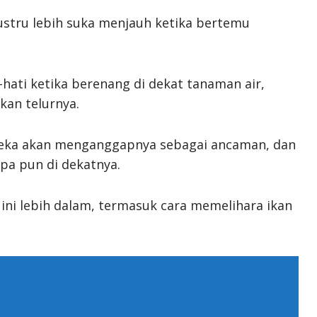
ustru lebih suka menjauh ketika bertemu
hati ketika berenang di dekat tanaman air,
kan telurnya.
ereka akan menganggapnya sebagai ancaman, dan
a pun di dekatnya.
 ini lebih dalam, termasuk cara memelihara ikan