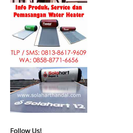
Follow Us!