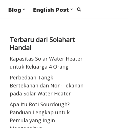
s
Blog
English Post
Terbaru dari Solahart
Handal
Kapasitas Solar Water Heater
untuk Keluarga 4 Orang
Perbedaan Tangki
Bertekanan dan Non-Tekanan
pada Solar Water Heater
Apa Itu Roti Sourdough?
Panduan Lengkap untuk
Pemula yang Ingin