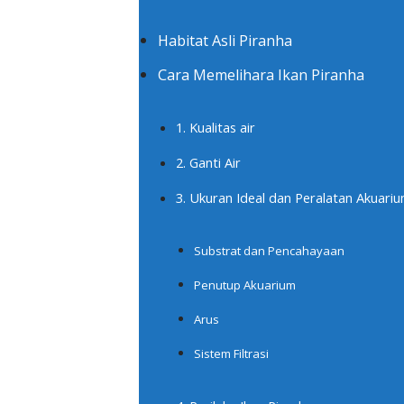
Habitat Asli Piranha
Cara Memelihara Ikan Piranha
1. Kualitas air
2. Ganti Air
3. Ukuran Ideal dan Peralatan Akuari
Substrat dan Pencahayaan
Penutup Akuarium
Arus
Sistem Filtrasi