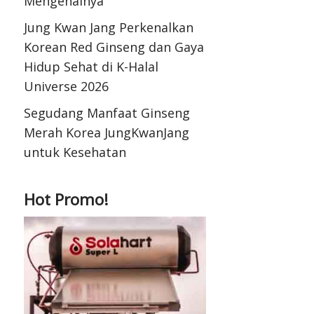
Mengenalnya
Jung Kwan Jang Perkenalkan
Korean Red Ginseng dan Gaya
Hidup Sehat di K-Halal
Universe 2026
Segudang Manfaat Ginseng
Merah Korea JungKwanJang
untuk Kesehatan
Hot Promo!