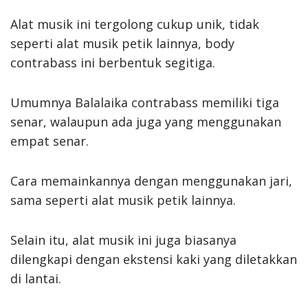
Alat musik ini tergolong cukup unik, tidak
seperti alat musik petik lainnya, body
contrabass ini berbentuk segitiga.
Umumnya Balalaika contrabass memiliki tiga
senar, walaupun ada juga yang menggunakan
empat senar.
Cara memainkannya dengan menggunakan jari,
sama seperti alat musik petik lainnya.
Selain itu, alat musik ini juga biasanya
dilengkapi dengan ekstensi kaki yang diletakkan
di lantai.