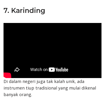
7. Karinding
Di dalam negeri juga tak kalah unik, ada
instrumen tiup tradisional yang mulai dikenal
banyak orang.