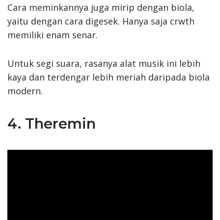
Cara meminkannya juga mirip dengan biola,
yaitu dengan cara digesek. Hanya saja crwth
memiliki enam senar.
Untuk segi suara, rasanya alat musik ini lebih
kaya dan terdengar lebih meriah daripada biola
modern.
4. Theremin