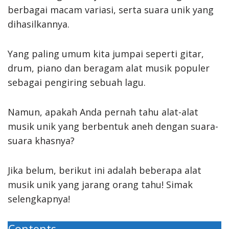
berbagai macam variasi, serta suara unik yang
dihasilkannya.
Yang paling umum kita jumpai seperti gitar,
drum, piano dan beragam alat musik populer
sebagai pengiring sebuah lagu.
Namun, apakah Anda pernah tahu alat-alat
musik unik yang berbentuk aneh dengan suara-
suara khasnya?
Jika belum, berikut ini adalah beberapa alat
musik unik yang jarang orang tahu! Simak
selengkapnya!
Contents