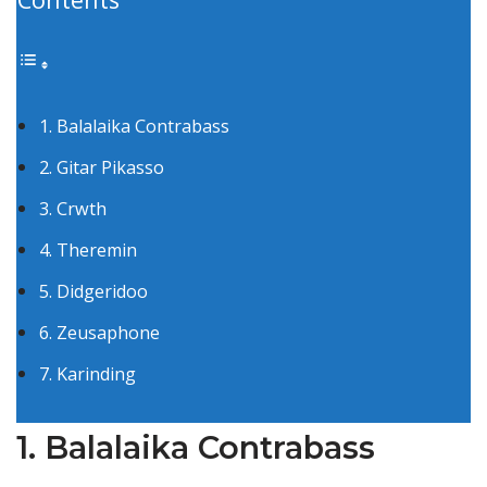
1. Balalaika Contrabass
2. Gitar Pikasso
3. Crwth
4. Theremin
5. Didgeridoo
6. Zeusaphone
7. Karinding
1. Balalaika Contrabass