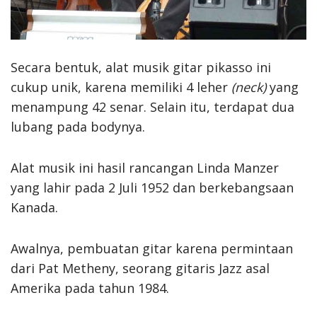
Secara bentuk, alat musik gitar pikasso ini
cukup unik, karena memiliki 4 leher
(neck)
yang
menampung 42 senar. Selain itu, terdapat dua
lubang pada bodynya.
Alat musik ini hasil rancangan Linda Manzer
yang lahir pada 2 Juli 1952 dan berkebangsaan
Kanada.
Awalnya, pembuatan gitar karena permintaan
dari Pat Metheny, seorang gitaris Jazz asal
Amerika pada tahun 1984.