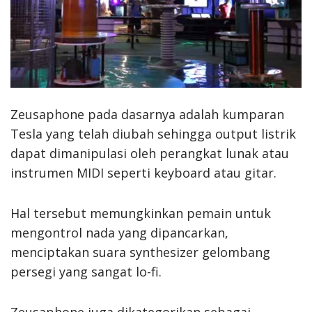
Zeusaphone pada dasarnya adalah kumparan
Tesla yang telah diubah sehingga output listrik
dapat dimanipulasi oleh perangkat lunak atau
instrumen MIDI seperti keyboard atau gitar.
Hal tersebut memungkinkan pemain untuk
mengontrol nada yang dipancarkan,
menciptakan suara synthesizer gelombang
persegi yang sangat lo-fi.
Zeusaphone juga dikategorikan sebagai