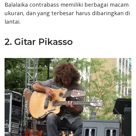
Balalaika contrabass memiliki berbagai macam
ukuran, dan yang terbesar harus dibaringkan di
lantai.
2. Gitar Pikasso