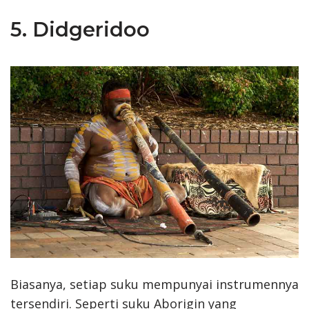
5. Didgeridoo
Biasanya, setiap suku mempunyai instrumennya
tersendiri. Seperti suku Aborigin yang