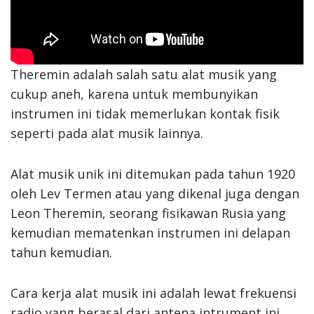
Theremin adalah salah satu alat musik yang
cukup aneh, karena untuk membunyikan
instrumen ini tidak memerlukan kontak fisik
seperti pada alat musik lainnya.
Alat musik unik ini ditemukan pada tahun 1920
oleh Lev Termen atau yang dikenal juga dengan
Leon Theremin, seorang fisikawan Rusia yang
kemudian mematenkan instrumen ini delapan
tahun kemudian.
Cara kerja alat musik ini adalah lewat frekuensi
radio yang berasal dari antena intrument ini,