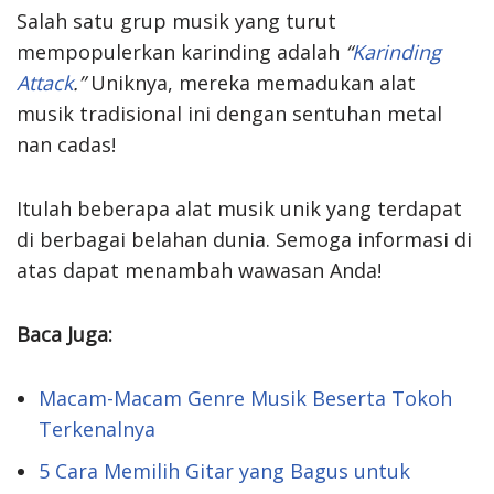
Salah satu grup musik yang turut
mempopulerkan karinding adalah
“
Karinding
Attack
.”
Uniknya, mereka memadukan alat
musik tradisional ini dengan sentuhan metal
nan cadas!
Itulah beberapa alat musik unik yang terdapat
di berbagai belahan dunia. Semoga informasi di
atas dapat menambah wawasan Anda!
Baca Juga:
Macam-Macam Genre Musik Beserta Tokoh
Terkenalnya
5 Cara Memilih Gitar yang Bagus untuk