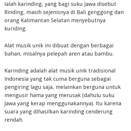
Ialah karinding, yang bagi suku Jawa disebut
Rinding, masih sejenisnya di Bali genggong dan
orang Kalimantan Selatan menyebutnya
kuriding.
Alat musik unik ini dibuat dengan berbagai
bahan, misalnya pelepah aren atau bambu.
Karinding adalah alat musik unik tradisional
Indonesia yang tak cuma berguna sebagai
pengiring lagu saja, melainkan berguna untuk
mengusir hama yang merusak (dahulu suku
Jawa yang kerap menggunakannya). Itu karena
suara yang dihasilkan karinding cenderung
rendah.