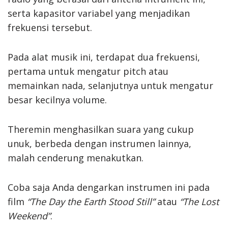
serta kapasitor variabel yang menjadikan
frekuensi tersebut.
Pada alat musik ini, terdapat dua frekuensi,
pertama untuk mengatur pitch atau
memainkan nada, selanjutnya untuk mengatur
besar kecilnya volume.
Theremin menghasilkan suara yang cukup
unuk, berbeda dengan instrumen lainnya,
malah cenderung menakutkan.
Coba saja Anda dengarkan instrumen ini pada
film
“The Day the Earth Stood Still”
atau
“The Lost
Weekend”
.