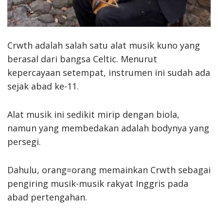
Crwth adalah salah satu alat musik kuno yang
berasal dari bangsa Celtic. Menurut
kepercayaan setempat, instrumen ini sudah ada
sejak abad ke-11.
Alat musik ini sedikit mirip dengan biola,
namun yang membedakan adalah bodynya yang
persegi.
Dahulu, orang=orang memainkan Crwth sebagai
pengiring musik-musik rakyat Inggris pada
abad pertengahan.