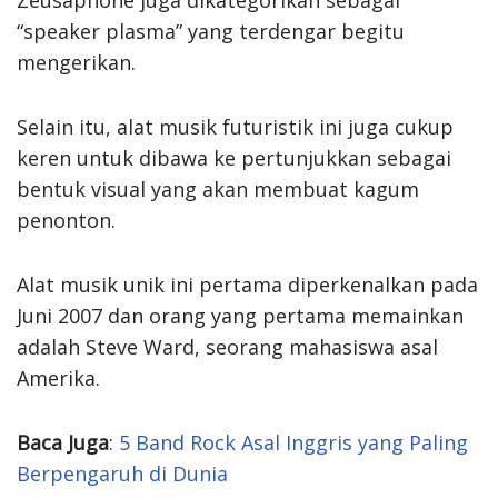
“speaker plasma” yang terdengar begitu
mengerikan.
Selain itu, alat musik futuristik ini juga cukup
keren untuk dibawa ke pertunjukkan sebagai
bentuk visual yang akan membuat kagum
penonton.
Alat musik unik ini pertama diperkenalkan pada
Juni 2007 dan orang yang pertama memainkan
adalah Steve Ward, seorang mahasiswa asal
Amerika.
Baca Juga
:
5 Band Rock Asal Inggris yang Paling
Berpengaruh di Dunia