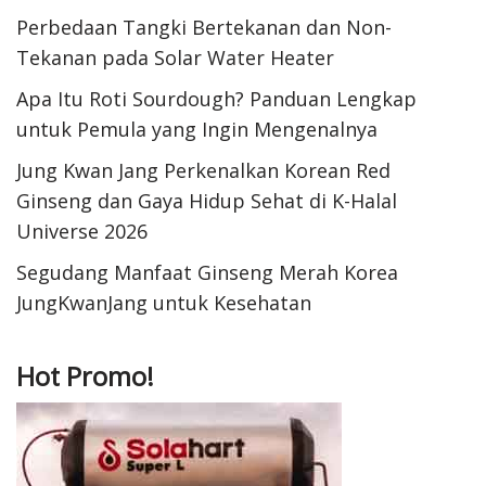
Perbedaan Tangki Bertekanan dan Non-
Tekanan pada Solar Water Heater
Apa Itu Roti Sourdough? Panduan Lengkap
untuk Pemula yang Ingin Mengenalnya
Jung Kwan Jang Perkenalkan Korean Red
Ginseng dan Gaya Hidup Sehat di K-Halal
Universe 2026
Segudang Manfaat Ginseng Merah Korea
JungKwanJang untuk Kesehatan
Hot Promo!