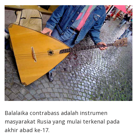
Balalaika contrabass adalah instrumen
masyarakat Rusia yang mulai terkenal pada
akhir abad ke-17.