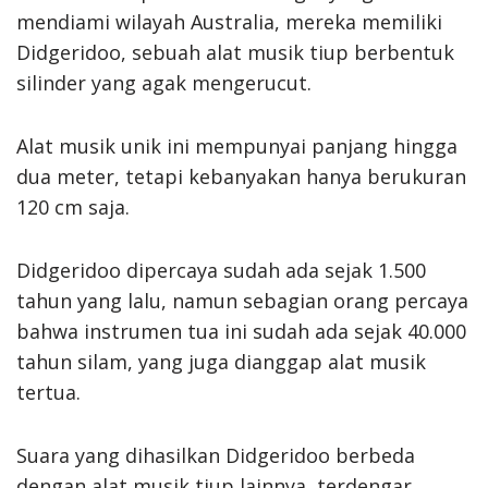
mendiami wilayah Australia, mereka memiliki
Didgeridoo, sebuah alat musik tiup berbentuk
silinder yang agak mengerucut.
Alat musik unik ini mempunyai panjang hingga
dua meter, tetapi kebanyakan hanya berukuran
120 cm saja.
Didgeridoo dipercaya sudah ada sejak 1.500
tahun yang lalu, namun sebagian orang percaya
bahwa instrumen tua ini sudah ada sejak 40.000
tahun silam, yang juga dianggap alat musik
tertua.
Suara yang dihasilkan Didgeridoo berbeda
dengan alat musik tiup lainnya, terdengar