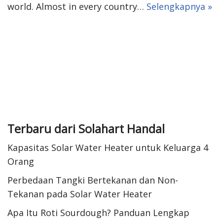
world. Almost in every country…
Selengkapnya »
Terbaru dari Solahart Handal
Kapasitas Solar Water Heater untuk Keluarga 4
Orang
Perbedaan Tangki Bertekanan dan Non-
Tekanan pada Solar Water Heater
Apa Itu Roti Sourdough? Panduan Lengkap