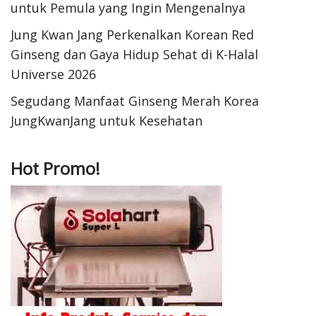
untuk Pemula yang Ingin Mengenalnya
Jung Kwan Jang Perkenalkan Korean Red
Ginseng dan Gaya Hidup Sehat di K-Halal
Universe 2026
Segudang Manfaat Ginseng Merah Korea
JungKwanJang untuk Kesehatan
Hot Promo!