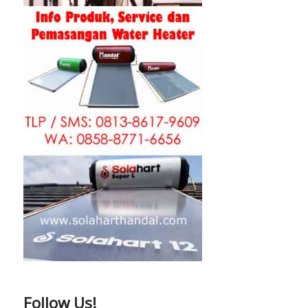
Follow Us!