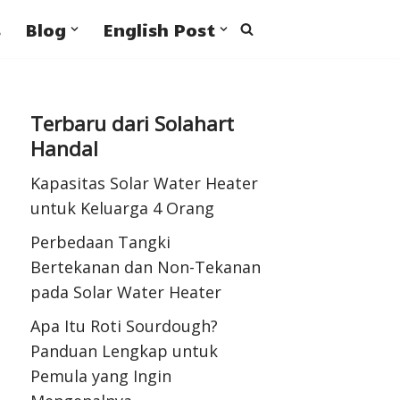
s
Blog
English Post
Terbaru dari Solahart
Handal
Kapasitas Solar Water Heater
untuk Keluarga 4 Orang
Perbedaan Tangki
Bertekanan dan Non-Tekanan
pada Solar Water Heater
Apa Itu Roti Sourdough?
Panduan Lengkap untuk
Pemula yang Ingin