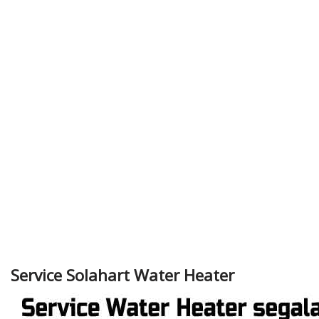
Service Solahart Water Heater