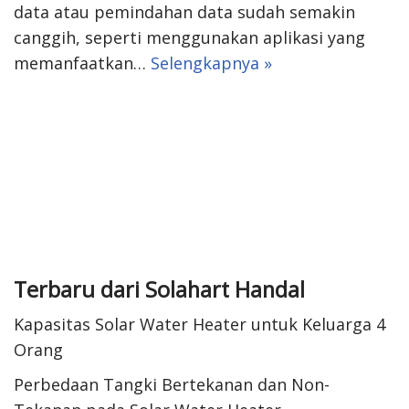
data atau pemindahan data sudah semakin
canggih, seperti menggunakan aplikasi yang
memanfaatkan…
Selengkapnya »
Terbaru dari Solahart Handal
Kapasitas Solar Water Heater untuk Keluarga 4
Orang
Perbedaan Tangki Bertekanan dan Non-