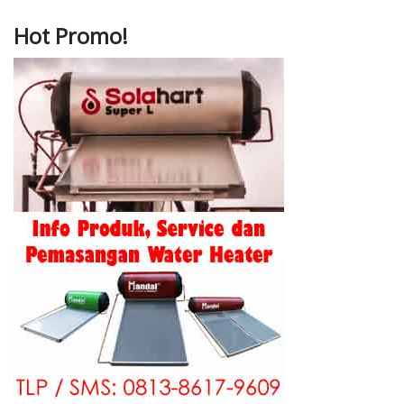
Hot Promo!