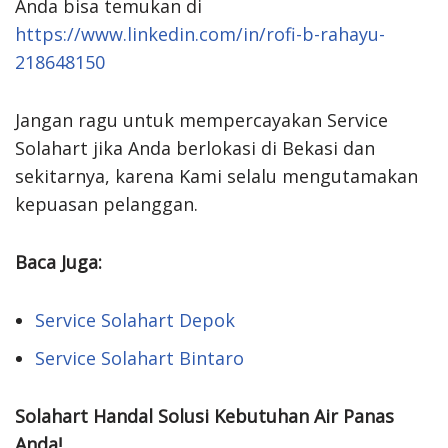
Anda bisa temukan di
https://www.linkedin.com/in/rofi-b-rahayu-
218648150
Jangan ragu untuk mempercayakan Service
Solahart jika Anda berlokasi di Bekasi dan
sekitarnya, karena Kami selalu mengutamakan
kepuasan pelanggan.
Baca Juga:
Service Solahart Depok
Service Solahart Bintaro
Solahart Handal Solusi Kebutuhan Air Panas
Anda!