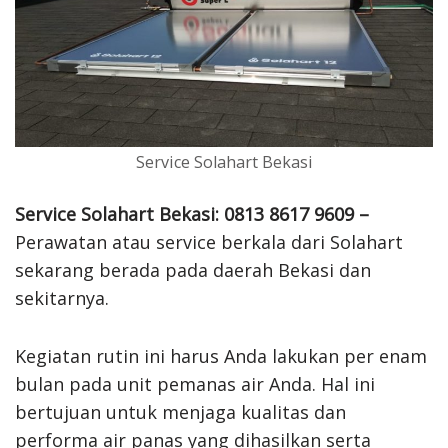
Service Solahart Bekasi
Service Solahart Bekasi: 0813 8617 9609 –
Perawatan atau service berkala dari Solahart
sekarang berada pada daerah Bekasi dan
sekitarnya.
Kegiatan rutin ini harus Anda lakukan per enam
bulan pada unit pemanas air Anda. Hal ini
bertujuan untuk menjaga kualitas dan
performa air panas yang dihasilkan serta