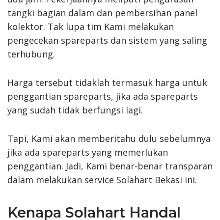
tangki bagian dalam dan pembersihan panel
kolektor. Tak lupa tim Kami melakukan
pengecekan spareparts dan sistem yang saling
terhubung.
Harga tersebut tidaklah termasuk harga untuk
penggantian spareparts, jika ada spareparts
yang sudah tidak berfungsi lagi.
Tapi, Kami akan memberitahu dulu sebelumnya
jika ada spareparts yang memerlukan
penggantian. Jadi, Kami benar-benar transparan
dalam melakukan service Solahart Bekasi ini.
Kenapa Solahart Handal