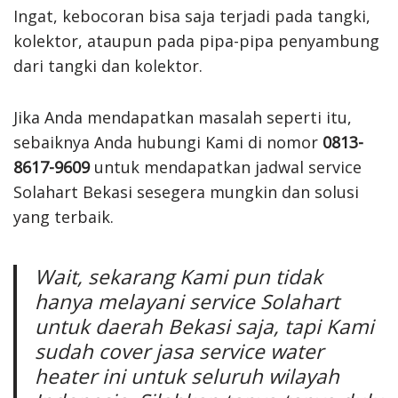
Ingat, kebocoran bisa saja terjadi pada tangki,
kolektor, ataupun pada pipa-pipa penyambung
dari tangki dan kolektor.
Jika Anda mendapatkan masalah seperti itu,
sebaiknya Anda hubungi Kami di nomor
0813-
8617-9609
untuk mendapatkan jadwal service
Solahart Bekasi sesegera mungkin dan solusi
yang terbaik.
Wait, sekarang Kami pun tidak
hanya melayani service Solahart
untuk daerah Bekasi saja, tapi Kami
sudah cover jasa service water
heater ini untuk seluruh wilayah