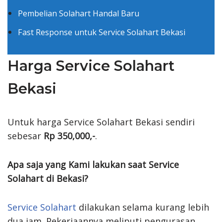
Pembelian Solahart Handal Baru
Fast Response untuk Service Solahart Bekasi
Harga Service Solahart
Bekasi
Untuk harga Service Solahart Bekasi sendiri
sebesar
Rp 350,000,-
.
Apa saja yang Kami lakukan saat Service
Solahart di Bekasi?
Service Solahart
dilakukan selama kurang lebih
dua jam. Pekerjaannya meliputi pengurasan