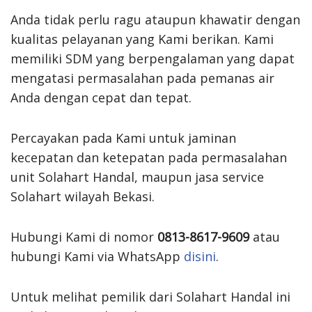
Anda tidak perlu ragu ataupun khawatir dengan
kualitas pelayanan yang Kami berikan. Kami
memiliki SDM yang berpengalaman yang dapat
mengatasi permasalahan pada pemanas air
Anda dengan cepat dan tepat.
Percayakan pada Kami untuk jaminan
kecepatan dan ketepatan pada permasalahan
unit Solahart Handal, maupun jasa service
Solahart wilayah Bekasi.
Hubungi Kami di nomor
0813-8617-9609
atau
hubungi Kami via WhatsApp
disini
.
Untuk melihat pemilik dari Solahart Handal ini