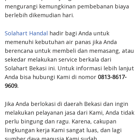
mengurangi kemungkinan pembebanan biaya
berlebih dikemudian hari.
Solahart Handal
hadir bagi Anda untuk
memenuhi kebutuhan air panas jika Anda
berencana untuk membeli dan memasang, atau
sekedar melakukan service berkala dari
Solahart Bekasi ini. Untuk informasi lebih lanjut
Anda bisa hubungi Kami di nomor
0813-8617-
9609.
Jika Anda berlokasi di daerah Bekasi dan ingin
melakukan pelayanan jasa dari Kami, Anda tidak
perlu bingung dan ragu. Karena, cakupan
lingkungan kerja Kami sangat luas, dan lagi
sumber daya manusia Kami sudah