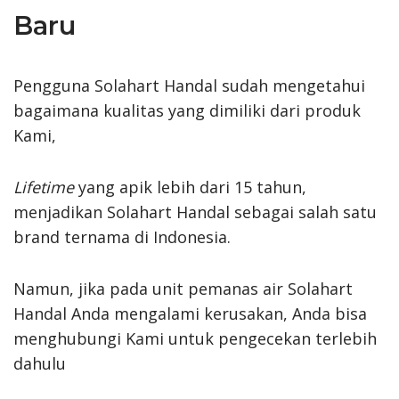
Baru
Pengguna Solahart Handal sudah mengetahui
bagaimana kualitas yang dimiliki dari produk
Kami,
Lifetime
yang apik lebih dari 15 tahun,
menjadikan Solahart Handal sebagai salah satu
brand ternama di Indonesia.
Namun, jika pada unit pemanas air Solahart
Handal Anda mengalami kerusakan, Anda bisa
menghubungi Kami untuk pengecekan terlebih
dahulu