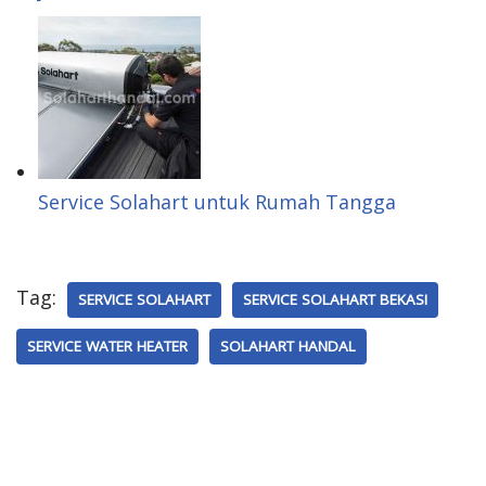
Service Solahart untuk Rumah Tangga
Tag:
SERVICE SOLAHART
SERVICE SOLAHART BEKASI
SERVICE WATER HEATER
SOLAHART HANDAL