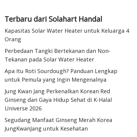
Terbaru dari Solahart Handal
Kapasitas Solar Water Heater untuk Keluarga 4
Orang
Perbedaan Tangki Bertekanan dan Non-
Tekanan pada Solar Water Heater
Apa Itu Roti Sourdough? Panduan Lengkap
untuk Pemula yang Ingin Mengenalnya
Jung Kwan Jang Perkenalkan Korean Red
Ginseng dan Gaya Hidup Sehat di K-Halal
Universe 2026
Segudang Manfaat Ginseng Merah Korea
JungKwanJang untuk Kesehatan