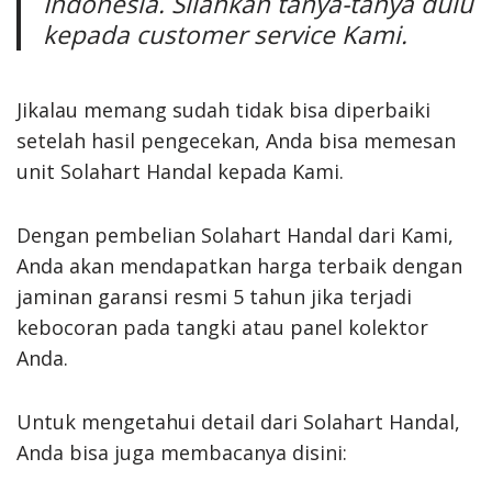
Indonesia. Silahkan tanya-tanya dulu
kepada customer service Kami.
Jikalau memang sudah tidak bisa diperbaiki
setelah hasil pengecekan, Anda bisa memesan
unit Solahart Handal kepada Kami.
Dengan pembelian Solahart Handal dari Kami,
Anda akan mendapatkan harga terbaik dengan
jaminan garansi resmi 5 tahun jika terjadi
kebocoran pada tangki atau panel kolektor
Anda.
Untuk mengetahui detail dari Solahart Handal,
Anda bisa juga membacanya disini: