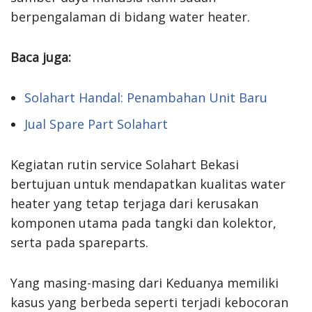
berpengalaman di bidang water heater.
Baca juga:
Solahart Handal: Penambahan Unit Baru
Jual Spare Part Solahart
Kegiatan rutin service Solahart Bekasi
bertujuan untuk mendapatkan kualitas water
heater yang tetap terjaga dari kerusakan
komponen utama pada tangki dan kolektor,
serta pada spareparts.
Yang masing-masing dari Keduanya memiliki
kasus yang berbeda seperti terjadi kebocoran