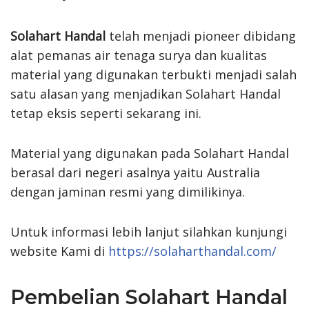
Solahart Handal
telah menjadi pioneer dibidang
alat pemanas air tenaga surya dan kualitas
material yang digunakan terbukti menjadi salah
satu alasan yang menjadikan Solahart Handal
tetap eksis seperti sekarang ini.
Material yang digunakan pada Solahart Handal
berasal dari negeri asalnya yaitu Australia
dengan jaminan resmi yang dimilikinya.
Untuk informasi lebih lanjut silahkan kunjungi
website Kami di
https://solaharthandal.com/
Pembelian Solahart Handal