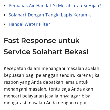
Pemanas Air Handal: Si Merah atau Si Hijau?
Solahart Dengan Tangki Lapis Keramik
Handal Water Filter
Fast Response untuk
Service Solahart Bekasi
Kecepatan dalam menangani masalah adalah
kepuasan bagi pelanggan sendiri, karena jika
respon yang Anda dapatkan lama untuk
menangani masalah, tentu saja Anda akan
mencari pelayanan jasa lainnya agar bisa
mengatasi masalah Anda dengan cepat.