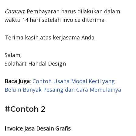
Catatan
: Pembayaran harus dilakukan dalam
waktu 14 hari setelah invoice diterima.
Terima kasih atas kerjasama Anda.
Salam,
Solahart Handal Design
Baca Juga
:
Contoh Usaha Modal Kecil yang
Belum Banyak Pesaing dan Cara Memulainya
#Contoh 2
Invoice Jasa Desain Grafis