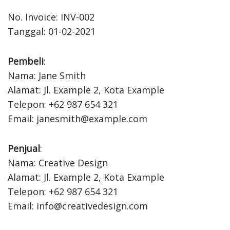
No. Invoice: INV-002
Tanggal: 01-02-2021
Pembeli
:
Nama: Jane Smith
Alamat: Jl. Example 2, Kota Example
Telepon: +62 987 654 321
Email: janesmith@example.com
Penjual
:
Nama: Creative Design
Alamat: Jl. Example 2, Kota Example
Telepon: +62 987 654 321
Email: info@creativedesign.com