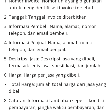
Nomor Invoice: Nomor unik yang digunakan
untuk mengidentifikasi invoice tersebut.
Tanggal: Tanggal invoice diterbitkan.
Informasi Pembeli: Nama, alamat, nomor
telepon, dan email pembeli.
Informasi Penjual: Nama, alamat, nomor
telepon, dan email penjual.
Deskripsi Jasa: Deskripsi jasa yang dibeli,
termasuk jenis jasa, spesifikasi, dan jumlah.
Harga: Harga per jasa yang dibeli.
Total Harga: Jumlah total harga dari jasa yang
dibeli.
Catatan: Informasi tambahan seperti kondisi
pembayaran, jangka waktu pembayaran, dan