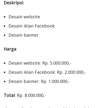
Deskripsi
:
Desain website
Desain iklan Facebook
Desain banner
Harga
:
Desain website: Rp. 5.000.000,-
Desain iklan Facebook: Rp. 2.000.000,-
Desain banner: Rp. 1.000.000,-
Total
: Rp. 8.000.000,-