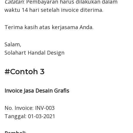
Catatan
: Pembayaran harus dilakukan dalam
waktu 14 hari setelah invoice diterima.
Terima kasih atas kerjasama Anda.
Salam,
Solahart Handal Design
#Contoh 3
Invoice Jasa Desain Grafis
No. Invoice: INV-003
Tanggal: 01-03-2021