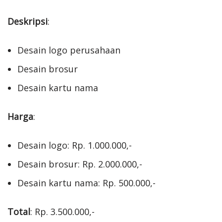
Deskripsi
:
Desain logo perusahaan
Desain brosur
Desain kartu nama
Harga
:
Desain logo: Rp. 1.000.000,-
Desain brosur: Rp. 2.000.000,-
Desain kartu nama: Rp. 500.000,-
Total
: Rp. 3.500.000,-