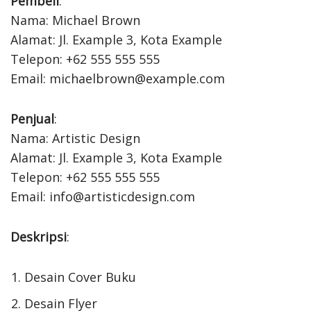
Pembeli
:
Nama: Michael Brown
Alamat: Jl. Example 3, Kota Example
Telepon: +62 555 555 555
Email: michaelbrown@example.com
Penjual
:
Nama: Artistic Design
Alamat: Jl. Example 3, Kota Example
Telepon: +62 555 555 555
Email: info@artisticdesign.com
Deskripsi
:
Desain Cover Buku
Desain Flyer