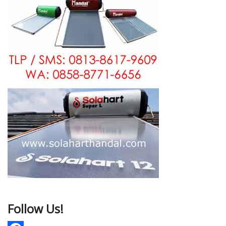
Follow Us!