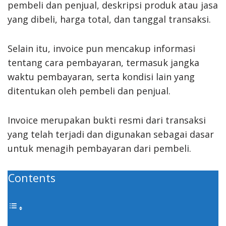
pembeli dan penjual, deskripsi produk atau jasa
yang dibeli, harga total, dan tanggal transaksi.
Selain itu, invoice pun mencakup informasi
tentang cara pembayaran, termasuk jangka
waktu pembayaran, serta kondisi lain yang
ditentukan oleh pembeli dan penjual.
Invoice merupakan bukti resmi dari transaksi
yang telah terjadi dan digunakan sebagai dasar
untuk menagih pembayaran dari pembeli.
Contents