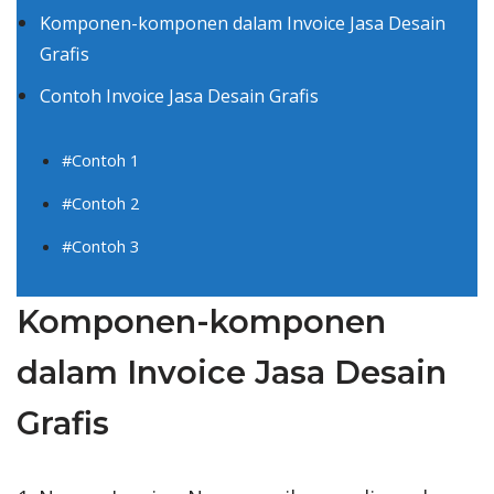
Komponen-komponen dalam Invoice Jasa Desain
Grafis
Contoh Invoice Jasa Desain Grafis
#Contoh 1
#Contoh 2
#Contoh 3
Komponen-komponen
dalam Invoice Jasa Desain
Grafis