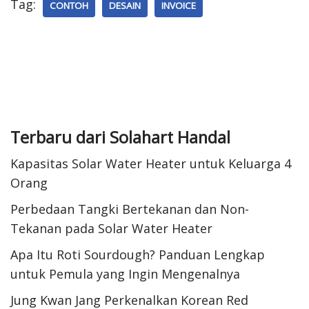
Tag:
CONTOH
DESAIN
INVOICE
Terbaru dari Solahart Handal
Kapasitas Solar Water Heater untuk Keluarga 4
Orang
Perbedaan Tangki Bertekanan dan Non-
Tekanan pada Solar Water Heater
Apa Itu Roti Sourdough? Panduan Lengkap
untuk Pemula yang Ingin Mengenalnya
Jung Kwan Jang Perkenalkan Korean Red