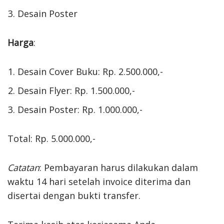
Desain Poster
Harga
:
Desain Cover Buku: Rp. 2.500.000,-
Desain Flyer: Rp. 1.500.000,-
Desain Poster: Rp. 1.000.000,-
Total: Rp. 5.000.000,-
Catatan
: Pembayaran harus dilakukan dalam
waktu 14 hari setelah invoice diterima dan
disertai dengan bukti transfer.