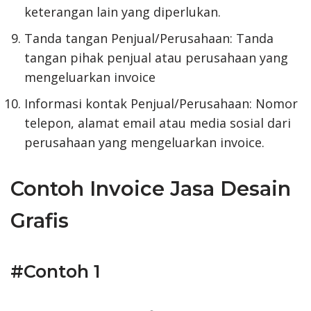
keterangan lain yang diperlukan.
Tanda tangan Penjual/Perusahaan: Tanda
tangan pihak penjual atau perusahaan yang
mengeluarkan invoice
Informasi kontak Penjual/Perusahaan: Nomor
telepon, alamat email atau media sosial dari
perusahaan yang mengeluarkan invoice.
Contoh Invoice Jasa Desain
Grafis
#Contoh 1