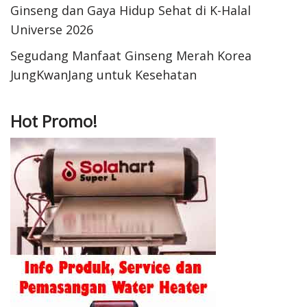
Ginseng dan Gaya Hidup Sehat di K-Halal
Universe 2026
Segudang Manfaat Ginseng Merah Korea
JungKwanJang untuk Kesehatan
Hot Promo!