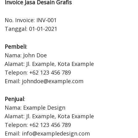
Invoice Jasa Desain Grafis
No. Invoice: INV-001
Tanggal: 01-01-2021
Pembeli
:
Nama: John Doe
Alamat: Jl. Example, Kota Example
Telepon: +62 123 456 789
Email: johndoe@example.com
Penjual
:
Nama: Example Design
Alamat: Jl. Example, Kota Example
Telepon: +62 123 456 789
Email: info@exampledesign.com