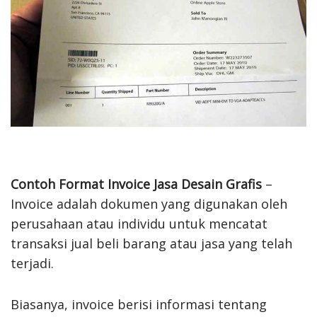
Contoh Format Invoice Jasa Desain Grafis
–
Invoice adalah dokumen yang digunakan oleh
perusahaan atau individu untuk mencatat
transaksi jual beli barang atau jasa yang telah
terjadi.
Biasanya, invoice berisi informasi tentang