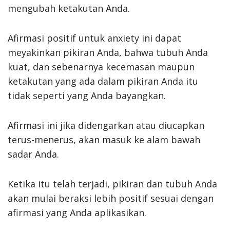
mengubah ketakutan Anda.
Afirmasi positif untuk anxiety ini dapat
meyakinkan pikiran Anda, bahwa tubuh Anda
kuat, dan sebenarnya kecemasan maupun
ketakutan yang ada dalam pikiran Anda itu
tidak seperti yang Anda bayangkan.
Afirmasi ini jika didengarkan atau diucapkan
terus-menerus, akan masuk ke alam bawah
sadar Anda.
Ketika itu telah terjadi, pikiran dan tubuh Anda
akan mulai beraksi lebih positif sesuai dengan
afirmasi yang Anda aplikasikan.