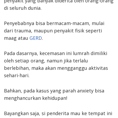
penyakit yang banyak diderita oleh orang-orang
di seluruh dunia.
Penyebabnya bisa bermacam-macam, mulai
dari trauma, maupun penyakit fisik seperti
maag atau
GERD
.
Pada dasarnya, kecemasan ini lumrah dimiliki
oleh setiap orang, namun jika terlalu
berlebihan, maka akan mengganggu aktivitas
sehari-hari.
Bahkan, pada kasus yang parah anxiety bisa
menghancurkan kehidupan!
Bayangkan saja, si penderita mau ke tempat ini