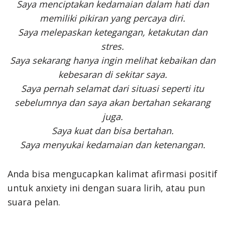
Saya menciptakan kedamaian dalam hati dan
memiliki pikiran yang percaya diri.
Saya melepaskan ketegangan, ketakutan dan
stres.
Saya sekarang hanya ingin melihat kebaikan dan
kebesaran di sekitar saya.
Saya pernah selamat dari situasi seperti itu
sebelumnya dan saya akan bertahan sekarang
juga.
Saya kuat dan bisa bertahan.
Saya menyukai kedamaian dan ketenangan.
Anda bisa mengucapkan kalimat afirmasi positif
untuk anxiety ini dengan suara lirih, atau pun
suara pelan.