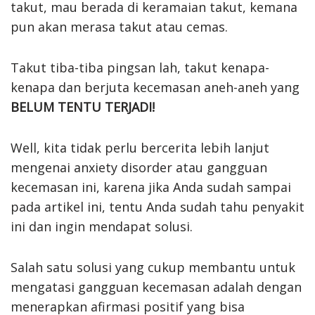
takut, mau berada di keramaian takut, kemana
pun akan merasa takut atau cemas.
Takut tiba-tiba pingsan lah, takut kenapa-
kenapa dan berjuta kecemasan aneh-aneh yang
BELUM TENTU TERJADI!
Well, kita tidak perlu bercerita lebih lanjut
mengenai anxiety disorder atau gangguan
kecemasan ini, karena jika Anda sudah sampai
pada artikel ini, tentu Anda sudah tahu penyakit
ini dan ingin mendapat solusi.
Salah satu solusi yang cukup membantu untuk
mengatasi gangguan kecemasan adalah dengan
menerapkan afirmasi positif yang bisa