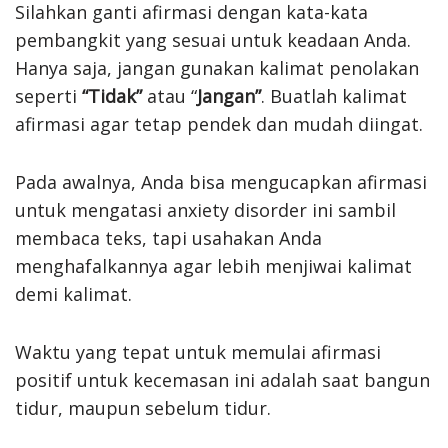
Silahkan ganti afirmasi dengan kata-kata
pembangkit yang sesuai untuk keadaan Anda.
Hanya saja, jangan gunakan kalimat penolakan
seperti
“Tidak”
atau “
Jangan”
. Buatlah kalimat
afirmasi agar tetap pendek dan mudah diingat.
Pada awalnya, Anda bisa mengucapkan afirmasi
untuk mengatasi anxiety disorder ini sambil
membaca teks, tapi usahakan Anda
menghafalkannya agar lebih menjiwai kalimat
demi kalimat.
Waktu yang tepat untuk memulai afirmasi
positif untuk kecemasan ini adalah saat bangun
tidur, maupun sebelum tidur.