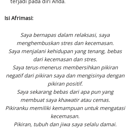
terjadi pada diri Anda.
Isi Afrimasi:
Saya bernapas dalam relaksasi, saya
menghembuskan stres dan kecemasan.
Saya menjalani kehidupan yang tenang, bebas
dari kecemasan dan stres.
Saya terus-menerus membersihkan pikiran
negatif dari pikiran saya dan mengisinya dengan
pikiran positif.
Saya sekarang bebas dari apa pun yang
membuat saya khawatir atau cemas.
Pikiranku memiliki kemampuan untuk mengatasi
kecemasan.
Pikiran, tubuh dan jiwa saya selalu damai.