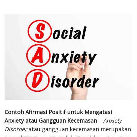
Contoh Afirmasi Positif untuk Mengatasi
Anxiety atau Gangguan Kecemasan
–
Anxiety
Disorder
atau gangguan kecemasan merupakan