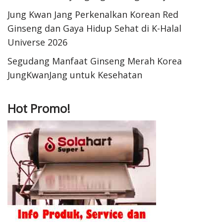
Jung Kwan Jang Perkenalkan Korean Red
Ginseng dan Gaya Hidup Sehat di K-Halal
Universe 2026
Segudang Manfaat Ginseng Merah Korea
JungKwanJang untuk Kesehatan
Hot Promo!