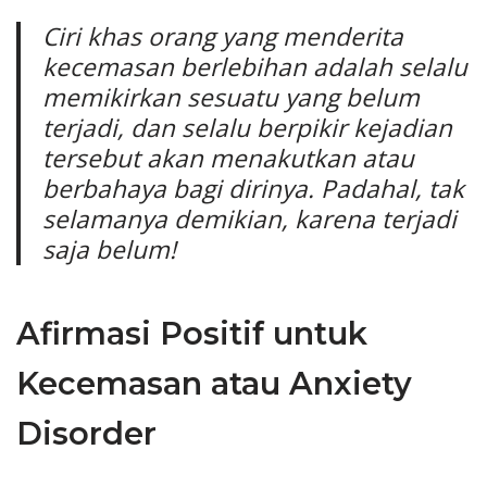
Ciri khas orang yang menderita
kecemasan berlebihan adalah selalu
memikirkan sesuatu yang belum
terjadi, dan selalu berpikir kejadian
tersebut akan menakutkan atau
berbahaya bagi dirinya. Padahal, tak
selamanya demikian, karena terjadi
saja belum!
Afirmasi Positif untuk
Kecemasan atau Anxiety
Disorder