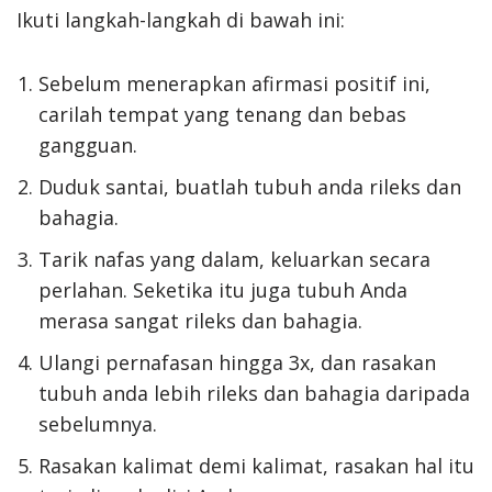
Ikuti langkah-langkah di bawah ini:
Sebelum menerapkan afirmasi positif ini,
carilah tempat yang tenang dan bebas
gangguan.
Duduk santai, buatlah tubuh anda rileks dan
bahagia.
Tarik nafas yang dalam, keluarkan secara
perlahan. Seketika itu juga tubuh Anda
merasa sangat rileks dan bahagia.
Ulangi pernafasan hingga 3x, dan rasakan
tubuh anda lebih rileks dan bahagia daripada
sebelumnya.
Rasakan kalimat demi kalimat, rasakan hal itu