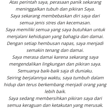
Atas perintah saya, perasaan panik sekarang
meninggalkan tubuh dan pikiran Saya.
Saya sekarang membebaskan diri saya dari
semua jenis stres dan kecemasan.
Saya memiliki semua yang saya butuhkan untuk
menjalani kehidupan yang bahagia dan damai.
Dengan setiap hembusan napas, saya menjadi
semakin tenang dan damai.
Saya merasa damai karena sekarang saya
mengendalikan lingkungan dan pikiran saya.
Semuanya baik-baik saja di duniaku.
Seiring berjalannya waktu, saya tumbuh dalam
hidup dan terus berkembang menjadi orang yang
lebih baik.
Saya sedang membersihkan pikiran saya dari
semua keraguan dan ketakutan yang merusak.