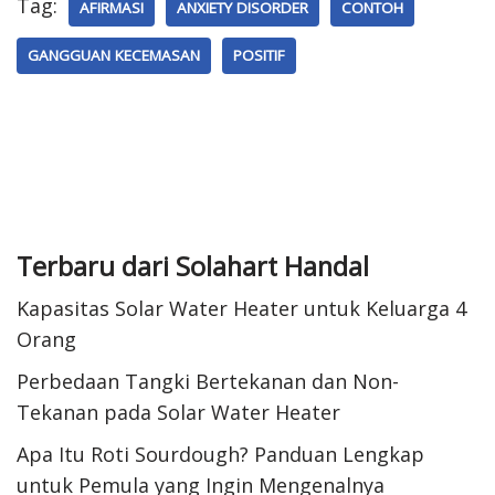
Tag:
AFIRMASI
ANXIETY DISORDER
CONTOH
GANGGUAN KECEMASAN
POSITIF
Terbaru dari Solahart Handal
Kapasitas Solar Water Heater untuk Keluarga 4
Orang
Perbedaan Tangki Bertekanan dan Non-
Tekanan pada Solar Water Heater
Apa Itu Roti Sourdough? Panduan Lengkap
untuk Pemula yang Ingin Mengenalnya