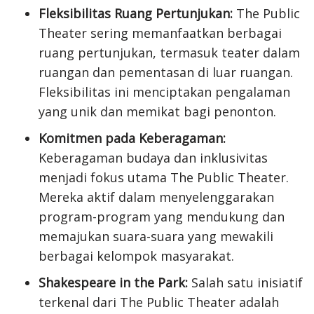
Fleksibilitas Ruang Pertunjukan:
The Public
Theater sering memanfaatkan berbagai
ruang pertunjukan, termasuk teater dalam
ruangan dan pementasan di luar ruangan.
Fleksibilitas ini menciptakan pengalaman
yang unik dan memikat bagi penonton.
Komitmen pada Keberagaman:
Keberagaman budaya dan inklusivitas
menjadi fokus utama The Public Theater.
Mereka aktif dalam menyelenggarakan
program-program yang mendukung dan
memajukan suara-suara yang mewakili
berbagai kelompok masyarakat.
Shakespeare in the Park:
Salah satu inisiatif
terkenal dari The Public Theater adalah