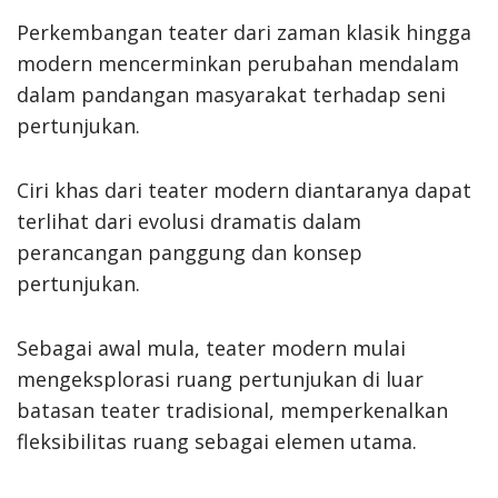
Perkembangan teater dari zaman klasik hingga
modern mencerminkan perubahan mendalam
dalam pandangan masyarakat terhadap seni
pertunjukan.
Ciri khas dari teater modern diantaranya dapat
terlihat dari evolusi dramatis dalam
perancangan panggung dan konsep
pertunjukan.
Sebagai awal mula, teater modern mulai
mengeksplorasi ruang pertunjukan di luar
batasan teater tradisional, memperkenalkan
fleksibilitas ruang sebagai elemen utama.