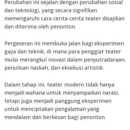
Perubahan ini sejalan dengan perubahan sosial
dan teknologi, yang secara signifikan
memengaruhi cara cerita-cerita teater disajikan
dan diterima oleh penonton.
Pergeseran ini membuka jalan bagi eksperimen
gaya dan teknik, di mana para penggiat teater
mulai merangkul inovasi dalam penyutradaraan,
penulisan naskah, dan eksekusi artistik.
Dalam tahap ini, teater modern tidak hanya
menjadi wahana untuk menyampaikan narasi,
tetapi juga menjadi panggung eksperimen
untuk menciptakan pengalaman yang
mendalam dan berkesan bagi penonton.