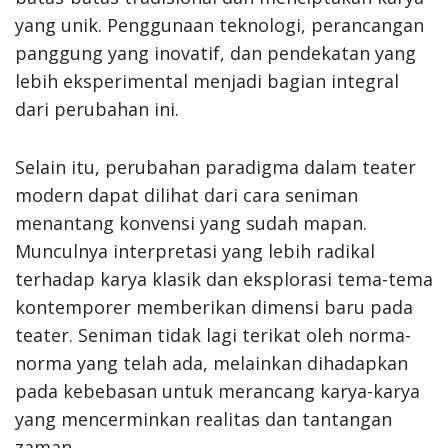
yang unik. Penggunaan teknologi, perancangan
panggung yang inovatif, dan pendekatan yang
lebih eksperimental menjadi bagian integral
dari perubahan ini.
Selain itu, perubahan paradigma dalam teater
modern dapat dilihat dari cara seniman
menantang konvensi yang sudah mapan.
Munculnya interpretasi yang lebih radikal
terhadap karya klasik dan eksplorasi tema-tema
kontemporer memberikan dimensi baru pada
teater. Seniman tidak lagi terikat oleh norma-
norma yang telah ada, melainkan dihadapkan
pada kebebasan untuk merancang karya-karya
yang mencerminkan realitas dan tantangan
zaman.