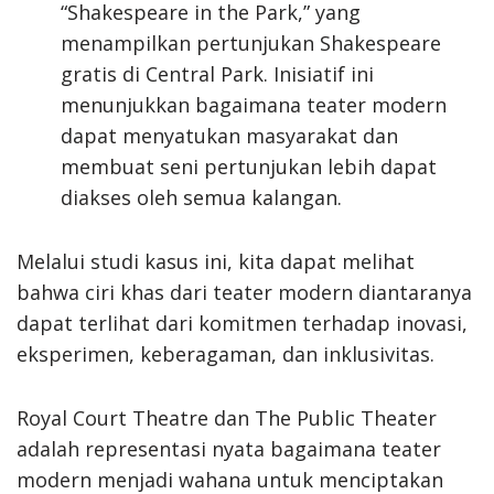
“Shakespeare in the Park,” yang
menampilkan pertunjukan Shakespeare
gratis di Central Park. Inisiatif ini
menunjukkan bagaimana teater modern
dapat menyatukan masyarakat dan
membuat seni pertunjukan lebih dapat
diakses oleh semua kalangan.
Melalui studi kasus ini, kita dapat melihat
bahwa ciri khas dari teater modern diantaranya
dapat terlihat dari komitmen terhadap inovasi,
eksperimen, keberagaman, dan inklusivitas.
Royal Court Theatre dan The Public Theater
adalah representasi nyata bagaimana teater
modern menjadi wahana untuk menciptakan