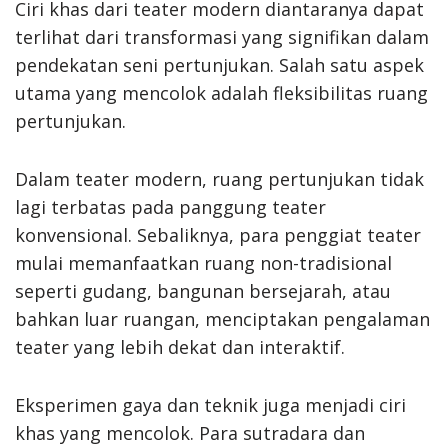
Ciri khas dari teater modern diantaranya dapat
terlihat dari transformasi yang signifikan dalam
pendekatan seni pertunjukan. Salah satu aspek
utama yang mencolok adalah fleksibilitas ruang
pertunjukan.
Dalam teater modern, ruang pertunjukan tidak
lagi terbatas pada panggung teater
konvensional. Sebaliknya, para penggiat teater
mulai memanfaatkan ruang non-tradisional
seperti gudang, bangunan bersejarah, atau
bahkan luar ruangan, menciptakan pengalaman
teater yang lebih dekat dan interaktif.
Eksperimen gaya dan teknik juga menjadi ciri
khas yang mencolok. Para sutradara dan