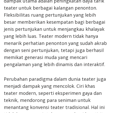
dampak utama adalah peningkatan daya tarik
teater untuk berbagai kalangan penonton.
Fleksibilitas ruang pertunjukan yang lebih
besar memberikan kesempatan bagi berbagai
jenis pertunjukan untuk menjangkau khalayak
yang lebih luas. Teater modern tidak hanya
menarik perhatian penonton yang sudah akrab
dengan seni pertunjukan, tetapi juga berhasil
memikat generasi muda yang mencari
pengalaman yang lebih dinamis dan interaktif.
Perubahan paradigma dalam dunia teater juga
menjadi dampak yang mencolok. Ciri khas
teater modern, seperti eksperimen gaya dan
teknik, mendorong para seniman untuk
menantang konvensi teater tradisional. Hal ini