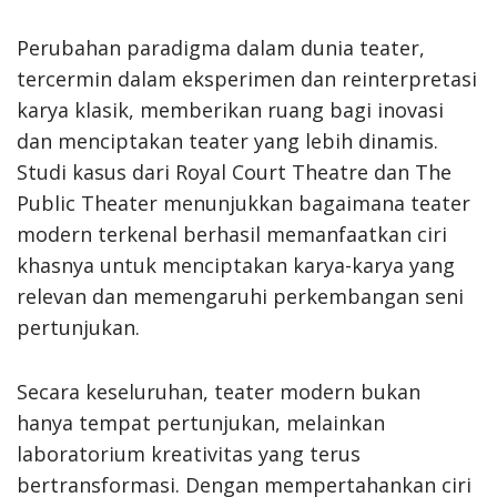
Perubahan paradigma dalam dunia teater,
tercermin dalam eksperimen dan reinterpretasi
karya klasik, memberikan ruang bagi inovasi
dan menciptakan teater yang lebih dinamis.
Studi kasus dari Royal Court Theatre dan The
Public Theater menunjukkan bagaimana teater
modern terkenal berhasil memanfaatkan ciri
khasnya untuk menciptakan karya-karya yang
relevan dan memengaruhi perkembangan seni
pertunjukan.
Secara keseluruhan, teater modern bukan
hanya tempat pertunjukan, melainkan
laboratorium kreativitas yang terus
bertransformasi. Dengan mempertahankan ciri