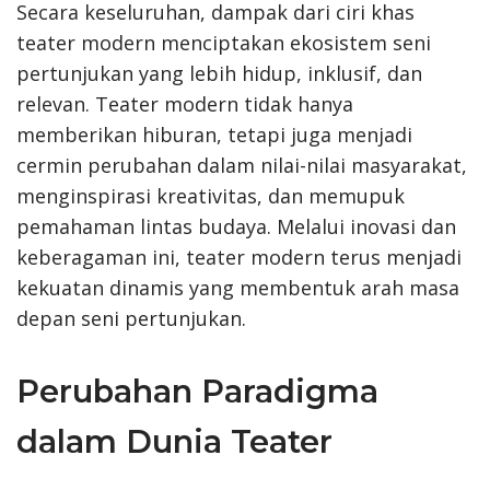
Secara keseluruhan, dampak dari ciri khas
teater modern menciptakan ekosistem seni
pertunjukan yang lebih hidup, inklusif, dan
relevan. Teater modern tidak hanya
memberikan hiburan, tetapi juga menjadi
cermin perubahan dalam nilai-nilai masyarakat,
menginspirasi kreativitas, dan memupuk
pemahaman lintas budaya. Melalui inovasi dan
keberagaman ini, teater modern terus menjadi
kekuatan dinamis yang membentuk arah masa
depan seni pertunjukan.
Perubahan Paradigma
dalam Dunia Teater