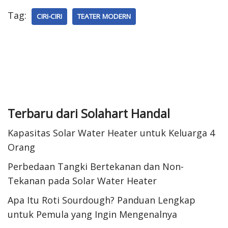
Tag:
CIRI-CIRI
TEATER MODERN
Terbaru dari Solahart Handal
Kapasitas Solar Water Heater untuk Keluarga 4
Orang
Perbedaan Tangki Bertekanan dan Non-
Tekanan pada Solar Water Heater
Apa Itu Roti Sourdough? Panduan Lengkap
untuk Pemula yang Ingin Mengenalnya