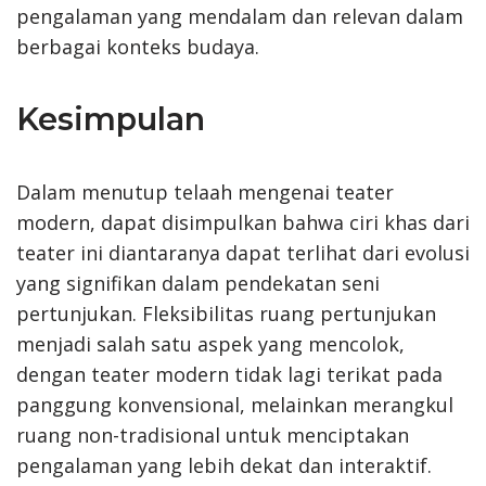
pengalaman yang mendalam dan relevan dalam
berbagai konteks budaya.
Kesimpulan
Dalam menutup telaah mengenai teater
modern, dapat disimpulkan bahwa ciri khas dari
teater ini diantaranya dapat terlihat dari evolusi
yang signifikan dalam pendekatan seni
pertunjukan. Fleksibilitas ruang pertunjukan
menjadi salah satu aspek yang mencolok,
dengan teater modern tidak lagi terikat pada
panggung konvensional, melainkan merangkul
ruang non-tradisional untuk menciptakan
pengalaman yang lebih dekat dan interaktif.