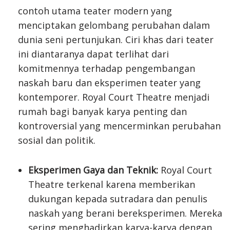
contoh utama teater modern yang
menciptakan gelombang perubahan dalam
dunia seni pertunjukan. Ciri khas dari teater
ini diantaranya dapat terlihat dari
komitmennya terhadap pengembangan
naskah baru dan eksperimen teater yang
kontemporer. Royal Court Theatre menjadi
rumah bagi banyak karya penting dan
kontroversial yang mencerminkan perubahan
sosial dan politik.
Eksperimen Gaya dan Teknik:
Royal Court
Theatre terkenal karena memberikan
dukungan kepada sutradara dan penulis
naskah yang berani bereksperimen. Mereka
sering menghadirkan karya-karya dengan