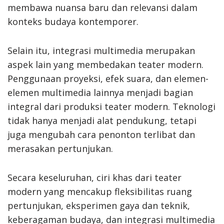
membawa nuansa baru dan relevansi dalam
konteks budaya kontemporer.
Selain itu, integrasi multimedia merupakan
aspek lain yang membedakan teater modern.
Penggunaan proyeksi, efek suara, dan elemen-
elemen multimedia lainnya menjadi bagian
integral dari produksi teater modern. Teknologi
tidak hanya menjadi alat pendukung, tetapi
juga mengubah cara penonton terlibat dan
merasakan pertunjukan.
Secara keseluruhan, ciri khas dari teater
modern yang mencakup fleksibilitas ruang
pertunjukan, eksperimen gaya dan teknik,
keberagaman budaya, dan integrasi multimedia