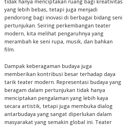
tidak hanya menciptakan ruang bagi kreativitas
yang lebih bebas, tetapi juga menjadi
pendorong bagi inovasi di berbagai bidang seni
pertunjukan. Seiring perkembangan teater
modern, kita melihat pengaruhnya yang
merambah ke seni rupa, musik, dan bahkan
film.
Dampak keberagaman budaya juga
memberikan kontribusi besar terhadap daya
tarik teater modern. Representasi budaya yang
beragam dalam pertunjukan tidak hanya
menciptakan pengalaman yang lebih kaya
secara artistik, tetapi juga membuka dialog
antarbudaya yang sangat diperlukan dalam
masyarakat yang semakin global ini. Teater