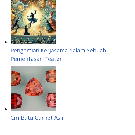
Pengertian Kerjasama dalam Sebuah
Pementasan Teater
Ciri Batu Garnet Asli