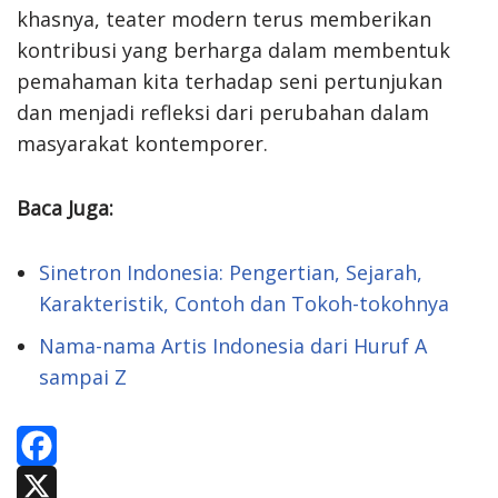
khasnya, teater modern terus memberikan
kontribusi yang berharga dalam membentuk
pemahaman kita terhadap seni pertunjukan
dan menjadi refleksi dari perubahan dalam
masyarakat kontemporer.
Baca Juga:
Sinetron Indonesia: Pengertian, Sejarah,
Karakteristik, Contoh dan Tokoh-tokohnya
Nama-nama Artis Indonesia dari Huruf A
sampai Z
F