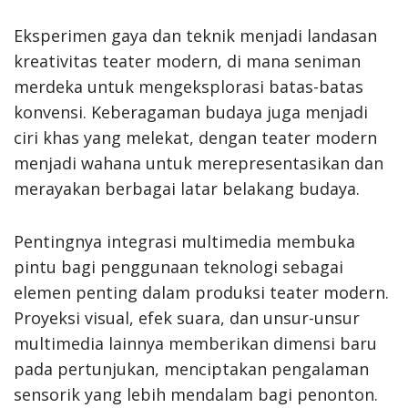
Eksperimen gaya dan teknik menjadi landasan
kreativitas teater modern, di mana seniman
merdeka untuk mengeksplorasi batas-batas
konvensi. Keberagaman budaya juga menjadi
ciri khas yang melekat, dengan teater modern
menjadi wahana untuk merepresentasikan dan
merayakan berbagai latar belakang budaya.
Pentingnya integrasi multimedia membuka
pintu bagi penggunaan teknologi sebagai
elemen penting dalam produksi teater modern.
Proyeksi visual, efek suara, dan unsur-unsur
multimedia lainnya memberikan dimensi baru
pada pertunjukan, menciptakan pengalaman
sensorik yang lebih mendalam bagi penonton.