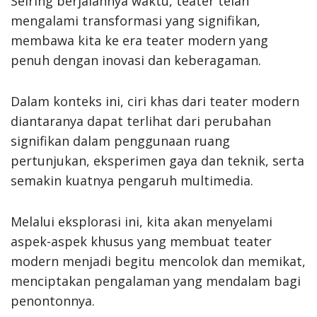
Seiring berjalannya waktu, teater telah
mengalami transformasi yang signifikan,
membawa kita ke era teater modern yang
penuh dengan inovasi dan keberagaman.
Dalam konteks ini, ciri khas dari teater modern
diantaranya dapat terlihat dari perubahan
signifikan dalam penggunaan ruang
pertunjukan, eksperimen gaya dan teknik, serta
semakin kuatnya pengaruh multimedia.
Melalui eksplorasi ini, kita akan menyelami
aspek-aspek khusus yang membuat teater
modern menjadi begitu mencolok dan memikat,
menciptakan pengalaman yang mendalam bagi
penontonnya.