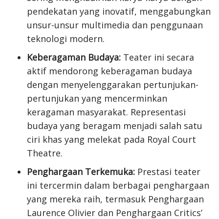
pendekatan yang inovatif, menggabungkan
unsur-unsur multimedia dan penggunaan
teknologi modern.
Keberagaman Budaya:
Teater ini secara
aktif mendorong keberagaman budaya
dengan menyelenggarakan pertunjukan-
pertunjukan yang mencerminkan
keragaman masyarakat. Representasi
budaya yang beragam menjadi salah satu
ciri khas yang melekat pada Royal Court
Theatre.
Penghargaan Terkemuka:
Prestasi teater
ini tercermin dalam berbagai penghargaan
yang mereka raih, termasuk Penghargaan
Laurence Olivier dan Penghargaan Critics’