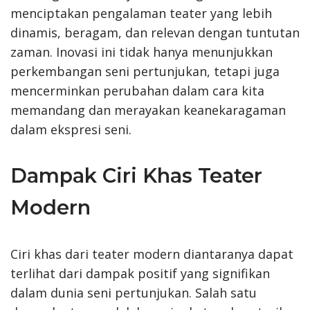
menciptakan pengalaman teater yang lebih
dinamis, beragam, dan relevan dengan tuntutan
zaman. Inovasi ini tidak hanya menunjukkan
perkembangan seni pertunjukan, tetapi juga
mencerminkan perubahan dalam cara kita
memandang dan merayakan keanekaragaman
dalam ekspresi seni.
Dampak Ciri Khas Teater
Modern
Ciri khas dari teater modern diantaranya dapat
terlihat dari dampak positif yang signifikan
dalam dunia seni pertunjukan. Salah satu