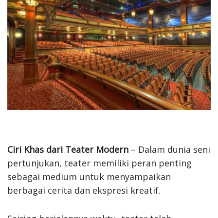
Ciri Khas dari Teater Modern
– Dalam dunia seni
pertunjukan, teater memiliki peran penting
sebagai medium untuk menyampaikan
berbagai cerita dan ekspresi kreatif.