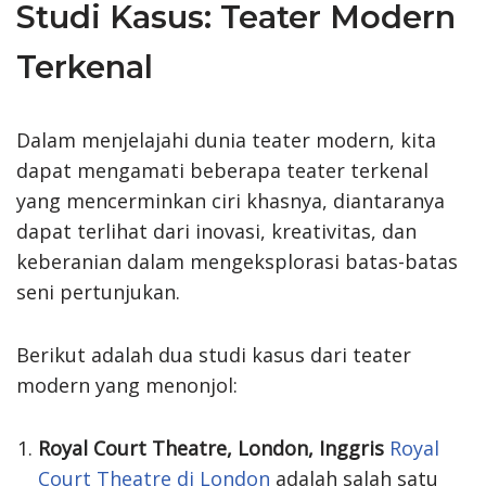
Studi Kasus: Teater Modern
Terkenal
Dalam menjelajahi dunia teater modern, kita
dapat mengamati beberapa teater terkenal
yang mencerminkan ciri khasnya, diantaranya
dapat terlihat dari inovasi, kreativitas, dan
keberanian dalam mengeksplorasi batas-batas
seni pertunjukan.
Berikut adalah dua studi kasus dari teater
modern yang menonjol:
Royal Court Theatre, London, Inggris
Royal
Court Theatre di London
adalah salah satu