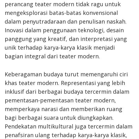
perancang teater modern tidak ragu untuk
mengeksplorasi batas-batas konvensional
dalam penyutradaraan dan penulisan naskah.
Inovasi dalam penggunaan teknologi, desain
panggung yang kreatif, dan interpretasi yang
unik terhadap karya-karya klasik menjadi
bagian integral dari teater modern.
Keberagaman budaya turut memengaruhi ciri
khas teater modern. Representasi yang lebih
inklusif dari berbagai budaya tercermin dalam
pementasan-pementasan teater modern,
memperkaya narasi dan memberikan ruang
bagi berbagai suara untuk diungkapkan.
Pendekatan multikultural juga tercermin dalam
penafsiran ulang terhadap karya-karya klasik,