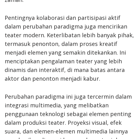
Pentingnya kolaborasi dan partisipasi aktif
dalam perubahan paradigma juga mencirikan
teater modern. Keterlibatan lebih banyak pihak,
termasuk penonton, dalam proses kreatif
menjadi elemen yang semakin ditekankan. Ini
menciptakan pengalaman teater yang lebih
dinamis dan interaktif, di mana batas antara
aktor dan penonton menjadi kabur.
Perubahan paradigma ini juga tercermin dalam
integrasi multimedia, yang melibatkan
penggunaan teknologi sebagai elemen penting
dalam produksi teater. Proyeksi visual, efek
suara, dan elemen-elemen multimedia lainnya