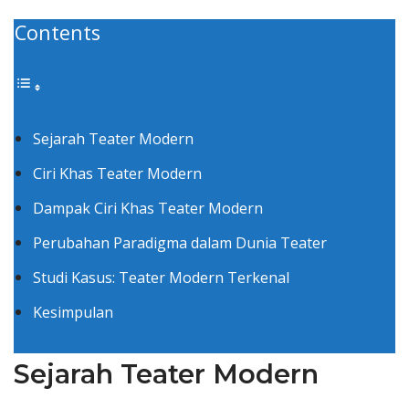
Contents
Sejarah Teater Modern
Ciri Khas Teater Modern
Dampak Ciri Khas Teater Modern
Perubahan Paradigma dalam Dunia Teater
Studi Kasus: Teater Modern Terkenal
Kesimpulan
Sejarah Teater Modern