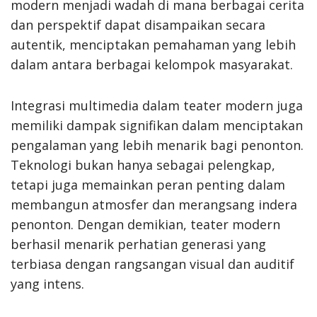
modern menjadi wadah di mana berbagai cerita
dan perspektif dapat disampaikan secara
autentik, menciptakan pemahaman yang lebih
dalam antara berbagai kelompok masyarakat.
Integrasi multimedia dalam teater modern juga
memiliki dampak signifikan dalam menciptakan
pengalaman yang lebih menarik bagi penonton.
Teknologi bukan hanya sebagai pelengkap,
tetapi juga memainkan peran penting dalam
membangun atmosfer dan merangsang indera
penonton. Dengan demikian, teater modern
berhasil menarik perhatian generasi yang
terbiasa dengan rangsangan visual dan auditif
yang intens.