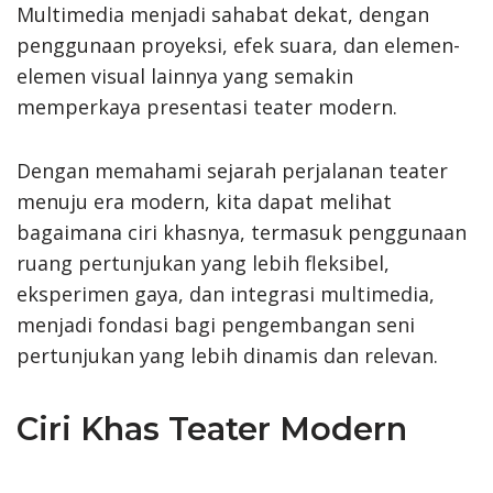
Multimedia menjadi sahabat dekat, dengan
penggunaan proyeksi, efek suara, dan elemen-
elemen visual lainnya yang semakin
memperkaya presentasi teater modern.
Dengan memahami sejarah perjalanan teater
menuju era modern, kita dapat melihat
bagaimana ciri khasnya, termasuk penggunaan
ruang pertunjukan yang lebih fleksibel,
eksperimen gaya, dan integrasi multimedia,
menjadi fondasi bagi pengembangan seni
pertunjukan yang lebih dinamis dan relevan.
Ciri Khas Teater Modern