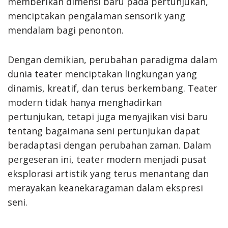
memberikan dimensi baru pada pertunjukan,
menciptakan pengalaman sensorik yang
mendalam bagi penonton.
Dengan demikian, perubahan paradigma dalam
dunia teater menciptakan lingkungan yang
dinamis, kreatif, dan terus berkembang. Teater
modern tidak hanya menghadirkan
pertunjukan, tetapi juga menyajikan visi baru
tentang bagaimana seni pertunjukan dapat
beradaptasi dengan perubahan zaman. Dalam
pergeseran ini, teater modern menjadi pusat
eksplorasi artistik yang terus menantang dan
merayakan keanekaragaman dalam ekspresi
seni.