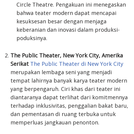
Circle Theatre. Pengakuan ini menegaskan
bahwa teater modern dapat mencapai
kesuksesan besar dengan menjaga
keberanian dan inovasi dalam produksi-
poduksinya.
The Public Theater, New York City, Amerika
Serikat
The Public Theater di New York City
merupakan lembaga seni yang menjadi
tempat lahirnya banyak karya teater modern
yang berpengaruh. Ciri khas dari teater ini
diantaranya dapat terlihat dari komitmennya
terhadap inklusivitas, penggalian bakat baru,
dan pementasan di ruang terbuka untuk
memperluas jangkauan penonton.