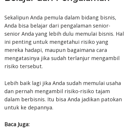
Sekalipun Anda pemula dalam bidang bisnis,
Anda bisa belajar dari pengalaman senior-
senior Anda yang lebih dulu memulai bisnis. Hal
ini penting untuk mengetahui risiko yang
mereka hadapi, maupun bagaimana cara
mengatasinya jika sudah terlanjur mengambil
risiko tersebut.
Lebih baik lagi jika Anda sudah memulai usaha
dan pernah mengambil risiko-risiko tajam
dalam berbisnis. Itu bisa Anda jadikan patokan
untuk ke depannya.
Baca Juga: