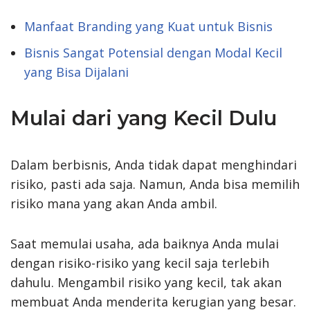
Manfaat Branding yang Kuat untuk Bisnis
Bisnis Sangat Potensial dengan Modal Kecil
yang Bisa Dijalani
Mulai dari yang Kecil Dulu
Dalam berbisnis, Anda tidak dapat menghindari
risiko, pasti ada saja. Namun, Anda bisa memilih
risiko mana yang akan Anda ambil.
Saat memulai usaha, ada baiknya Anda mulai
dengan risiko-risiko yang kecil saja terlebih
dahulu. Mengambil risiko yang kecil, tak akan
membuat Anda menderita kerugian yang besar.