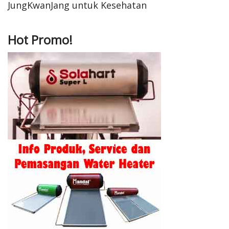
JungKwanJang untuk Kesehatan
Hot Promo!