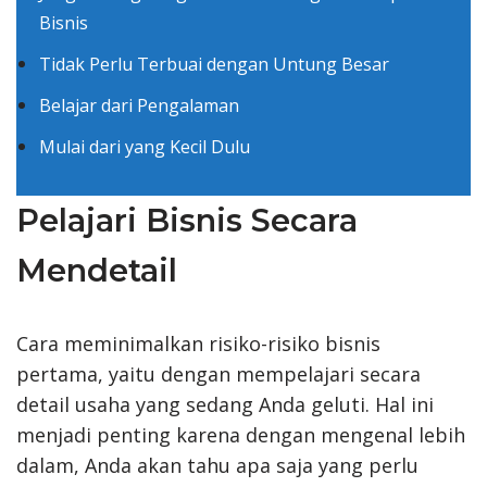
Bisnis
Tidak Perlu Terbuai dengan Untung Besar
Belajar dari Pengalaman
Mulai dari yang Kecil Dulu
Pelajari Bisnis Secara
Mendetail
Cara meminimalkan risiko-risiko bisnis
pertama, yaitu dengan mempelajari secara
detail usaha yang sedang Anda geluti. Hal ini
menjadi penting karena dengan mengenal lebih
dalam, Anda akan tahu apa saja yang perlu