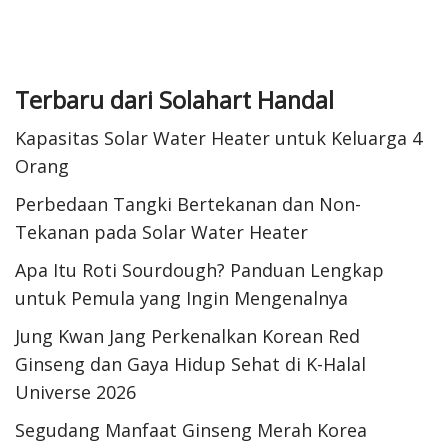
Terbaru dari Solahart Handal
Kapasitas Solar Water Heater untuk Keluarga 4
Orang
Perbedaan Tangki Bertekanan dan Non-
Tekanan pada Solar Water Heater
Apa Itu Roti Sourdough? Panduan Lengkap
untuk Pemula yang Ingin Mengenalnya
Jung Kwan Jang Perkenalkan Korean Red
Ginseng dan Gaya Hidup Sehat di K-Halal
Universe 2026
Segudang Manfaat Ginseng Merah Korea