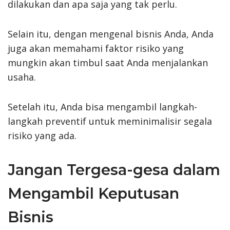
dilakukan dan apa saja yang tak perlu.
Selain itu, dengan mengenal bisnis Anda, Anda
juga akan memahami faktor risiko yang
mungkin akan timbul saat Anda menjalankan
usaha.
Setelah itu, Anda bisa mengambil langkah-
langkah preventif untuk meminimalisir segala
risiko yang ada.
Jangan Tergesa-gesa dalam
Mengambil Keputusan
Bisnis