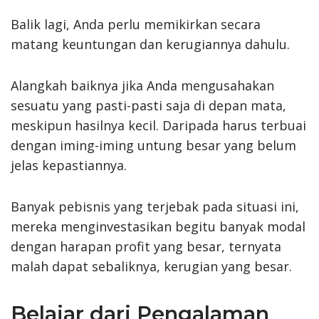
Balik lagi, Anda perlu memikirkan secara
matang keuntungan dan kerugiannya dahulu.
Alangkah baiknya jika Anda mengusahakan
sesuatu yang pasti-pasti saja di depan mata,
meskipun hasilnya kecil. Daripada harus terbuai
dengan iming-iming untung besar yang belum
jelas kepastiannya.
Banyak pebisnis yang terjebak pada situasi ini,
mereka menginvestasikan begitu banyak modal
dengan harapan profit yang besar, ternyata
malah dapat sebaliknya, kerugian yang besar.
Belajar dari Pengalaman