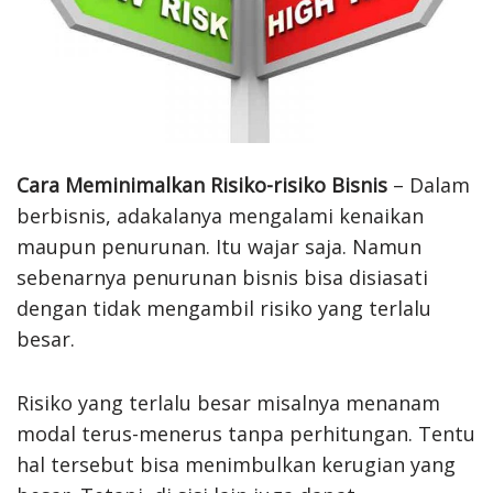
Cara Meminimalkan Risiko-risiko Bisnis
– Dalam
berbisnis, adakalanya mengalami kenaikan
maupun penurunan. Itu wajar saja. Namun
sebenarnya penurunan bisnis bisa disiasati
dengan tidak mengambil risiko yang terlalu
besar.
Risiko yang terlalu besar misalnya menanam
modal terus-menerus tanpa perhitungan. Tentu
hal tersebut bisa menimbulkan kerugian yang