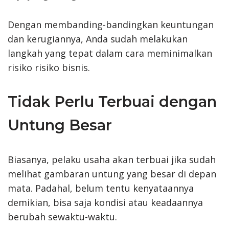
Dengan membanding-bandingkan keuntungan
dan kerugiannya, Anda sudah melakukan
langkah yang tepat dalam cara meminimalkan
risiko risiko bisnis.
Tidak Perlu Terbuai dengan
Untung Besar
Biasanya, pelaku usaha akan terbuai jika sudah
melihat gambaran untung yang besar di depan
mata. Padahal, belum tentu kenyataannya
demikian, bisa saja kondisi atau keadaannya
berubah sewaktu-waktu.