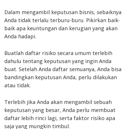
Dalam mengambil keputusan bisnis, sebaiknya
Anda tidak terlalu terburu-buru. Pikirkan baik-
baik apa keuntungan dan kerugian yang akan
Anda hadapi.
Buatlah daftar risiko secara umum terlebih
dahulu tentang keputusan yang ingin Anda
buat. Setelah Anda daftar semuanya, Anda bisa
bandingkan keputusan Anda, perlu dilakukan
atau tidak.
Terlebih jika Anda akan mengambil sebuah
keputusan yang besar, Anda perlu membuat
daftar lebih rinci lagi, serta faktor risiko apa
saja yang mungkin timbul.