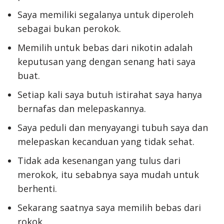
Saya memiliki segalanya untuk diperoleh
sebagai bukan perokok.
Memilih untuk bebas dari nikotin adalah
keputusan yang dengan senang hati saya
buat.
Setiap kali saya butuh istirahat saya hanya
bernafas dan melepaskannya.
Saya peduli dan menyayangi tubuh saya dan
melepaskan kecanduan yang tidak sehat.
Tidak ada kesenangan yang tulus dari
merokok, itu sebabnya saya mudah untuk
berhenti.
Sekarang saatnya saya memilih bebas dari
rokok.