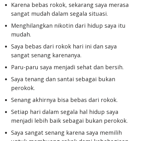
Karena bebas rokok, sekarang saya merasa
sangat mudah dalam segala situasi.
Menghilangkan nikotin dari hidup saya itu
mudah.
Saya bebas dari rokok hari ini dan saya
sangat senang karenanya.
Paru-paru saya menjadi sehat dan bersih.
Saya tenang dan santai sebagai bukan
perokok.
Senang akhirnya bisa bebas dari rokok.
Setiap hari dalam segala hal hidup saya
menjadi lebih baik sebagai bukan perokok.
Saya sangat senang karena saya memilih