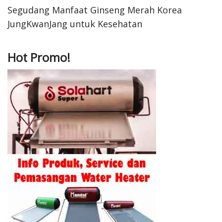
Segudang Manfaat Ginseng Merah Korea
JungKwanJang untuk Kesehatan
Hot Promo!