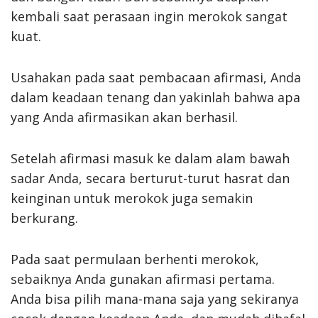
kembali saat perasaan ingin merokok sangat
kuat.
Usahakan pada saat pembacaan afirmasi, Anda
dalam keadaan tenang dan yakinlah bahwa apa
yang Anda afirmasikan akan berhasil.
Setelah afirmasi masuk ke dalam alam bawah
sadar Anda, secara berturut-turut hasrat dan
keinginan untuk merokok juga semakin
berkurang.
Pada saat permulaan berhenti merokok,
sebaiknya Anda gunakan afirmasi pertama.
Anda bisa pilih mana-mana saja yang sekiranya