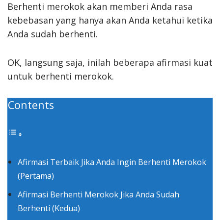
Berhenti merokok akan memberi Anda rasa
kebebasan yang hanya akan Anda ketahui ketika
Anda sudah berhenti.
OK, langsung saja, inilah beberapa afirmasi kuat
untuk berhenti merokok.
Contents
Afirmasi Terbaik Jika Anda Ingin Berhenti Merokok
(Pertama)
Afirmasi Berhenti Merokok Jika Anda Sudah
Berhenti (Kedua)