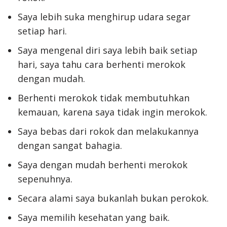
Saya lebih suka menghirup udara segar
setiap hari.
Saya mengenal diri saya lebih baik setiap
hari, saya tahu cara berhenti merokok
dengan mudah.
Berhenti merokok tidak membutuhkan
kemauan, karena saya tidak ingin merokok.
Saya bebas dari rokok dan melakukannya
dengan sangat bahagia.
Saya dengan mudah berhenti merokok
sepenuhnya.
Secara alami saya bukanlah bukan perokok.
Saya memilih kesehatan yang baik.