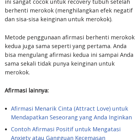
ini sangat cocok untuk recovery tubuh setelah
berhenti merokok (menghilangkan efek negatif
dan sisa-sisa keinginan untuk merokok).
Metode penggunaan afirmasi berhenti merokok
kedua juga sama seperti yang pertama. Anda
bisa mengulang afirmasi kedua ini sampai Anda
sama sekali tidak punya keinginan untuk
merokok.
Afirmasi lainnya:
Afirmasi Menarik Cinta (Attract Love) untuk
Mendapatkan Seseorang yang Anda Inginkan
Contoh Afirmasi Positif untuk Mengatasi
Anxiety atau Gangguan Kecemasan