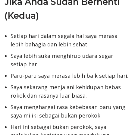
Jika Anda Sudah Berhenti
(Kedua)
Setiap hari dalam segala hal saya merasa
lebih bahagia dan lebih sehat.
Saya lebih suka menghirup udara segar
setiap hari.
Paru-paru saya merasa lebih baik setiap hari.
Saya sekarang menjalani kehidupan bebas
rokok dan rasanya luar biasa.
Saya menghargai rasa kebebasan baru yang
saya miliki sebagai bukan perokok.
Hari ini sebagai bukan perokok, saya