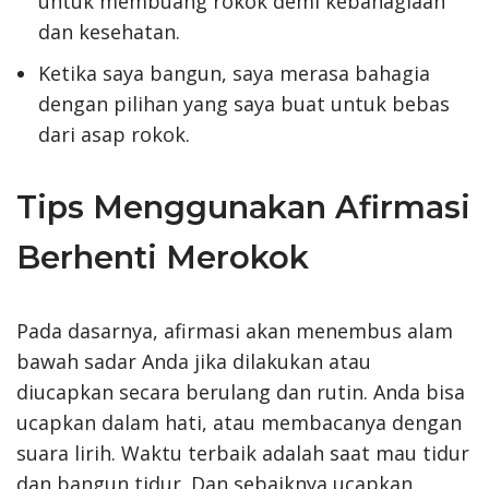
untuk membuang rokok demi kebahagiaan
dan kesehatan.
Ketika saya bangun, saya merasa bahagia
dengan pilihan yang saya buat untuk bebas
dari asap rokok.
Tips Menggunakan Afirmasi
Berhenti Merokok
Pada dasarnya, afirmasi akan menembus alam
bawah sadar Anda jika dilakukan atau
diucapkan secara berulang dan rutin. Anda bisa
ucapkan dalam hati, atau membacanya dengan
suara lirih. Waktu terbaik adalah saat mau tidur
dan bangun tidur. Dan sebaiknya ucapkan