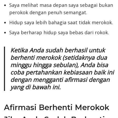
Saya melihat masa depan saya sebagai bukan
perokok dengan penuh semangat.
Hidup saya lebih bahagia saat tidak merokok.
Saya berharap hidup saya bebas dari rokok.
Ketika Anda sudah berhasil untuk
berhenti merokok (setidaknya dua
minggu hingga sebulan), Anda bisa
coba pertahankan kebiasaan baik ini
dengan mengganti afirmasi dengan
yang di bawah ini.
Afirmasi Berhenti Merokok