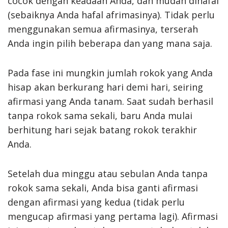
cocok dengan keadaan Anda, dan mudah dihafal
(sebaiknya Anda hafal afrimasinya). Tidak perlu
menggunakan semua afirmasinya, terserah
Anda ingin pilih beberapa dan yang mana saja.
Pada fase ini mungkin jumlah rokok yang Anda
hisap akan berkurang hari demi hari, seiring
afirmasi yang Anda tanam. Saat sudah berhasil
tanpa rokok sama sekali, baru Anda mulai
berhitung hari sejak batang rokok terakhir
Anda.
Setelah dua minggu atau sebulan Anda tanpa
rokok sama sekali, Anda bisa ganti afirmasi
dengan afirmasi yang kedua (tidak perlu
mengucap afirmasi yang pertama lagi). Afirmasi