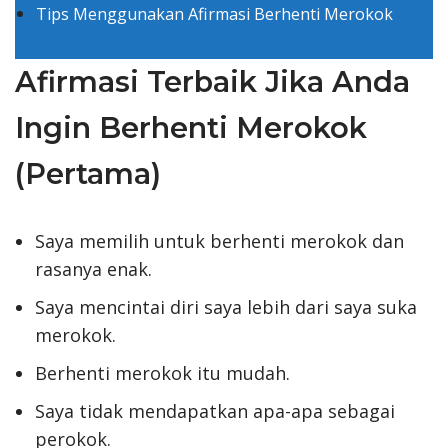
Tips Menggunakan Afirmasi Berhenti Merokok
Afirmasi Terbaik Jika Anda
Ingin Berhenti Merokok
(Pertama)
Saya memilih untuk berhenti merokok dan
rasanya enak.
Saya mencintai diri saya lebih dari saya suka
merokok.
Berhenti merokok itu mudah.
Saya tidak mendapatkan apa-apa sebagai
perokok.