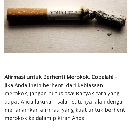
Afirmasi untuk Berhenti Merokok, Cobalah!
–
Jika Anda ingin berhenti dari kebiasaan
merokok, jangan putus asa! Banyak cara yang
dapat Anda lakukan, salah satunya ialah dengan
menanamkan afirmasi yang kuat untuk berhenti
merokok ke dalam pikiran Anda.