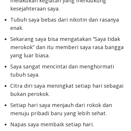
melakukan kegiatan yang mendukung
kesejahteraan saya.
Tubuh saya bebas dari nikotin dan rasanya
enak.
Sekarang saya bisa mengatakan “Saya tidak
merokok” dan itu memberi saya rasa bangga
yang luar biasa.
Saya sangat mencintai dan menghormati
tubuh saya.
Citra diri saya meningkat setiap hari sebagai
bukan perokok.
Setiap hari saya menjauh dari rokok dan
menuju pribadi baru yang lebih sehat.
Napas saya membaik setiap hari.