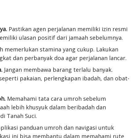
ya.
Pastikan agen perjalanan memiliki izin resmi
iliki ulasan positif dari jamaah sebelumnya.
 memerlukan stamina yang cukup. Lakukan
kat dan perbanyak doa agar perjalanan lancar.
.
Jangan membawa barang terlalu banyak.
eperti pakaian, perlengkapan ibadah, dan obat-
h.
Memahami tata cara umroh sebelum
ah lebih khusyuk dalam beribadah dan
di Tanah Suci.
likasi panduan umroh dan navigasi untuk
kasi ini bisa membantu dalam memahami rute