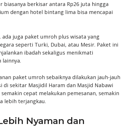
dar biasanya berkisar antara Rp26 juta hingga
ium dengan hotel bintang lima bisa mencapai
, ada juga paket umroh plus wisata yang
ara seperti Turki, Dubai, atau Mesir. Paket ini
alankan ibadah sekaligus menikmati
 lainnya.
anan paket umroh sebaiknya dilakukan jauh-jauh
i di sekitar Masjidil Haram dan Masjid Nabawi
a semakin cepat melakukan pemesanan, semakin
 lebih terjangkau.
 Lebih Nyaman dan