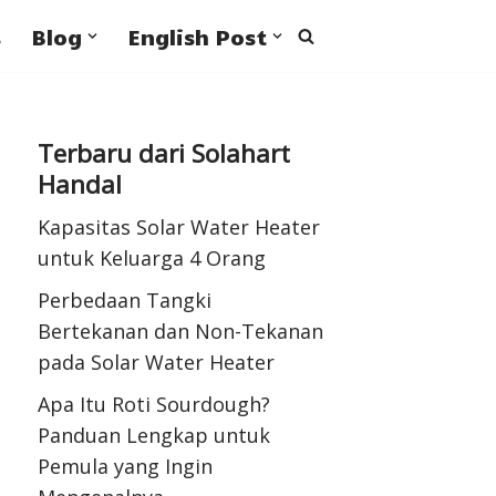
s
Blog
English Post
Terbaru dari Solahart
Handal
Kapasitas Solar Water Heater
untuk Keluarga 4 Orang
Perbedaan Tangki
Bertekanan dan Non-Tekanan
pada Solar Water Heater
Apa Itu Roti Sourdough?
Panduan Lengkap untuk
Pemula yang Ingin