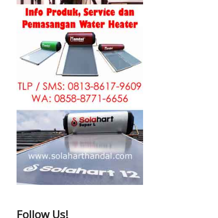
Follow Us!