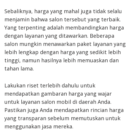
Sebaliknya, harga yang mahal juga tidak selalu
menjamin bahwa salon tersebut yang terbaik.
Yang terpenting adalah membandingkan harga
dengan layanan yang ditawarkan. Beberapa
salon mungkin menawarkan paket layanan yang
lebih lengkap dengan harga yang sedikit lebih
tinggi, namun hasilnya lebih memuaskan dan
tahan lama.
Lakukan riset terlebih dahulu untuk
mendapatkan gambaran harga yang wajar
untuk layanan salon mobil di daerah Anda.
Pastikan juga Anda mendapatkan rincian harga
yang transparan sebelum memutuskan untuk
menggunakan jasa mereka.