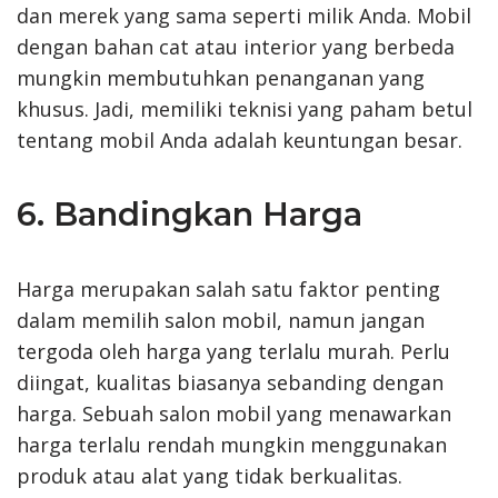
dan merek yang sama seperti milik Anda. Mobil
dengan bahan cat atau interior yang berbeda
mungkin membutuhkan penanganan yang
khusus. Jadi, memiliki teknisi yang paham betul
tentang mobil Anda adalah keuntungan besar.
6. Bandingkan Harga
Harga merupakan salah satu faktor penting
dalam memilih salon mobil, namun jangan
tergoda oleh harga yang terlalu murah. Perlu
diingat, kualitas biasanya sebanding dengan
harga. Sebuah salon mobil yang menawarkan
harga terlalu rendah mungkin menggunakan
produk atau alat yang tidak berkualitas.