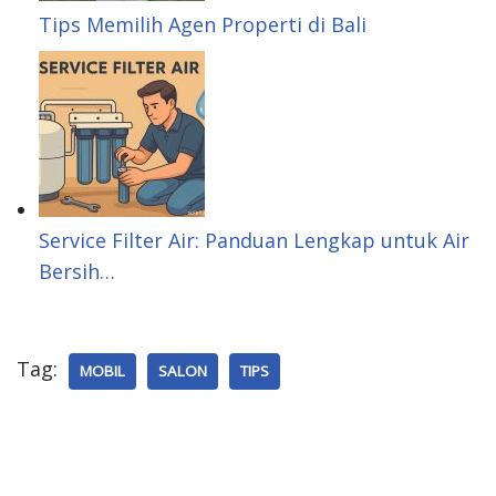
Tips Memilih Agen Properti di Bali
Service Filter Air: Panduan Lengkap untuk Air
Bersih…
Tag:
MOBIL
SALON
TIPS