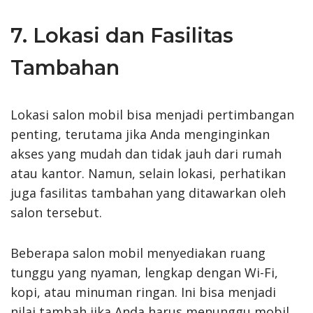
7. Lokasi dan Fasilitas
Tambahan
Lokasi salon mobil bisa menjadi pertimbangan
penting, terutama jika Anda menginginkan
akses yang mudah dan tidak jauh dari rumah
atau kantor. Namun, selain lokasi, perhatikan
juga fasilitas tambahan yang ditawarkan oleh
salon tersebut.
Beberapa salon mobil menyediakan ruang
tunggu yang nyaman, lengkap dengan Wi-Fi,
kopi, atau minuman ringan. Ini bisa menjadi
nilai tambah jika Anda harus menunggu mobil