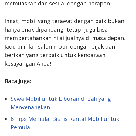
memuaskan dan sesuai dengan harapan.
Ingat, mobil yang terawat dengan baik bukan
hanya enak dipandang, tetapi juga bisa
mempertahankan nilai jualnya di masa depan.
Jadi, pilihlah salon mobil dengan bijak dan
berikan yang terbaik untuk kendaraan
kesayangan Anda!
Baca Juga:
Sewa Mobil untuk Liburan di Bali yang
Menyenangkan
6 Tips Memulai Bisnis Rental Mobil untuk
Pemula