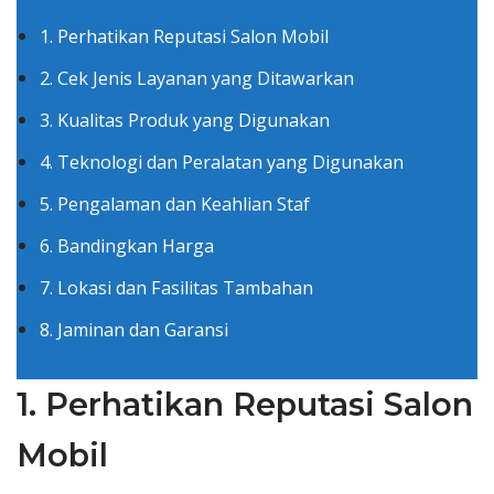
1. Perhatikan Reputasi Salon Mobil
2. Cek Jenis Layanan yang Ditawarkan
3. Kualitas Produk yang Digunakan
4. Teknologi dan Peralatan yang Digunakan
5. Pengalaman dan Keahlian Staf
6. Bandingkan Harga
7. Lokasi dan Fasilitas Tambahan
8. Jaminan dan Garansi
1. Perhatikan Reputasi Salon
Mobil