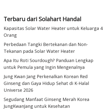
Terbaru dari Solahart Handal
Kapasitas Solar Water Heater untuk Keluarga 4
Orang
Perbedaan Tangki Bertekanan dan Non-
Tekanan pada Solar Water Heater
Apa Itu Roti Sourdough? Panduan Lengkap
untuk Pemula yang Ingin Mengenalnya
Jung Kwan Jang Perkenalkan Korean Red
Ginseng dan Gaya Hidup Sehat di K-Halal
Universe 2026
Segudang Manfaat Ginseng Merah Korea
JungKwanJang untuk Kesehatan