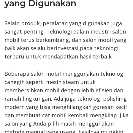
yang Digunakan
Selain produk, peralatan yang digunakan juga
sangat penting. Teknologi dalam industri salon
mobil terus berkembang, dan salon mobil yang
baik akan selalu berinvestasi pada teknologi
terbaru untuk mendapatkan hasil terbaik.
Beberapa salon mobil menggunakan teknologi
canggih seperti mesin steam untuk
membersihkan mobil dengan lebih efisien dan
ramah lingkungan. Ada juga teknologi polishing
modern yang bisa menghilangkan goresan kecil
dan membuat cat mobil kembali mengkilap. Jika
salon yang Anda pilih masih menggunakan
metode manual yang usang, hasilnya mungkin