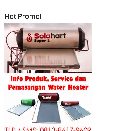
Hot Promo!