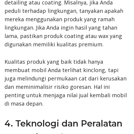
detailing atau coating. Misalnya, jika Anda
peduli terhadap lingkungan, tanyakan apakah
mereka menggunakan produk yang ramah
lingkungan. Jika Anda ingin hasil yang tahan
lama, pastikan produk coating atau wax yang
digunakan memiliki kualitas premium.
Kualitas produk yang baik tidak hanya
membuat mobil Anda terlihat kinclong, tapi
juga melindungi permukaan cat dari kerusakan
dan meminimalisir risiko goresan. Hal ini
penting untuk menjaga nilai jual kembali mobil
di masa depan.
4. Teknologi dan Peralatan