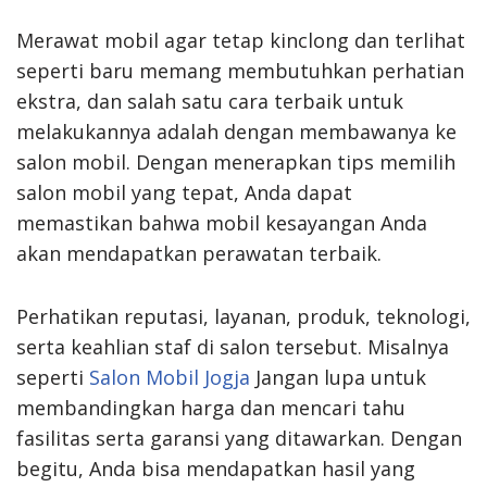
Merawat mobil agar tetap kinclong dan terlihat
seperti baru memang membutuhkan perhatian
ekstra, dan salah satu cara terbaik untuk
melakukannya adalah dengan membawanya ke
salon mobil. Dengan menerapkan tips memilih
salon mobil yang tepat, Anda dapat
memastikan bahwa mobil kesayangan Anda
akan mendapatkan perawatan terbaik.
Perhatikan reputasi, layanan, produk, teknologi,
serta keahlian staf di salon tersebut. Misalnya
seperti
Salon Mobil Jogja
Jangan lupa untuk
membandingkan harga dan mencari tahu
fasilitas serta garansi yang ditawarkan. Dengan
begitu, Anda bisa mendapatkan hasil yang