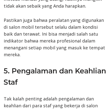
tidak akan sebaik yang Anda harapkan.
Pastikan juga bahwa peralatan yang digunakan
di salon mobil tersebut selalu dalam kondisi
baik dan terawat. Ini bisa menjadi salah satu
indikator bahwa mereka profesional dalam
menangani setiap mobil yang masuk ke tempat
mereka.
5. Pengalaman dan Keahlian
Staf
Tak kalah penting adalah pengalaman dan
keahlian dari para staf yang bekerja di salon