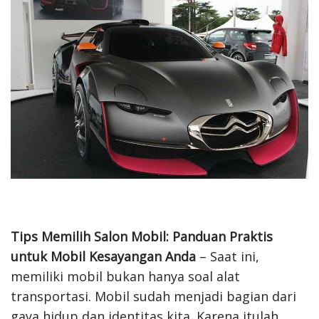
Tips Memilih Salon Mobil: Panduan Praktis
untuk Mobil Kesayangan Anda
– Saat ini,
memiliki mobil bukan hanya soal alat
transportasi. Mobil sudah menjadi bagian dari
gaya hidup dan identitas kita. Karena itulah,