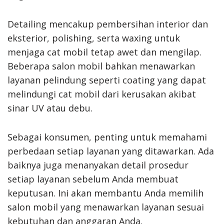
Detailing mencakup pembersihan interior dan
eksterior, polishing, serta waxing untuk
menjaga cat mobil tetap awet dan mengilap.
Beberapa salon mobil bahkan menawarkan
layanan pelindung seperti coating yang dapat
melindungi cat mobil dari kerusakan akibat
sinar UV atau debu.
Sebagai konsumen, penting untuk memahami
perbedaan setiap layanan yang ditawarkan. Ada
baiknya juga menanyakan detail prosedur
setiap layanan sebelum Anda membuat
keputusan. Ini akan membantu Anda memilih
salon mobil yang menawarkan layanan sesuai
kebutuhan dan anggaran Anda.