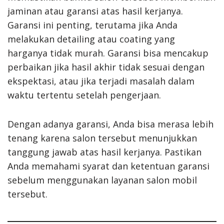
jaminan atau garansi atas hasil kerjanya.
Garansi ini penting, terutama jika Anda
melakukan detailing atau coating yang
harganya tidak murah. Garansi bisa mencakup
perbaikan jika hasil akhir tidak sesuai dengan
ekspektasi, atau jika terjadi masalah dalam
waktu tertentu setelah pengerjaan.
Dengan adanya garansi, Anda bisa merasa lebih
tenang karena salon tersebut menunjukkan
tanggung jawab atas hasil kerjanya. Pastikan
Anda memahami syarat dan ketentuan garansi
sebelum menggunakan layanan salon mobil
tersebut.