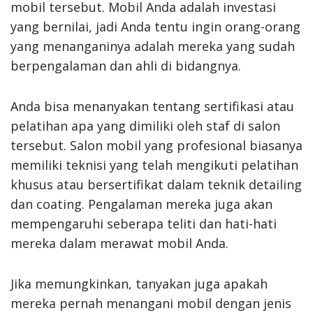
mobil tersebut. Mobil Anda adalah investasi
yang bernilai, jadi Anda tentu ingin orang-orang
yang menanganinya adalah mereka yang sudah
berpengalaman dan ahli di bidangnya.
Anda bisa menanyakan tentang sertifikasi atau
pelatihan apa yang dimiliki oleh staf di salon
tersebut. Salon mobil yang profesional biasanya
memiliki teknisi yang telah mengikuti pelatihan
khusus atau bersertifikat dalam teknik detailing
dan coating. Pengalaman mereka juga akan
mempengaruhi seberapa teliti dan hati-hati
mereka dalam merawat mobil Anda.
Jika memungkinkan, tanyakan juga apakah
mereka pernah menangani mobil dengan jenis