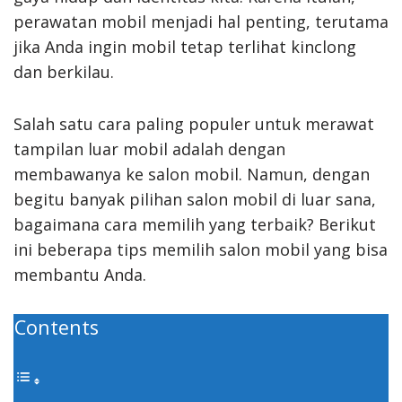
perawatan mobil menjadi hal penting, terutama
jika Anda ingin mobil tetap terlihat kinclong
dan berkilau.
Salah satu cara paling populer untuk merawat
tampilan luar mobil adalah dengan
membawanya ke salon mobil. Namun, dengan
begitu banyak pilihan salon mobil di luar sana,
bagaimana cara memilih yang terbaik? Berikut
ini beberapa tips memilih salon mobil yang bisa
membantu Anda.
Contents