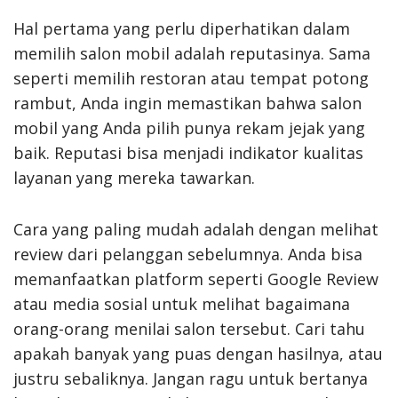
Hal pertama yang perlu diperhatikan dalam
memilih salon mobil adalah reputasinya. Sama
seperti memilih restoran atau tempat potong
rambut, Anda ingin memastikan bahwa salon
mobil yang Anda pilih punya rekam jejak yang
baik. Reputasi bisa menjadi indikator kualitas
layanan yang mereka tawarkan.
Cara yang paling mudah adalah dengan melihat
review dari pelanggan sebelumnya. Anda bisa
memanfaatkan platform seperti Google Review
atau media sosial untuk melihat bagaimana
orang-orang menilai salon tersebut. Cari tahu
apakah banyak yang puas dengan hasilnya, atau
justru sebaliknya. Jangan ragu untuk bertanya