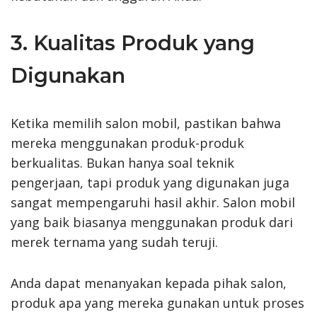
3. Kualitas Produk yang
Digunakan
Ketika memilih salon mobil, pastikan bahwa
mereka menggunakan produk-produk
berkualitas. Bukan hanya soal teknik
pengerjaan, tapi produk yang digunakan juga
sangat mempengaruhi hasil akhir. Salon mobil
yang baik biasanya menggunakan produk dari
merek ternama yang sudah teruji.
Anda dapat menanyakan kepada pihak salon,
produk apa yang mereka gunakan untuk proses