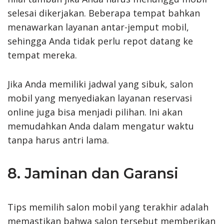
selesai dikerjakan. Beberapa tempat bahkan
menawarkan layanan antar-jemput mobil,
sehingga Anda tidak perlu repot datang ke
tempat mereka.
Jika Anda memiliki jadwal yang sibuk, salon
mobil yang menyediakan layanan reservasi
online juga bisa menjadi pilihan. Ini akan
memudahkan Anda dalam mengatur waktu
tanpa harus antri lama.
8. Jaminan dan Garansi
Tips memilih salon mobil yang terakhir adalah
memastikan bahwa salon tersebut memberikan