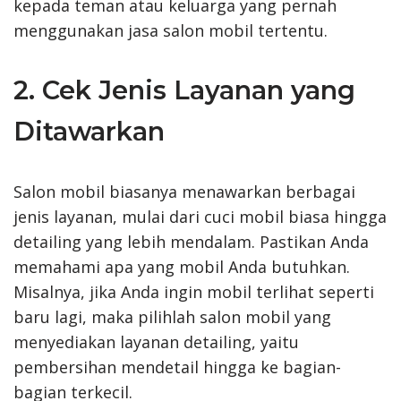
kepada teman atau keluarga yang pernah
menggunakan jasa salon mobil tertentu.
2. Cek Jenis Layanan yang
Ditawarkan
Salon mobil biasanya menawarkan berbagai
jenis layanan, mulai dari cuci mobil biasa hingga
detailing yang lebih mendalam. Pastikan Anda
memahami apa yang mobil Anda butuhkan.
Misalnya, jika Anda ingin mobil terlihat seperti
baru lagi, maka pilihlah salon mobil yang
menyediakan layanan detailing, yaitu
pembersihan mendetail hingga ke bagian-
bagian terkecil.