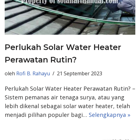
Perlukah Solar Water Heater
Perawatan Rutin?
oleh
Rofi B. Rahayu
21 September 2023
Perlukah Solar Water Heater Perawatan Rutin? –
Sistem pemanas air tenaga surya, atau yang
lebih dikenal sebagai solar water heater, telah
menjadi pilihan populer bagi…
Selengkapnya »