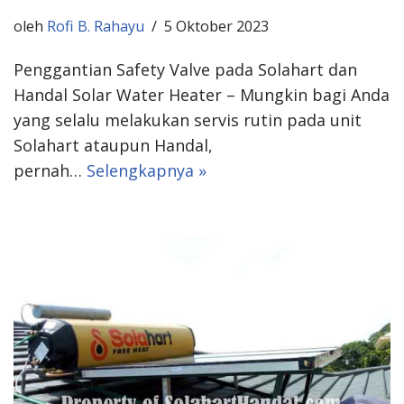
oleh
Rofi B. Rahayu
5 Oktober 2023
Penggantian Safety Valve pada Solahart dan
Handal Solar Water Heater – Mungkin bagi Anda
yang selalu melakukan servis rutin pada unit
Solahart ataupun Handal,
pernah…
Selengkapnya »