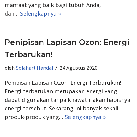
manfaat yang baik bagi tubuh Anda,
dan…
Selengkapnya »
Penipisan Lapisan Ozon: Energi
Terbarukan!
oleh
Solahart Handal
24 Agustus 2020
Penipisan Lapisan Ozon: Energi Terbarukan! –
Energi terbarukan merupakan energi yang
dapat digunakan tanpa khawatir akan habisnya
energi tersebut. Sekarang ini banyak sekali
produk-produk yang…
Selengkapnya »