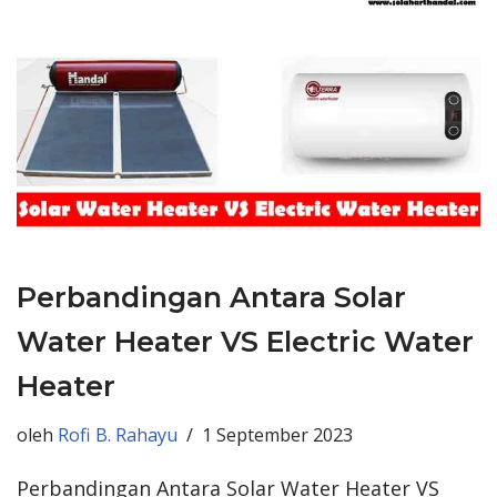
Perbandingan Antara Solar
Water Heater VS Electric Water
Heater
oleh
Rofi B. Rahayu
1 September 2023
Perbandingan Antara Solar Water Heater VS