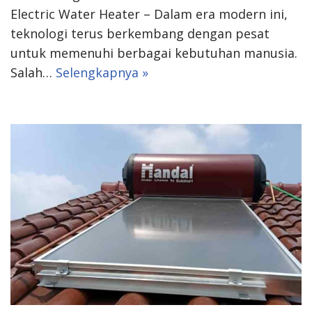
Electric Water Heater – Dalam era modern ini,
teknologi terus berkembang dengan pesat
untuk memenuhi berbagai kebutuhan manusia.
Salah…
Selengkapnya »