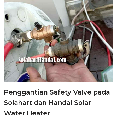
Penggantian Safety Valve pada
Solahart dan Handal Solar
Water Heater