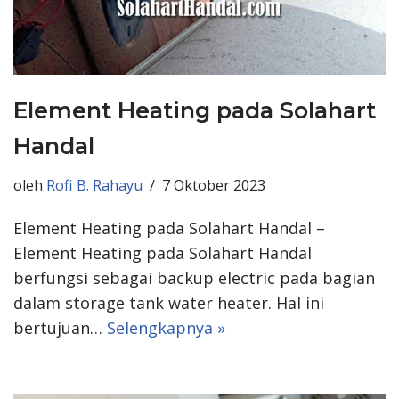
Element Heating pada Solahart
Handal
oleh
Rofi B. Rahayu
7 Oktober 2023
Element Heating pada Solahart Handal –
Element Heating pada Solahart Handal
berfungsi sebagai backup electric pada bagian
dalam storage tank water heater. Hal ini
bertujuan…
Selengkapnya »