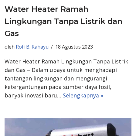
Water Heater Ramah
Lingkungan Tanpa Listrik dan
Gas
oleh
Rofi B. Rahayu
18 Agustus 2023
Water Heater Ramah Lingkungan Tanpa Listrik
dan Gas – Dalam upaya untuk menghadapi
tantangan lingkungan dan mengurangi
ketergantungan pada sumber daya fosil,
banyak inovasi baru…
Selengkapnya »