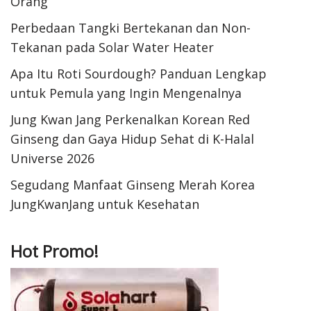
Orang
Perbedaan Tangki Bertekanan dan Non-
Tekanan pada Solar Water Heater
Apa Itu Roti Sourdough? Panduan Lengkap
untuk Pemula yang Ingin Mengenalnya
Jung Kwan Jang Perkenalkan Korean Red
Ginseng dan Gaya Hidup Sehat di K-Halal
Universe 2026
Segudang Manfaat Ginseng Merah Korea
JungKwanJang untuk Kesehatan
Hot Promo!