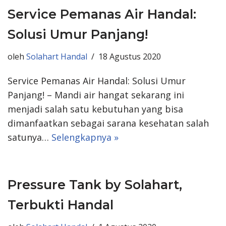
Service Pemanas Air Handal:
Solusi Umur Panjang!
oleh
Solahart Handal
18 Agustus 2020
Service Pemanas Air Handal: Solusi Umur
Panjang! – Mandi air hangat sekarang ini
menjadi salah satu kebutuhan yang bisa
dimanfaatkan sebagai sarana kesehatan salah
satunya…
Selengkapnya »
Pressure Tank by Solahart,
Terbukti Handal