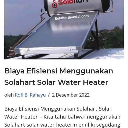
Biaya Efisiensi Menggunakan
Solahart Solar Water Heater
oleh
Rofi B. Rahayu
2 Desember 2022
Biaya Efisiensi Menggunakan Solahart Solar
Water Heater – Kita tahu bahwa menggunakan
Solahart solar water heater memiliki segudang