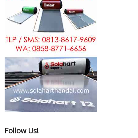
Follow Us!