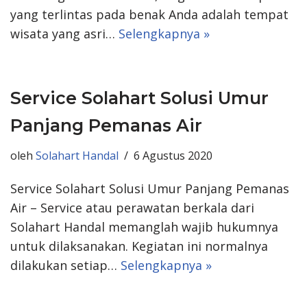
yang terlintas pada benak Anda adalah tempat
wisata yang asri…
Selengkapnya »
Service Solahart Solusi Umur
Panjang Pemanas Air
oleh
Solahart Handal
6 Agustus 2020
Service Solahart Solusi Umur Panjang Pemanas
Air – Service atau perawatan berkala dari
Solahart Handal memanglah wajib hukumnya
untuk dilaksanakan. Kegiatan ini normalnya
dilakukan setiap…
Selengkapnya »