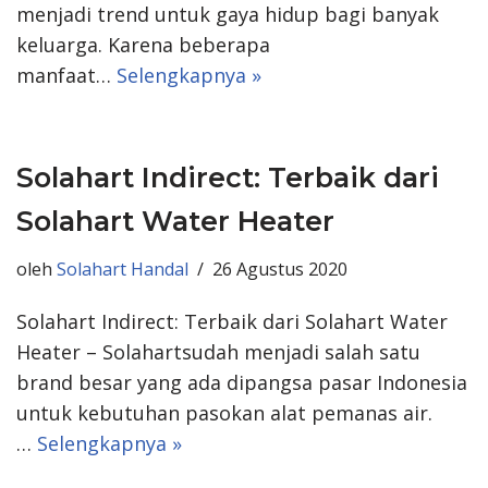
menjadi trend untuk gaya hidup bagi banyak
keluarga. Karena beberapa
manfaat…
Selengkapnya »
Solahart Indirect: Terbaik dari
Solahart Water Heater
oleh
Solahart Handal
26 Agustus 2020
Solahart Indirect: Terbaik dari Solahart Water
Heater – Solahartsudah menjadi salah satu
brand besar yang ada dipangsa pasar Indonesia
untuk kebutuhan pasokan alat pemanas air.
…
Selengkapnya »