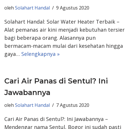
oleh
Solahart Handal
9 Agustus 2020
Solahart Handal: Solar Water Heater Terbaik –
Alat pemanas air kini menjadi kebutuhan tersier
bagi beberapa orang. Alasannya pun
bermacam-macam mulai dari kesehatan hingga
gaya…
Selengkapnya »
Cari Air Panas di Sentul? Ini
Jawabannya
oleh
Solahart Handal
7 Agustus 2020
Cari Air Panas di Sentul?: Ini Jawabannya –
Mendengar nama Sentul, Bogor ini sudah pasti