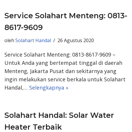
Service Solahart Menteng: 0813-
8617-9609
oleh
Solahart Handal
26 Agustus 2020
Service Solahart Menteng: 0813-8617-9609 –
Untuk Anda yang bertempat tinggal di daerah
Menteng, Jakarta Pusat dan sekitarnya yang
ingin melakukan service berkala untuk Solahart
Handal,…
Selengkapnya »
Solahart Handal: Solar Water
Heater Terbaik