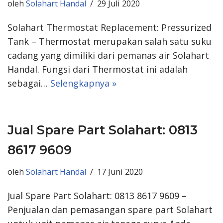
oleh
Solahart Handal
29 Juli 2020
Solahart Thermostat Replacement: Pressurized
Tank – Thermostat merupakan salah satu suku
cadang yang dimiliki dari pemanas air Solahart
Handal. Fungsi dari Thermostat ini adalah
sebagai…
Selengkapnya »
Jual Spare Part Solahart: 0813
8617 9609
oleh
Solahart Handal
17 Juni 2020
Jual Spare Part Solahart: 0813 8617 9609 –
Penjualan dan pemasangan spare part Solahart