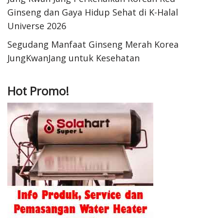
Ginseng dan Gaya Hidup Sehat di K-Halal
Universe 2026
Segudang Manfaat Ginseng Merah Korea
JungKwanJang untuk Kesehatan
Hot Promo!