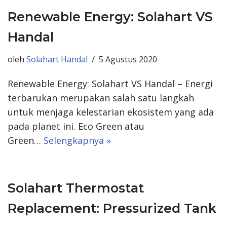
Renewable Energy: Solahart VS
Handal
oleh
Solahart Handal
5 Agustus 2020
Renewable Energy: Solahart VS Handal – Energi
terbarukan merupakan salah satu langkah
untuk menjaga kelestarian ekosistem yang ada
pada planet ini. Eco Green atau
Green…
Selengkapnya »
Solahart Thermostat
Replacement: Pressurized Tank