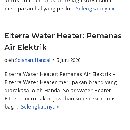
untuk unit pemanas air tenaga surya Anda
merupakan hal yang perlu…
Selengkapnya »
Elterra Water Heater: Pemanas
Air Elektrik
oleh
Solahart Handal
5 Juni 2020
Elterra Water Heater: Pemanas Air Elektrik –
Elterra Water Heater merupakan brand yang
diprakasai oleh Handal Solar Water Heater.
Elttera merupakan jawaban solusi ekonomis
bagi…
Selengkapnya »