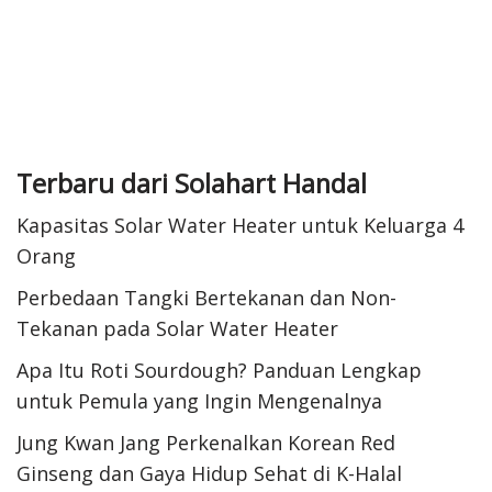
Terbaru dari Solahart Handal
Kapasitas Solar Water Heater untuk Keluarga 4
Orang
Perbedaan Tangki Bertekanan dan Non-
Tekanan pada Solar Water Heater
Apa Itu Roti Sourdough? Panduan Lengkap
untuk Pemula yang Ingin Mengenalnya
Jung Kwan Jang Perkenalkan Korean Red
Ginseng dan Gaya Hidup Sehat di K-Halal