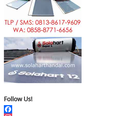
Follow Us!