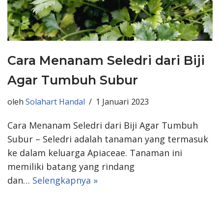
Cara Menanam Seledri dari Biji
Agar Tumbuh Subur
oleh
Solahart Handal
1 Januari 2023
Cara Menanam Seledri dari Biji Agar Tumbuh
Subur – Seledri adalah tanaman yang termasuk
ke dalam keluarga Apiaceae. Tanaman ini
memiliki batang yang rindang
dan…
Selengkapnya »