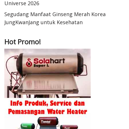
Universe 2026
Segudang Manfaat Ginseng Merah Korea
JungKwanJang untuk Kesehatan
Hot Promo!