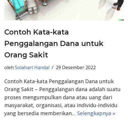
Contoh Kata-kata
Penggalangan Dana untuk
Orang Sakit
oleh
Solahart Handal
29 Desember 2022
Contoh Kata-kata Penggalangan Dana untuk
Orang Sakit – Penggalangan dana adalah suatu
proses mengumpulkan dana atau uang dari
masyarakat, organisasi, atau individu-individu
yang bersedia memberikan…
Selengkapnya »