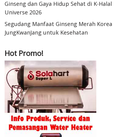
Ginseng dan Gaya Hidup Sehat di K-Halal
Universe 2026
Segudang Manfaat Ginseng Merah Korea
JungKwanJang untuk Kesehatan
Hot Promo!