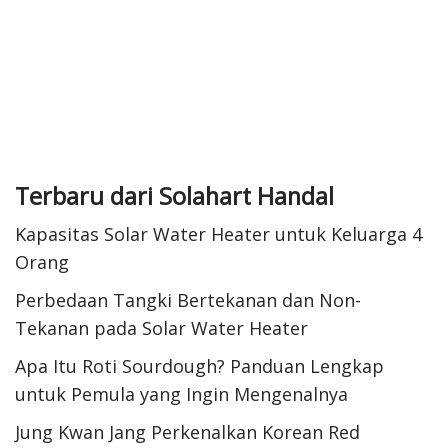
Terbaru dari Solahart Handal
Kapasitas Solar Water Heater untuk Keluarga 4
Orang
Perbedaan Tangki Bertekanan dan Non-
Tekanan pada Solar Water Heater
Apa Itu Roti Sourdough? Panduan Lengkap
untuk Pemula yang Ingin Mengenalnya
Jung Kwan Jang Perkenalkan Korean Red