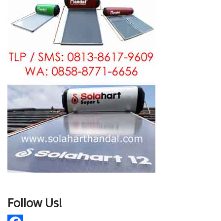
Follow Us!