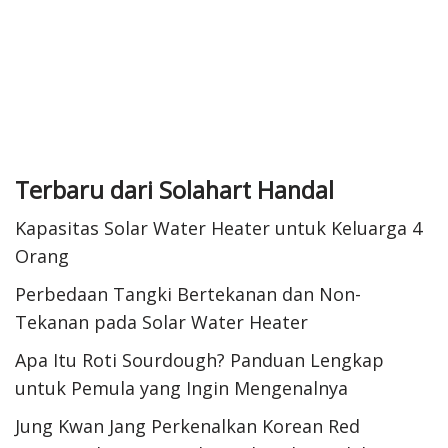
Terbaru dari Solahart Handal
Kapasitas Solar Water Heater untuk Keluarga 4
Orang
Perbedaan Tangki Bertekanan dan Non-
Tekanan pada Solar Water Heater
Apa Itu Roti Sourdough? Panduan Lengkap
untuk Pemula yang Ingin Mengenalnya
Jung Kwan Jang Perkenalkan Korean Red