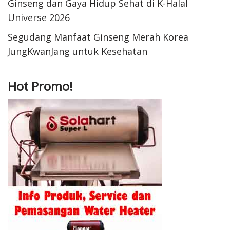
Ginseng dan Gaya Hidup Sehat di K-Halal
Universe 2026
Segudang Manfaat Ginseng Merah Korea
JungKwanJang untuk Kesehatan
Hot Promo!