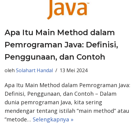
Apa Itu Main Method dalam
Pemrograman Java: Definisi,
Penggunaan, dan Contoh
oleh
Solahart Handal
13 Mei 2024
Apa Itu Main Method dalam Pemrograman Java:
Definisi, Penggunaan, dan Contoh – Dalam
dunia pemrograman Java, kita sering
mendengar tentang istilah “main method” atau
“metode…
Selengkapnya »