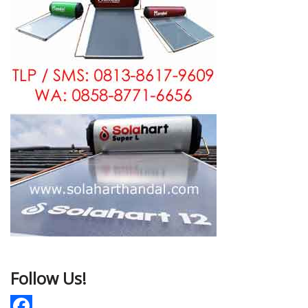
Follow Us!