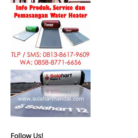
Follow Us!