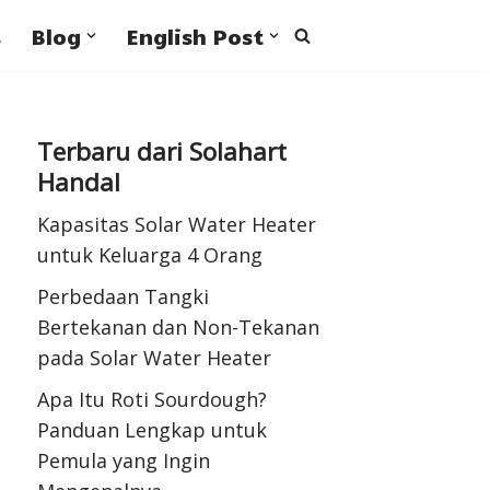
s
Blog
English Post
Terbaru dari Solahart
Handal
Kapasitas Solar Water Heater
untuk Keluarga 4 Orang
Perbedaan Tangki
Bertekanan dan Non-Tekanan
pada Solar Water Heater
Apa Itu Roti Sourdough?
Panduan Lengkap untuk
Pemula yang Ingin