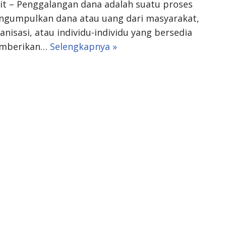
it – Penggalangan dana adalah suatu proses
gumpulkan dana atau uang dari masyarakat,
anisasi, atau individu-individu yang bersedia
mberikan…
Selengkapnya »