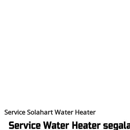
Service Solahart Water Heater