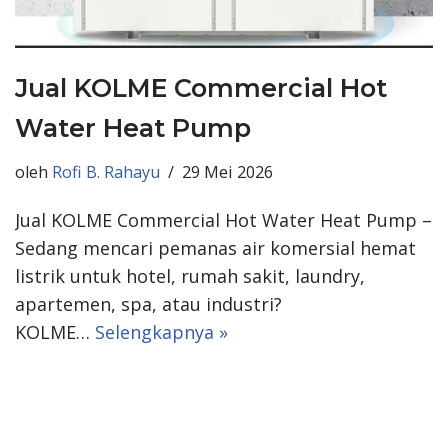
Jual KOLME Commercial Hot
Water Heat Pump
oleh
Rofi B. Rahayu
29 Mei 2026
Jual KOLME Commercial Hot Water Heat Pump –
Sedang mencari pemanas air komersial hemat
listrik untuk hotel, rumah sakit, laundry,
apartemen, spa, atau industri?
KOLME…
Selengkapnya »