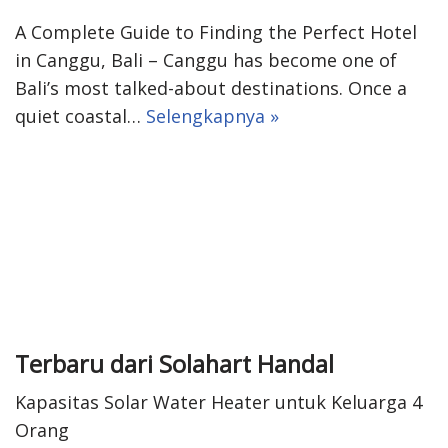
A Complete Guide to Finding the Perfect Hotel
in Canggu, Bali – Canggu has become one of
Bali’s most talked-about destinations. Once a
quiet coastal…
Selengkapnya »
Terbaru dari Solahart Handal
Kapasitas Solar Water Heater untuk Keluarga 4
Orang