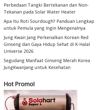
Perbedaan Tangki Bertekanan dan Non-
Tekanan pada Solar Water Heater
Apa Itu Roti Sourdough? Panduan Lengkap
untuk Pemula yang Ingin Mengenalnya
Jung Kwan Jang Perkenalkan Korean Red
Ginseng dan Gaya Hidup Sehat di K-Halal
Universe 2026
Segudang Manfaat Ginseng Merah Korea
JungKwanJang untuk Kesehatan
Hot Promo!