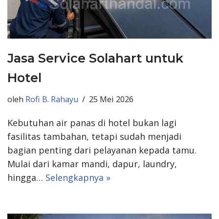
Jasa Service Solahart untuk
Hotel
oleh
Rofi B. Rahayu
25 Mei 2026
Kebutuhan air panas di hotel bukan lagi
fasilitas tambahan, tetapi sudah menjadi
bagian penting dari pelayanan kepada tamu.
Mulai dari kamar mandi, dapur, laundry,
hingga…
Selengkapnya »