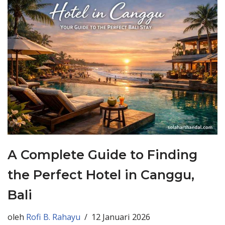
A Complete Guide to Finding
the Perfect Hotel in Canggu,
Bali
oleh
Rofi B. Rahayu
12 Januari 2026