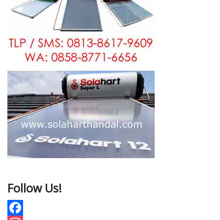
Follow Us!