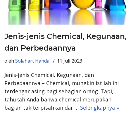
Jenis-jenis Chemical, Kegunaan,
dan Perbedaannya
oleh
Solahart Handal
11 Juli 2023
Jenis-jenis Chemical, Kegunaan, dan
Perbedaannya – Chemical, mungkin istilah ini
terdengar asing bagi sebagian orang. Tapi,
tahukah Anda bahwa chemical merupakan
bagian tak terpisahkan dari…
Selengkapnya »