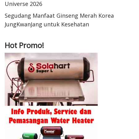
Universe 2026
Segudang Manfaat Ginseng Merah Korea
JungKwanJang untuk Kesehatan
Hot Promo!