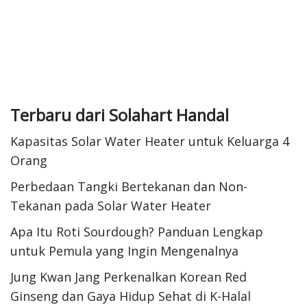
Terbaru dari Solahart Handal
Kapasitas Solar Water Heater untuk Keluarga 4
Orang
Perbedaan Tangki Bertekanan dan Non-
Tekanan pada Solar Water Heater
Apa Itu Roti Sourdough? Panduan Lengkap
untuk Pemula yang Ingin Mengenalnya
Jung Kwan Jang Perkenalkan Korean Red
Ginseng dan Gaya Hidup Sehat di K-Halal