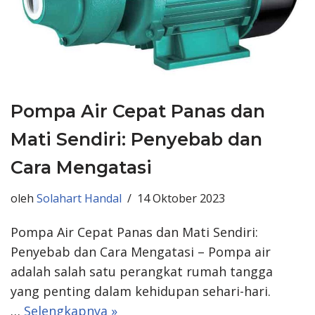
Pompa Air Cepat Panas dan
Mati Sendiri: Penyebab dan
Cara Mengatasi
oleh
Solahart Handal
14 Oktober 2023
Pompa Air Cepat Panas dan Mati Sendiri:
Penyebab dan Cara Mengatasi – Pompa air
adalah salah satu perangkat rumah tangga
yang penting dalam kehidupan sehari-hari.
…
Selengkapnya »