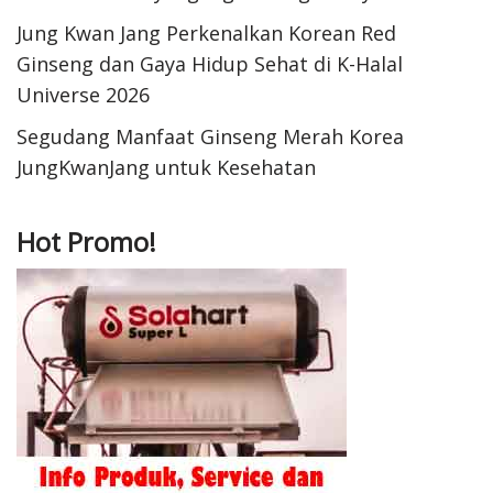
Jung Kwan Jang Perkenalkan Korean Red
Ginseng dan Gaya Hidup Sehat di K-Halal
Universe 2026
Segudang Manfaat Ginseng Merah Korea
JungKwanJang untuk Kesehatan
Hot Promo!