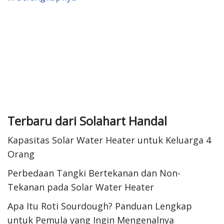
Terbaru dari Solahart Handal
Kapasitas Solar Water Heater untuk Keluarga 4
Orang
Perbedaan Tangki Bertekanan dan Non-
Tekanan pada Solar Water Heater
Apa Itu Roti Sourdough? Panduan Lengkap
untuk Pemula yang Ingin Mengenalnya