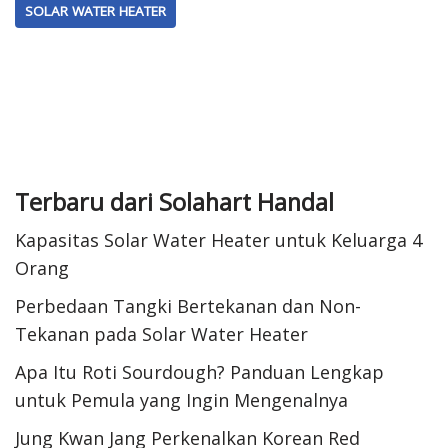
SOLAR WATER HEATER
Terbaru dari Solahart Handal
Kapasitas Solar Water Heater untuk Keluarga 4
Orang
Perbedaan Tangki Bertekanan dan Non-
Tekanan pada Solar Water Heater
Apa Itu Roti Sourdough? Panduan Lengkap
untuk Pemula yang Ingin Mengenalnya
Jung Kwan Jang Perkenalkan Korean Red