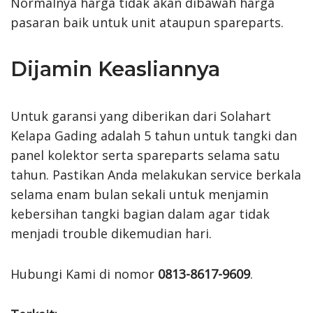
Normalnya harga tidak akan dibawah harga
pasaran baik untuk unit ataupun spareparts.
Dijamin Keasliannya
Untuk garansi yang diberikan dari Solahart
Kelapa Gading adalah 5 tahun untuk tangki dan
panel kolektor serta spareparts selama satu
tahun. Pastikan Anda melakukan service berkala
selama enam bulan sekali untuk menjamin
kebersihan tangki bagian dalam agar tidak
menjadi trouble dikemudian hari.
Hubungi Kami di nomor
0813-8617-9609
.