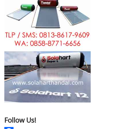
Follow Us!