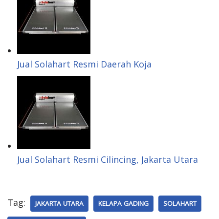
Jual Solahart Resmi Daerah Koja
Jual Solahart Resmi Cilincing, Jakarta Utara
Tag:
JAKARTA UTARA
KELAPA GADING
SOLAHART