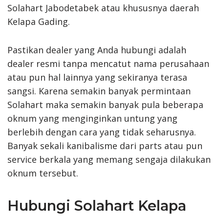
Solahart Jabodetabek atau khususnya daerah
Kelapa Gading.
Pastikan dealer yang Anda hubungi adalah
dealer resmi tanpa mencatut nama perusahaan
atau pun hal lainnya yang sekiranya terasa
sangsi. Karena semakin banyak permintaan
Solahart maka semakin banyak pula beberapa
oknum yang menginginkan untung yang
berlebih dengan cara yang tidak seharusnya.
Banyak sekali kanibalisme dari parts atau pun
service berkala yang memang sengaja dilakukan
oknum tersebut.
Hubungi Solahart Kelapa