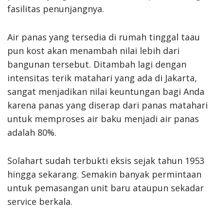
fasilitas penunjangnya.
Air panas yang tersedia di rumah tinggal taau
pun kost akan menambah nilai lebih dari
bangunan tersebut. Ditambah lagi dengan
intensitas terik matahari yang ada di Jakarta,
sangat menjadikan nilai keuntungan bagi Anda
karena panas yang diserap dari panas matahari
untuk memproses air baku menjadi air panas
adalah 80%.
Solahart sudah terbukti eksis sejak tahun 1953
hingga sekarang. Semakin banyak permintaan
untuk pemasangan unit baru ataupun sekadar
service berkala.