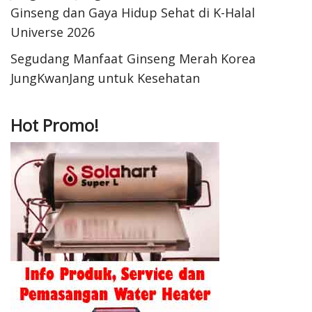
Ginseng dan Gaya Hidup Sehat di K-Halal
Universe 2026
Segudang Manfaat Ginseng Merah Korea
JungKwanJang untuk Kesehatan
Hot Promo!