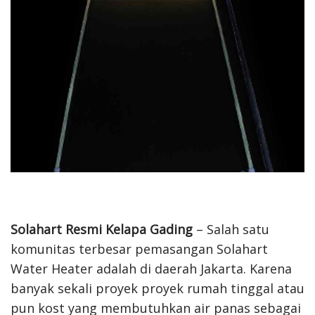
Solahart Resmi Kelapa Gading
– Salah satu
komunitas terbesar pemasangan Solahart
Water Heater adalah di daerah Jakarta. Karena
banyak sekali proyek proyek rumah tinggal atau
pun kost yang membutuhkan air panas sebagai