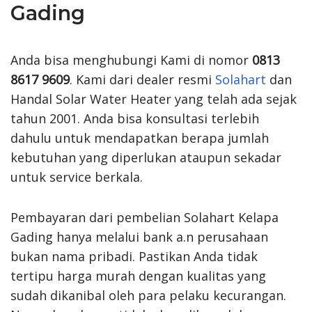
Gading
Anda bisa menghubungi Kami di nomor
0813
8617 9609
. Kami dari dealer resmi
Solahart
dan
Handal Solar Water Heater yang telah ada sejak
tahun 2001. Anda bisa konsultasi terlebih
dahulu untuk mendapatkan berapa jumlah
kebutuhan yang diperlukan ataupun sekadar
untuk service berkala.
Pembayaran dari pembelian Solahart Kelapa
Gading hanya melalui bank a.n perusahaan
bukan nama pribadi. Pastikan Anda tidak
tertipu harga murah dengan kualitas yang
sudah dikanibal oleh para pelaku kecurangan.