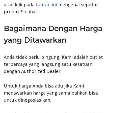
atau klik pada
tautan ini
mengenai seputar
produk Solahart
Bagaimana Dengan Harga
yang Ditawarkan
Anda tidak perlu bingung, Kami adalah outlet
terpercaya yang langsung satu kesatuan
dengan Authorized Dealer.
Untuk harga Anda bisa adu jika Kami
menawarkan harga yang sama bahkan bisa
untuk dinegosiasikan.