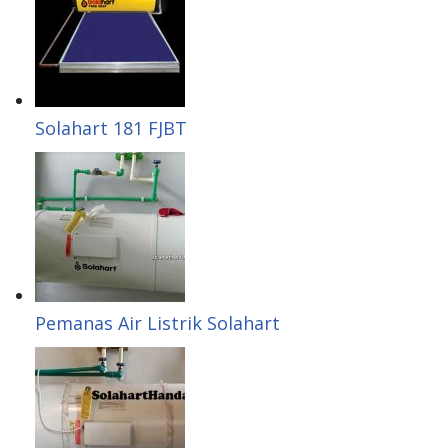
Solahart 181 FJBT
Pemanas Air Listrik Solahart