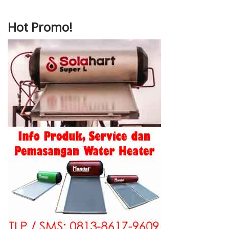
Hot Promo!