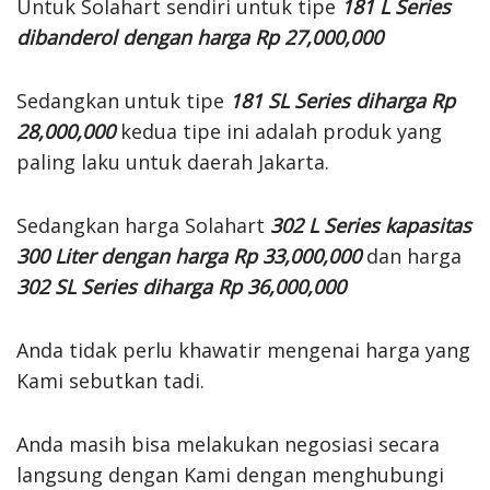
Untuk Solahart sendiri untuk tipe
181 L Series
dibanderol dengan harga Rp 27,000,000
Sedangkan untuk tipe
181 SL Series diharga Rp
28,000,000
kedua tipe ini adalah produk yang
paling laku untuk daerah Jakarta.
Sedangkan harga Solahart
302 L Series kapasitas
300 Liter dengan harga Rp 33,000,000
dan harga
302 SL Series diharga Rp 36,000,000
Anda tidak perlu khawatir mengenai harga yang
Kami sebutkan tadi.
Anda masih bisa melakukan negosiasi secara
langsung dengan Kami dengan menghubungi