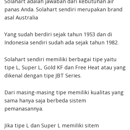
Solahart adalah jawaban dari kebutuhan air
panas Anda. Solahart sendiri merupakan brand
asal Australia
Yang sudah berdiri sejak tahun 1953 dan di
Indonesia sendiri sudah ada sejak tahun 1982.
Solahart sendiri memiliki berbagai tipe yaitu
tipe L, Super L, Gold KF dan Free Heat atau yang
dikenal dengan tipe JBT Series.
Dari masing-masing tipe memiliki kualitas yang
sama hanya saja berbeda sistem
pemanasannya.
Jika tipe L dan Super L memiliki sitem