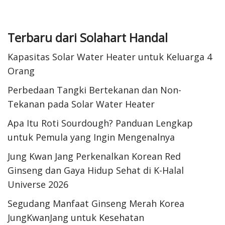
Terbaru dari Solahart Handal
Kapasitas Solar Water Heater untuk Keluarga 4
Orang
Perbedaan Tangki Bertekanan dan Non-
Tekanan pada Solar Water Heater
Apa Itu Roti Sourdough? Panduan Lengkap
untuk Pemula yang Ingin Mengenalnya
Jung Kwan Jang Perkenalkan Korean Red
Ginseng dan Gaya Hidup Sehat di K-Halal
Universe 2026
Segudang Manfaat Ginseng Merah Korea
JungKwanJang untuk Kesehatan