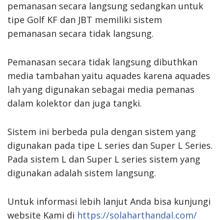
pemanasan secara langsung sedangkan untuk
tipe Golf KF dan JBT memiliki sistem
pemanasan secara tidak langsung.
Pemanasan secara tidak langsung dibuthkan
media tambahan yaitu aquades karena aquades
lah yang digunakan sebagai media pemanas
dalam kolektor dan juga tangki.
Sistem ini berbeda pula dengan sistem yang
digunakan pada tipe L series dan Super L Series.
Pada sistem L dan Super L series sistem yang
digunakan adalah sistem langsung.
Untuk informasi lebih lanjut Anda bisa kunjungi
website Kami di
https://solaharthandal.com/