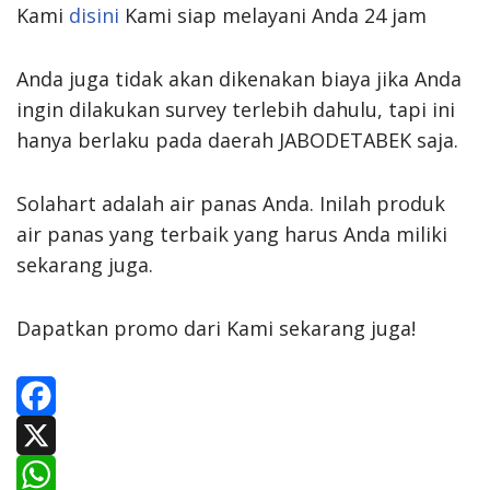
Kami
disini
Kami siap melayani Anda 24 jam
Anda juga tidak akan dikenakan biaya jika Anda
ingin dilakukan survey terlebih dahulu, tapi ini
hanya berlaku pada daerah JABODETABEK saja.
Solahart adalah air panas Anda. Inilah produk
air panas yang terbaik yang harus Anda miliki
sekarang juga.
Dapatkan promo dari Kami sekarang juga!
F
a
X