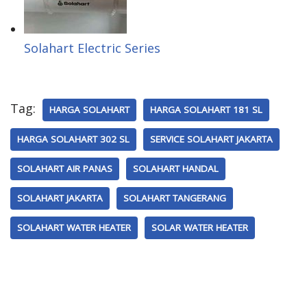
Solahart Electric Series
Tag:
HARGA SOLAHART
HARGA SOLAHART 181 SL
HARGA SOLAHART 302 SL
SERVICE SOLAHART JAKARTA
SOLAHART AIR PANAS
SOLAHART HANDAL
SOLAHART JAKARTA
SOLAHART TANGERANG
SOLAHART WATER HEATER
SOLAR WATER HEATER