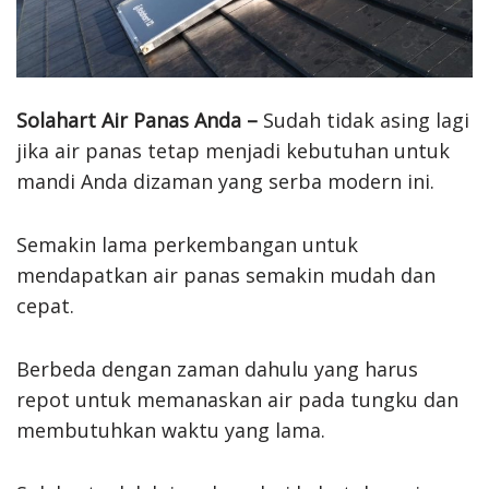
Solahart Air Panas Anda –
Sudah tidak asing lagi
jika air panas tetap menjadi kebutuhan untuk
mandi Anda dizaman yang serba modern ini.
Semakin lama perkembangan untuk
mendapatkan air panas semakin mudah dan
cepat.
Berbeda dengan zaman dahulu yang harus
repot untuk memanaskan air pada tungku dan
membutuhkan waktu yang lama.