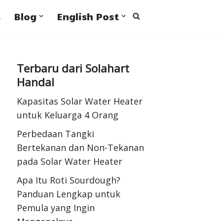
s
Blog
English Post
Terbaru dari Solahart
Handal
Kapasitas Solar Water Heater
untuk Keluarga 4 Orang
Perbedaan Tangki
Bertekanan dan Non-Tekanan
pada Solar Water Heater
Apa Itu Roti Sourdough?
Panduan Lengkap untuk
Pemula yang Ingin