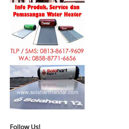
Follow Us!