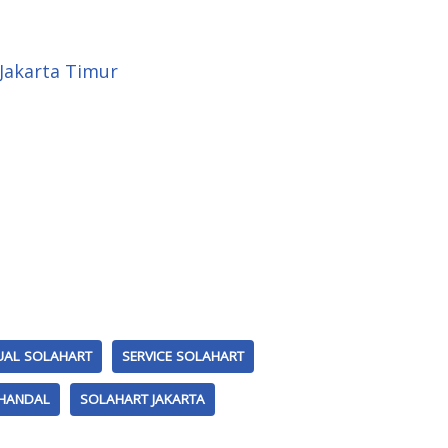
 Jakarta Timur
UAL SOLAHART
SERVICE SOLAHART
HANDAL
SOLAHART JAKARTA