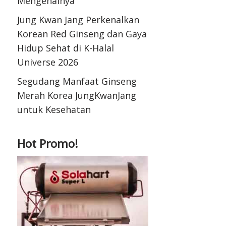
Mengenalnya
Jung Kwan Jang Perkenalkan
Korean Red Ginseng dan Gaya
Hidup Sehat di K-Halal
Universe 2026
Segudang Manfaat Ginseng
Merah Korea JungKwanJang
untuk Kesehatan
Hot Promo!