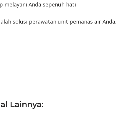
ap melayani Anda sepenuh hati
alah solusi perawatan unit pemanas air Anda.
al Lainnya: