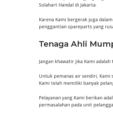
Solahart Handal di Jakarta.
Karena Kami bergerak juga dalam 
penggantian spareparts yang rusa
Tenaga Ahli Mum
Jangan khawatir jika Kami adalah
Untuk pemanas air sendiri, Kami
Kami telah memiliki banyak pelan
Pelayanan yang Kami berikan adal
permasalahan pada unit pelanggan