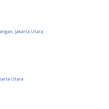
angan, Jakarta Utara
akarta Utara