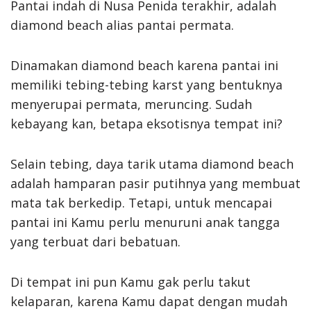
Pantai indah di Nusa Penida terakhir, adalah
diamond beach alias pantai permata.
Dinamakan diamond beach karena pantai ini
memiliki tebing-tebing karst yang bentuknya
menyerupai permata, meruncing. Sudah
kebayang kan, betapa eksotisnya tempat ini?
Selain tebing, daya tarik utama diamond beach
adalah hamparan pasir putihnya yang membuat
mata tak berkedip. Tetapi, untuk mencapai
pantai ini Kamu perlu menuruni anak tangga
yang terbuat dari bebatuan.
Di tempat ini pun Kamu gak perlu takut
kelaparan, karena Kamu dapat dengan mudah