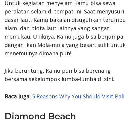
Untuk kegiatan menyelam Kamu bisa sewa
peralatan selam di tempat ini. Saat menyusuri
dasar laut, Kamu bakalan disuguhkan terumbu
alami dan biota laut lainnya yang sangat
memukau. Uniknya, Kamu juga bisa berjumpa
dengan ikan Mola-mola yang besar, sulit untuk
menemuinya dimana pun!
Jika beruntung, Kamu pun bisa berenang
bersama sekelompok lumba-lumba di sini.
Baca Juga
:
5 Reasons Why You Should Visit Bali
Diamond Beach