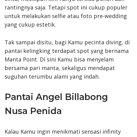
rantingnya saja. Tetapi spot ini cukup populer
untuk melakukan selfie atau foto pre-wedding
yang cukup estetik.
Tak sampai disitu, bagi Kamu pecinta diving, di
pantai kelingking terdapat spot yang bernama
Manta Point. Di sini Kamu bisa menyelam
bersama pari manta, sekaligus mendapat
suguhan terumbu alami yang indah.
Pantai Angel Billabong
Nusa Penida
Kalau Kamu ingin menikmati sensasi infinity