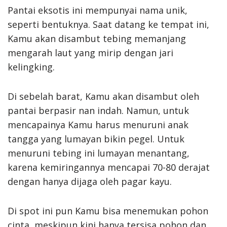
Pantai eksotis ini mempunyai nama unik,
seperti bentuknya. Saat datang ke tempat ini,
Kamu akan disambut tebing memanjang
mengarah laut yang mirip dengan jari
kelingking.
Di sebelah barat, Kamu akan disambut oleh
pantai berpasir nan indah. Namun, untuk
mencapainya Kamu harus menuruni anak
tangga yang lumayan bikin pegel. Untuk
menuruni tebing ini lumayan menantang,
karena kemiringannya mencapai 70-80 derajat
dengan hanya dijaga oleh pagar kayu.
Di spot ini pun Kamu bisa menemukan pohon
cinta, meskipun kini hanya tersisa pohon dan