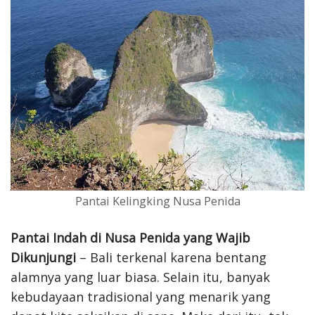
Pantai Kelingking Nusa Penida
Pantai Indah di Nusa Penida yang Wajib
Dikunjungi
– Bali terkenal karena bentang
alamnya yang luar biasa. Selain itu, banyak
kebudayaan tradisional yang menarik yang