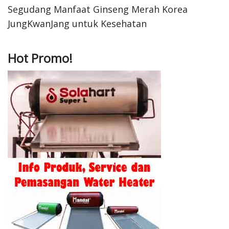
Segudang Manfaat Ginseng Merah Korea
JungKwanJang untuk Kesehatan
Hot Promo!