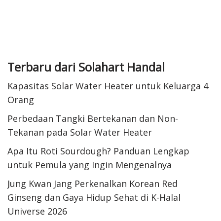
Terbaru dari Solahart Handal
Kapasitas Solar Water Heater untuk Keluarga 4
Orang
Perbedaan Tangki Bertekanan dan Non-
Tekanan pada Solar Water Heater
Apa Itu Roti Sourdough? Panduan Lengkap
untuk Pemula yang Ingin Mengenalnya
Jung Kwan Jang Perkenalkan Korean Red
Ginseng dan Gaya Hidup Sehat di K-Halal
Universe 2026