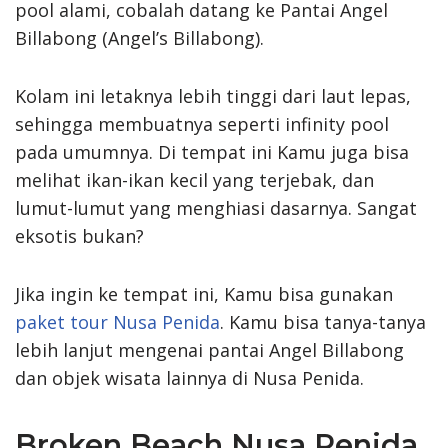
pool alami, cobalah datang ke Pantai Angel
Billabong (Angel’s Billabong).
Kolam ini letaknya lebih tinggi dari laut lepas,
sehingga membuatnya seperti infinity pool
pada umumnya. Di tempat ini Kamu juga bisa
melihat ikan-ikan kecil yang terjebak, dan
lumut-lumut yang menghiasi dasarnya. Sangat
eksotis bukan?
Jika ingin ke tempat ini, Kamu bisa gunakan
paket tour Nusa Penida
. Kamu bisa tanya-tanya
lebih lanjut mengenai pantai Angel Billabong
dan objek wisata lainnya di Nusa Penida.
Broken Beach Nusa Penida