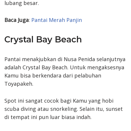
lubang besar.
Baca Juga
:
Pantai Merah Panjin
Crystal Bay Beach
Pantai menakjubkan di Nusa Penida selanjutnya
adalah Crystal Bay Beach. Untuk mengaksesnya
Kamu bisa berkendara dari pelabuhan
Toyapakeh.
Spot ini sangat cocok bagi Kamu yang hobi
scuba diving atau snorkeling. Selain itu, sunset
di tempat ini pun luar biasa indah.