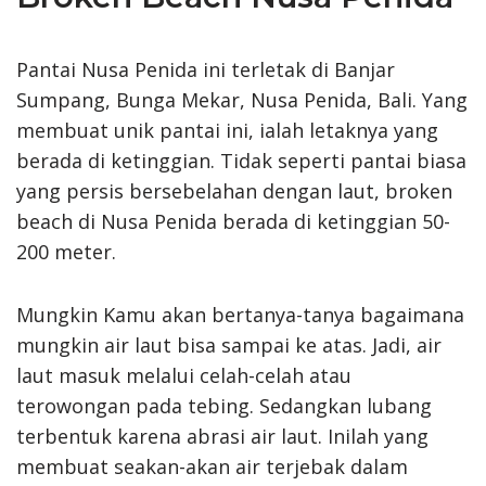
Pantai Nusa Penida ini terletak di Banjar
Sumpang, Bunga Mekar, Nusa Penida, Bali. Yang
membuat unik pantai ini, ialah letaknya yang
berada di ketinggian. Tidak seperti pantai biasa
yang persis bersebelahan dengan laut, broken
beach di Nusa Penida berada di ketinggian 50-
200 meter.
Mungkin Kamu akan bertanya-tanya bagaimana
mungkin air laut bisa sampai ke atas. Jadi, air
laut masuk melalui celah-celah atau
terowongan pada tebing. Sedangkan lubang
terbentuk karena abrasi air laut. Inilah yang
membuat seakan-akan air terjebak dalam