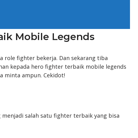
aik Mobile Legends
 role fighter bekerja. Dan sekarang tiba
an kepada hero fighter terbaik mobile legends
ya minta ampun. Cekidot!
 menjadi salah satu fighter terbaik yang bisa