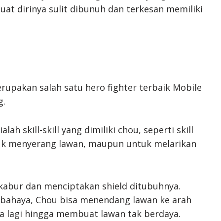
uat dirinya sulit dibunuh dan terkesan memiliki
rupakan salah satu hero fighter terbaik Mobile
g.
h skill-skill yang dimiliki chou, seperti skill
uk menyerang lawan, maupun untuk melarikan
kabur dan menciptakan shield ditubuhnya.
g bahaya, Chou bisa menendang lawan ke arah
a lagi hingga membuat lawan tak berdaya.