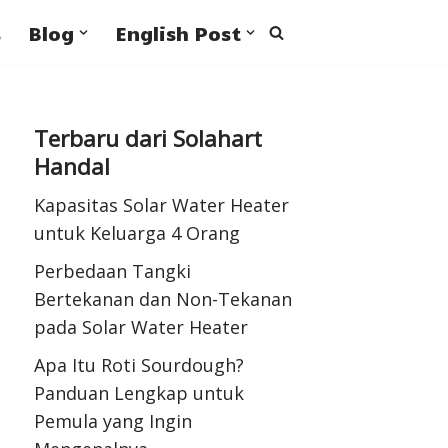
s
Blog
English Post
Terbaru dari Solahart
Handal
Kapasitas Solar Water Heater
untuk Keluarga 4 Orang
Perbedaan Tangki
Bertekanan dan Non-Tekanan
pada Solar Water Heater
Apa Itu Roti Sourdough?
Panduan Lengkap untuk
Pemula yang Ingin