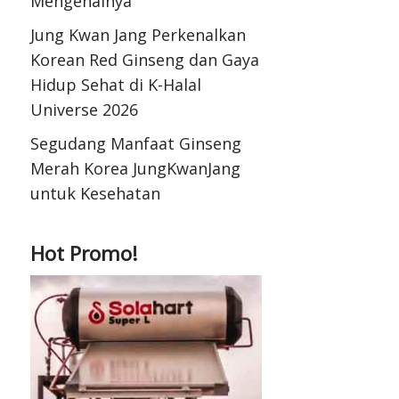
Mengenalnya
Jung Kwan Jang Perkenalkan
Korean Red Ginseng dan Gaya
Hidup Sehat di K-Halal
Universe 2026
Segudang Manfaat Ginseng
Merah Korea JungKwanJang
untuk Kesehatan
Hot Promo!