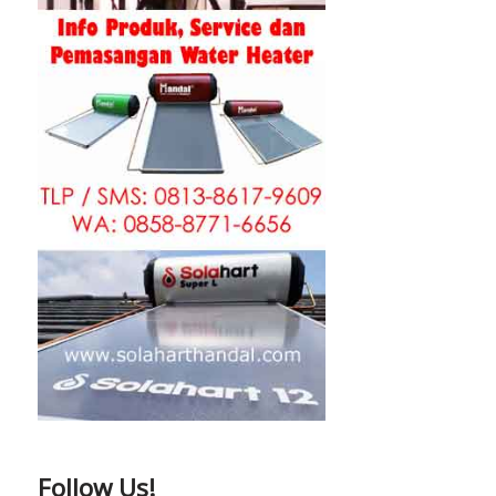
Follow Us!