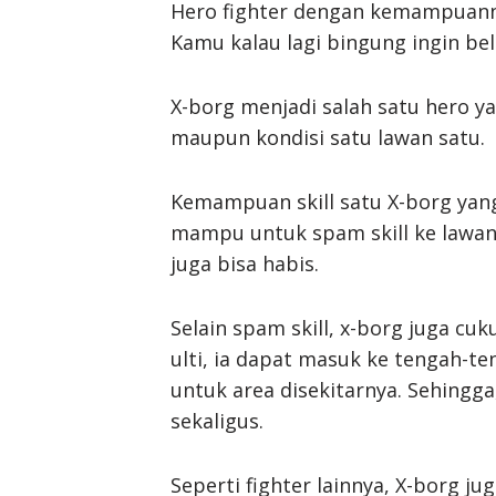
Hero fighter dengan kemampuanny
Kamu kalau lagi bingung ingin bel
X-borg menjadi salah satu hero y
maupun kondisi satu lawan satu.
Kemampuan skill satu X-borg ya
mampu untuk spam skill ke lawan
juga bisa habis.
Selain spam skill, x-borg juga c
ulti, ia dapat masuk ke tengah
untuk area disekitarnya. Sehingg
sekaligus.
Seperti fighter lainnya, X-borg ju