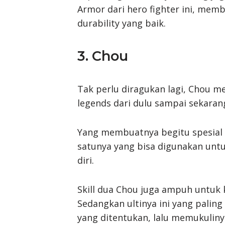
Armor dari hero fighter ini, memb
durability yang baik.
3. Chou
Tak perlu diragukan lagi, Chou me
legends dari dulu sampai sekaran
Yang membuatnya begitu spesial iala
satunya yang bisa digunakan unt
diri.
Skill dua Chou juga ampuh untuk 
Sedangkan ultinya ini yang palin
yang ditentukan, lalu memukuliny